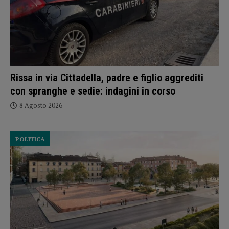
Rissa in via Cittadella, padre e figlio aggrediti
con spranghe e sedie: indagini in corso
8 Agosto 2026
POLITICA