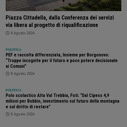
Piazza Cittadella, dalla Conferenza dei servizi
via libera al progetto di riqualificazione
8 Agosto 2026
POLITICA
PEF e raccolta differenziata, Insieme per Borgonovo:
“Troppe incognite per il futuro e poco potere decisionale
ai Comuni”
8 Agosto 2026
POLITICA
Polo scolastico Alta Val Trebbia, Foti: “Dal Cipess 4,9
milioni per Bobbio, investimento sul futuro della montagna
e sul diritto di restare”
8 Agosto 2026