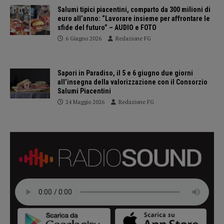
Salumi tipici piacentini, comparto da 300 milioni di
euro all’anno: “Lavorare insieme per affrontare le
sfide del futuro” – AUDIO e FOTO
6 Giugno 2026
Redazione FG
Sapori in Paradiso, il 5 e 6 giugno due giorni
all’insegna della valorizzazione con il Consorzio
Salumi Piacentini
24 Maggio 2026
Redazione FG