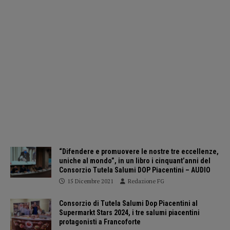
“Difendere e promuovere le nostre tre eccellenze,
uniche al mondo”, in un libro i cinquant’anni del
Consorzio Tutela Salumi DOP Piacentini – AUDIO
15 Dicembre 2021
Redazione FG
Consorzio di Tutela Salumi Dop Piacentini al
Supermarkt Stars 2024, i tre salumi piacentini
protagonisti a Francoforte