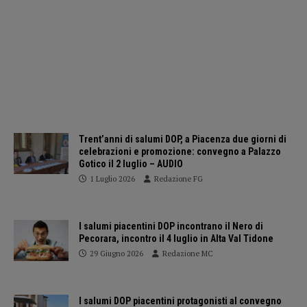
Trent’anni di salumi DOP, a Piacenza due giorni di
celebrazioni e promozione: convegno a Palazzo
Gotico il 2 luglio – AUDIO
1 Luglio 2026
Redazione FG
I salumi piacentini DOP incontrano il Nero di
Pecorara, incontro il 4 luglio in Alta Val Tidone
29 Giugno 2026
Redazione MC
I salumi DOP piacentini protagonisti al convegno