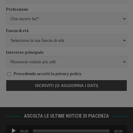
Professione
Fascia di età
Interesse principale
Procedendo accetti la privacy policy
ASCOLTA LE ULTIME NOTIZIE DI PIACENZA
Audio
00:00
00:00