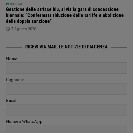
POLITICA
Gestione delle strisce blu, al via la gara di concessione
biennale: “Confermata riduzione delle tariffe e abolizione
della doppia sanzione”
7 Agosto 2026
RICEVI VIA MAIL LE NOTIZIE DI PIACENZA
Nome
Cognome
Email
Numero WhatsApp