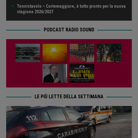
Tennistavolo – Cortemaggiore, è tutto pronto per la nuova
stagione 2026/2027
PODCAST RADIO SOUND
LE PIÙ LETTE DELLA SETTIMANA