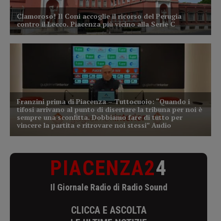
PIACENZA2
4
Il Giornale Radio di Radio Sound
CLICCA E ASCOLTA