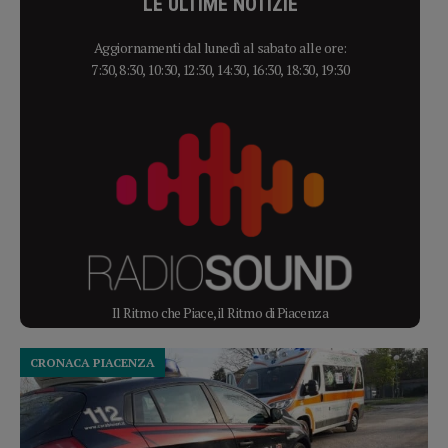
LE ULTIME NOTIZIE
Aggiornamenti dal lunedì al sabato alle ore:
7:30, 8:30, 10:30, 12:30, 14:30, 16:30, 18:30, 19:30
Il Ritmo che Piace, il Ritmo di Piacenza
CRONACA PIACENZA