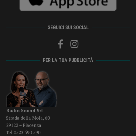
SEGUICI SUI SOCIAL
PER LA TUA PUBBLICITÀ
Radio Sound Srl
Strada della Mola, 60
29122 – Piacenza
Tel 0523 590 590