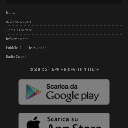
Player
Home
Archivio notizie
Come ascoltarci
Informazione
Pubblicità per le Aziende
Radio Sound
SCARICA L’APP E RICEVI LE NOTIZIE