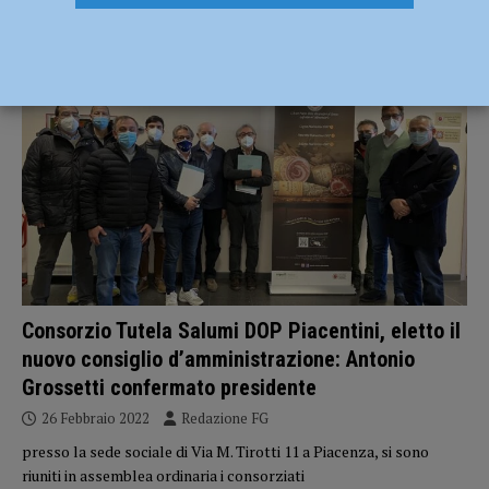
salumi
ECONOMIA
Consorzio Tutela Salumi DOP Piacentini, eletto il
nuovo consiglio d’amministrazione: Antonio
Grossetti confermato presidente
26 Febbraio 2022
Redazione FG
presso la sede sociale di Via M. Tirotti 11 a Piacenza, si sono
riuniti in assemblea ordinaria i consorziati