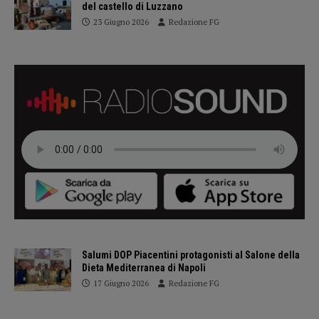
del castello di Luzzano
23 Giugno 2026
Redazione FG
Salumi DOP Piacentini protagonisti al Salone della
Dieta Mediterranea di Napoli
17 Giugno 2026
Redazione FG