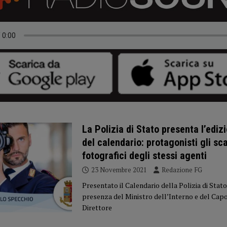
La Polizia di Stato presenta l’ediz
del calendario: protagonisti gli sca
fotografici degli stessi agenti
23 Novembre 2021
Redazione FG
Presentato il Calendario della Polizia di Stato
presenza del Ministro dell’Interno e del Capo
Direttore