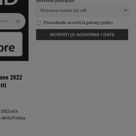
Interesse principale
Procedendo accetti la privacy policy
ione 2022
tti
 2022 alla
 della Polizia