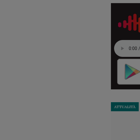
ATTUALITÀ