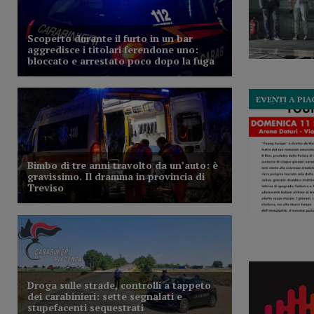
EVENTI A PI