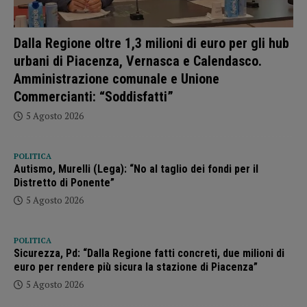
Dalla Regione oltre 1,3 milioni di euro per gli hub
urbani di Piacenza, Vernasca e Calendasco.
Amministrazione comunale e Unione
Commercianti: “Soddisfatti”
5 Agosto 2026
POLITICA
Autismo, Murelli (Lega): “No al taglio dei fondi per il
Distretto di Ponente”
5 Agosto 2026
POLITICA
Sicurezza, Pd: “Dalla Regione fatti concreti, due milioni di
euro per rendere più sicura la stazione di Piacenza”
5 Agosto 2026