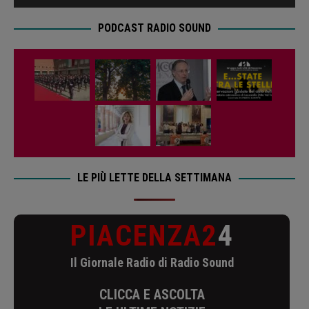
PODCAST RADIO SOUND
LE PIÙ LETTE DELLA SETTIMANA
PIACENZA2
4
Il Giornale Radio di Radio Sound
CLICCA E ASCOLTA