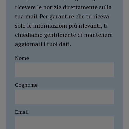
ricevere le notizie direttamente sulla
tua mail. Per garantire che tu riceva
solo le informazioni più rilevanti, ti
chiediamo gentilmente di mantenere
aggiornati i tuoi dati.
Nome
Cognome
Email