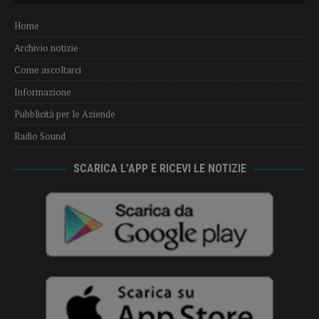
Home
Archivio notizie
Come ascoltarci
Informazione
Pubblicità per le Aziende
Radio Sound
SCARICA L’APP E RICEVI LE NOTIZIE