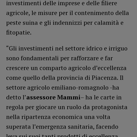
investimenti delle imprese e delle filiere
agricole, le misure per il contenimento della
peste suina e gli indennizzi per calamità e
fitopatie.
“Gli investimenti nel settore idrico e irriguo
sono fondamentali per rafforzare e far
crescere un comparto agricolo d’eccellenza
come quello della provincia di Piacenza. Il
settore agricolo emiliano-romagnolo -ha
detto l’
assessore Mammi
– ha le carte in
regola per giocare un ruolo da protagonista
nella ripartenza economica una volta
superata l’emergenza sanitaria, facendo
leva sui suoi tanti prodotti di eccellenza,