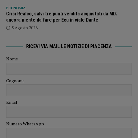
ECONOMIA
Crisi Realco, salvi tre punti vendita acquistati da MD:
ancora niente da fare per Ecu in viale Dante
5 Agosto 2026
RICEVI VIA MAIL LE NOTIZIE DI PIACENZA
Nome
Cognome
Email
Numero WhatsApp