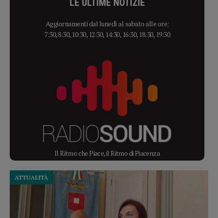
LE ULTIME NOTIZIE
Aggiornamenti dal lunedì al sabato alle ore:
7:30, 8:30, 10:30, 12:30, 14:30, 16:30, 18:30, 19:30
Il Ritmo che Piace, il Ritmo di Piacenza
ATTUALITÀ