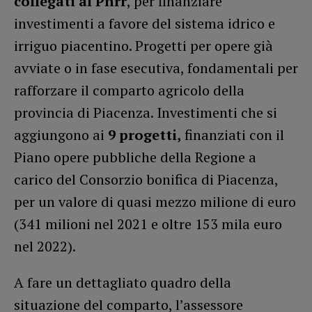
collegati al Pnrr
, per finanziare
investimenti a favore del sistema idrico e
irriguo piacentino. Progetti per opere già
avviate o in fase esecutiva, fondamentali per
rafforzare il comparto agricolo della
provincia di Piacenza. Investimenti che si
aggiungono ai
9 progetti,
finanziati con il
Piano opere pubbliche della Regione a
carico del Consorzio bonifica di Piacenza,
per un valore di quasi mezzo milione di euro
(341 milioni nel 2021 e oltre 153 mila euro
nel 2022).
A fare un dettagliato quadro della
situazione del comparto, l’assessore