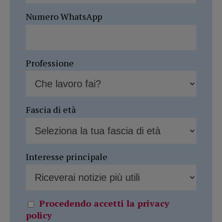
Numero WhatsApp
Professione
Fascia di età
Interesse principale
Procedendo accetti la privacy
policy