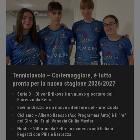
Tennistavolo – Cortemaggiore, è tutto
pronto per la nuova stagione 2026/2027
Serie B – Oliver Krilkovs è un nuovo giocatore dei
Fiorenzuola Bees
Savino Orazzo è un nuovo difensore del Fiorenzuola
Ciclismo – Alberto Baesso (Asd Programma Auto) è il “re”
del Giro del Friuli Venezia Giulia Master
Nuoto – Vittorino da Feltre in evidenza agli Italiani
Ragazzi con Pilla e Barbazza