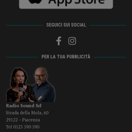
SEGUICI SUI SOCIAL
PER LA TUA PUBBLICITÀ
Radio Sound Srl
Strada della Mola, 60
29122 – Piacenza
Tel 0523 590 590