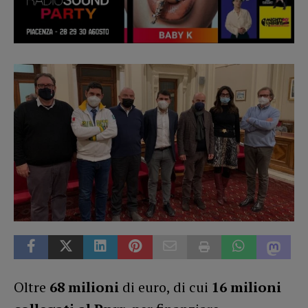
Oltre
68 milioni
di euro, di cui
16 milioni