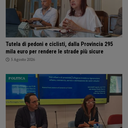
Tutela di pedoni e ciclisti, dalla Provincia 295
mila euro per rendere le strade più sicure
5 Agosto 2026
POLITICA