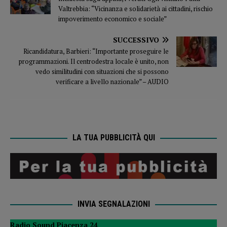
Valtrebbia: “Vicinanza e solidarietà ai cittadini, rischio
impoverimento economico e sociale”
SUCCESSIVO
Ricandidatura, Barbieri: “Importante proseguire le
programmazioni. Il centrodestra locale è unito, non
vedo similitudini con situazioni che si possono
verificare a livello nazionale” – AUDIO
LA TUA PUBBLICITÀ QUI
INVIA SEGNALAZIONI
Radio Sound Piacenza 24