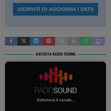
ASCOLTA RADIO SOUND
Seleziona il canale...