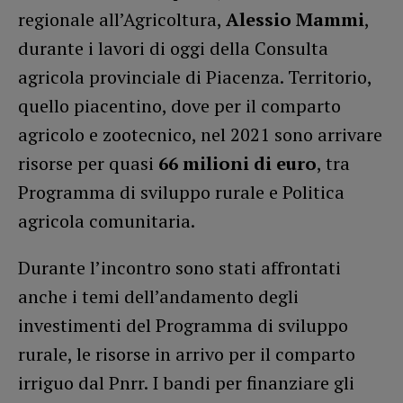
regionale all’Agricoltura,
Alessio Mammi
,
durante i lavori di oggi della Consulta
agricola provinciale di Piacenza. Territorio,
quello piacentino, dove per il comparto
agricolo e zootecnico, nel 2021 sono arrivare
risorse per quasi
66 milioni di euro
, tra
Programma di sviluppo rurale e Politica
agricola comunitaria.
Durante l’incontro sono stati affrontati
anche i temi dell’andamento degli
investimenti del Programma di sviluppo
rurale, le risorse in arrivo per il comparto
irriguo dal Pnrr. I bandi per finanziare gli