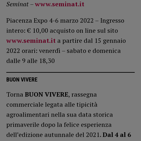
Seminat –
www.seminat.it
Piacenza Expo 4-6 marzo 2022 – Ingresso
intero: € 10,00 acquisto on line sul sito
www.seminat.it
a partire dal 15 gennaio
2022 orari: venerdì – sabato e domenica
dalle 9 alle 18,30
BUON VIVERE
Torna
BUON VIVERE
, rassegna
commerciale legata alle tipicità
agroalimentari nella sua data storica
primaverile dopo la felice esperienza
dell’edizione autunnale del 2021.
Dal 4 al 6