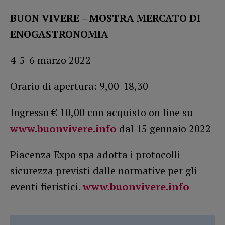
BUON VIVERE – MOSTRA MERCATO DI
ENOGASTRONOMIA
4-5-6 marzo 2022
Orario di apertura: 9,00-18,30
Ingresso € 10,00 con acquisto on line su
www.buonvivere.info
dal 15 gennaio 2022
Piacenza Expo spa adotta i protocolli
sicurezza previsti dalle normative per gli
eventi fieristici.
www.buonvivere.info