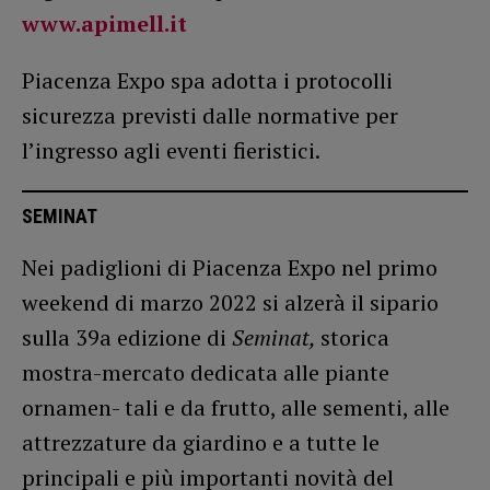
www.apimell.it
Piacenza Expo spa adotta i protocolli
sicurezza previsti dalle normative per
l’ingresso agli eventi fieristici.
SEMINAT
Nei padiglioni di Piacenza Expo nel primo
weekend di marzo 2022 si alzerà il sipario
sulla 39a edizione di
Seminat,
storica
mostra-mercato dedicata alle piante
ornamen- tali e da frutto, alle sementi, alle
attrezzature da giardino e a tutte le
principali e più importanti novità del