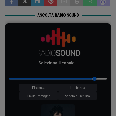
ASCOLTA RADIO SOUND
Seleziona il canale...
Piacenza
Lombardia
Emilia Romagna
Veneto e Trentino