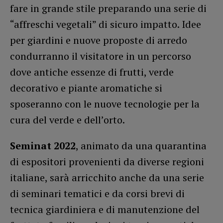
fare in grande stile preparando una serie di
“affreschi vegetali” di sicuro impatto. Idee
per giardini e nuove proposte di arredo
condurranno il visitatore in un percorso
dove antiche essenze di frutti, verde
decorativo e piante aromatiche si
sposeranno con le nuove tecnologie per la
cura del verde e dell’orto.
Seminat 2022
, animato da una quarantina
di espositori provenienti da diverse regioni
italiane, sarà arricchito anche da una serie
di seminari tematici e da corsi brevi di
tecnica giardiniera e di manutenzione del