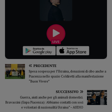
PRECEDENTE
Spesa sospesa per l’Ucraina, donazioni di cibo anche a
Piacenza nello spazio Coldiretti alla manifestazione
“Buon Vivere”
SUCCESSIVO
Guerra, aiuti anche per gli animali domestici.
Bravaccini (Enpa Piacenza): Abbiamo contatti con soci
e volontari di nazionalità Ucraina” – AUDIO