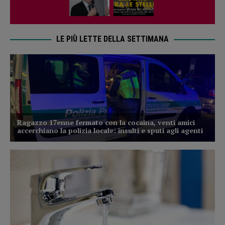
LE PIÙ LETTE DELLA SETTIMANA