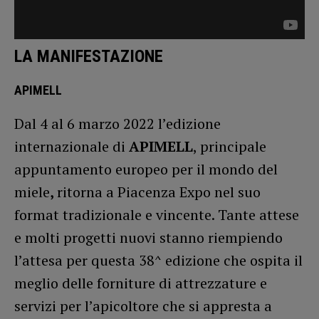
LA MANIFESTAZIONE
APIMELL
Dal 4 al 6 marzo 2022 l’edizione
internazionale di
APIMELL
, principale
appuntamento europeo per il mondo del
miele
,
ritorna a Piacenza Expo nel suo
format tradizionale e vincente. Tante attese
e molti progetti nuovi stanno riempiendo
l’attesa per questa 38^ edizione che ospita il
meglio delle forniture di attrezzature e
servizi per l’apicoltore che si appresta a