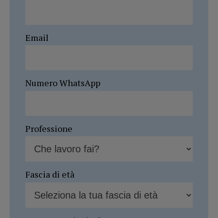
Email
Numero WhatsApp
Professione
Fascia di età