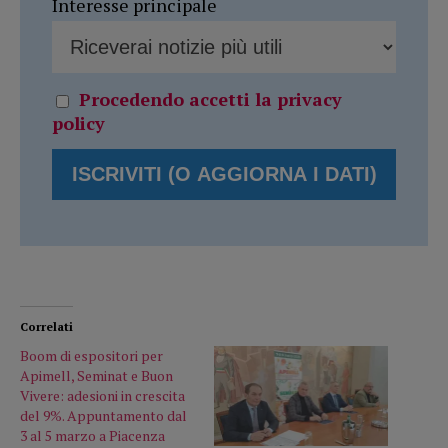
Interesse principale
Procedendo accetti la privacy
policy
Correlati
Boom di espositori per
Apimell, Seminat e Buon
Vivere: adesioni in crescita
del 9%. Appuntamento dal
3 al 5 marzo a Piacenza