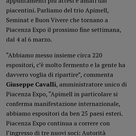
appuntamenti più attesi e amati dai
piacentini. Parliamo del trio Apimell,
Seminat e Buon Vivere che tornano a
Piacenza Expo il prossimo fine settimana,
dal 4 al 6 marzo.
“Abbiamo messo insieme circa 220
espositori, c’è molto fermento e la gente ha
davvero voglia di ripartire”, commenta
Giuseppe Cavalli
, amministratore unico di
Piacenza Expo, “Apimell in particolare si
conferma manifestazione internazionale,
abbiamo espositori da ben 25 paesi esteri.
Piacenza Expo continua a correre con
l’ingresso di tre nuovi soci: Autorità