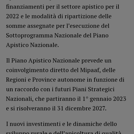
finanziamenti per il settore apistico per il
2022 e le modalità di ripartizione delle
somme assegnate per l’esecuzione del
Sottoprogramma Nazionale del Piano
Apistico Nazionale.
Il Piano Apistico Nazionale prevede un
coinvolgimento diretto del Mipaaf, delle
Regioni e Province autonome in funzione di
un raccordo con i futuri Piani Strategici
Nazionali, che partiranno il 1° gennaio 2023
e si risolveranno il 31 dicembre 2027.
I nuovi investimenti e le dinamiche dello
sviluppo rurale e dell’apicoltura di qualità