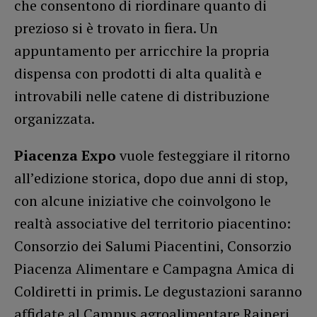
che consentono di riordinare quanto di
prezioso si è trovato in fiera. Un
appuntamento per arricchire la propria
dispensa con prodotti di alta qualità e
introvabili nelle catene di distribuzione
organizzata.
Piacenza Expo
vuole festeggiare il ritorno
all’edizione storica, dopo due anni di stop,
con alcune iniziative che coinvolgono le
realtà associative del territorio piacentino:
Consorzio dei Salumi Piacentini, Consorzio
Piacenza Alimentare e Campagna Amica di
Coldiretti in primis. Le degustazioni saranno
affidate al Campus agroalimentare Raineri