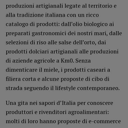
produzioni artigianali legate al territorio e
alla tradizione italiana con un ricco
catalogo di prodotti: dall’olio biologico ai
preparati gastronomici dei nostri mari, dalle
selezioni di riso alle salse dell’orto, dai
prodotti dolciari artigianali alle produzioni
di aziende agricole a Km0. Senza
dimenticare il miele, i prodotti caseari a
filiera corta e alcune proposte di cibo di
strada seguendo il lifestyle contemporaneo.
Una gita nei sapori d’Italia per conoscere
produttori e rivenditori agroalimentari:
molti di loro hanno proposte di e-commerce