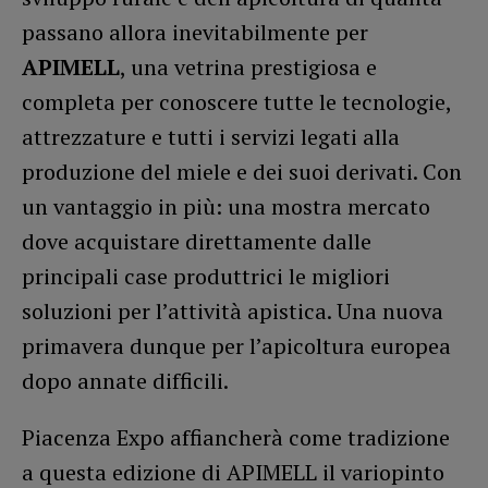
passano allora inevitabilmente per
APIMELL
, una vetrina prestigiosa e
completa per conoscere tutte le tecnologie,
attrezzature e tutti i servizi legati alla
produzione del miele e dei suoi derivati. Con
un vantaggio in più: una mostra mercato
dove acquistare direttamente dalle
principali case produttrici le migliori
soluzioni per l’attività apistica. Una nuova
primavera dunque per l’apicoltura europea
dopo annate difficili.
Piacenza Expo affiancherà come tradizione
a questa edizione di APIMELL il variopinto