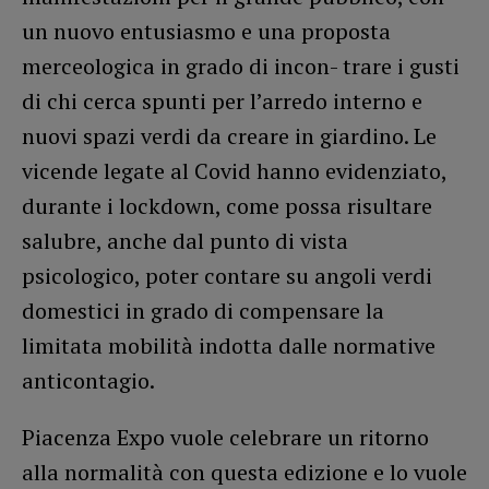
un nuovo entusiasmo e una proposta
merceologica in grado di incon- trare i gusti
di chi cerca spunti per l’arredo interno e
nuovi spazi verdi da creare in giardino. Le
vicende legate al Covid hanno evidenziato,
durante i lockdown, come possa risultare
salubre, anche dal punto di vista
psicologico, poter contare su angoli verdi
domestici in grado di compensare la
limitata mobilità indotta dalle normative
anticontagio.
Piacenza Expo vuole celebrare un ritorno
alla normalità con questa edizione e lo vuole