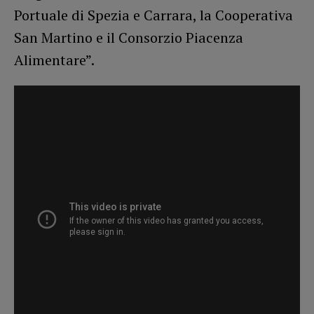
Portuale di Spezia e Carrara, la Cooperativa
San Martino e il Consorzio Piacenza
Alimentare”.