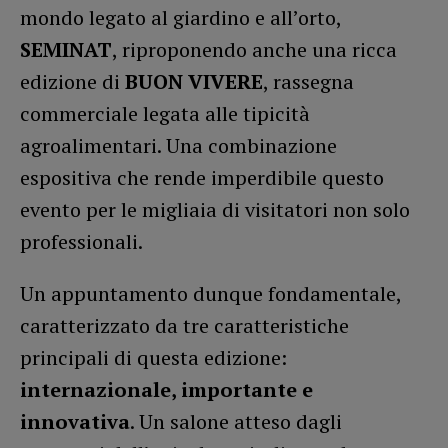
mondo legato al giardino e all’orto,
SEMINAT
, riproponendo anche una ricca
edizione di
BUON VIVERE
, rassegna
commerciale legata alle tipicità
agroalimentari. Una combinazione
espositiva che rende imperdibile questo
evento per le migliaia di visitatori non solo
professionali.
Un appuntamento dunque fondamentale,
caratterizzato da tre caratteristiche
principali di questa edizione:
internazionale, importante e
innovativa
. Un salone atteso dagli