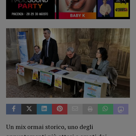
Un mix ormai storico, uno degli