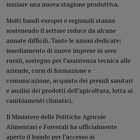
iniziare una nuova stagione produttiva.
Molti bandi europei e regionali stanno
sostenendo il settore reduce da alcune
annate difficili. Tante le azioni dedicate:
insediamento di nuove imprese in aree
rurali, sostegno per l’assistenza tecnica alle
aziende, corsi di formazione e
comunicazione, acquisto dei presidi sanitari
e analisi dei prodotti dell’apicoltura, lotta ai
cambiamenti climatici.
Il Ministero delle Politiche Agricole
Alimentari e Forestali ha ufficialmente
aperto il bando per l’accesso ai