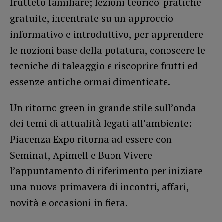
frutteto familiare; lezioni teorico-pratiche
gratuite, incentrate su un approccio
informativo e introduttivo, per apprendere
le nozioni base della potatura, conoscere le
tecniche di taleaggio e riscoprire frutti ed
essenze antiche ormai dimenticate.
Un ritorno green in grande stile sull’onda
dei temi di attualità legati all’ambiente:
Piacenza Expo ritorna ad essere con
Seminat, Apimell e Buon Vivere
l’appuntamento di riferimento per iniziare
una nuova primavera di incontri, affari,
novità e occasioni in fiera.