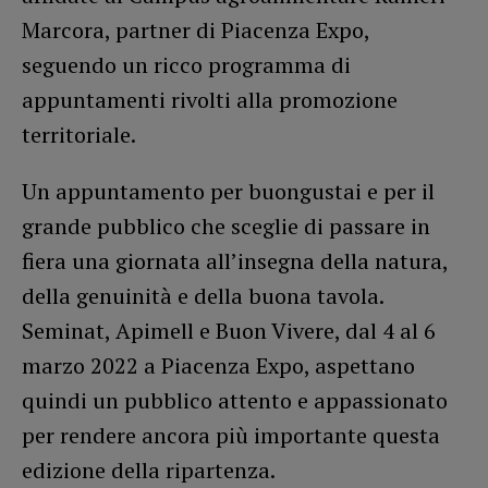
Marcora, partner di Piacenza Expo,
seguendo un ricco programma di
appuntamenti rivolti alla promozione
territoriale.
Un appuntamento per buongustai e per il
grande pubblico che sceglie di passare in
fiera una giornata all’insegna della natura,
della genuinità e della buona tavola.
Seminat, Apimell e Buon Vivere, dal 4 al 6
marzo 2022 a Piacenza Expo, aspettano
quindi un pubblico attento e appassionato
per rendere ancora più importante questa
edizione della ripartenza.