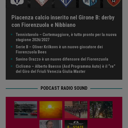
Piacenza calcio inserito nel Girone B: derby
con Fiorenzuola e Nibbiano
Tennistavolo – Cortemaggiore, è tutto pronto per la nuova
stagione 2026/2027
Serie B – Oliver Krilkovs è un nuovo giocatore dei
Fiorenzuola Bees
Savino Orazzo è un nuovo difensore del Fiorenzuola
Ciclismo – Alberto Baesso (Asd Programma Auto) è il “re”
del Giro del Friuli Venezia Giulia Master
PODCAST RADIO SOUND