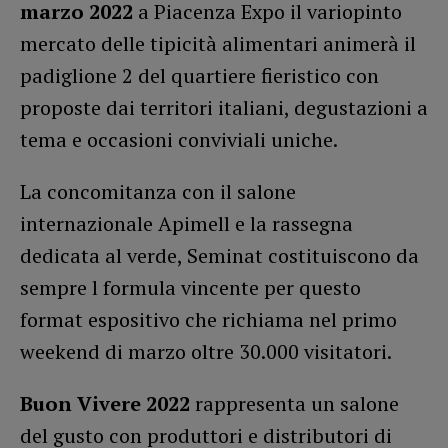
marzo 2022
a Piacenza Expo il variopinto
mercato delle tipicità alimentari animerà il
padiglione 2 del quartiere fieristico con
proposte dai territori italiani, degustazioni a
tema e occasioni conviviali uniche.
La concomitanza con il salone
internazionale Apimell e la rassegna
dedicata al verde, Seminat costituiscono da
sempre l formula vincente per questo
format espositivo che richiama nel primo
weekend di marzo oltre 30.000 visitatori.
Buon Vivere 2022
rappresenta un salone
del gusto con produttori e distributori di