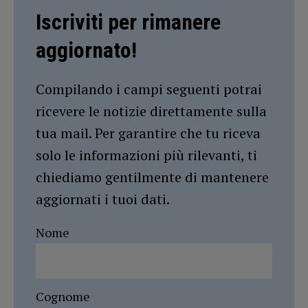
Iscriviti per rimanere
aggiornato!
Compilando i campi seguenti potrai
ricevere le notizie direttamente sulla
tua mail. Per garantire che tu riceva
solo le informazioni più rilevanti, ti
chiediamo gentilmente di mantenere
aggiornati i tuoi dati.
Nome
Cognome