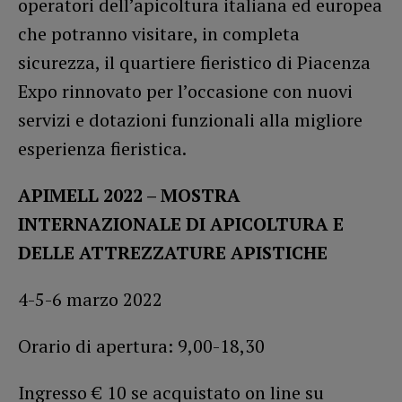
operatori dell’apicoltura italiana ed europea
che potranno visitare, in completa
sicurezza, il quartiere fieristico di Piacenza
Expo rinnovato per l’occasione con nuovi
servizi e dotazioni funzionali alla migliore
esperienza fieristica.
APIMELL 2022 – MOSTRA
INTERNAZIONALE DI APICOLTURA E
DELLE ATTREZZATURE APISTICHE
4-5-6 marzo 2022
Orario di apertura: 9,00-18,30
Ingresso € 10 se acquistato on line su