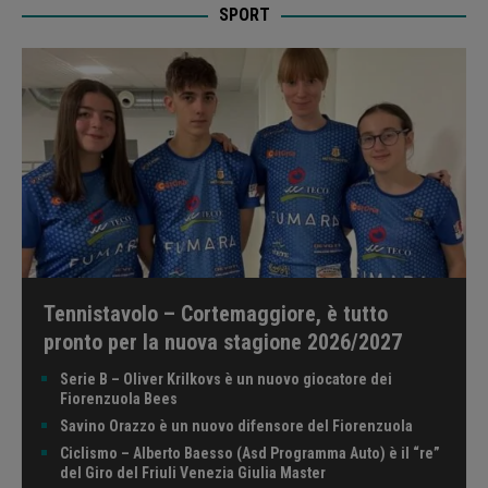
SPORT
Tennistavolo – Cortemaggiore, è tutto
pronto per la nuova stagione 2026/2027
Serie B – Oliver Krilkovs è un nuovo giocatore dei
Fiorenzuola Bees
Savino Orazzo è un nuovo difensore del Fiorenzuola
Ciclismo – Alberto Baesso (Asd Programma Auto) è il “re”
del Giro del Friuli Venezia Giulia Master