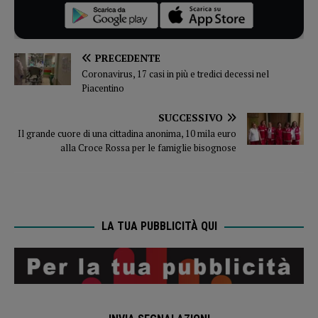
PRECEDENTE
Coronavirus, 17 casi in più e tredici decessi nel
Piacentino
SUCCESSIVO
Il grande cuore di una cittadina anonima, 10 mila euro
alla Croce Rossa per le famiglie bisognose
LA TUA PUBBLICITÀ QUI