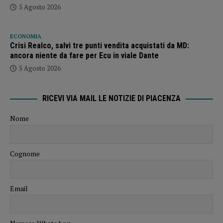
5 Agosto 2026
ECONOMIA
Crisi Realco, salvi tre punti vendita acquistati da MD:
ancora niente da fare per Ecu in viale Dante
5 Agosto 2026
RICEVI VIA MAIL LE NOTIZIE DI PIACENZA
Nome
Cognome
Email