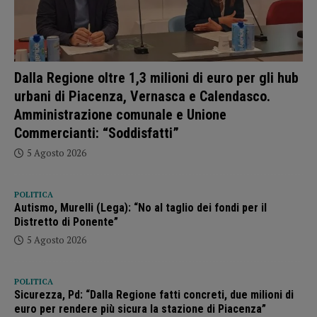
Dalla Regione oltre 1,3 milioni di euro per gli hub
urbani di Piacenza, Vernasca e Calendasco.
Amministrazione comunale e Unione
Commercianti: “Soddisfatti”
5 Agosto 2026
POLITICA
Autismo, Murelli (Lega): “No al taglio dei fondi per il
Distretto di Ponente”
5 Agosto 2026
POLITICA
Sicurezza, Pd: “Dalla Regione fatti concreti, due milioni di
euro per rendere più sicura la stazione di Piacenza”