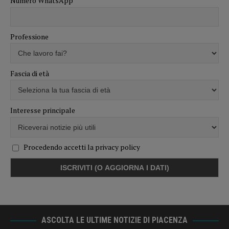
Numero WhatsApp
Professione
Fascia di età
Interesse principale
Procedendo accetti la privacy policy
ASCOLTA LE ULTIME NOTIZIE DI PIACENZA