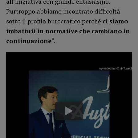
all’iniziativa con grande entusiasmo.
Purtroppo abbiamo incontrato difficoltà
sotto il profilo burocratico perché
ci siamo
imbattuti in normative che cambiano in
continuazione
“.