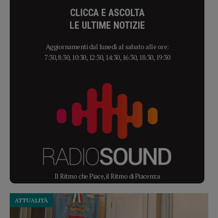
CLICCA E ASCOLTA
LE ULTIME NOTIZIE
Aggiornamenti dal lunedì al sabato alle ore:
7:30, 8:30, 10:30, 12:30, 14:30, 16:30, 18:30, 19:30
Il Ritmo che Piace, il Ritmo di Piacenza
ATTUALITÀ