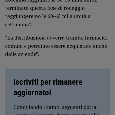
terminata questa fase di rodaggio
raggiungeremo le 60-65 mila unità a
settimana”.
“La distribuzione avverrà tramite farmacie,
comuni e potranno essere acquistate anche
dalle aziende”.
Iscriviti per rimanere
aggiornato!
Compilando i campi seguenti potrai