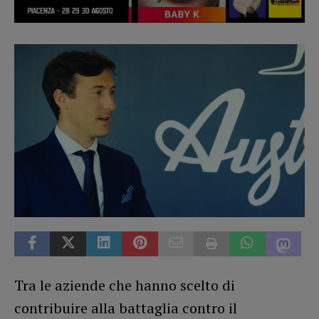
Tra le aziende che hanno scelto di
contribuire alla battaglia contro il