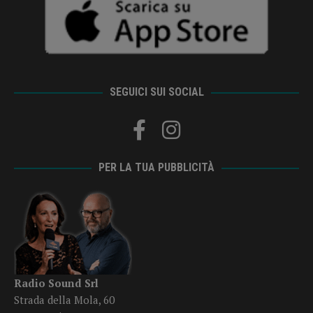
SEGUICI SUI SOCIAL
PER LA TUA PUBBLICITÀ
Radio Sound Srl
Strada della Mola, 60