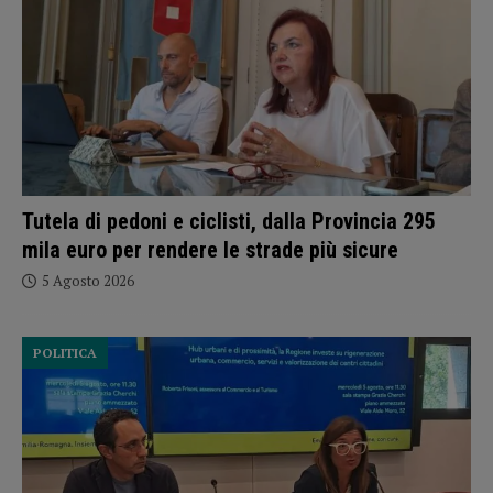
Tutela di pedoni e ciclisti, dalla Provincia 295
mila euro per rendere le strade più sicure
5 Agosto 2026
POLITICA