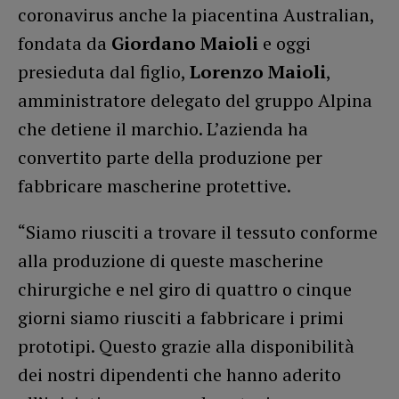
coronavirus anche la piacentina Australian,
fondata da
Giordano Maioli
e oggi
presieduta dal figlio,
Lorenzo Maioli
,
amministratore delegato del gruppo Alpina
che detiene il marchio. L’azienda ha
convertito parte della produzione per
fabbricare mascherine protettive.
“Siamo riusciti a trovare il tessuto conforme
alla produzione di queste mascherine
chirurgiche e nel giro di quattro o cinque
giorni siamo riusciti a fabbricare i primi
prototipi. Questo grazie alla disponibilità
dei nostri dipendenti che hanno aderito