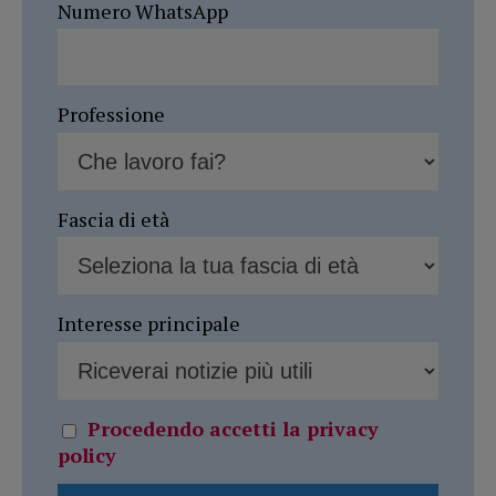
Numero WhatsApp
Professione
Fascia di età
Interesse principale
Procedendo accetti la privacy
policy