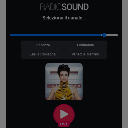
Seleziona il canale...
Piacenza
Lombardia
Emilia Romagna
Veneto e Trentino