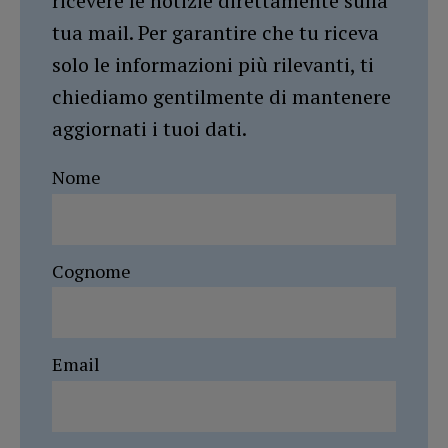
ricevere le notizie direttamente sulla
tua mail. Per garantire che tu riceva
solo le informazioni più rilevanti, ti
chiediamo gentilmente di mantenere
aggiornati i tuoi dati.
Nome
Cognome
Email