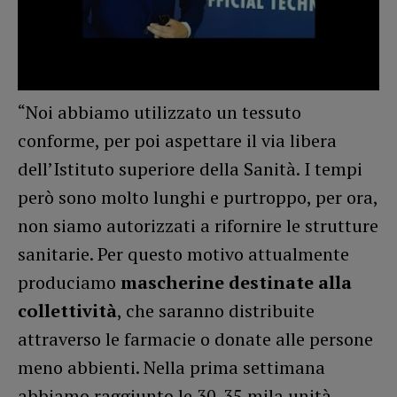
“Noi abbiamo utilizzato un tessuto
conforme, per poi aspettare il via libera
dell’Istituto superiore della Sanità. I tempi
però sono molto lunghi e purtroppo, per ora,
non siamo autorizzati a rifornire le strutture
sanitarie. Per questo motivo attualmente
produciamo
mascherine destinate alla
collettività
, che saranno distribuite
attraverso le farmacie o donate alle persone
meno abbienti. Nella prima settimana
abbiamo raggiunto le 30-35 mila unità,