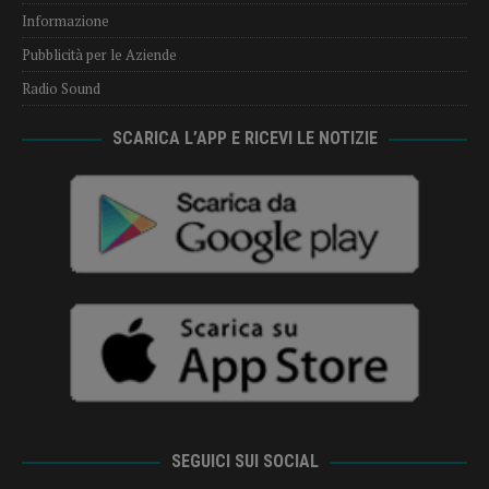
Informazione
Pubblicità per le Aziende
Radio Sound
SCARICA L’APP E RICEVI LE NOTIZIE
SEGUICI SUI SOCIAL