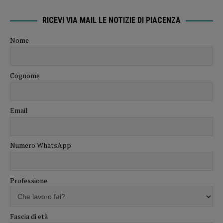
RICEVI VIA MAIL LE NOTIZIE DI PIACENZA
Nome
Cognome
Email
Numero WhatsApp
Professione
Fascia di età