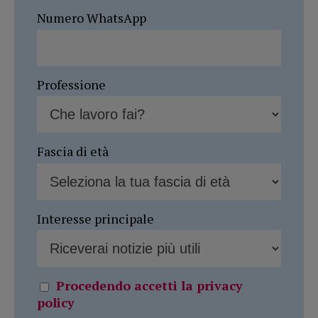
Numero WhatsApp
Professione
Fascia di età
Interesse principale
Procedendo accetti la privacy
policy