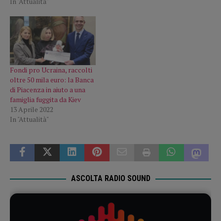
In "Attualità"
Fondi pro Ucraina, raccolti
oltre 50 mila euro: la Banca
di Piacenza in aiuto a una
famiglia fuggita da Kiev
13 Aprile 2022
In "Attualità"
ASCOLTA RADIO SOUND