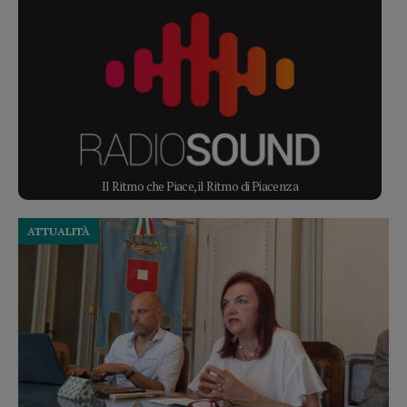
Il Ritmo che Piace, il Ritmo di Piacenza
ATTUALITÀ