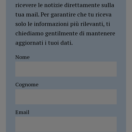
ricevere le notizie direttamente sulla
tua mail. Per garantire che tu riceva
solo le informazioni più rilevanti, ti
chiediamo gentilmente di mantenere
aggiornati i tuoi dati.
Nome
Cognome
Email