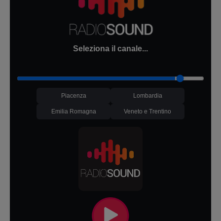
Seleziona il canale...
Piacenza
Lombardia
Emilia Romagna
Veneto e Trentino