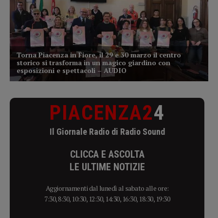
PIACENZA2
4
Il Giornale Radio di Radio Sound
CLICCA E ASCOLTA
LE ULTIME NOTIZIE
Aggiornamenti dal lunedì al sabato alle ore:
7:30, 8:30, 10:30, 12:30, 14:30, 16:30, 18:30, 19:30