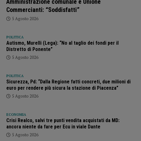
Amministrazione comunale e Unione
Commercianti: “Soddisfatti”
5 Agosto 2026
POLITICA
Autismo, Murelli (Lega): “No al taglio dei fondi per il
Distretto di Ponente”
5 Agosto 2026
POLITICA
Sicurezza, Pd: “Dalla Regione fatti concreti, due milioni di
euro per rendere più sicura la stazione di Piacenza”
5 Agosto 2026
ECONOMIA
Crisi Realco, salvi tre punti vendita acquistati da MD:
ancora niente da fare per Ecu in viale Dante
5 Agosto 2026