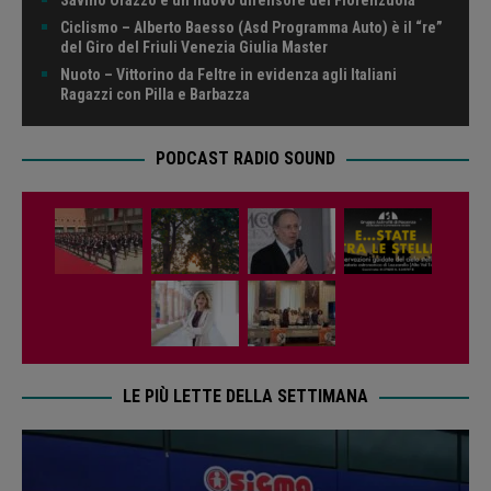
Ciclismo – Alberto Baesso (Asd Programma Auto) è il “re”
del Giro del Friuli Venezia Giulia Master
Nuoto – Vittorino da Feltre in evidenza agli Italiani
Ragazzi con Pilla e Barbazza
PODCAST RADIO SOUND
LE PIÙ LETTE DELLA SETTIMANA