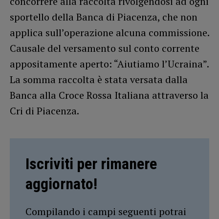
concorrere alla raccolta rivolgendosi ad ogni
sportello della Banca di Piacenza, che non
applica sull’operazione alcuna commissione.
Causale del versamento sul conto corrente
appositamente aperto: “Aiutiamo l’Ucraina”.
La somma raccolta è stata versata dalla
Banca alla Croce Rossa Italiana attraverso la
Cri di Piacenza.
Iscriviti per rimanere
aggiornato!
Compilando i campi seguenti potrai