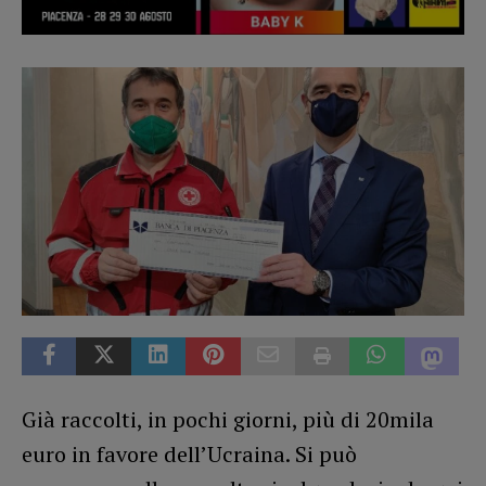
Già raccolti, in pochi giorni, più di 20mila
euro in favore dell’Ucraina. Si può