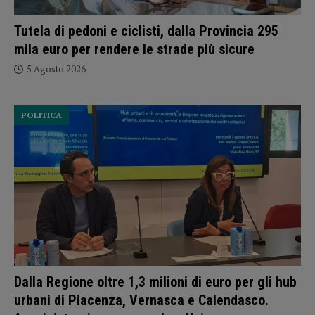
Tutela di pedoni e ciclisti, dalla Provincia 295
mila euro per rendere le strade più sicure
5 Agosto 2026
POLITICA
Dalla Regione oltre 1,3 milioni di euro per gli hub
urbani di Piacenza, Vernasca e Calendasco.