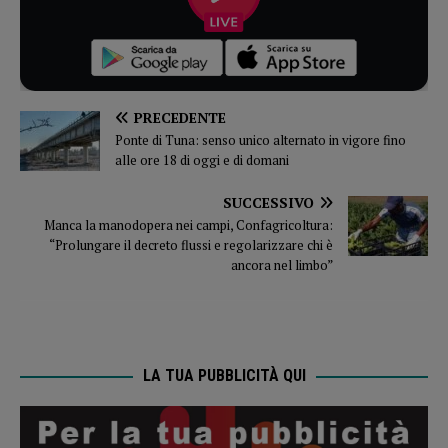
PRECEDENTE
Ponte di Tuna: senso unico alternato in vigore fino
alle ore 18 di oggi e di domani
SUCCESSIVO
Manca la manodopera nei campi, Confagricoltura:
“Prolungare il decreto flussi e regolarizzare chi è
ancora nel limbo”
LA TUA PUBBLICITÀ QUI