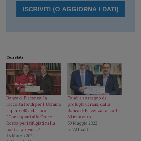
Correlati
Banca di Piacenza, la
Fondi a sostegno dei
raccolta fondi per l’Ucraina
profughi ucraini, dalla
supera i 40 mila euro:
Banca di Piacenza raccolti
“Consegnati alla Croce
60 mila euro
Rossa per i rifugiati nella
30 Maggio 2022
nostra provincia”
In "Attualità"
18 Marzo 2022