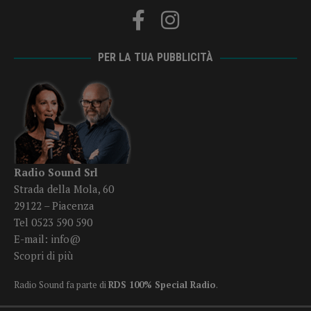
PER LA TUA PUBBLICITÀ
Radio Sound Srl
Strada della Mola, 60
29122 – Piacenza
Tel 0523 590 590
E-mail:
info@
Scopri di più
Radio Sound fa parte di
RDS 100% Special Radio
.