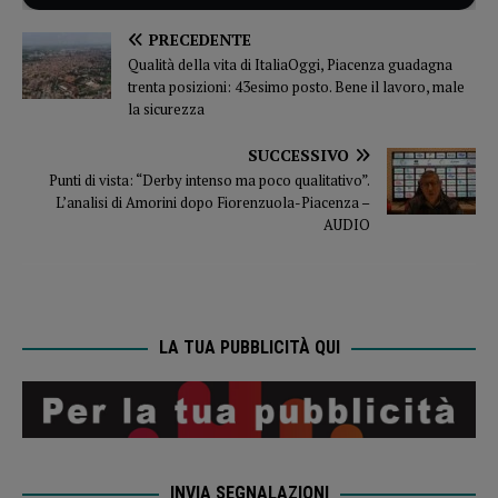
PRECEDENTE
Qualità della vita di ItaliaOggi, Piacenza guadagna
trenta posizioni: 43esimo posto. Bene il lavoro, male
la sicurezza
SUCCESSIVO
Punti di vista: “Derby intenso ma poco qualitativo”.
L’analisi di Amorini dopo Fiorenzuola-Piacenza –
AUDIO
LA TUA PUBBLICITÀ QUI
INVIA SEGNALAZIONI