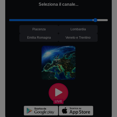
Seleziona il canale...
Piacenza
Lombardia
Emilia Romagna
Veneto e Trentino