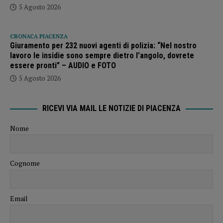
5 Agosto 2026
CRONACA PIACENZA
Giuramento per 232 nuovi agenti di polizia: “Nel nostro
lavoro le insidie sono sempre dietro l’angolo, dovrete
essere pronti” – AUDIO e FOTO
5 Agosto 2026
RICEVI VIA MAIL LE NOTIZIE DI PIACENZA
Nome
Cognome
Email