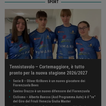
SPORT
Tennistavolo – Cortemaggiore, è tutto
pronto per la nuova stagione 2026/2027
Serie B – Oliver Krilkovs è un nuovo giocatore dei
Fiorenzuola Bees
Savino Orazzo è un nuovo difensore del Fiorenzuola
Ciclismo – Alberto Baesso (Asd Programma Auto) è il “re”
del Giro del Friuli Venezia Giulia Master