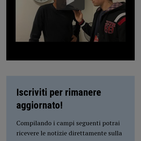
Iscriviti per rimanere
aggiornato!
Compilando i campi seguenti potrai
ricevere le notizie direttamente sulla