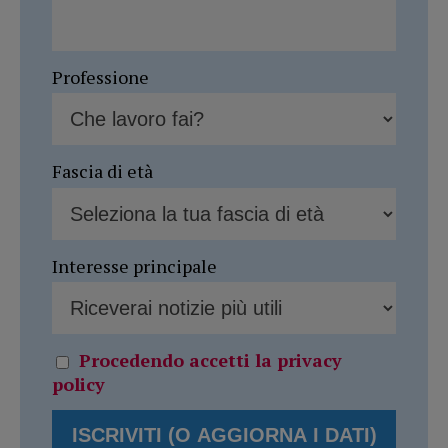
Professione
Fascia di età
Interesse principale
Procedendo accetti la privacy
policy