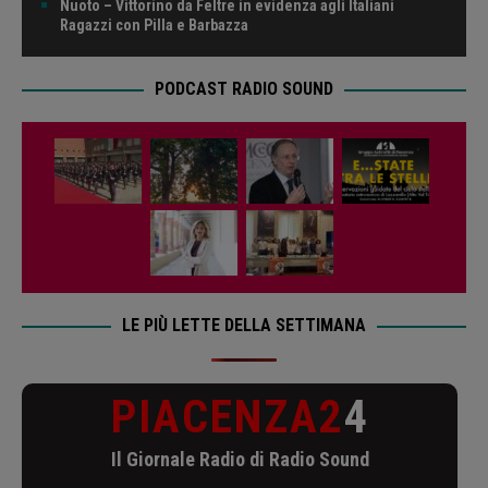
Nuoto – Vittorino da Feltre in evidenza agli Italiani
Ragazzi con Pilla e Barbazza
PODCAST RADIO SOUND
LE PIÙ LETTE DELLA SETTIMANA
PIACENZA2
4
Il Giornale Radio di Radio Sound