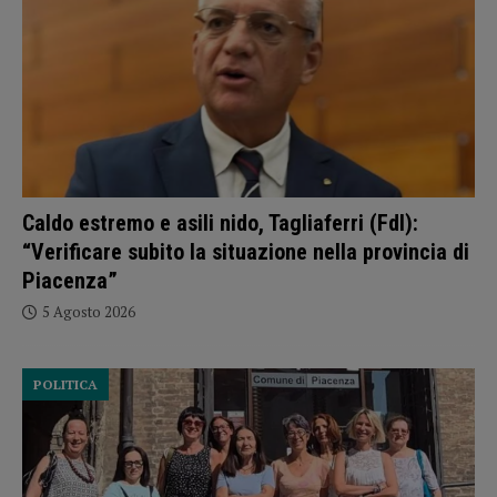
Caldo estremo e asili nido, Tagliaferri (FdI):
“Verificare subito la situazione nella provincia di
Piacenza”
5 Agosto 2026
POLITICA