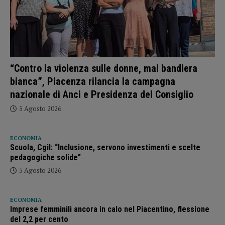
“Contro la violenza sulle donne, mai bandiera
bianca”, Piacenza rilancia la campagna
nazionale di Anci e Presidenza del Consiglio
5 Agosto 2026
ECONOMIA
Scuola, Cgil: “Inclusione, servono investimenti e scelte
pedagogiche solide”
5 Agosto 2026
ECONOMIA
Imprese femminili ancora in calo nel Piacentino, flessione
del 2,2 per cento