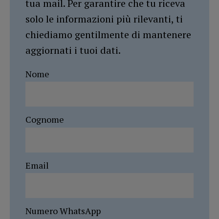
tua mail. Per garantire che tu riceva
solo le informazioni più rilevanti, ti
chiediamo gentilmente di mantenere
aggiornati i tuoi dati.
Nome
Cognome
Email
Numero WhatsApp