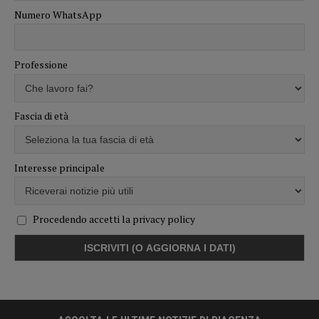
Numero WhatsApp
Professione
Fascia di età
Interesse principale
Procedendo accetti la privacy policy