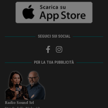
SEGUICI SUI SOCIAL
PER LA TUA PUBBLICITÀ
Radio Sound Srl