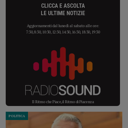
CLICCA E ASCOLTA
LE ULTIME NOTIZIE
Aggiornamenti dal lunedì al sabato alle ore:
7:30, 8:30, 10:30, 12:30, 14:30, 16:30, 18:30, 19:30
Il Ritmo che Piace, il Ritmo di Piacenza
POLITICA