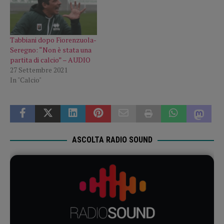
Tabbiani dopo Fiorenzuola-
Seregno: “Non è stata una
partita di calcio” – AUDIO
27 Settembre 2021
In "Calcio"
ASCOLTA RADIO SOUND