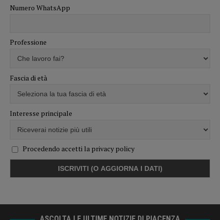
Numero WhatsApp
Professione
Fascia di età
Interesse principale
Procedendo accetti la privacy policy
ASCOLTA LE ULTIME NOTIZIE DI PIACENZA