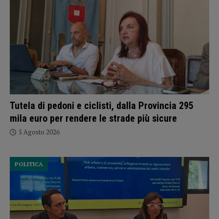
Tutela di pedoni e ciclisti, dalla Provincia 295
mila euro per rendere le strade più sicure
5 Agosto 2026
POLITICA