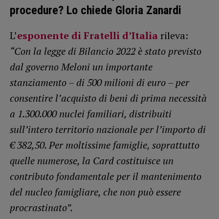
procedure? Lo chiede Gloria Zanardi
L’
esponente di Fratelli d’Italia
rileva:
“Con la legge di Bilancio 2022 è stato previsto
dal governo Meloni un importante
stanziamento – di 500 milioni di euro – per
consentire l’acquisto di beni di prima necessità
a 1.300.000 nuclei familiari, distribuiti
sull’intero territorio nazionale per l’importo di
€ 382,50. Per moltissime famiglie, soprattutto
quelle numerose, la Card costituisce un
contributo fondamentale per il mantenimento
del nucleo famigliare, che non può essere
procrastinato”.