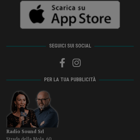
SEGUICI SUI SOCIAL
PER LA TUA PUBBLICITÀ
Radio Sound Srl
Strada della Mola, 60