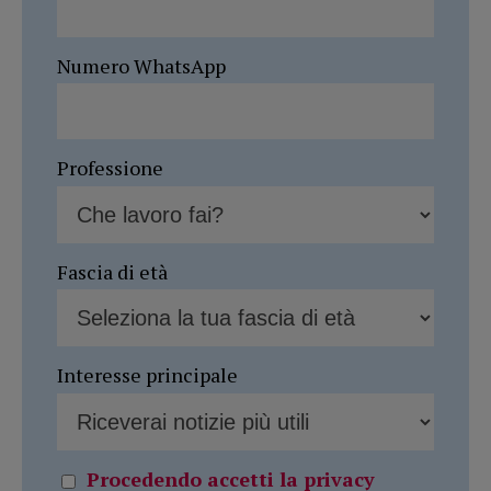
Numero WhatsApp
Professione
Fascia di età
Interesse principale
Procedendo accetti la privacy