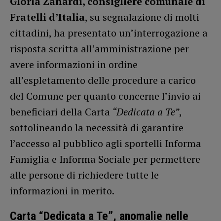
Gloria Zanardi, consigliere comunale di
Fratelli d’Italia
, su segnalazione di molti
cittadini, ha presentato un’interrogazione a
risposta scritta all’amministrazione per
avere informazioni in ordine
all’espletamento delle procedure a carico
del Comune per quanto concerne l’invio ai
beneficiari della Carta
“Dedicata a Te”
,
sottolineando la necessità di garantire
l’accesso al pubblico agli sportelli Informa
Famiglia e Informa Sociale per permettere
alle persone di richiedere tutte le
informazioni in merito.
Carta “Dedicata a Te”, anomalie nelle