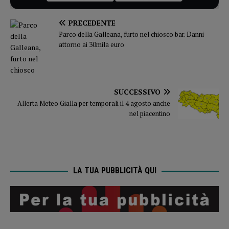
PRECEDENTE
Parco della Galleana, furto nel chiosco bar. Danni
attorno ai 30mila euro
SUCCESSIVO
Allerta Meteo Gialla per temporali il 4 agosto anche
nel piacentino
LA TUA PUBBLICITÀ QUI