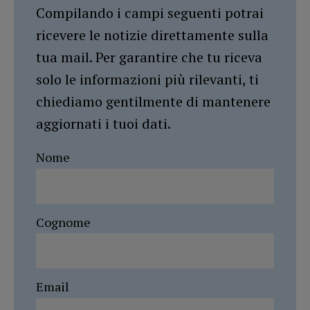
Compilando i campi seguenti potrai
ricevere le notizie direttamente sulla
tua mail. Per garantire che tu riceva
solo le informazioni più rilevanti, ti
chiediamo gentilmente di mantenere
aggiornati i tuoi dati.
Nome
Cognome
Email