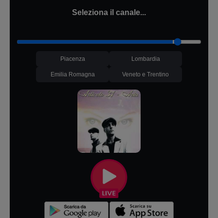
Seleziona il canale...
Piacenza
Lombardia
Emilia Romagna
Veneto e Trentino