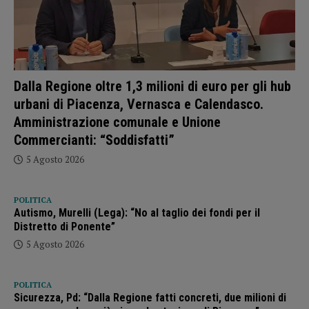
Dalla Regione oltre 1,3 milioni di euro per gli hub
urbani di Piacenza, Vernasca e Calendasco.
Amministrazione comunale e Unione
Commercianti: “Soddisfatti”
5 Agosto 2026
POLITICA
Autismo, Murelli (Lega): “No al taglio dei fondi per il
Distretto di Ponente”
5 Agosto 2026
POLITICA
Sicurezza, Pd: “Dalla Regione fatti concreti, due milioni di