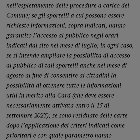
nell’espletamento delle procedure a carico del
Comune; se gli sportelli a cui possono essere
richieste informazioni, sopra indicati, hanno
garantito l’accesso al pubblico negli orari
indicati dal sito nel mese di luglio; in ogni caso,
se si intende ampliare la possibilità di accesso
al pubblico di tali sportelli anche nel mese di
agosto al fine di consentire ai cittadini la
possibilità di ottenere tutte le informazioni
utili in merito alla Card (che deve essere
necessariamente attivata entro il 15 di
settembre 2023); se sono residuate delle carte
dopo l’applicazione dei criteri indicati come
prioritari e con quale parametro hanno