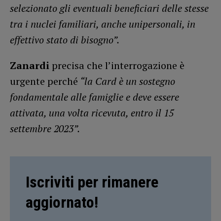
selezionato gli eventuali beneficiari delle stesse
tra i nuclei familiari, anche unipersonali, in
effettivo stato di bisogno”.
Zanardi
precisa che l’interrogazione è
urgente perché
“la Card è un sostegno
fondamentale alle famiglie e deve essere
attivata, una volta ricevuta, entro il 15
settembre 2023”.
Iscriviti per rimanere
aggiornato!