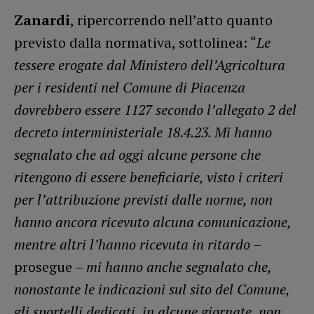
Zanardi
, ripercorrendo nell’atto quanto
previsto dalla normativa, sottolinea: “
Le
tessere erogate dal Ministero dell’Agricoltura
per i residenti nel Comune di Piacenza
dovrebbero essere 1127 secondo l’allegato 2 del
decreto interministeriale 18.4.23. Mi hanno
segnalato che ad oggi alcune persone che
ritengono di essere beneficiarie, visto i criteri
per l’attribuzione previsti dalle norme, non
hanno ancora ricevuto alcuna comunicazione,
mentre altri l’hanno ricevuta in ritardo
–
prosegue –
mi hanno anche segnalato che,
nonostante le indicazioni sul sito del Comune,
gli sportelli dedicati, in alcune giornate, non