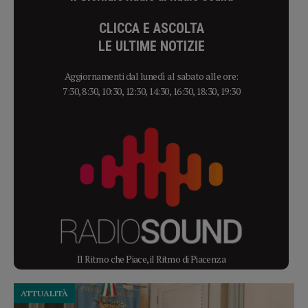
CLICCA E ASCOLTA
LE ULTIME NOTIZIE
Aggiornamenti dal lunedì al sabato alle ore:
7:30, 8:30, 10:30, 12:30, 14:30, 16:30, 18:30, 19:30
Il Ritmo che Piace, il Ritmo di Piacenza
ATTUALITÀ