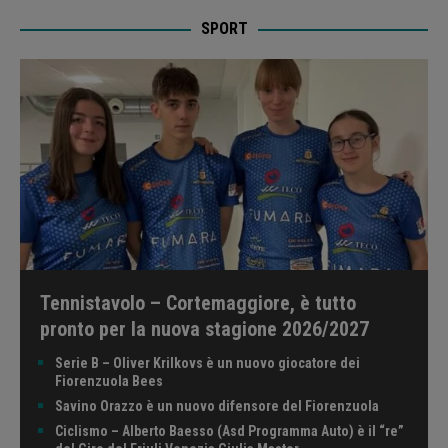
SPORT
Tennistavolo – Cortemaggiore, è tutto
pronto per la nuova stagione 2026/2027
Serie B – Oliver Krilkovs è un nuovo giocatore dei
Fiorenzuola Bees
Savino Orazzo è un nuovo difensore del Fiorenzuola
Ciclismo – Alberto Baesso (Asd Programma Auto) è il “re”