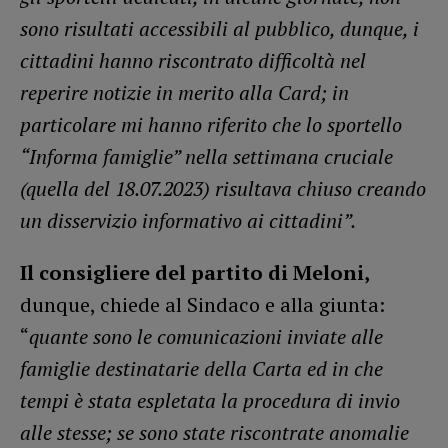
sono risultati accessibili al pubblico, dunque, i
cittadini hanno riscontrato difficoltà nel
reperire notizie in merito alla Card; in
particolare mi hanno riferito che lo sportello
“Informa famiglie” nella settimana cruciale
(quella del 18.07.2023) risultava chiuso creando
un disservizio informativo ai cittadini”.
Il consigliere del partito di Meloni,
dunque, chiede al Sindaco e alla giunta:
“
quante sono le comunicazioni inviate alle
famiglie destinatarie della Carta ed in che
tempi è stata espletata la procedura di invio
alle stesse; se sono state riscontrate anomalie