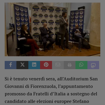
Si è tenuto venerdì sera, all’Auditorium San
Giovanni di Fiorenzuola, l’appuntamento
promosso da Fratelli d’Italia a sostegno del
candidato alle elezioni europee Stefano