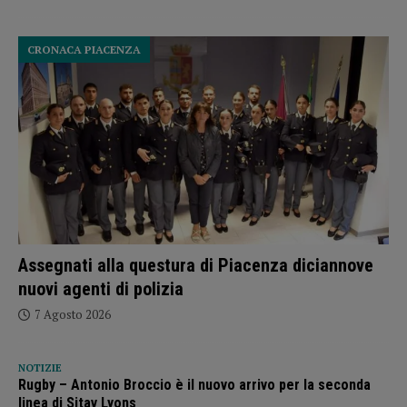
CRONACA PIACENZA
Assegnati alla questura di Piacenza diciannove
nuovi agenti di polizia
7 Agosto 2026
NOTIZIE
Rugby – Antonio Broccio è il nuovo arrivo per la seconda
linea di Sitav Lyons