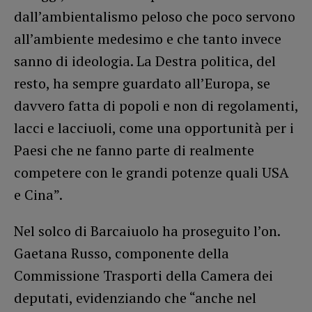
dall’ambientalismo peloso che poco servono
all’ambiente medesimo e che tanto invece
sanno di ideologia. La Destra politica, del
resto, ha sempre guardato all’Europa, se
davvero fatta di popoli e non di regolamenti,
lacci e lacciuoli, come una opportunità per i
Paesi che ne fanno parte di realmente
competere con le grandi potenze quali USA
e Cina”.
Nel solco di Barcaiuolo ha proseguito l’on.
Gaetana Russo, componente della
Commissione Trasporti della Camera dei
deputati, evidenziando che “anche nel