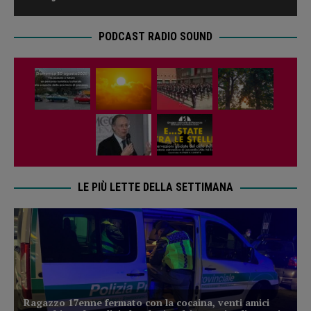
PODCAST RADIO SOUND
LE PIÙ LETTE DELLA SETTIMANA