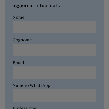
aggiornati i tuoi dati.
Nome
Cognome
Email
Numero WhatsApp
Professione