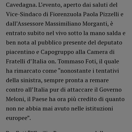
Cavedagna. L’evento, aperto dai saluti del
Vice-Sindaco di Fiorenzuola Paola Pizzelli e
dall’Assessore Massimiliano Morganti, è
entrato subito nel vivo sotto la mano salda e
ben nota al pubblico presente del deputato
piacentino e Capogruppo alla Camera di
Fratelli d’Italia on. Tommaso Foti, il quale
ha rimarcato come “nonostante i tentativi
della sinistra, sempre pronta a remare
contro all’Italia pur di attaccare il Governo
Meloni, il Paese ha ora più credito di quanto
non ne abbia mai avuto nelle istituzioni
europee”.