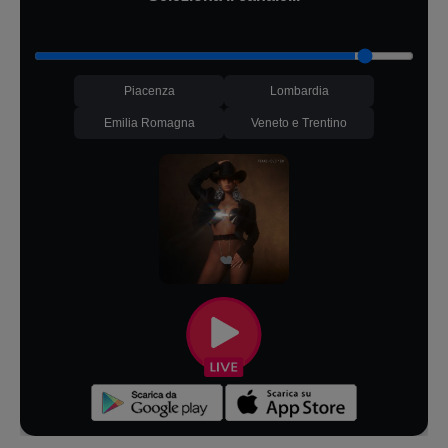
Piacenza
Lombardia
Emilia Romagna
Veneto e Trentino