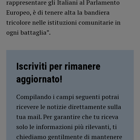
rappresentare gli Italiani al Parlamento
Europeo, è di tenere alta la bandiera
tricolore nelle istituzioni comunitarie in
ogni battaglia”.
Iscriviti per rimanere
aggiornato!
Compilando i campi seguenti potrai
ricevere le notizie direttamente sulla
tua mail. Per garantire che tu riceva
solo le informazioni più rilevanti, ti
chiediamo gentilmente di mantenere