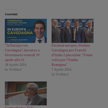
Correlati
“In Europa con
Elezioni europee, Stefano
Cavedagna”, incontro a
Cavedagna per Fratelli
Fiorenzuola venerdì 19
d’Italia. I piacentini: “Prima
aprile alle 21
volta per l’Emilia
18 Aprile 2024
Romagna”
In "Politica"
7 Aprile 2024
In "Politica"
Centrodestra, Foti: