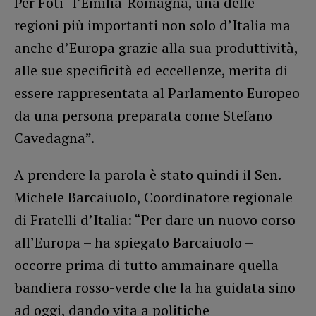
Per Foti “l’Emilia-Romagna, una delle
regioni più importanti non solo d’Italia ma
anche d’Europa grazie alla sua produttività,
alle sue specificità ed eccellenze, merita di
essere rappresentata al Parlamento Europeo
da una persona preparata come Stefano
Cavedagna”.
A prendere la parola è stato quindi il Sen.
Michele Barcaiuolo, Coordinatore regionale
di Fratelli d’Italia: “Per dare un nuovo corso
all’Europa – ha spiegato Barcaiuolo –
occorre prima di tutto ammainare quella
bandiera rosso-verde che la ha guidata sino
ad oggi, dando vita a politiche