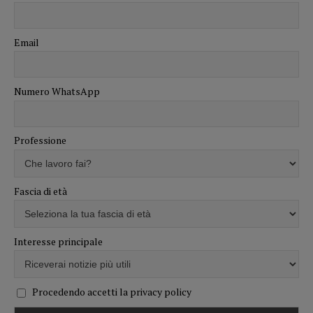
Email
Numero WhatsApp
Professione
Fascia di età
Interesse principale
Procedendo accetti la privacy policy