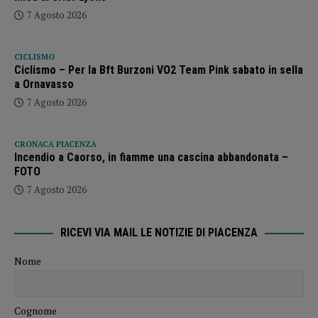
7 Agosto 2026
CICLISMO
Ciclismo – Per la Bft Burzoni VO2 Team Pink sabato in sella
a Ornavasso
7 Agosto 2026
CRONACA PIACENZA
Incendio a Caorso, in fiamme una cascina abbandonata –
FOTO
7 Agosto 2026
RICEVI VIA MAIL LE NOTIZIE DI PIACENZA
Nome
Cognome