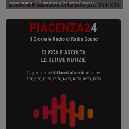
PIACENZA2
4
Il Giornale Radio di Radio Sound
CLICCA E ASCOLTA
LE ULTIME NOTIZIE
Aggiornamenti dal lunedì al sabato alle ore:
7:30, 8:30, 10:30, 12:30, 14:30, 16:30, 18:30, 19:30