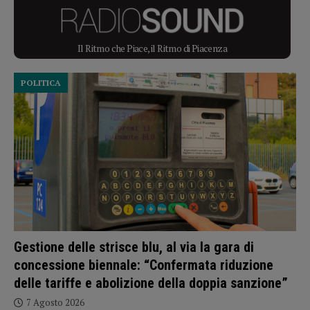
Il Ritmo che Piace, il Ritmo di Piacenza
POLITICA
Gestione delle strisce blu, al via la gara di
concessione biennale: “Confermata riduzione
delle tariffe e abolizione della doppia sanzione”
7 Agosto 2026