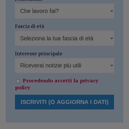
Fascia di età
Interesse principale
Procedendo accetti la privacy
policy