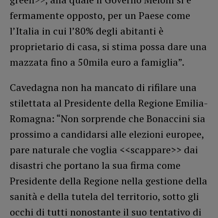
fermamente opposto, per un Paese come
l’Italia in cui l’80% degli abitanti è
proprietario di casa, si stima possa dare una
mazzata fino a 50mila euro a famiglia”.
Cavedagna non ha mancato di rifilare una
stilettata al Presidente della Regione Emilia-
Romagna: “Non sorprende che Bonaccini sia
prossimo a candidarsi alle elezioni europee,
pare naturale che voglia <<scappare>> dai
disastri che portano la sua firma come
Presidente della Regione nella gestione della
sanità e della tutela del territorio, sotto gli
occhi di tutti nonostante il suo tentativo di