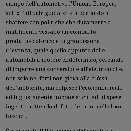
campo dell’automotive l’Unione Europea,
sotto l’attuale guida, ci sta portando a
sbattere con politiche che duramente e
inutilmente vessano un comparto
produttivo storico e di grandissima
rilevanza, quale quello appunto delle
automobili a motore endotermico, cercando
di imporre una conversione all’elettrico che,
non solo nei fatti non giova alla difesa
dell’ambiente, ma colpisce l’economia reale
ed ingiustamente impone ai cittadini spese
ingenti mettendo di fatto le mani nelle loro
tasche”.
È stato quindi il momento del candidato