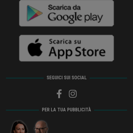
SEGUICI SUI SOCIAL
PER LA TUA PUBBLICITÀ