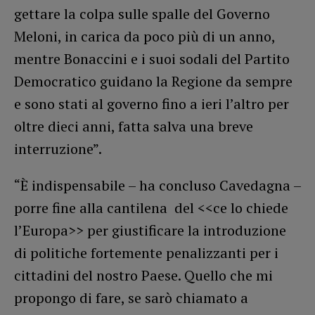
gettare la colpa sulle spalle del Governo
Meloni, in carica da poco più di un anno,
mentre Bonaccini e i suoi sodali del Partito
Democratico guidano la Regione da sempre
e sono stati al governo fino a ieri l’altro per
oltre dieci anni, fatta salva una breve
interruzione”.
“È indispensabile – ha concluso Cavedagna –
porre fine alla cantilena del <<ce lo chiede
l’Europa>> per giustificare la introduzione
di politiche fortemente penalizzanti per i
cittadini del nostro Paese. Quello che mi
propongo di fare, se sarò chiamato a