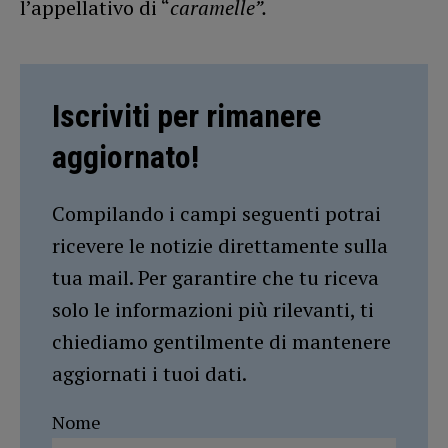
l’appellativo di “
caramelle”.
Iscriviti per rimanere
aggiornato!
Compilando i campi seguenti potrai
ricevere le notizie direttamente sulla
tua mail. Per garantire che tu riceva
solo le informazioni più rilevanti, ti
chiediamo gentilmente di mantenere
aggiornati i tuoi dati.
Nome