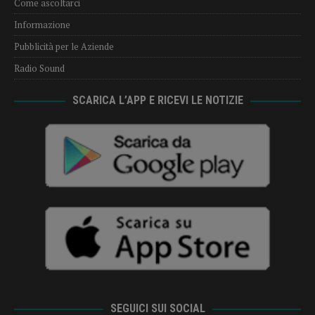
Come ascoltarci
Informazione
Pubblicità per le Aziende
Radio Sound
SCARICA L’APP E RICEVI LE NOTIZIE
SEGUICI SUI SOCIAL