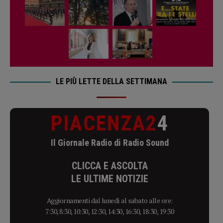
LE PIÙ LETTE DELLA SETTIMANA
PIACENZA2
4
Il Giornale Radio di Radio Sound
CLICCA E ASCOLTA
LE ULTIME NOTIZIE
Aggiornamenti dal lunedì al sabato alle ore:
7:30, 8:30, 10:30, 12:30, 14:30, 16:30, 18:30, 19:30