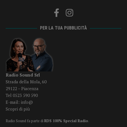
PER LA TUA PUBBLICITÀ
Radio Sound Srl
Strada della Mola, 60
29122 – Piacenza
Tel 0523 590 590
E-mail:
info@
Scopri di più
Radio Sound fa parte di
RDS 100% Special Radio
.