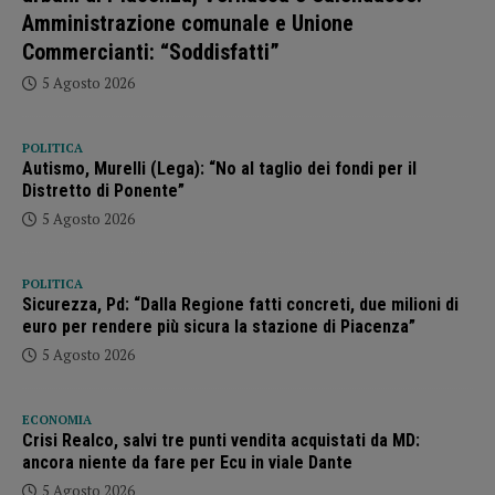
Amministrazione comunale e Unione
Commercianti: “Soddisfatti”
5 Agosto 2026
POLITICA
Autismo, Murelli (Lega): “No al taglio dei fondi per il
Distretto di Ponente”
5 Agosto 2026
POLITICA
Sicurezza, Pd: “Dalla Regione fatti concreti, due milioni di
euro per rendere più sicura la stazione di Piacenza”
5 Agosto 2026
ECONOMIA
Crisi Realco, salvi tre punti vendita acquistati da MD:
ancora niente da fare per Ecu in viale Dante
5 Agosto 2026