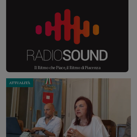
Il Ritmo che Piace, il Ritmo di Piacenza
ATTUALITÀ