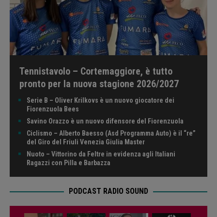
Tennistavolo – Cortemaggiore, è tutto
pronto per la nuova stagione 2026/2027
Serie B – Oliver Krilkovs è un nuovo giocatore dei
Fiorenzuola Bees
Savino Orazzo è un nuovo difensore del Fiorenzuola
Ciclismo – Alberto Baesso (Asd Programma Auto) è il “re”
del Giro del Friuli Venezia Giulia Master
Nuoto – Vittorino da Feltre in evidenza agli Italiani
Ragazzi con Pilla e Barbazza
PODCAST RADIO SOUND