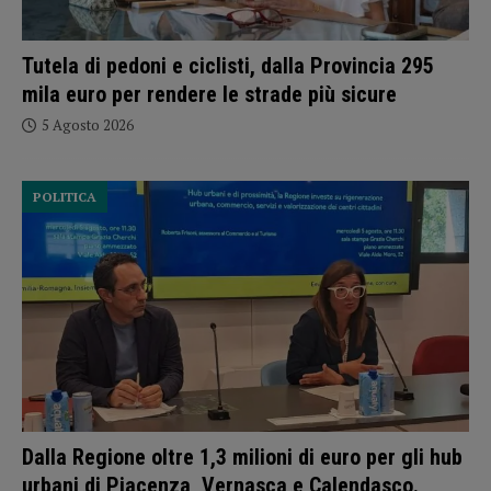
Tutela di pedoni e ciclisti, dalla Provincia 295
mila euro per rendere le strade più sicure
5 Agosto 2026
POLITICA
Dalla Regione oltre 1,3 milioni di euro per gli hub
urbani di Piacenza, Vernasca e Calendasco.