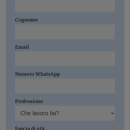
Cognome
Email
Numero WhatsApp
Professione
Fascia di età