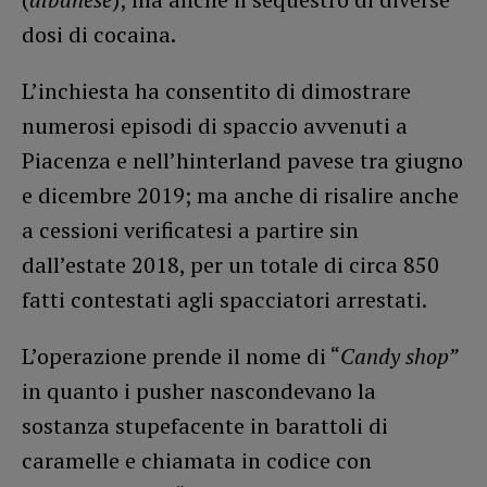
dosi di cocaina.
L’inchiesta ha consentito di dimostrare
numerosi episodi di spaccio avvenuti a
Piacenza e nell’hinterland pavese tra giugno
e dicembre 2019; ma anche di risalire anche
a cessioni verificatesi a partire sin
dall’estate 2018, per un totale di circa 850
fatti contestati agli spacciatori arrestati.
L’operazione prende il nome di “
Candy shop”
in quanto i pusher nascondevano la
sostanza stupefacente in barattoli di
caramelle e chiamata in codice con