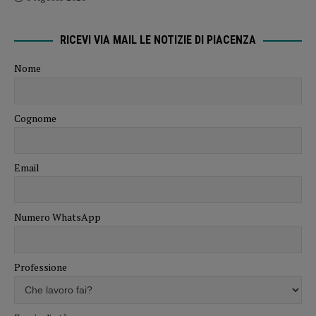
RICEVI VIA MAIL LE NOTIZIE DI PIACENZA
Nome
Cognome
Email
Numero WhatsApp
Professione