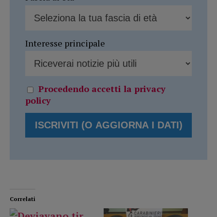
Interesse principale
Procedendo accetti la privacy
policy
Correlati