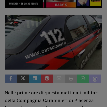
Nelle prime ore di questa mattina i militari
della Compagnia Carabinieri di Piacenza