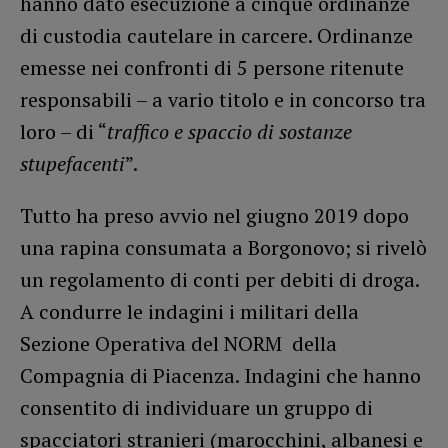
hanno dato esecuzione a cinque ordinanze
di custodia cautelare in carcere. Ordinanze
emesse nei confronti di 5 persone ritenute
responsabili – a vario titolo e in concorso tra
loro – di “
traffico e spaccio di sostanze
stupefacenti
”.
Tutto ha preso avvio nel giugno 2019 dopo
una rapina consumata a Borgonovo; si rivelò
un regolamento di conti per debiti di droga.
A condurre le indagini i militari della
Sezione Operativa del NORM della
Compagnia di Piacenza. Indagini che hanno
consentito di individuare un gruppo di
spacciatori stranieri (marocchini, albanesi e