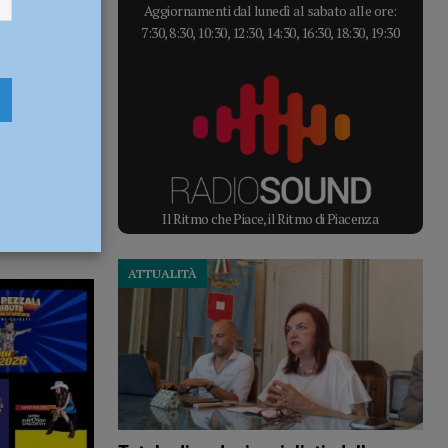
Aggiornamenti dal lunedì al sabato alle ore:
7:30, 8:30, 10:30, 12:30, 14:30, 16:30, 18:30, 19:30
Il Ritmo che Piace, il Ritmo di Piacenza
ATTUALITÀ