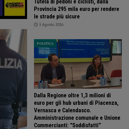
Tutela di pedoni e ciclisti, dalla
Provincia 295 mila euro per rendere
le strade più sicure
5 Agosto 2026
POLITICA
Dalla Regione oltre 1,3 milioni di
euro per gli hub urbani di Piacenza,
Vernasca e Calendasco.
Amministrazione comunale e Unione
Commercianti: “Soddisfatti”