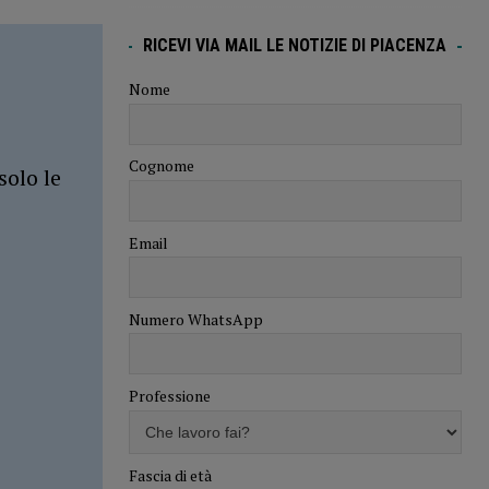
RICEVI VIA MAIL LE NOTIZIE DI PIACENZA
Nome
Cognome
solo le
Email
Numero WhatsApp
Professione
Fascia di età