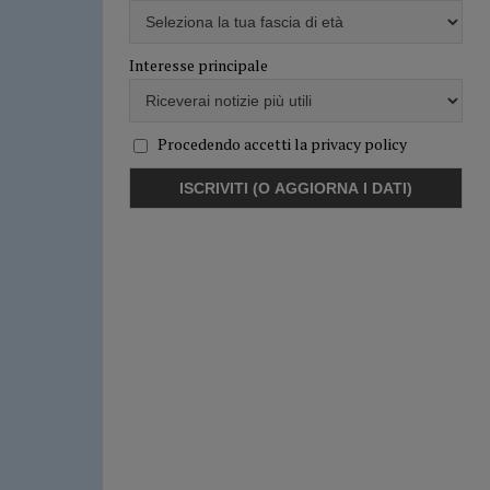
Interesse principale
Procedendo accetti la privacy policy