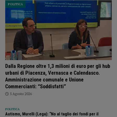
POLITICA
Dalla Regione oltre 1,3 milioni di euro per gli hub
urbani di Piacenza, Vernasca e Calendasco.
Amministrazione comunale e Unione
Commercianti: “Soddisfatti”
5 Agosto 2026
POLITICA
Autismo, Murelli (Lega): “No al taglio dei fondi per il