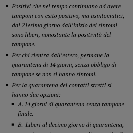
Positivi che nel tempo continuano ad avere
tamponi con esito positivo, ma asintomatici,
dal 21esimo giorno dall’inizio dei sintomi
sono liberi, nonostante la positività del
tampone.
Per chi rientra dall’estero, permane la
quarantena di 14 giorni, senza obbligo di
tampone se non si hanno sintomi.
Per la quarantena dei contatti stretti si
hanno due opzioni:
A. 14 giorni di quarantena senza tampone
finale.
B. Liberi al decimo giorno di quarantena,