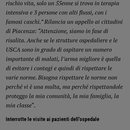
rischio vita, solo un 55enne si trova in terapia
intensiva e 3 persone con alti flussi, con i
famosi caschi.” Rilancia un appello ai cittadini
di Piacenza: “Attenzione, siamo in fase di
risalita. Anche se le strutture ospedaliere e le
USCA sono in grado di ospitare un numero
importante di malati, l’arma migliore è quella
di evitare i contagi e quindi di rispettare le
varie norme. Bisogna rispettare le norme non
perché vi è una multa, ma perché rispettandole
proteggo la mia comunità, la mia famiglia, la
mia classe
“.
Interrotte le visite ai pazienti dell’ospedale