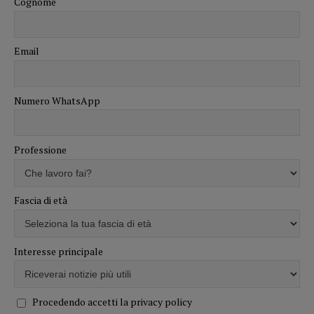
Cognome
Email
Numero WhatsApp
Professione
Fascia di età
Interesse principale
Procedendo accetti la privacy policy