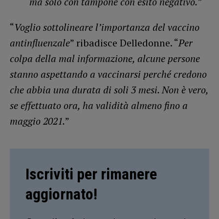
ma solo con tampone con esito negativo.”
“
Voglio sottolineare l’importanza del vaccino
antinfluenzale
” ribadisce Delledonne. “
Per
colpa della mal informazione, alcune persone
stanno aspettando a vaccinarsi perché credono
che abbia una durata di soli 3 mesi. Non è vero,
se effettuato ora, ha validità almeno fino a
maggio 2021.
”
Iscriviti per rimanere
aggiornato!