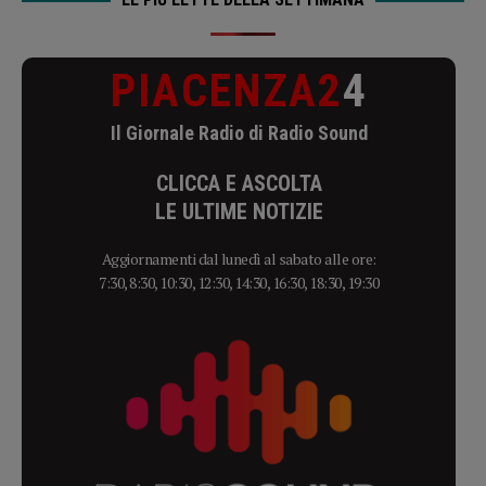
PIACENZA2
4
Il Giornale Radio di Radio Sound
CLICCA E ASCOLTA
LE ULTIME NOTIZIE
Aggiornamenti dal lunedì al sabato alle ore:
7:30, 8:30, 10:30, 12:30, 14:30, 16:30, 18:30, 19:30