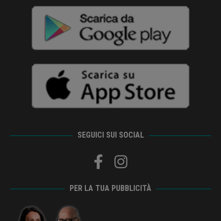
SEGUICI SUI SOCIAL
PER LA TUA PUBBLICITÀ