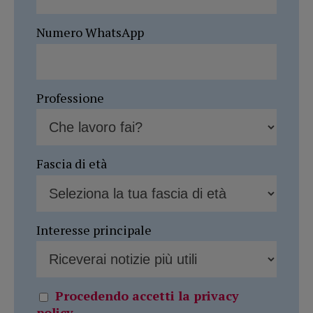
Numero WhatsApp
Professione
Fascia di età
Interesse principale
Procedendo accetti la privacy
policy