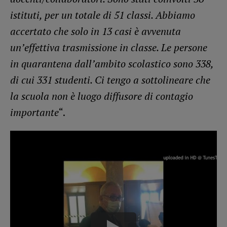
istituti, per un totale di 51 classi. Abbiamo
accertato che solo in 13 casi è avvenuta
un’effettiva trasmissione in classe. Le persone
in quarantena dall’ambito scolastico sono 338,
di cui 331 studenti. Ci tengo a sottolineare che
la scuola non è luogo diffusore di contagio
importante
“.