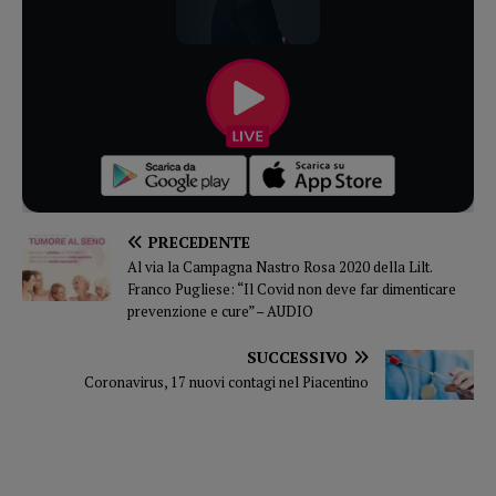
PRECEDENTE
Al via la Campagna Nastro Rosa 2020 della Lilt.
Franco Pugliese: “Il Covid non deve far dimenticare
prevenzione e cure” – AUDIO
SUCCESSIVO
Coronavirus, 17 nuovi contagi nel Piacentino