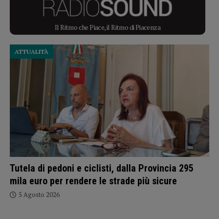
Il Ritmo che Piace, il Ritmo di Piacenza
ATTUALITÀ
Tutela di pedoni e ciclisti, dalla Provincia 295
mila euro per rendere le strade più sicure
5 Agosto 2026