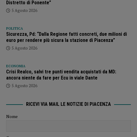
Distretto di Ponente”
5 Agosto 2026
POLITICA
Sicurezza, Pd: “Dalla Regione fatti concreti, due milioni di
euro per rendere più sicura la stazione di Piacenza”
5 Agosto 2026
ECONOMIA
Crisi Realco, salvi tre punti vendita acquistati da MD:
ancora niente da fare per Ecu in viale Dante
5 Agosto 2026
RICEVI VIA MAIL LE NOTIZIE DI PIACENZA
Nome