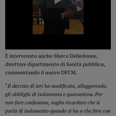
È intervenuto anche Marco Delledonne,
direttore dipartimento di Sanità pubblica,
commentando il nuovo DPCM.
“
Il decreto di ieri ha modificato, alleggerendo,
gli obblighi di isolamento e quarantena. Per
non fare confusione, voglio ricordare che si
parla di isolamento quando si ha a che fare con