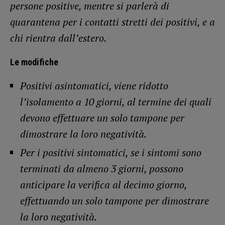
persone positive, mentre si parlerà di
quarantena per i contatti stretti dei positivi, e a
chi rientra dall’estero.
Le modifiche
Positivi asintomatici, viene ridotto
l’isolamento a 10 giorni, al termine dei quali
devono effettuare un solo tampone per
dimostrare la loro negatività.
Per i positivi sintomatici, se i sintomi sono
terminati da almeno 3 giorni, possono
anticipare la verifica al decimo giorno,
effettuando un solo tampone per dimostrare
la loro negatività.