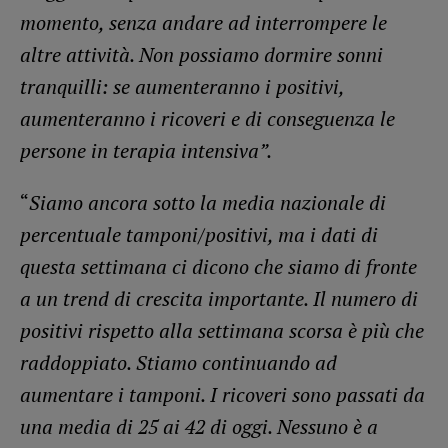
momento, senza andare ad interrompere le
altre attività. Non possiamo dormire sonni
tranquilli: se aumenteranno i positivi,
aumenteranno i ricoveri e di conseguenza le
persone in terapia intensiva”.
“
Siamo ancora sotto la media nazionale di
percentuale tamponi/positivi, ma i dati di
questa settimana ci dicono che siamo di fronte
a un trend di crescita importante. Il numero di
positivi rispetto alla settimana scorsa è più che
raddoppiato. Stiamo continuando ad
aumentare i tamponi. I ricoveri sono passati da
una media di 25 ai 42 di oggi. Nessuno è a