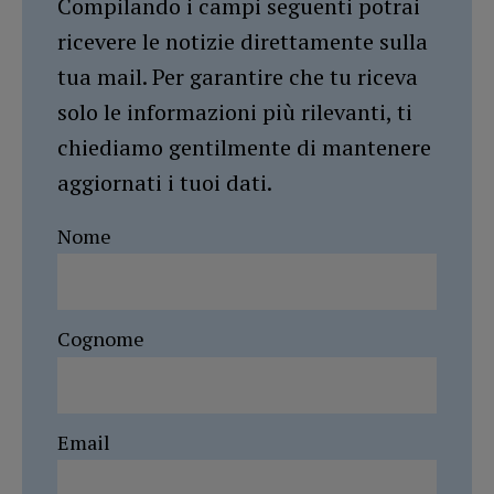
Compilando i campi seguenti potrai
ricevere le notizie direttamente sulla
tua mail. Per garantire che tu riceva
solo le informazioni più rilevanti, ti
chiediamo gentilmente di mantenere
aggiornati i tuoi dati.
Nome
Cognome
Email