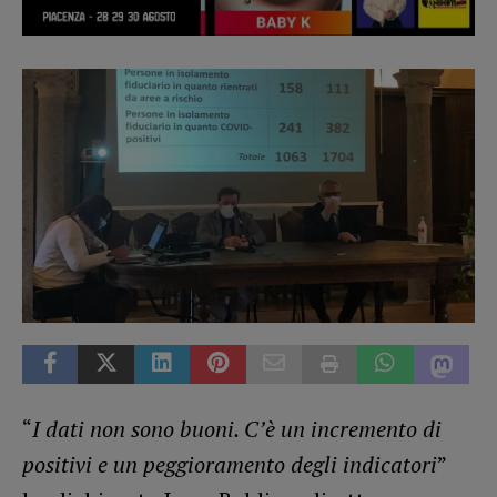
“
I dati non sono buoni. C’è un incremento di
positivi e un peggioramento degli indicatori
”