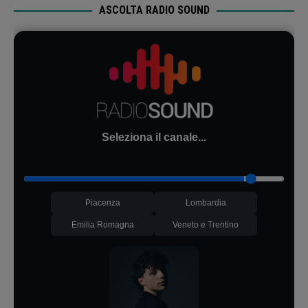
ASCOLTA RADIO SOUND
Seleziona il canale...
Piacenza
Lombardia
Emilia Romagna
Veneto e Trentino