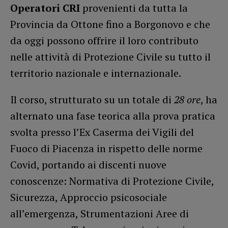
Operatori CRI
provenienti da tutta la
Provincia da Ottone fino a Borgonovo e che
da oggi possono offrire il loro contributo
nelle attività di Protezione Civile su tutto il
territorio nazionale e internazionale.
Il corso, strutturato su un totale di
28 ore
, ha
alternato una fase teorica alla prova pratica
svolta presso l’Ex Caserma dei Vigili del
Fuoco di Piacenza in rispetto delle norme
Covid, portando ai discenti nuove
conoscenze: Normativa di Protezione Civile,
Sicurezza, Approccio psicosociale
all’emergenza, Strumentazioni Aree di