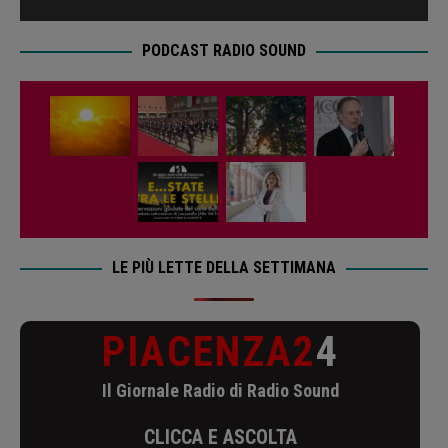
PODCAST RADIO SOUND
LE PIÙ LETTE DELLA SETTIMANA
PIACENZA2
4
Il Giornale Radio di Radio Sound
CLICCA E ASCOLTA