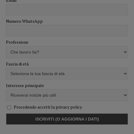
Email
Numero WhatsApp
Professione
Fascia di età
Interesse principale
Procedendo accetti la privacy policy