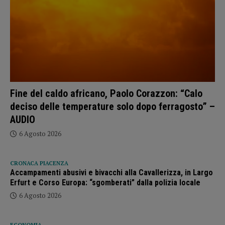
Fine del caldo africano, Paolo Corazzon: “Calo
deciso delle temperature solo dopo ferragosto” –
AUDIO
6 Agosto 2026
CRONACA PIACENZA
Accampamenti abusivi e bivacchi alla Cavallerizza, in Largo
Erfurt e Corso Europa: “sgomberati” dalla polizia locale
6 Agosto 2026