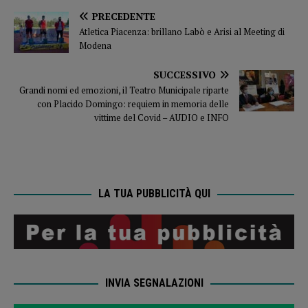
PRECEDENTE
Atletica Piacenza: brillano Labò e Arisi al Meeting di
Modena
SUCCESSIVO
Grandi nomi ed emozioni, il Teatro Municipale riparte
con Placido Domingo: requiem in memoria delle
vittime del Covid – AUDIO e INFO
LA TUA PUBBLICITÀ QUI
INVIA SEGNALAZIONI