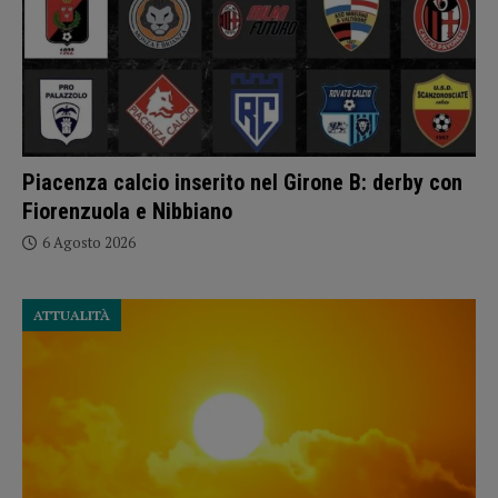
Piacenza calcio inserito nel Girone B: derby con
Fiorenzuola e Nibbiano
6 Agosto 2026
ATTUALITÀ