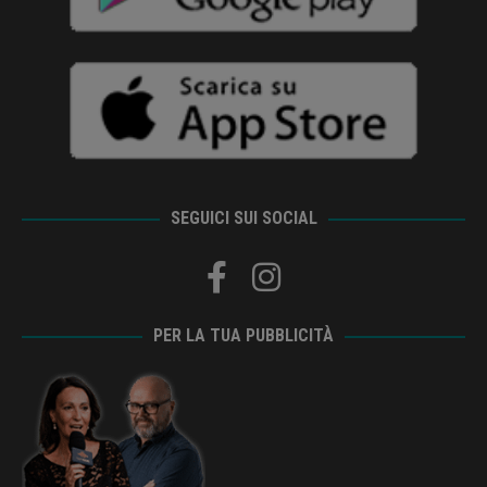
SEGUICI SUI SOCIAL
PER LA TUA PUBBLICITÀ