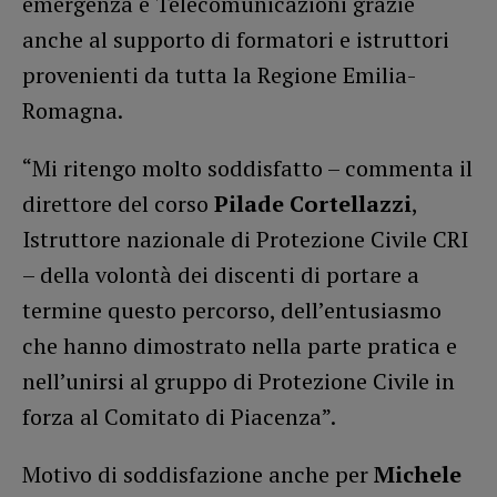
emergenza e Telecomunicazioni grazie
anche al supporto di formatori e istruttori
provenienti da tutta la Regione Emilia-
Romagna.
“Mi ritengo molto soddisfatto – commenta il
direttore del corso
Pilade Cortellazzi
,
Istruttore nazionale di Protezione Civile CRI
– della volontà dei discenti di portare a
termine questo percorso, dell’entusiasmo
che hanno dimostrato nella parte pratica e
nell’unirsi al gruppo di Protezione Civile in
forza al Comitato di Piacenza”.
Motivo di soddisfazione anche per
Michele