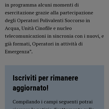
in programma alcuni momenti di
esercitazione grazie alla partecipazione
degli Operatori Polivalenti Soccorso in
Acqua, Unità Cinofile e nucleo
telecomunicazioni in sincronia con i nuovi, e
già formati, Operatori in attività di
Emergenza”.
Iscriviti per rimanere
aggiornato!
Compilando i campi seguenti potrai