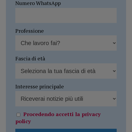
Numero WhatsApp
Professione
Fascia di età
Interesse principale
Procedendo accetti la privacy
policy