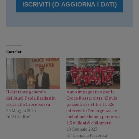
Correlati
Il direttore generale
Anno impegnativo per la
dell’Ausl Paola Bardasi in
Croce Rossa: oltre 43 mila
visita alla Croce Rossa
pazienti assistiti e 11.526
23 Maggio 2023
interventi d’emergenza, le
In "Attualità"
ambulanze hanno percorso
1,5 milioni di chilometri
10 Gennaio 2023
In "Cronaca Piacenza"