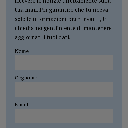
ricevere le notizie direttamente sulla
tua mail. Per garantire che tu riceva
solo le informazioni più rilevanti, ti
chiediamo gentilmente di mantenere
aggiornati i tuoi dati.
Nome
Cognome
Email