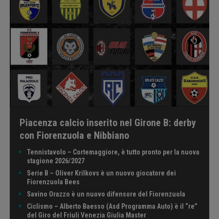
Piacenza calcio inserito nel Girone B: derby
con Fiorenzuola e Nibbiano
Tennistavolo – Cortemaggiore, è tutto pronto per la nuova
stagione 2026/2027
Serie B – Oliver Krilkovs è un nuovo giocatore dei
Fiorenzuola Bees
Savino Orazzo è un nuovo difensore del Fiorenzuola
Ciclismo – Alberto Baesso (Asd Programma Auto) è il “re”
del Giro del Friuli Venezia Giulia Master