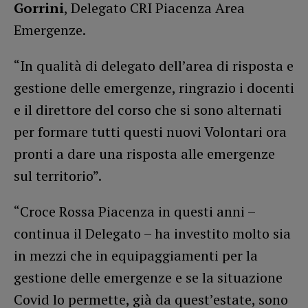
Gorrini
, Delegato CRI Piacenza Area
Emergenze.
“In qualità di delegato dell’area di risposta e
gestione delle emergenze, ringrazio i docenti
e il direttore del corso che si sono alternati
per formare tutti questi nuovi Volontari ora
pronti a dare una risposta alle emergenze
sul territorio”.
“Croce Rossa Piacenza in questi anni –
continua il Delegato – ha investito molto sia
in mezzi che in equipaggiamenti per la
gestione delle emergenze e se la situazione
Covid lo permette, già da quest’estate, sono