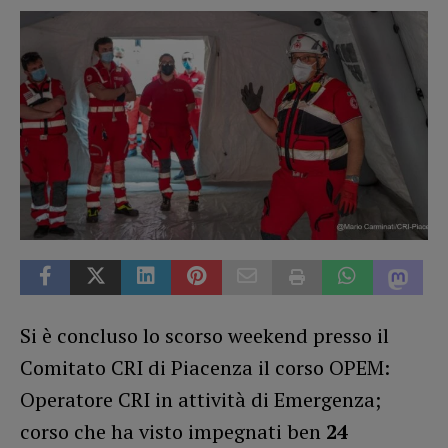
Si è concluso lo scorso weekend presso il
Comitato CRI di Piacenza il corso OPEM:
Operatore CRI in attività di Emergenza;
corso che ha visto impegnati ben
24