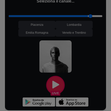
Seleziona il canale...
Piacenza
Lombardia
Emilia Romagna
Veneto e Trentino