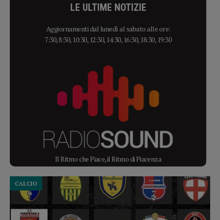
LE ULTIME NOTIZIE
Aggiornamenti dal lunedì al sabato alle ore:
7:30, 8:30, 10:30, 12:30, 14:30, 16:30, 18:30, 19:30
Il Ritmo che Piace, il Ritmo di Piacenza
CALCIO