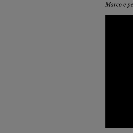
Marco e pe