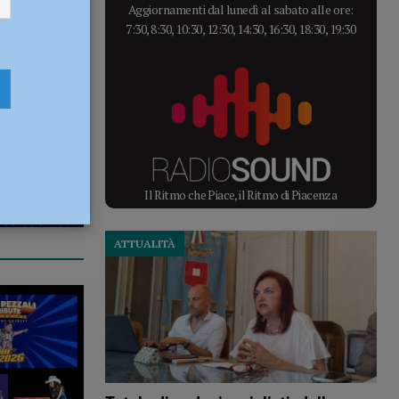
Aggiornamenti dal lunedì al sabato alle ore:
7:30, 8:30, 10:30, 12:30, 14:30, 16:30, 18:30, 19:30
Il Ritmo che Piace, il Ritmo di Piacenza
ATTUALITÀ