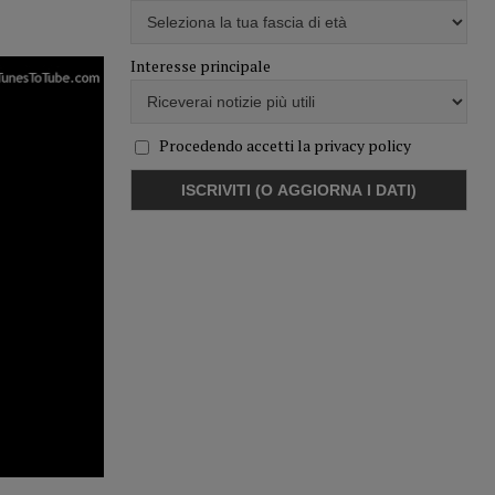
Interesse principale
Procedendo accetti la privacy policy