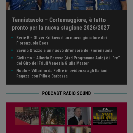
Tennistavolo – Cortemaggiore, è tutto
pronto per la nuova stagione 2026/2027
Serie B – Oliver Krilkovs è un nuovo giocatore dei
Fiorenzuola Bees
Savino Orazzo è un nuovo difensore del Fiorenzuola
Ciclismo – Alberto Baesso (Asd Programma Auto) è il “re”
del Giro del Friuli Venezia Giulia Master
Nuoto – Vittorino da Feltre in evidenza agli Italiani
Ragazzi con Pilla e Barbazza
PODCAST RADIO SOUND