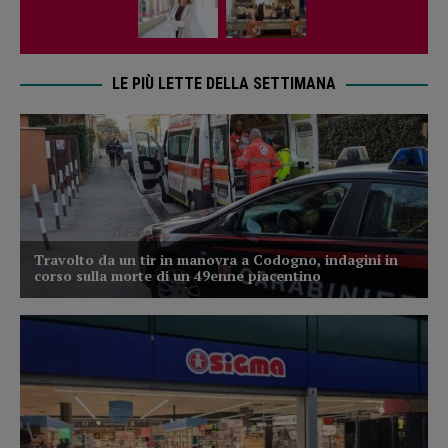
LE PIÙ LETTE DELLA SETTIMANA