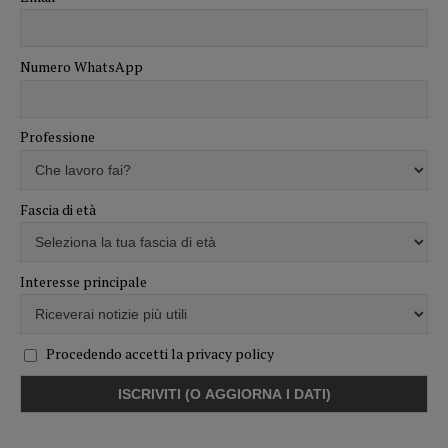
Numero WhatsApp
Professione
Fascia di età
Interesse principale
Procedendo accetti la privacy policy