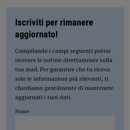
Iscriviti per rimanere
aggiornato!
Compilando i campi seguenti potrai
ricevere le notizie direttamente sulla
tua mail. Per garantire che tu riceva
solo le informazioni più rilevanti, ti
chiediamo gentilmente di mantenere
aggiornati i tuoi dati.
Nome