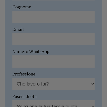
Cognome
Email
Numero WhatsApp
Professione
Fascia di età