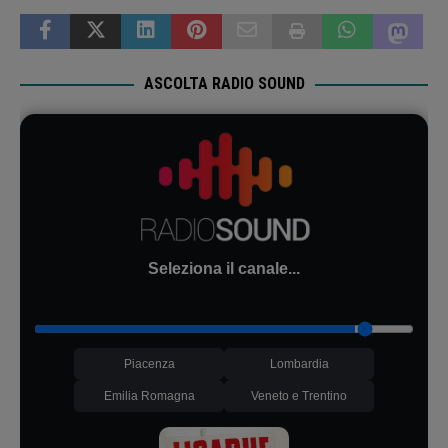
ASCOLTA RADIO SOUND
Seleziona il canale...
Piacenza
Lombardia
Emilia Romagna
Veneto e Trentino