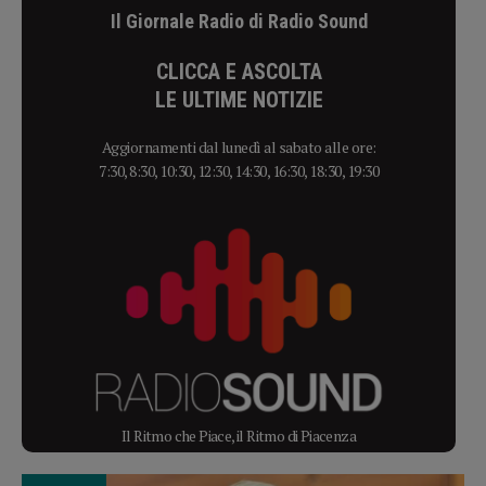
Il Giornale Radio di Radio Sound
CLICCA E ASCOLTA
LE ULTIME NOTIZIE
Aggiornamenti dal lunedì al sabato alle ore:
7:30, 8:30, 10:30, 12:30, 14:30, 16:30, 18:30, 19:30
Il Ritmo che Piace, il Ritmo di Piacenza