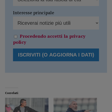
Interesse principale
Procedendo accetti la privacy
policy
Correlati