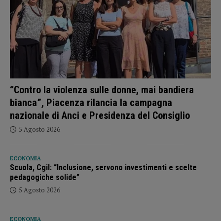
“Contro la violenza sulle donne, mai bandiera
bianca”, Piacenza rilancia la campagna
nazionale di Anci e Presidenza del Consiglio
5 Agosto 2026
ECONOMIA
Scuola, Cgil: “Inclusione, servono investimenti e scelte
pedagogiche solide”
5 Agosto 2026
ECONOMIA