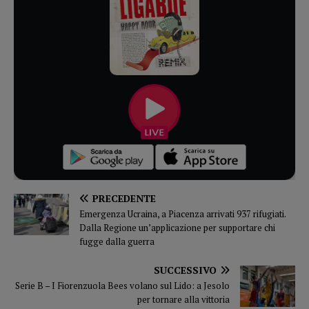
PRECEDENTE
Emergenza Ucraina, a Piacenza arrivati 937 rifugiati.
Dalla Regione un’applicazione per supportare chi
fugge dalla guerra
SUCCESSIVO
Serie B – I Fiorenzuola Bees volano sul Lido: a Jesolo
per tornare alla vittoria