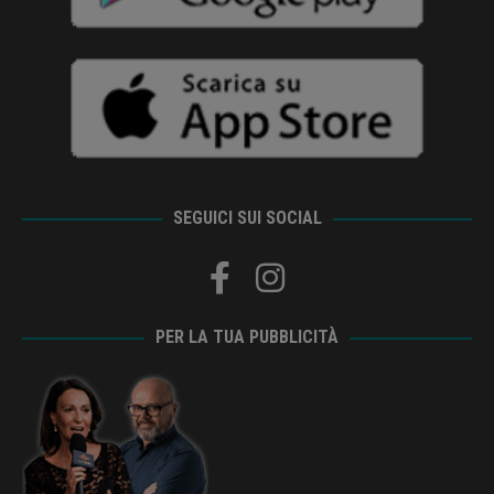
SEGUICI SUI SOCIAL
PER LA TUA PUBBLICITÀ