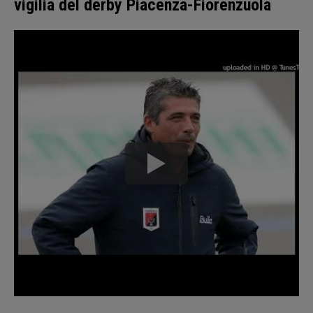
vigilia del derby Piacenza-Fiorenzuola