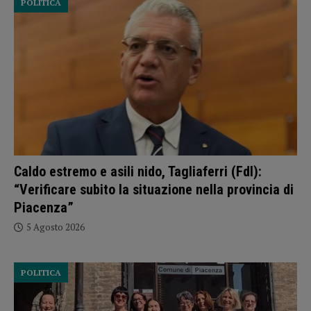
POLITICA
Caldo estremo e asili nido, Tagliaferri (FdI):
“Verificare subito la situazione nella provincia di
Piacenza”
5 Agosto 2026
POLITICA