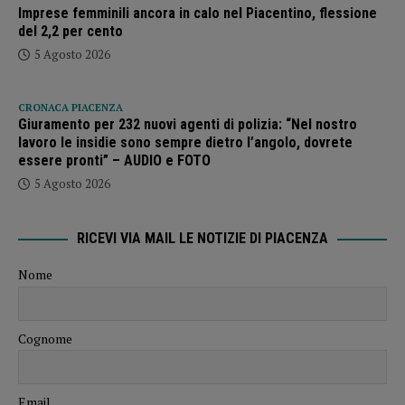
Imprese femminili ancora in calo nel Piacentino, flessione
del 2,2 per cento
5 Agosto 2026
CRONACA PIACENZA
Giuramento per 232 nuovi agenti di polizia: “Nel nostro
lavoro le insidie sono sempre dietro l’angolo, dovrete
essere pronti” – AUDIO e FOTO
5 Agosto 2026
RICEVI VIA MAIL LE NOTIZIE DI PIACENZA
Nome
Cognome
Email