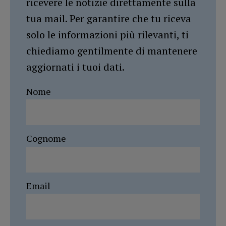
ricevere le notizie direttamente sulla
tua mail. Per garantire che tu riceva
solo le informazioni più rilevanti, ti
chiediamo gentilmente di mantenere
aggiornati i tuoi dati.
Nome
Cognome
Email