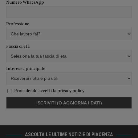
Numero WhatsApp
Professione
Fascia di età
Interesse principale
Procedendo accetti la privacy policy
ASCOLTA LE ULTIME NOTIZIE DI PIACENZA