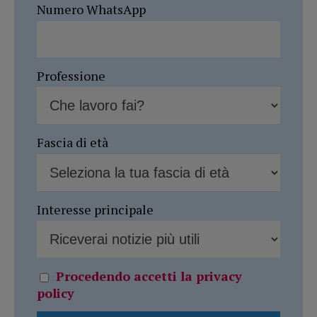
Numero WhatsApp
Professione
Fascia di età
Interesse principale
Procedendo accetti la privacy
policy