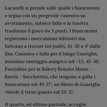
Lucarelli si prende sulle spalle i biancorossi
e segna con un pregevole canestro su
avvitamento, subisce fallo e in lunetta
trasforma il gioco da 3 punti. I biancorossi
registrano i meccanismi difensivi ma
faticano a trovare tiri puliti, 41-30 a 4’ dalla
fine. Canestro e fallo per il lungo Guariglia,
massimo vantaggio assigeco sul +15, 45-30.
Parzialino per la Bakery firmato Morse –
Raivio – Sacchettini, che tengono a galla i
biancorossi sul 49-37; un libero di Guariglia
chiude il terzo quarto sul 50-37.
Il quarto, ed ultimo parziale, accoglie