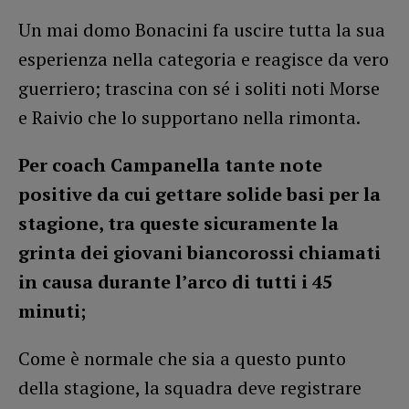
Un mai domo Bonacini fa uscire tutta la sua
esperienza nella categoria e reagisce da vero
guerriero; trascina con sé i soliti noti Morse
e Raivio che lo supportano nella rimonta.
Per coach Campanella tante note
positive da cui gettare solide basi per la
stagione, tra queste sicuramente la
grinta dei giovani biancorossi chiamati
in causa durante l’arco di tutti i 45
minuti;
Come è normale che sia a questo punto
della stagione, la squadra deve registrare