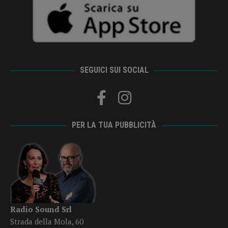
SEGUICI SUI SOCIAL
PER LA TUA PUBBLICITÀ
Radio Sound Srl
Strada della Mola, 60