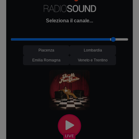
Seleziona il canale...
Piacenza
Lombardia
Emilia Romagna
Veneto e Trentino