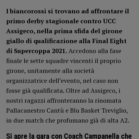
I biancorossi si trovano ad affrontare il
primo derby stagionale contro UCC
Assigeco, nella prima sfida del girone
giallo di qualificazione alla Final Eight
di Supercoppa 2021.
Accedono alla fase
finale le sette squadre vincenti il proprio
girone, unitamente alla società
organizzatrice dell’evento, nel caso non
fosse già qualificata. Oltre ad Assigeco, i
nostri ragazzi affronteranno la rinomata
Pallacanestro Cantù e Blu Basket Treviglio,
in due match che profumano già di alta A2.
Si apre la gara con Coach Campanella che