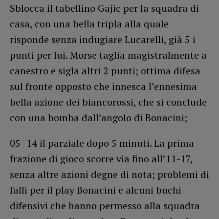
Sblocca il tabellino Gajic per la squadra di
casa, con una bella tripla alla quale
risponde senza indugiare Lucarelli, già 5 i
punti per lui. Morse taglia magistralmente a
canestro e sigla altri 2 punti; ottima difesa
sul fronte opposto che innesca l’ennesima
bella azione dei biancorossi, che si conclude
con una bomba dall’angolo di Bonacini;
05- 14 il parziale dopo 5 minuti. La prima
frazione di gioco scorre via fino all’11-17,
senza altre azioni degne di nota; problemi di
falli per il play Bonacini e alcuni buchi
difensivi che hanno permesso alla squadra