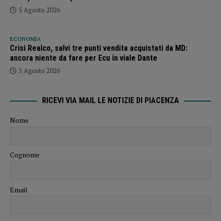
5 Agosto 2026
ECONOMIA
Crisi Realco, salvi tre punti vendita acquistati da MD:
ancora niente da fare per Ecu in viale Dante
5 Agosto 2026
RICEVI VIA MAIL LE NOTIZIE DI PIACENZA
Nome
Cognome
Email