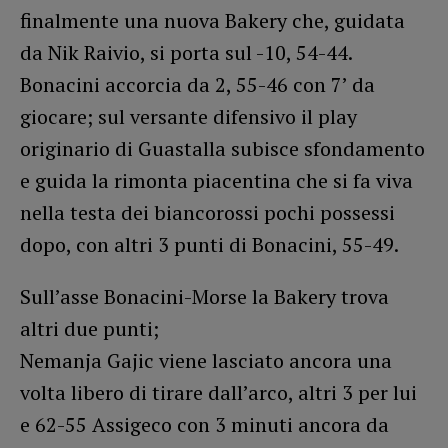
finalmente una nuova Bakery che, guidata
da Nik Raivio, si porta sul -10, 54-44.
Bonacini accorcia da 2, 55-46 con 7’ da
giocare; sul versante difensivo il play
originario di Guastalla subisce sfondamento
e guida la rimonta piacentina che si fa viva
nella testa dei biancorossi pochi possessi
dopo, con altri 3 punti di Bonacini, 55-49.
Sull’asse Bonacini-Morse la Bakery trova
altri due punti;
Nemanja Gajic viene lasciato ancora una
volta libero di tirare dall’arco, altri 3 per lui
e 62-55 Assigeco con 3 minuti ancora da