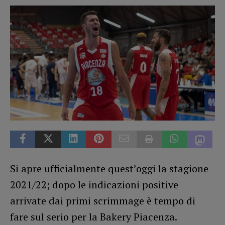
Si apre ufficialmente quest’oggi la stagione
2021/22; dopo le indicazioni positive
arrivate dai primi scrimmage è tempo di
fare sul serio per la Bakery Piacenza.