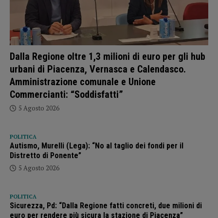
Dalla Regione oltre 1,3 milioni di euro per gli hub
urbani di Piacenza, Vernasca e Calendasco.
Amministrazione comunale e Unione
Commercianti: “Soddisfatti”
5 Agosto 2026
POLITICA
Autismo, Murelli (Lega): “No al taglio dei fondi per il
Distretto di Ponente”
5 Agosto 2026
POLITICA
Sicurezza, Pd: “Dalla Regione fatti concreti, due milioni di
euro per rendere più sicura la stazione di Piacenza”