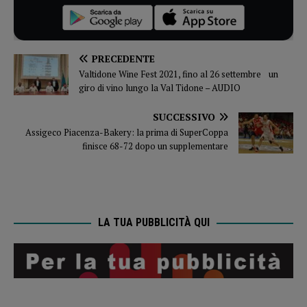
PRECEDENTE
Valtidone Wine Fest 2021, fino al 26 settembre un
giro di vino lungo la Val Tidone – AUDIO
SUCCESSIVO
Assigeco Piacenza-Bakery: la prima di SuperCoppa
finisce 68-72 dopo un supplementare
LA TUA PUBBLICITÀ QUI