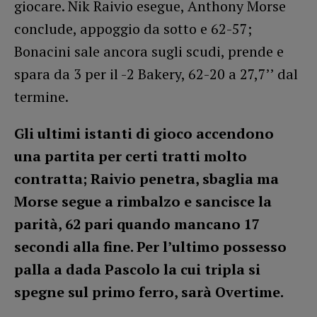
giocare. Nik Raivio esegue, Anthony Morse
conclude, appoggio da sotto e 62-57;
Bonacini sale ancora sugli scudi, prende e
spara da 3 per il -2 Bakery, 62-20 a 27,7’’ dal
termine.
Gli ultimi istanti di gioco accendono
una partita per certi tratti molto
contratta; Raivio penetra, sbaglia ma
Morse segue a rimbalzo e sancisce la
parità, 62 pari quando mancano 17
secondi alla fine. Per l’ultimo possesso
palla a dada Pascolo la cui tripla si
spegne sul primo ferro, sarà Overtime.