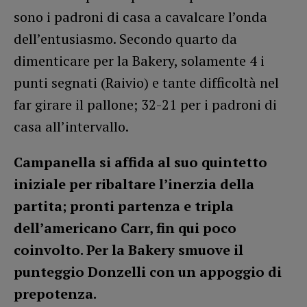
sono i padroni di casa a cavalcare l’onda
dell’entusiasmo. Secondo quarto da
dimenticare per la Bakery, solamente 4 i
punti segnati (Raivio) e tante difficoltà nel
far girare il pallone; 32-21 per i padroni di
casa all’intervallo.
Campanella si affida al suo quintetto
iniziale per ribaltare l’inerzia della
partita; pronti partenza e tripla
dell’americano Carr, fin qui poco
coinvolto. Per la Bakery smuove il
punteggio Donzelli con un appoggio di
prepotenza.