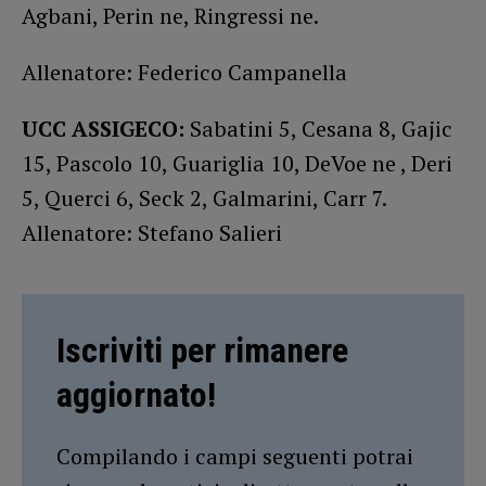
Agbani, Perin ne, Ringressi ne.
Allenatore: Federico Campanella
UCC ASSIGECO:
Sabatini 5, Cesana 8, Gajic
15, Pascolo 10, Guariglia 10, DeVoe ne , Deri
5, Querci 6, Seck 2, Galmarini, Carr 7.
Allenatore: Stefano Salieri
Iscriviti per rimanere
aggiornato!
Compilando i campi seguenti potrai