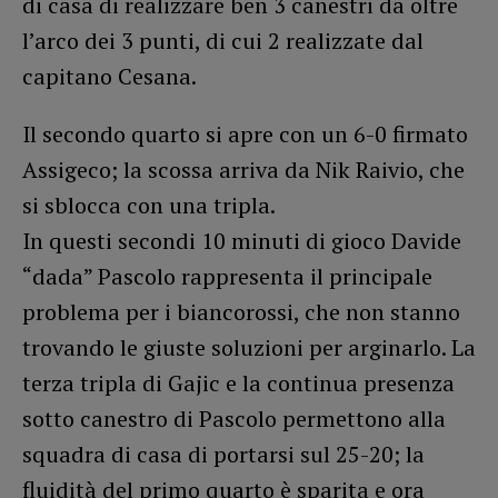
di casa di realizzare ben 3 canestri da oltre
l’arco dei 3 punti, di cui 2 realizzate dal
capitano Cesana.
Il secondo quarto si apre con un 6-0 firmato
Assigeco; la scossa arriva da Nik Raivio, che
si sblocca con una tripla.
In questi secondi 10 minuti di gioco Davide
“dada” Pascolo rappresenta il principale
problema per i biancorossi, che non stanno
trovando le giuste soluzioni per arginarlo. La
terza tripla di Gajic e la continua presenza
sotto canestro di Pascolo permettono alla
squadra di casa di portarsi sul 25-20; la
fluidità del primo quarto è sparita e ora