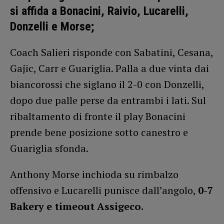
si affida a Bonacini, Raivio, Lucarelli,
Donzelli e Morse;
Coach Salieri risponde con Sabatini, Cesana,
Gajic, Carr e Guariglia. Palla a due vinta dai
biancorossi che siglano il 2-0 con Donzelli,
dopo due palle perse da entrambi i lati. Sul
ribaltamento di fronte il play Bonacini
prende bene posizione sotto canestro e
Guariglia sfonda.
Anthony Morse inchioda su rimbalzo
offensivo e Lucarelli punisce dall’angolo,
0-7
Bakery e timeout Assigeco.