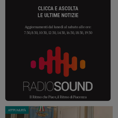
CLICCA E ASCOLTA
LE ULTIME NOTIZIE
Aggiornamenti dal lunedì al sabato alle ore:
7:30, 8:30, 10:30, 12:30, 14:30, 16:30, 18:30, 19:30
Il Ritmo che Piace, il Ritmo di Piacenza
ATTUALITÀ