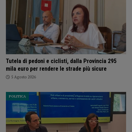
Tutela di pedoni e ciclisti, dalla Provincia 295
mila euro per rendere le strade più sicure
5 Agosto 2026
POLITICA