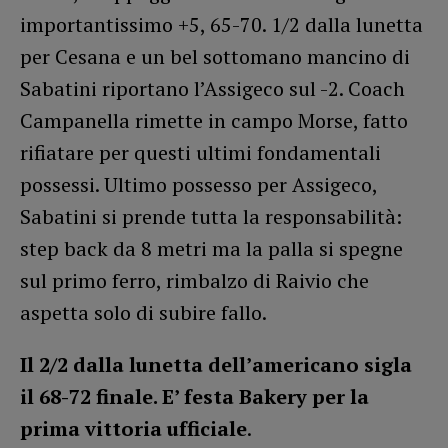
importantissimo +5, 65-70. 1/2 dalla lunetta
per Cesana e un bel sottomano mancino di
Sabatini riportano l’Assigeco sul -2. Coach
Campanella rimette in campo Morse, fatto
rifiatare per questi ultimi fondamentali
possessi. Ultimo possesso per Assigeco,
Sabatini si prende tutta la responsabilità:
step back da 8 metri ma la palla si spegne
sul primo ferro, rimbalzo di Raivio che
aspetta solo di subire fallo.
Il 2/2 dalla lunetta dell’americano sigla
il 68-72 finale. E’ festa Bakery per la
prima vittoria ufficiale
.