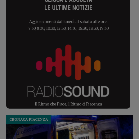
LE ULTIME NOTIZIE
Aggiornamenti dal lunedì al sabato alle ore:
7:30, 8:30, 10:30, 12:30, 14:30, 16:30, 18:30, 19:30
Il Ritmo che Piace, il Ritmo di Piacenza
CRONACA PIACENZA