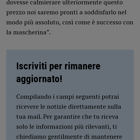
dovesse calmierare ulteriormente questo
prezzo noi saremo pronti a soddisfarlo nel
modo più assoluto, così come è successo con
la mascherina”.
Iscriviti per rimanere
aggiornato!
Compilando i campi seguenti potrai
ricevere le notizie direttamente sulla
tua mail. Per garantire che tu riceva
solo le informazioni più rilevanti, ti
chiediamo gentilmente di mantenere