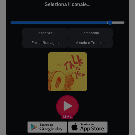
Seleziona il canale...
Piacenza
Lombardia
Emilia Romagna
Veneto e Trentino