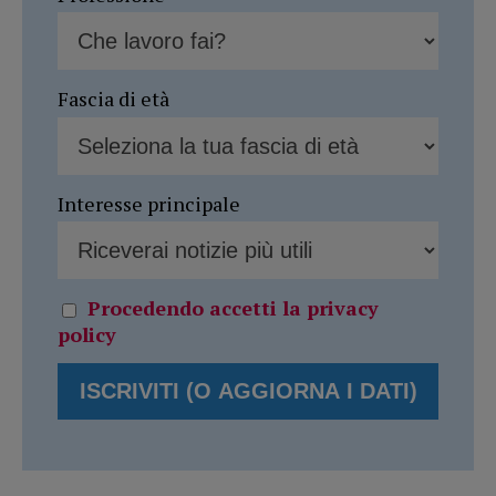
Fascia di età
Interesse principale
Procedendo accetti la privacy
policy