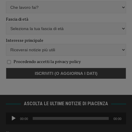
Fascia di età
Interesse principale
Procedendo accetti la privacy policy
ASCOLTA LE ULTIME NOTIZIE DI PIACENZA
Audio
00:00
00:00
Player