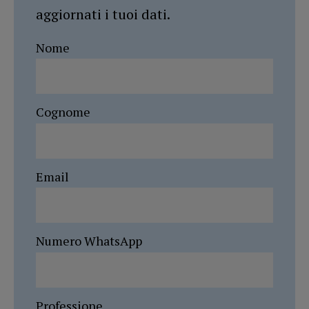
aggiornati i tuoi dati.
Nome
Cognome
Email
Numero WhatsApp
Professione