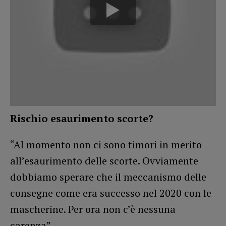
Rischio esaurimento scorte?
“Al momento non ci sono timori in merito
all’esaurimento delle scorte. Ovviamente
dobbiamo sperare che il meccanismo delle
consegne come era successo nel 2020 con le
mascherine. Per ora non c’è nessuna
carenza”.