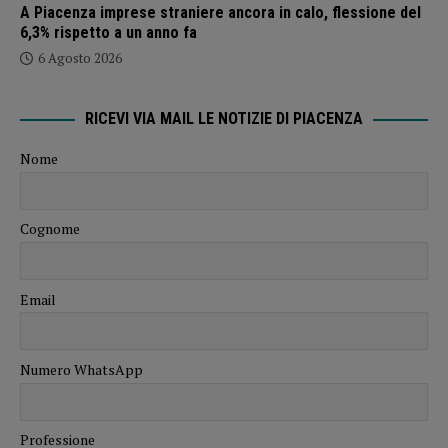
A Piacenza imprese straniere ancora in calo, flessione del
6,3% rispetto a un anno fa
6 Agosto 2026
RICEVI VIA MAIL LE NOTIZIE DI PIACENZA
Nome
Cognome
Email
Numero WhatsApp
Professione