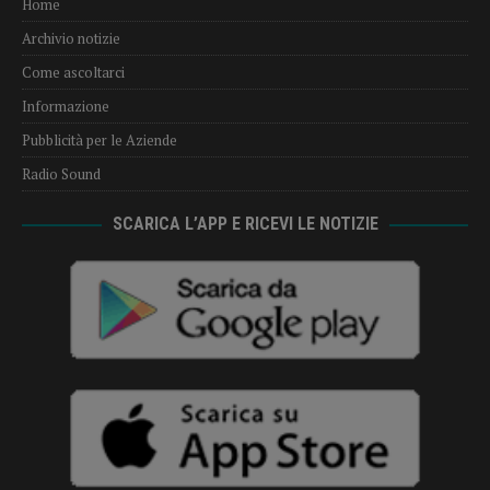
Home
Archivio notizie
Come ascoltarci
Informazione
Pubblicità per le Aziende
Radio Sound
SCARICA L’APP E RICEVI LE NOTIZIE