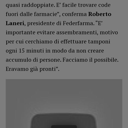
quasi raddoppiate. E’ facile trovare code
fuori dalle farmacie”, conferma
Roberto
Laneri
, presidente di Federfarma. “E’
importante evitare assembramenti, motivo
per cui cerchiamo di effettuare tamponi
ogni 15 minuti in modo da non creare
accumulo di persone. Facciamo il possibile.
Eravamo già pronti”.