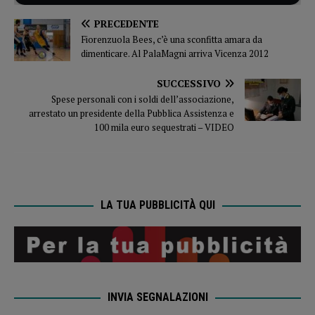
PRECEDENTE
Fiorenzuola Bees, c’è una sconfitta amara da
dimenticare. Al PalaMagni arriva Vicenza 2012
SUCCESSIVO
Spese personali con i soldi dell’associazione,
arrestato un presidente della Pubblica Assistenza e
100 mila euro sequestrati – VIDEO
LA TUA PUBBLICITÀ QUI
INVIA SEGNALAZIONI