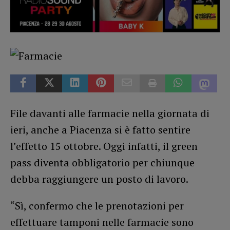
File davanti alle farmacie nella giornata di
ieri, anche a Piacenza si è fatto sentire
l’effetto 15 ottobre. Oggi infatti, il green
pass diventa obbligatorio per chiunque
debba raggiungere un posto di lavoro.
“Sì, confermo che le prenotazioni per
effettuare tamponi nelle farmacie sono