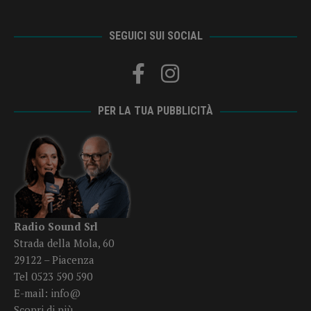
SEGUICI SUI SOCIAL
PER LA TUA PUBBLICITÀ
Radio Sound Srl
Strada della Mola, 60
29122 – Piacenza
Tel 0523 590 590
E-mail:
info@
Scopri di più