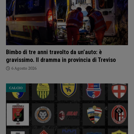
Bimbo di tre anni travolto da un’auto: è
gravissimo. Il dramma in provincia di Treviso
6 Agosto 2026
CALCIO