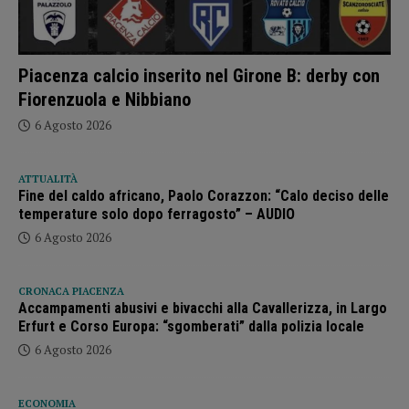
Piacenza calcio inserito nel Girone B: derby con
Fiorenzuola e Nibbiano
6 Agosto 2026
ATTUALITÀ
Fine del caldo africano, Paolo Corazzon: “Calo deciso delle
temperature solo dopo ferragosto” – AUDIO
6 Agosto 2026
CRONACA PIACENZA
Accampamenti abusivi e bivacchi alla Cavallerizza, in Largo
Erfurt e Corso Europa: “sgomberati” dalla polizia locale
6 Agosto 2026
ECONOMIA