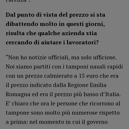
Dal punto di vista del prezzo si sta
dibattendo molto in questi giorni,
risulta che qualche azienda stia
cercando di aiutare i lavoratori?
“Non ho notizie ufficiali, ma solo ufficiose.
Noi siamo partiti con i tamponi nasali rapidi
con un prezzo calmierato a 15 euro che era
il prezzo indicato dalla Regione Emilia
Romagna ed era il prezzo più basso d’Italia.
E’ chiaro che ora le persone che ricorrono al
tampone sono molto più numerose rispetto
a prima: nel momento in cui il governo