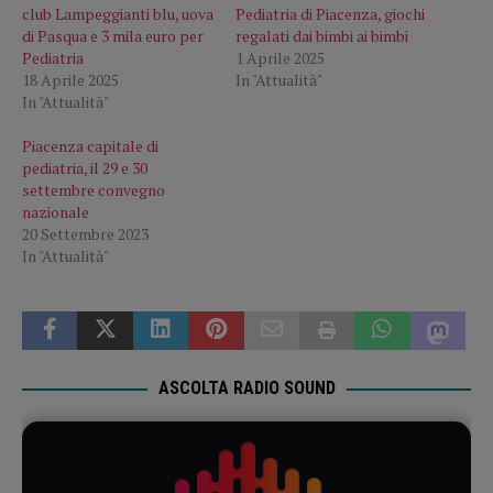
club Lampeggianti blu, uova
Pediatria di Piacenza, giochi
di Pasqua e 3 mila euro per
regalati dai bimbi ai bimbi
Pediatria
1 Aprile 2025
18 Aprile 2025
In "Attualità"
In "Attualità"
Piacenza capitale di
pediatria, il 29 e 30
settembre convegno
nazionale
20 Settembre 2023
In "Attualità"
ASCOLTA RADIO SOUND