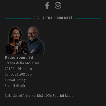
PER LA TUA PUBBLICITÀ
Radio Sound Srl
Strada della Mola, 60
29122 – Piacenza
Tel 0523 590 590
E-mail:
info@
Scopri di più
Radio Sound fa parte di
RDS 100% Special Radio
.