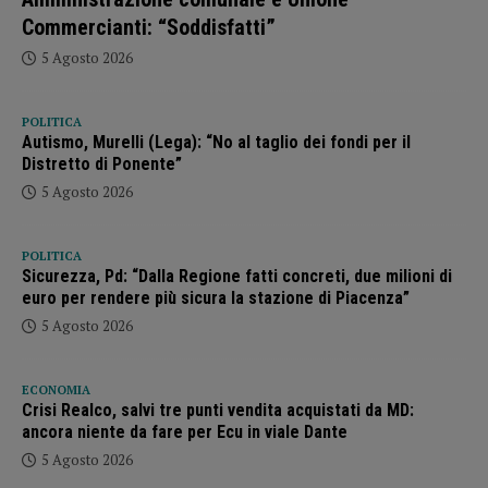
Commercianti: “Soddisfatti”
5 Agosto 2026
POLITICA
Autismo, Murelli (Lega): “No al taglio dei fondi per il
Distretto di Ponente”
5 Agosto 2026
POLITICA
Sicurezza, Pd: “Dalla Regione fatti concreti, due milioni di
euro per rendere più sicura la stazione di Piacenza”
5 Agosto 2026
ECONOMIA
Crisi Realco, salvi tre punti vendita acquistati da MD:
ancora niente da fare per Ecu in viale Dante
5 Agosto 2026