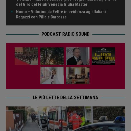
del Giro del Friuli Venezia Giulia Master
Nuoto – Vittorino da Feltre in evidenza agli Italiani
Ragazzi con Pilla e Barbazza
PODCAST RADIO SOUND
LE PIÙ LETTE DELLA SETTIMANA