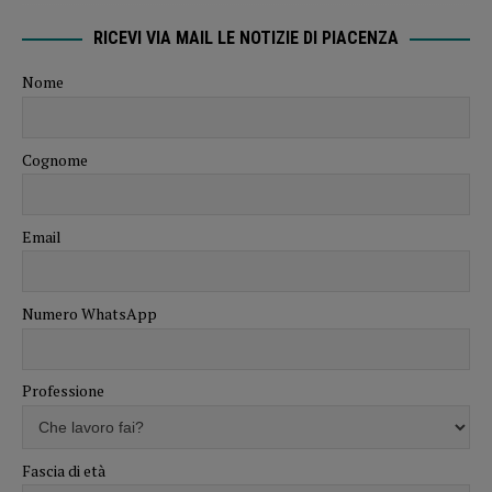
RICEVI VIA MAIL LE NOTIZIE DI PIACENZA
Nome
Cognome
Email
Numero WhatsApp
Professione
Fascia di età