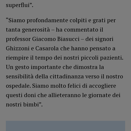
superflui”.
“Siamo profondamente colpiti e grati per
tanta generosità – ha commentato il
professor Giacomo Biasucci – dei signori
Ghizzoni e Casarola che hanno pensato a
riempire il tempo dei nostri piccoli pazienti.
Un gesto importante che dimostra la
sensibilità della cittadinanza verso il nostro
ospedale. Siamo molto felici di accogliere
questi doni che allieteranno le giornate dei
nostri bimbi”.