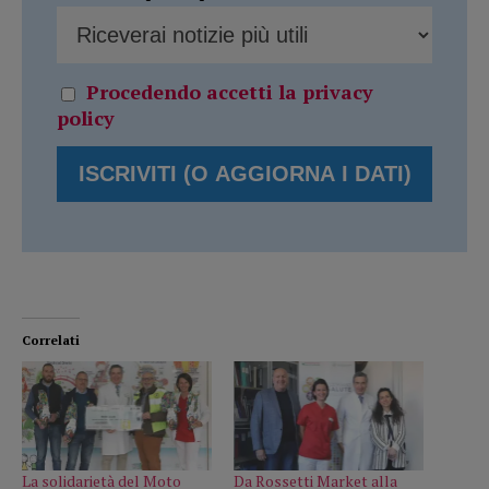
Procedendo accetti la privacy
policy
Correlati
La solidarietà del Moto
Da Rossetti Market alla