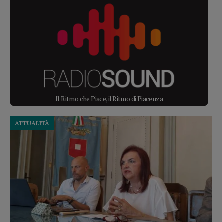
Il Ritmo che Piace, il Ritmo di Piacenza
ATTUALITÀ