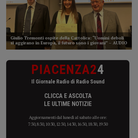
PIACENZA2
4
Il Giornale Radio di Radio Sound
CLICCA E ASCOLTA
LE ULTIME NOTIZIE
Aggiornamenti dal lunedì al sabato alle ore:
7:30, 8:30, 10:30, 12:30, 14:30, 16:30, 18:30, 19:30