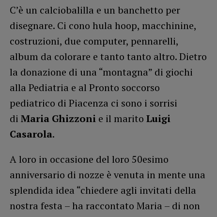
C’è un calciobalilla e un banchetto per
disegnare. Ci cono hula hoop, macchinine,
costruzioni, due computer, pennarelli,
album da colorare e tanto tanto altro. Dietro
la donazione di una “montagna” di giochi
alla Pediatria e al Pronto soccorso
pediatrico di Piacenza ci sono i sorrisi
di
Maria Ghizzoni
e il marito
Luigi
Casarola
.
A loro in occasione del loro 50esimo
anniversario di nozze è venuta in mente una
splendida idea “chiedere agli invitati della
nostra festa – ha raccontato Maria – di non