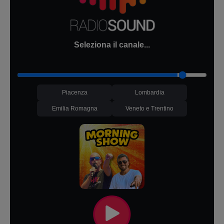
Seleziona il canale...
Piacenza
Lombardia
Emilia Romagna
Veneto e Trentino