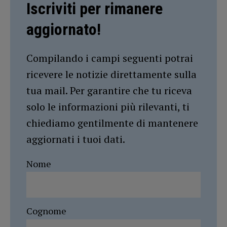
Iscriviti per rimanere
aggiornato!
Compilando i campi seguenti potrai
ricevere le notizie direttamente sulla
tua mail. Per garantire che tu riceva
solo le informazioni più rilevanti, ti
chiediamo gentilmente di mantenere
aggiornati i tuoi dati.
Nome
Cognome