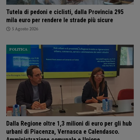
Tutela di pedoni e ciclisti, dalla Provincia 295
mila euro per rendere le strade più sicure
5 Agosto 2026
POLITICA
Dalla Regione oltre 1,3 milioni di euro per gli hub
urbani di Piacenza, Vernasca e Calendasco.
Amministrazione comunale e Unione