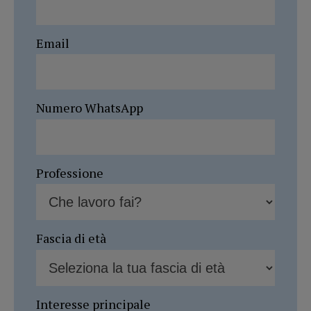
Email
Numero WhatsApp
Professione
Fascia di età
Interesse principale