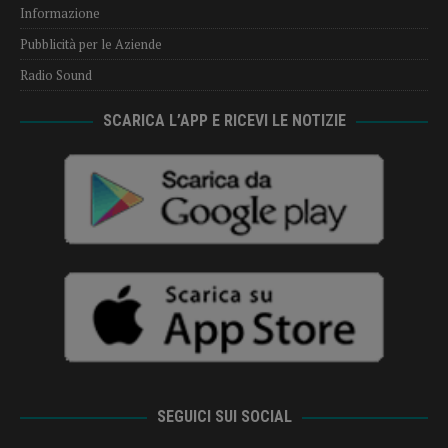
Informazione
Pubblicità per le Aziende
Radio Sound
SCARICA L’APP E RICEVI LE NOTIZIE
SEGUICI SUI SOCIAL