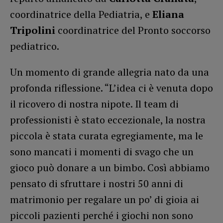
coordinatrice della Pediatria, e
Eliana
Tripolini
coordinatrice del Pronto soccorso
pediatrico.
Un momento di grande allegria nato da una
profonda riflessione. “L’idea ci è venuta dopo
il ricovero di nostra nipote. Il team di
professionisti è stato eccezionale, la nostra
piccola è stata curata egregiamente, ma le
sono mancati i momenti di svago che un
gioco può donare a un bimbo. Così abbiamo
pensato di sfruttare i nostri 50 anni di
matrimonio per regalare un po’ di gioia ai
piccoli pazienti perché i giochi non sono