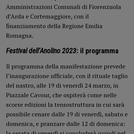
Amministrazioni Comunali di Fiorenzuola
d’Arda e Cortemaggiore, con il
finanziamento della Regione Emilia
Romagna.
Festival dell’Anolino 2023
: il programma
Il programma della manifestazione prevede
l’inaugurazione ufficiale, con il rituale taglio
del nastro, alle 19 di venerdì 24 marzo, in
Piazzale Cavour, che ospiterà come nelle
scorse edizioni la tensostruttura in cui sarà
possibile cenare dalle 19 di venerdì, sabato e
domenica, e pranzare dalle 12 di domenica:
la serata di venerdì si concluderà quindi nel