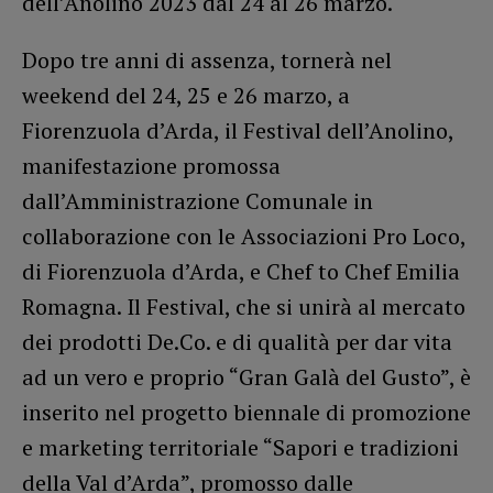
dell’Anolino 2023 dal 24 al 26 marzo.
Dopo tre anni di assenza, tornerà nel
weekend del 24, 25 e 26 marzo, a
Fiorenzuola d’Arda, il Festival dell’Anolino,
manifestazione promossa
dall’Amministrazione Comunale in
collaborazione con le Associazioni Pro Loco,
di Fiorenzuola d’Arda, e Chef to Chef Emilia
Romagna. Il Festival, che si unirà al mercato
dei prodotti De.Co. e di qualità per dar vita
ad un vero e proprio “Gran Galà del Gusto”, è
inserito nel progetto biennale di promozione
e marketing territoriale “Sapori e tradizioni
della Val d’Arda”, promosso dalle