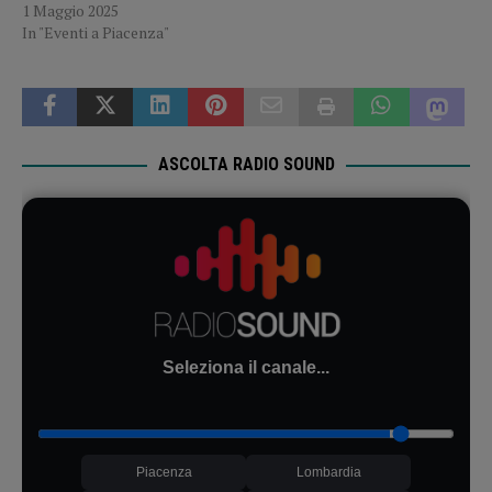
1 Maggio 2025
In "Eventi a Piacenza"
ASCOLTA RADIO SOUND
Seleziona il canale...
Piacenza
Lombardia