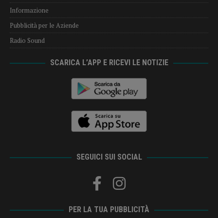
Informazione
Pubblicità per le Aziende
Radio Sound
SCARICA L’APP E RICEVI LE NOTIZIE
SEGUICI SUI SOCIAL
PER LA TUA PUBBLICITÀ