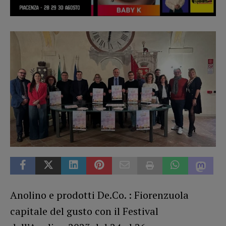
Anolino e prodotti De.Co. : Fiorenzuola
capitale del gusto con il Festival