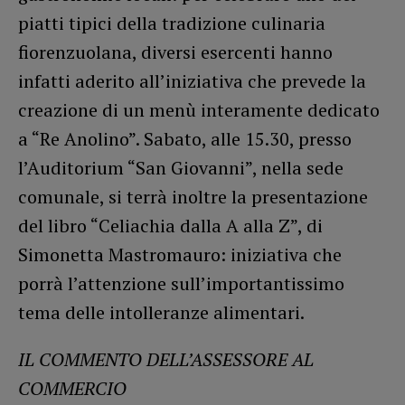
piatti tipici della tradizione culinaria
fiorenzuolana, diversi esercenti hanno
infatti aderito all’iniziativa che prevede la
creazione di un menù interamente dedicato
a “Re Anolino”. Sabato, alle 15.30, presso
l’Auditorium “San Giovanni”, nella sede
comunale, si terrà inoltre la presentazione
del libro “Celiachia dalla A alla Z”, di
Simonetta Mastromauro: iniziativa che
porrà l’attenzione sull’importantissimo
tema delle intolleranze alimentari.
IL COMMENTO DELL’ASSESSORE AL
COMMERCIO