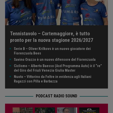
Tennistavolo – Cortemaggiore, è tutto
pronto per la nuova stagione 2026/2027
Serie B – Oliver Krilkovs è un nuovo giocatore dei
Fiorenzuola Bees
Savino Orazzo è un nuovo difensore del Fiorenzuola
Ciclismo – Alberto Baesso (Asd Programma Auto) è il “re”
del Giro del Friuli Venezia Giulia Master
Nuoto – Vittorino da Feltre in evidenza agli Italiani
Ragazzi con Pilla e Barbazza
PODCAST RADIO SOUND