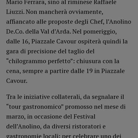
Mario Ferrara, sino al riminese Raffaele
Liuzzi. Non mancherà ovviamente,
affiancato alle proposte degli Chef, l’Anolino
De.Co. della Val d’Arda. Nel pomeriggio,
dalle 16, Piazzale Cavour ospiterà quindi la
gara di precisione del taglio del
“chilogrammo perfetto”: chiusura con la
cena, sempre a partire dalle 19 in Piazzale
Cavour.
Tra le iniziative collaterali, da segnalare il
“tour gastronomico” promosso nel mese di
marzo, in occasione del Festival
dell’Anolino, da diversi ristoratori e
gastronomie locali: per celebrare uno dei