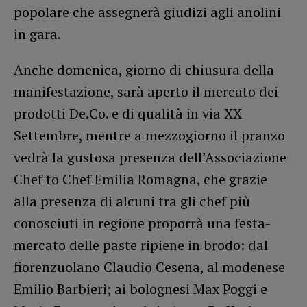
popolare che assegnerà giudizi agli anolini
in gara.
Anche domenica, giorno di chiusura della
manifestazione, sarà aperto il mercato dei
prodotti De.Co. e di qualità in via XX
Settembre, mentre a mezzogiorno il pranzo
vedrà la gustosa presenza dell’Associazione
Chef to Chef Emilia Romagna, che grazie
alla presenza di alcuni tra gli chef più
conosciuti in regione proporrà una festa-
mercato delle paste ripiene in brodo: dal
fiorenzuolano Claudio Cesena, al modenese
Emilio Barbieri; ai bolognesi Max Poggi e