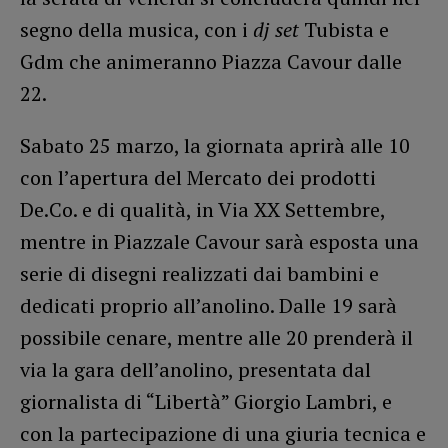
segno della musica, con i
dj set
Tubista e
Gdm che animeranno Piazza Cavour dalle
22.
Sabato 25 marzo, la giornata aprirà alle 10
con l’apertura del Mercato dei prodotti
De.Co. e di qualità, in Via XX Settembre,
mentre in Piazzale Cavour sarà esposta una
serie di disegni realizzati dai bambini e
dedicati proprio all’anolino. Dalle 19 sarà
possibile cenare, mentre alle 20 prenderà il
via la gara dell’anolino, presentata dal
giornalista di “Libertà” Giorgio Lambri, e
con la partecipazione di una giuria tecnica e