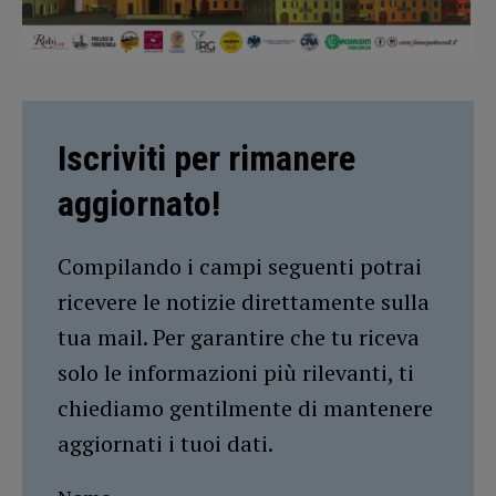
Iscriviti per rimanere
aggiornato!
Compilando i campi seguenti potrai
ricevere le notizie direttamente sulla
tua mail. Per garantire che tu riceva
solo le informazioni più rilevanti, ti
chiediamo gentilmente di mantenere
aggiornati i tuoi dati.