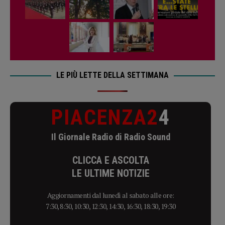
LE PIÙ LETTE DELLA SETTIMANA
PIACENZA2
4
Il Giornale Radio di Radio Sound
CLICCA E ASCOLTA
LE ULTIME NOTIZIE
Aggiornamenti dal lunedì al sabato alle ore:
7:30, 8:30, 10:30, 12:30, 14:30, 16:30, 18:30, 19:30