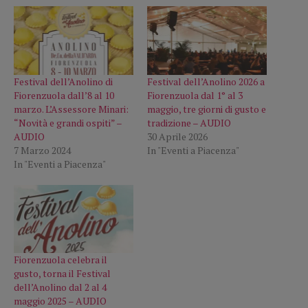
Festival dell’Anolino di
Festival dell’Anolino 2026 a
Fiorenzuola dall’8 al 10
Fiorenzuola dal 1° al 3
marzo. L’Assessore Minari:
maggio, tre giorni di gusto e
“Novità e grandi ospiti” –
tradizione – AUDIO
AUDIO
30 Aprile 2026
7 Marzo 2024
In "Eventi a Piacenza"
In "Eventi a Piacenza"
Fiorenzuola celebra il
gusto, torna il Festival
dell’Anolino dal 2 al 4
maggio 2025 – AUDIO