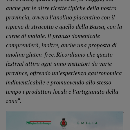
anche per le altre ricette tipiche della nostra
provincia, ovvero l’anolino piacentino con il
ripieno di stracotto e quello della Bassa, con la
carne di maiale. Il pranzo domenicale
comprenderà, inoltre, anche una proposta di
anolino gluten-free. Ricordiamo che questo
festival attira ogni anno visitatori da varie
province, offrendo un’esperienza gastronomica
indimenticabile e promuovendo allo stesso
tempo i produttori locali e l’artigianato della
zona
“.