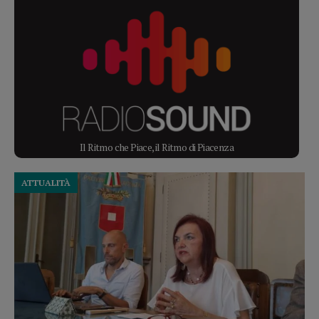
Il Ritmo che Piace, il Ritmo di Piacenza
ATTUALITÀ