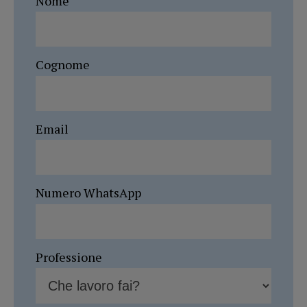
Nome
Cognome
Email
Numero WhatsApp
Professione