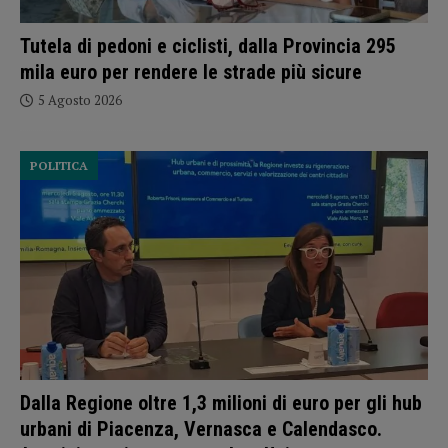
Tutela di pedoni e ciclisti, dalla Provincia 295
mila euro per rendere le strade più sicure
5 Agosto 2026
POLITICA
Dalla Regione oltre 1,3 milioni di euro per gli hub
urbani di Piacenza, Vernasca e Calendasco.