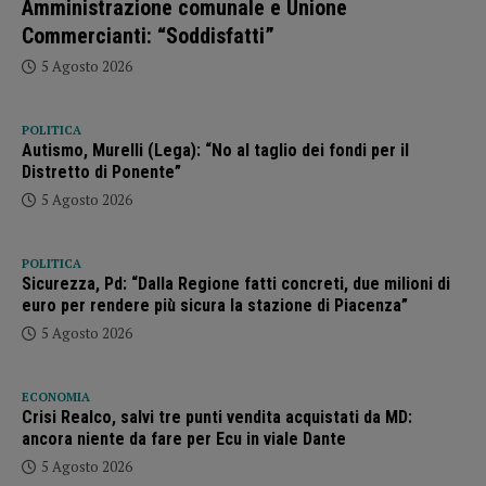
Amministrazione comunale e Unione
Commercianti: “Soddisfatti”
5 Agosto 2026
POLITICA
Autismo, Murelli (Lega): “No al taglio dei fondi per il
Distretto di Ponente”
5 Agosto 2026
POLITICA
Sicurezza, Pd: “Dalla Regione fatti concreti, due milioni di
euro per rendere più sicura la stazione di Piacenza”
5 Agosto 2026
ECONOMIA
Crisi Realco, salvi tre punti vendita acquistati da MD:
ancora niente da fare per Ecu in viale Dante
5 Agosto 2026