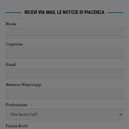
RICEVI VIA MAIL LE NOTIZIE DI PIACENZA
Nome
Cognome
Email
Numero WhatsApp
Professione
Fascia di età