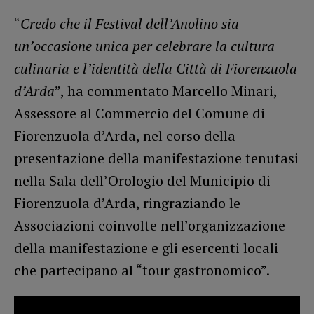
“
Credo che il Festival dell’Anolino sia
un’occasione unica per celebrare la cultura
culinaria e l’identità della Città di Fiorenzuola
d’Arda
”, ha commentato Marcello Minari,
Assessore al Commercio del Comune di
Fiorenzuola d’Arda, nel corso della
presentazione della manifestazione tenutasi
nella Sala dell’Orologio del Municipio di
Fiorenzuola d’Arda, ringraziando le
Associazioni coinvolte nell’organizzazione
della manifestazione e gli esercenti locali
che partecipano al “tour gastronomico”.