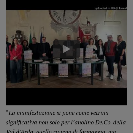
“
La manifestazione si pone come vetrina
significativa non solo per l’anolino De.Co. della
Val d’Arda, quello ripieno di formaggio, ma