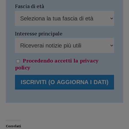
Fascia di età
Interesse principale
Procedendo accetti la privacy
policy
Correlati