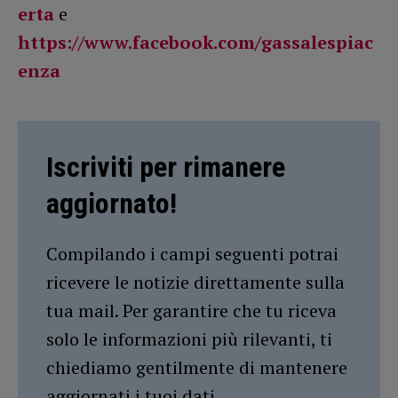
erta
e
https://www.facebook.com/gassalespiac
enza
Iscriviti per rimanere
aggiornato!
Compilando i campi seguenti potrai
ricevere le notizie direttamente sulla
tua mail. Per garantire che tu riceva
solo le informazioni più rilevanti, ti
chiediamo gentilmente di mantenere
aggiornati i tuoi dati.