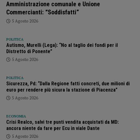
Amministrazione comunale e Unione
Commercianti: “Soddisfatti”
5 Agosto 2026
POLITICA
Autismo, Murelli (Lega): “No al taglio dei fondi per il
Distretto di Ponente”
5 Agosto 2026
POLITICA
Sicurezza, Pd: “Dalla Regione fatti concreti, due milioni di
euro per rendere più sicura la stazione di Piacenza”
5 Agosto 2026
ECONOMIA
Crisi Realco, salvi tre punti vendita acquistati da MD:
ancora niente da fare per Ecu in viale Dante
5 Agosto 2026