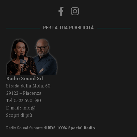
PER LA TUA PUBBLICITÀ
Radio Sound Srl
Strada della Mola, 60
29122 – Piacenza
Tel 0523 590 590
E-mail:
info@
Scopri di più
Radio Sound fa parte di
RDS 100% Special Radio
.