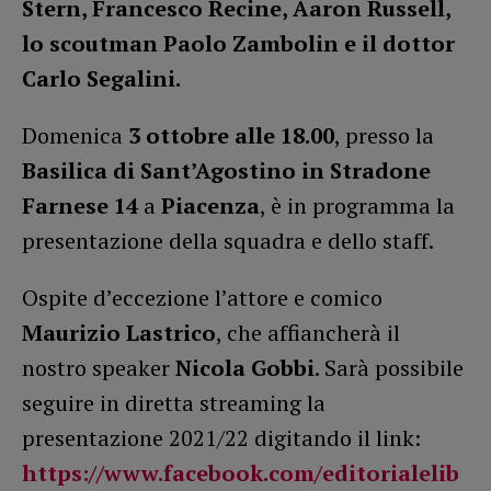
Stern, Francesco Recine, Aaron Russell,
lo scoutman Paolo Zambolin e il dottor
Carlo Segalini.
Domenica
3 ottobre alle 18.00
, presso la
Basilica di Sant’Agostino in Stradone
Farnese 14
a
Piacenza
, è in programma la
presentazione della squadra e dello staff.
Ospite d’eccezione l’attore e comico
Maurizio Lastrico
, che affiancherà il
nostro speaker
Nicola Gobbi
. Sarà possibile
seguire in diretta streaming la
presentazione 2021/22 digitando il link:
https://www.facebook.com/editorialelib