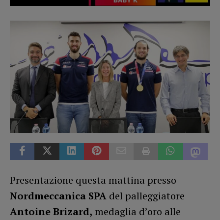
Presentazione questa mattina presso
Nordmeccanica SPA
del palleggiatore
Antoine Brizard,
medaglia d’oro alle