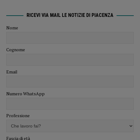
RICEVI VIA MAIL LE NOTIZIE DI PIACENZA
Nome
Cognome
Email
Numero WhatsApp
Professione
Fascia di età