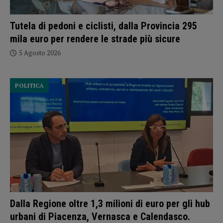
Tutela di pedoni e ciclisti, dalla Provincia 295
mila euro per rendere le strade più sicure
5 Agosto 2026
POLITICA
Dalla Regione oltre 1,3 milioni di euro per gli hub
urbani di Piacenza, Vernasca e Calendasco.