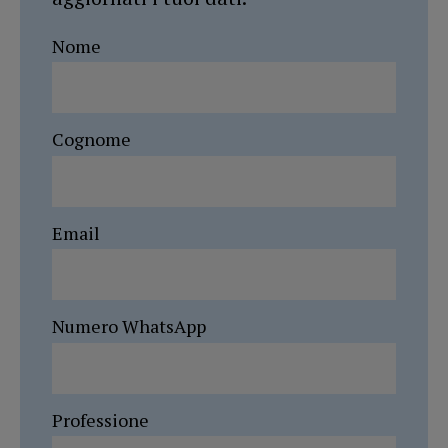
Nome
Cognome
Email
Numero WhatsApp
Professione