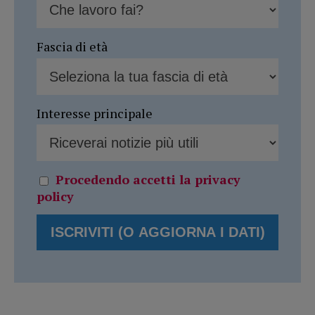
Fascia di età
Interesse principale
Procedendo accetti la privacy
policy