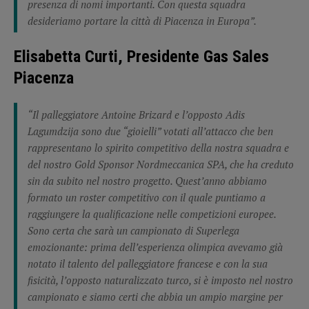
presenza di nomi importanti. Con questa squadra
desideriamo portare la città di Piacenza in Europa”.
Elisabetta Curti, Presidente Gas Sales
Piacenza
“Il palleggiatore Antoine Brizard e l’opposto Adis
Lagumdzija sono due “gioielli” votati all’attacco che ben
rappresentano lo spirito competitivo della nostra squadra e
del nostro Gold Sponsor Nordmeccanica SPA, che ha creduto
sin da subito nel nostro progetto. Quest’anno abbiamo
formato un roster competitivo con il quale puntiamo a
raggiungere la qualificazione nelle competizioni europee.
Sono certa che sarà un campionato di Superlega
emozionante: prima dell’esperienza olimpica avevamo già
notato il talento del palleggiatore francese e con la sua
fisicità, l’opposto naturalizzato turco, si è imposto nel nostro
campionato e siamo certi che abbia un ampio margine per