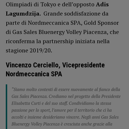
Olimpiadi di Tokyo e dell’opposto
Adis
Lagumdzija.
Grande soddisfazione da
parte di Nordmeccanica SPA, Gold Sponsor
di Gas Sales Bluenergy Volley Piacenza, che
riconferma la partnership iniziata nella
stagione 2019/20.
Vincenzo Cerciello, Vicepresidente
Nordmeccanica SPA
“Siamo molto contenti di essere nuovamente al fianco della
Gas Sales Piacenza. Crediamo nel progetto della Presidente
Elisabetta Curti e del suo staff. Condividiamo la stessa
passione per lo sport, l’amore per il territorio che ci ha
accolti e insieme desideriamo vincere. Negli anni Gas Sales
Bluenergy Volley Piacenza è cresciuta anche grazie alla