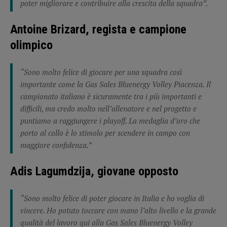
poter migliorare e contribuire alla crescita della squadra”.
Antoine Brizard, regista e campione
olimpico
“Sono molto felice di giocare per una squadra così
importante come la Gas Sales Bluenergy Volley Piacenza. Il
campionato italiano è sicuramente tra i più importanti e
difficili, ma credo molto nell’allenatore e nel progetto e
puntiamo a raggiungere i playoff. La medaglia d’oro che
porto al collo è lo stimolo per scendere in campo con
maggiore confidenza.”
Adis Lagumdzija, giovane opposto
“Sono molto felice di poter giocare in Italia e ho voglia di
vincere. Ho potuto toccare con mano l’alto livello e la grande
qualità del lavoro qui alla Gas Sales Bluenergy Volley