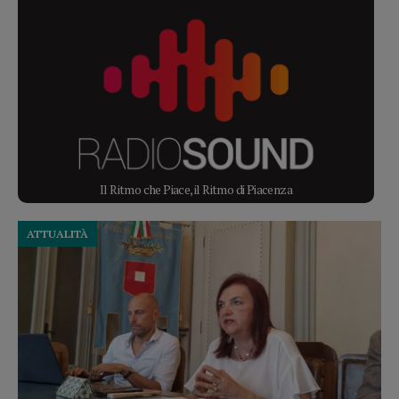
Il Ritmo che Piace, il Ritmo di Piacenza
ATTUALITÀ