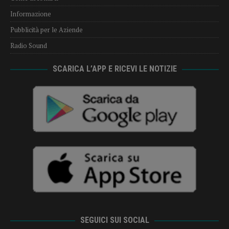
Informazione
Pubblicità per le Aziende
Radio Sound
SCARICA L’APP E RICEVI LE NOTIZIE
SEGUICI SUI SOCIAL