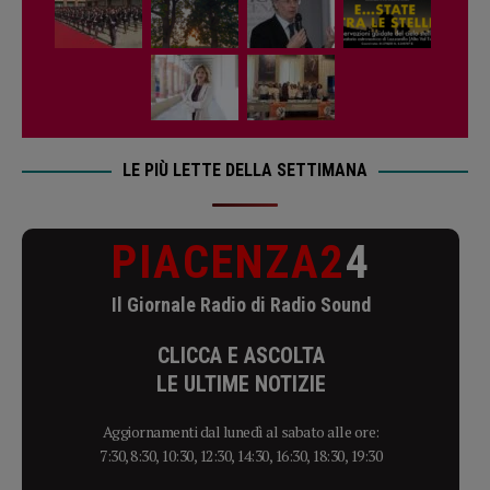
LE PIÙ LETTE DELLA SETTIMANA
PIACENZA2
4
Il Giornale Radio di Radio Sound
CLICCA E ASCOLTA
LE ULTIME NOTIZIE
Aggiornamenti dal lunedì al sabato alle ore:
7:30, 8:30, 10:30, 12:30, 14:30, 16:30, 18:30, 19:30