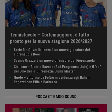
Tennistavolo – Cortemaggiore, è tutto
pronto per la nuova stagione 2026/2027
Serie B – Oliver Krilkovs è un nuovo giocatore dei
Fiorenzuola Bees
Savino Orazzo è un nuovo difensore del Fiorenzuola
Ciclismo – Alberto Baesso (Asd Programma Auto) è il “re”
del Giro del Friuli Venezia Giulia Master
Nuoto – Vittorino da Feltre in evidenza agli Italiani
Ragazzi con Pilla e Barbazza
PODCAST RADIO SOUND