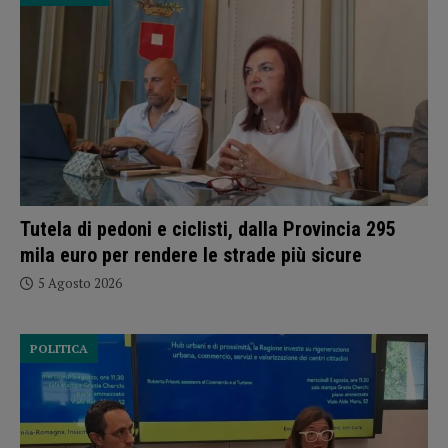
Tutela di pedoni e ciclisti, dalla Provincia 295
mila euro per rendere le strade più sicure
5 Agosto 2026
POLITICA