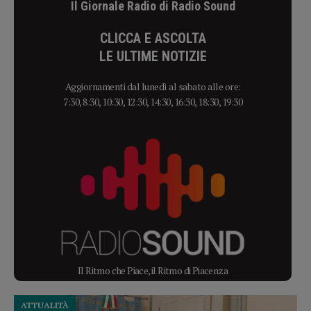
Il Giornale Radio di Radio Sound
CLICCA E ASCOLTA
LE ULTIME NOTIZIE
Aggiornamenti dal lunedì al sabato alle ore:
7:30, 8:30, 10:30, 12:30, 14:30, 16:30, 18:30, 19:30
Il Ritmo che Piace, il Ritmo di Piacenza
ATTUALITÀ