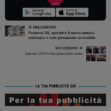
PRECEDENTE
Permessi Ztl, operativo il nuovo numero
telefonico e sede pienamente accessibile
SUCCESSIVO
Sanremo 2023 le foto prima della serata
LA TUA PUBBLICITÀ QUI