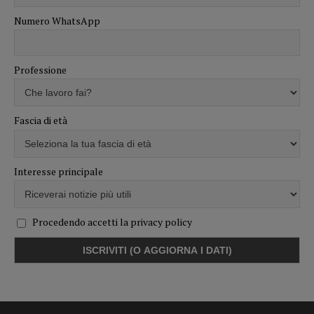
Numero WhatsApp
Professione
Fascia di età
Interesse principale
Procedendo accetti la privacy policy