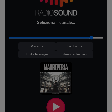
Seleziona il canale...
Piacenza
Lombardia
Emilia Romagna
Veneto e Trentino