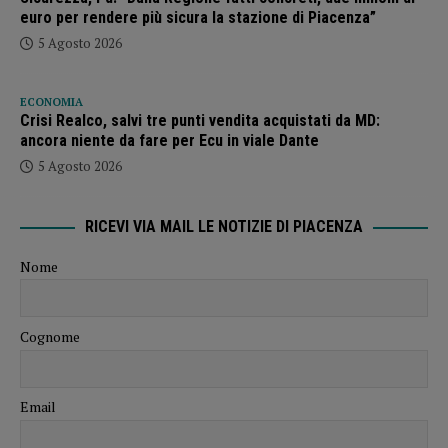
euro per rendere più sicura la stazione di Piacenza”
5 Agosto 2026
ECONOMIA
Crisi Realco, salvi tre punti vendita acquistati da MD:
ancora niente da fare per Ecu in viale Dante
5 Agosto 2026
RICEVI VIA MAIL LE NOTIZIE DI PIACENZA
Nome
Cognome
Email