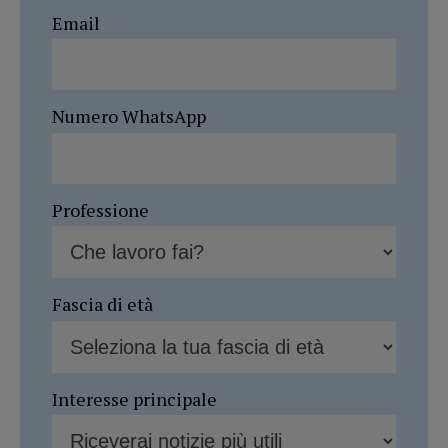
Email
Numero WhatsApp
Professione
Fascia di età
Interesse principale