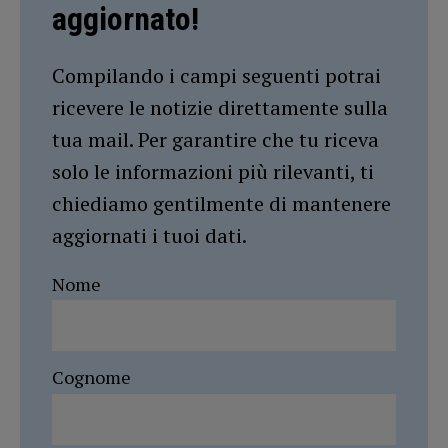
aggiornato!
Compilando i campi seguenti potrai
ricevere le notizie direttamente sulla
tua mail. Per garantire che tu riceva
solo le informazioni più rilevanti, ti
chiediamo gentilmente di mantenere
aggiornati i tuoi dati.
Nome
Cognome