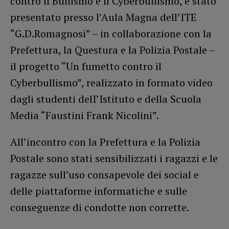
contro il Bullismo e il Cyberbullismo, è stato
presentato presso l’Aula Magna dell’ITE
“G.D.Romagnosi” – in collaborazione con la
Prefettura, la Questura e la Polizia Postale –
il progetto “Un fumetto contro il
Cyberbullismo”, realizzato in formato video
dagli studenti delI’Istituto e della Scuola
Media “Faustini Frank Nicolini”.
All’incontro con la Prefettura e la Polizia
Postale sono stati sensibilizzati i ragazzi e le
ragazze sull’uso consapevole dei social e
delle piattaforme informatiche e sulle
conseguenze di condotte non corrette.