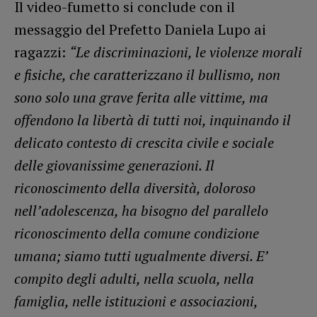
Il video-fumetto si conclude con il
messaggio del Prefetto Daniela Lupo ai
ragazzi:
“Le discriminazioni, le violenze morali
e fisiche, che caratterizzano il bullismo, non
sono solo una grave ferita alle vittime, ma
offendono la libertà di tutti noi, inquinando il
delicato contesto di crescita civile e sociale
delle giovanissime generazioni. Il
riconoscimento della diversità, doloroso
nell’adolescenza, ha bisogno del parallelo
riconoscimento della comune condizione
umana; siamo tutti ugualmente diversi. E’
compito degli adulti, nella scuola, nella
famiglia, nelle istituzioni e associazioni,