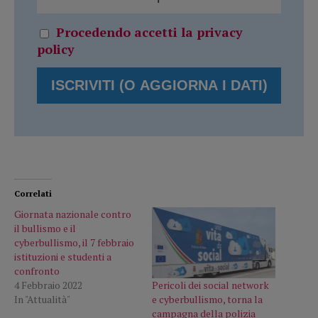
Procedendo accetti la privacy
policy
Correlati
Giornata nazionale contro
il bullismo e il
cyberbullismo, il 7 febbraio
istituzioni e studenti a
confronto
Pericoli dei social network
4 Febbraio 2022
e cyberbullismo, torna la
In "Attualità"
campagna della polizia