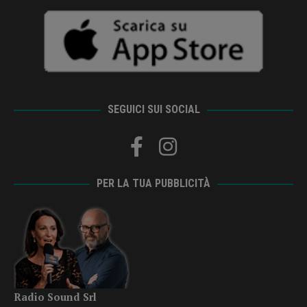
SEGUICI SUI SOCIAL
PER LA TUA PUBBLICITÀ
Radio Sound Srl