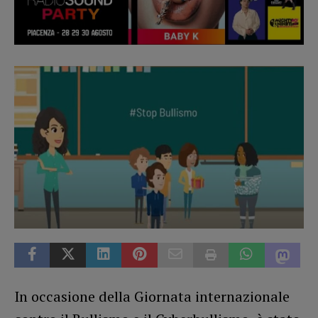
In occasione della Giornata internazionale