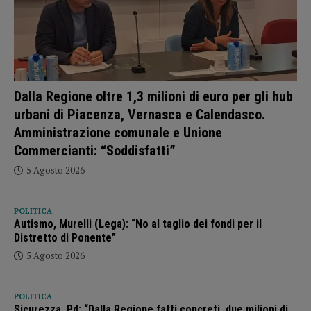
Dalla Regione oltre 1,3 milioni di euro per gli hub
urbani di Piacenza, Vernasca e Calendasco.
Amministrazione comunale e Unione
Commercianti: “Soddisfatti”
5 Agosto 2026
POLITICA
Autismo, Murelli (Lega): “No al taglio dei fondi per il
Distretto di Ponente”
5 Agosto 2026
POLITICA
Sicurezza, Pd: “Dalla Regione fatti concreti, due milioni di