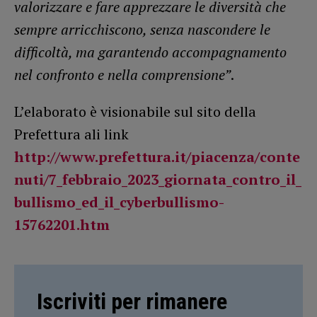
valorizzare e fare apprezzare le diversità che
sempre arricchiscono, senza nascondere le
difficoltà, ma garantendo accompagnamento
nel confronto e nella comprensione”
.
L’elaborato è visionabile sul sito della
Prefettura ali link
http://www.prefettura.it/piacenza/conte
nuti/7_febbraio_2023_giornata_contro_il_
bullismo_ed_il_cyberbullismo-
15762201.htm
Iscriviti per rimanere