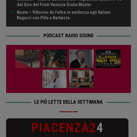
del Giro del Friuli Venezia Giulia Master
Nuoto – Vittorino da Feltre in evidenza agli Italiani
Ragazzi con Pilla e Barbazza
PODCAST RADIO SOUND
LE PIÙ LETTE DELLA SETTIMANA
PIACENZA2
4