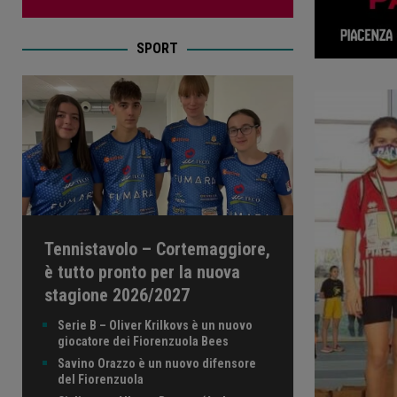
SPORT
Tennistavolo – Cortemaggiore,
è tutto pronto per la nuova
stagione 2026/2027
Serie B – Oliver Krilkovs è un nuovo
giocatore dei Fiorenzuola Bees
Savino Orazzo è un nuovo difensore
del Fiorenzuola