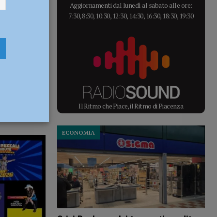
Aggiornamenti dal lunedì al sabato alle ore:
7:30, 8:30, 10:30, 12:30, 14:30, 16:30, 18:30, 19:30
Il Ritmo che Piace, il Ritmo di Piacenza
ECONOMIA