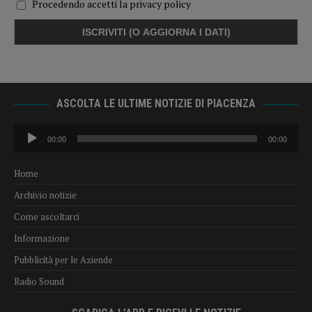
Procedendo accetti la privacy policy
ASCOLTA LE ULTIME NOTIZIE DI PIACENZA
Audio
00:00
00:00
Player
Home
Archivio notizie
Come ascoltarci
Informazione
Pubblicità per le Aziende
Radio Sound