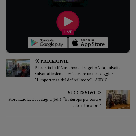
PRECEDENTE
Placentia Half Marathon e Progetto Vita, salvati e
salvatori insieme per lanciare un messaggio:
“L’importanza del defibrillatore” – AUDIO
SUCCESSIVO
Fiorenzuola, Cavedagna (FdI): “In Europa per tenere
alto il tricolore”