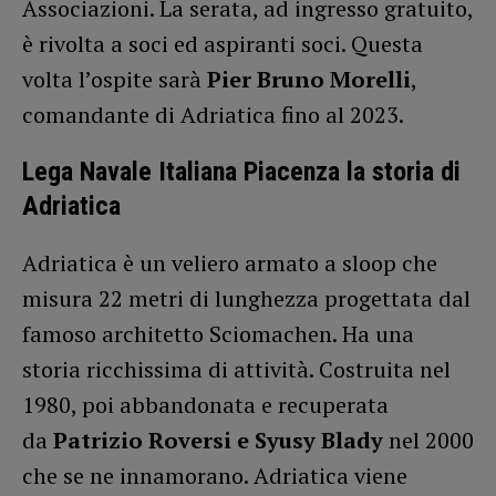
Associazioni. La serata, ad ingresso gratuito,
è rivolta a soci ed aspiranti soci. Questa
volta l’ospite sarà
Pier Bruno Morelli
,
comandante di Adriatica fino al 2023.
Lega Navale Italiana Piacenza la storia di
Adriatica
Adriatica è un veliero armato a sloop che
misura 22 metri di lunghezza progettata dal
famoso architetto Sciomachen. Ha una
storia ricchissima di attività. Costruita nel
1980, poi abbandonata e recuperata
da
Patrizio Roversi e Syusy Blady
nel 2000
che se ne innamorano. Adriatica viene