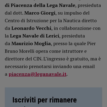
di Piacenza della Lega Navale
, presieduta
dal dott.
Marco Giorgi
, su impulso del
Centro di Istruzione per la Nautica diretto
da
Leonardo Vecchi
, in collaborazione con
la
Lega Navale di Lerici
, presieduta
da
Maurizio Moglia
, presso la quale Pier
Bruno Morelli opera come istruttore e
direttore del CIN. L’ingresso è gratuito, ma è
necessario prenotarsi inviando una email
a
piacenza@leganavale.it
.
Iscriviti per rimanere