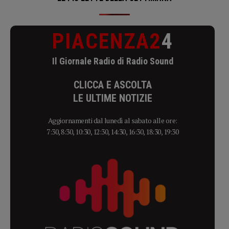
PIACENZA2
4
Il Giornale Radio di Radio Sound
CLICCA E ASCOLTA
LE ULTIME NOTIZIE
Aggiornamenti dal lunedì al sabato alle ore:
7:30, 8:30, 10:30, 12:30, 14:30, 16:30, 18:30, 19:30