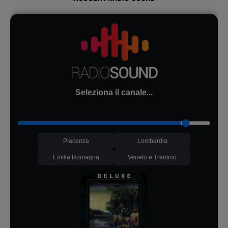
Seleziona il canale...
Piacenza
Lombardia
Emilia Romagna
Veneto e Trentino