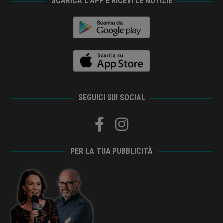
SCARICA L’APP E RICEVI LE NOTIZIE
SEGUICI SUI SOCIAL
PER LA TUA PUBBLICITÀ