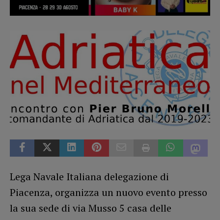
Lega Navale Italiana delegazione di
Piacenza, organizza un nuovo evento presso
la sua sede di via Musso 5 casa delle