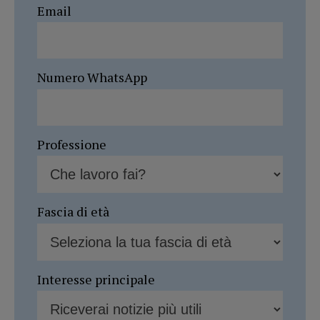
Email
Numero WhatsApp
Professione
Fascia di età
Interesse principale