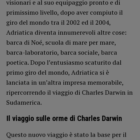
visionari e al suo equipaggio pronto e di
primissimo livello, dopo aver compiuto il
giro del mondo tra il 2002 ed il 2004,
Adriatica diventa innumerevoli altre cose:
barca di Noé, scuola di mare per mare,
barca-laboratorio, barca sociale, barca
poetica. Dopo l’entusiasmo scaturito dal
primo giro del mondo, Adriatica si è
lanciata in un’altra impresa memorabile,
ripercorrendo il viaggio di Charles Darwin in
Sudamerica.
Il viaggio sulle orme di Charles Darwin
Questo nuovo viaggio è stato la base per il