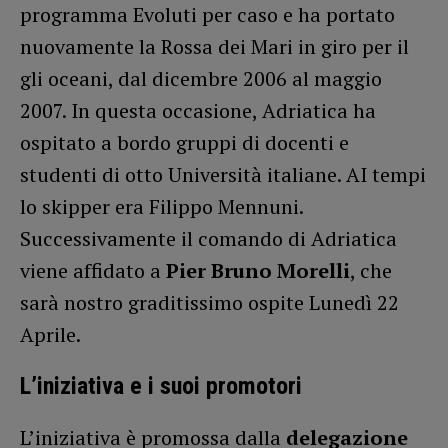
programma Evoluti per caso e ha portato
nuovamente la Rossa dei Mari in giro per il
gli oceani, dal dicembre 2006 al maggio
2007. In questa occasione, Adriatica ha
ospitato a bordo gruppi di docenti e
studenti di otto Università italiane. AI tempi
lo skipper era Filippo Mennuni.
Successivamente il comando di Adriatica
viene affidato a
Pier Bruno Morelli
, che
sarà nostro graditissimo ospite Lunedì 22
Aprile.
L’iniziativa e i suoi promotori
L’iniziativa è promossa dalla
delegazione