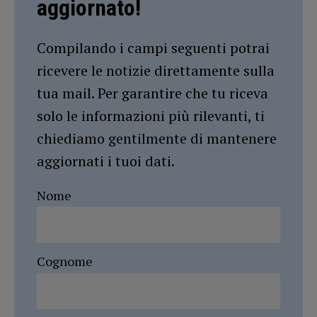
aggiornato!
Compilando i campi seguenti potrai
ricevere le notizie direttamente sulla
tua mail. Per garantire che tu riceva
solo le informazioni più rilevanti, ti
chiediamo gentilmente di mantenere
aggiornati i tuoi dati.
Nome
Cognome