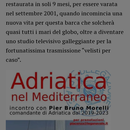
restaurata in soli 9 mesi, per essere varata
nel settembre 2001, quando incomincia una
nuova vita per questa barca che solcherà
quasi tutti i mari del globo, oltre a diventare
uno studio televisivo galleggiante per la
fortunatissima trasmissione “velisti per
caso”.