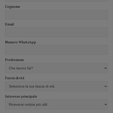
Cognome
Email
Numero WhatsApp
Professione
Fascia di età
Interesse principale