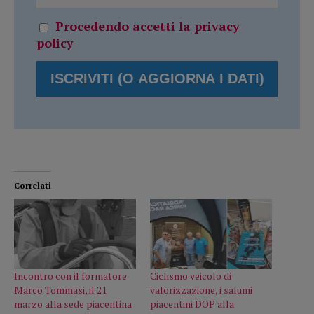
Procedendo accetti la privacy
policy
Correlati
Incontro con il formatore
Ciclismo veicolo di
Marco Tommasi, il 21
valorizzazione, i salumi
marzo alla sede piacentina
piacentini DOP alla