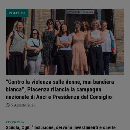
POLITICA
“Contro la violenza sulle donne, mai bandiera
bianca”, Piacenza rilancia la campagna
nazionale di Anci e Presidenza del Consiglio
5 Agosto 2026
ECONOMIA
Scuola, Cgil: “Inclusione, servono investimenti e scelte