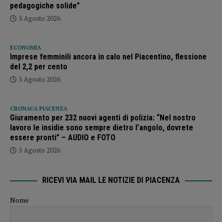
pedagogiche solide”
5 Agosto 2026
ECONOMIA
Imprese femminili ancora in calo nel Piacentino, flessione
del 2,2 per cento
5 Agosto 2026
CRONACA PIACENZA
Giuramento per 232 nuovi agenti di polizia: “Nel nostro
lavoro le insidie sono sempre dietro l’angolo, dovrete
essere pronti” – AUDIO e FOTO
5 Agosto 2026
RICEVI VIA MAIL LE NOTIZIE DI PIACENZA
Nome