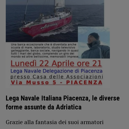
Lega Navale Italiana Piacenza, le diverse
forme assunte da Adriatica
Grazie alla fantasia dei suoi armatori