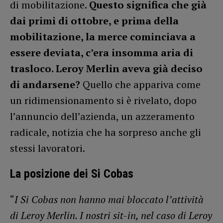
di mobilitazione.
Questo significa che già
dai primi di ottobre, e prima della
mobilitazione, la merce cominciava a
essere deviata, c’era insomma aria di
trasloco. Leroy Merlin aveva già deciso
di andarsene?
Quello che appariva come
un ridimensionamento si è rivelato, dopo
l’annuncio dell’azienda, un azzeramento
radicale, notizia che ha sorpreso anche gli
stessi lavoratori.
La posizione dei Si Cobas
“
I Si Cobas non hanno mai bloccato l’attività
di Leroy Merlin. I nostri sit-in, nel caso di Leroy