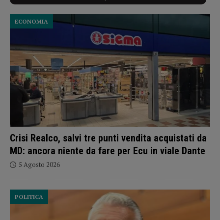
ECONOMIA
Crisi Realco, salvi tre punti vendita acquistati da
MD: ancora niente da fare per Ecu in viale Dante
5 Agosto 2026
POLITICA