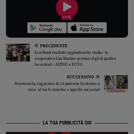
PRECEDENTE
Eccellenti risultati raggiunti nello studio: la
cooperativa San Martino premia i figli di quattro
lavoratori – AUDIO e FOTO
SUCCESSIVO
Fiorenzuola, ragazzino di 14 anni non fa ritorno a
casa: al via le ricerche e appello sui social
LA TUA PUBBLICITÀ QUI