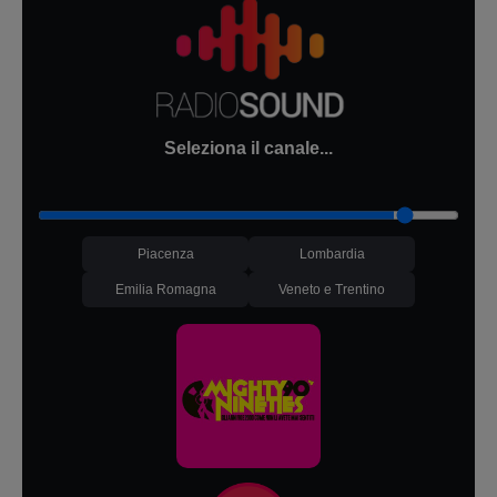
Seleziona il canale...
Piacenza
Lombardia
Emilia Romagna
Veneto e Trentino