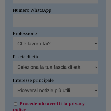
Numero WhatsApp
Professione
Fascia di età
Interesse principale
Procedendo accetti la privacy
policy