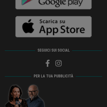
SEGUICI SUI SOCIAL
PER LA TUA PUBBLICITÀ