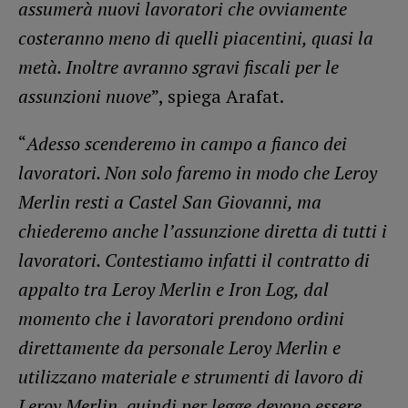
assumerà nuovi lavoratori che ovviamente
costeranno meno di quelli piacentini, quasi la
metà. Inoltre avranno sgravi fiscali per le
assunzioni nuove
”, spiega Arafat.
“
Adesso scenderemo in campo a fianco dei
lavoratori. Non solo faremo in modo che Leroy
Merlin resti a Castel San Giovanni, ma
chiederemo anche l’assunzione diretta di tutti i
lavoratori. Contestiamo infatti il contratto di
appalto tra Leroy Merlin e Iron Log, dal
momento che i lavoratori prendono ordini
direttamente da personale Leroy Merlin e
utilizzano materiale e strumenti di lavoro di
Leroy Merlin, quindi per legge devono essere