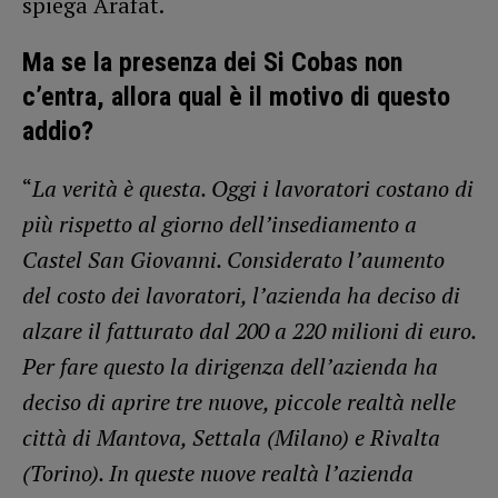
spiega Arafat.
Ma se la presenza dei Si Cobas non
c’entra, allora qual è il motivo di questo
addio?
“
La verità è questa. Oggi i lavoratori costano di
più rispetto al giorno dell’insediamento a
Castel San Giovanni. Considerato l’aumento
del costo dei lavoratori, l’azienda ha deciso di
alzare il fatturato dal 200 a 220 milioni di euro.
Per fare questo la dirigenza dell’azienda ha
deciso di aprire tre nuove, piccole realtà nelle
città di Mantova, Settala (Milano) e Rivalta
(Torino). In queste nuove realtà l’azienda