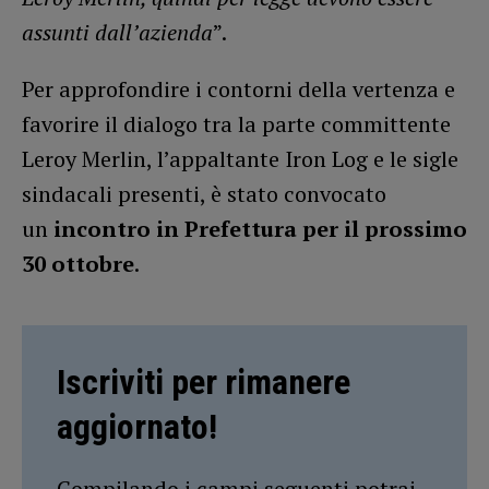
assunti dall’azienda
”.
Per approfondire i contorni della vertenza e
favorire il dialogo tra la parte committente
Leroy Merlin, l’appaltante Iron Log e le sigle
sindacali presenti, è stato convocato
un
incontro in Prefettura per il prossimo
30 ottobre
.
Iscriviti per rimanere
aggiornato!
Compilando i campi seguenti potrai