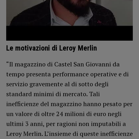
Le motivazioni di Leroy Merlin
“Il magazzino di Castel San Giovanni da
tempo presenta performance operative e di
servizio gravemente al di sotto degli
standard minimi di mercato. Tali
inefficienze del magazzino hanno pesato per
un valore di oltre 24 milioni di euro negli
ultimi 3 anni, per ragioni non imputabili a
Leroy Merlin. L’insieme di queste inefficienze