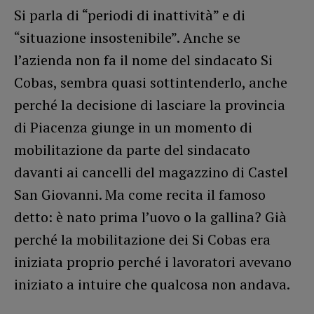
Si parla di “periodi di inattività” e di
“situazione insostenibile”. Anche se
l’azienda non fa il nome del sindacato Si
Cobas, sembra quasi sottintenderlo, anche
perché la decisione di lasciare la provincia
di Piacenza giunge in un momento di
mobilitazione da parte del sindacato
davanti ai cancelli del magazzino di Castel
San Giovanni. Ma come recita il famoso
detto: è nato prima l’uovo o la gallina? Già
perché la mobilitazione dei Si Cobas era
iniziata proprio perché i lavoratori avevano
iniziato a intuire che qualcosa non andava.