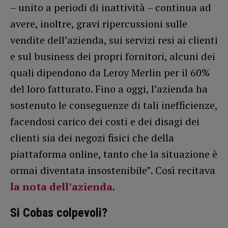
– unito a periodi di inattività – continua ad
avere, inoltre, gravi ripercussioni sulle
vendite dell’azienda, sui servizi resi ai clienti
e sul business dei propri fornitori, alcuni dei
quali dipendono da Leroy Merlin per il 60%
del loro fatturato. Fino a oggi, l’azienda ha
sostenuto le conseguenze di tali inefficienze,
facendosi carico dei costi e dei disagi dei
clienti sia dei negozi fisici che della
piattaforma online, tanto che la situazione è
ormai diventata insostenibile”. Così recitava
la nota dell’azienda
.
Si Cobas colpevoli?