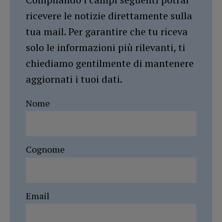
ricevere le notizie direttamente sulla
tua mail. Per garantire che tu riceva
solo le informazioni più rilevanti, ti
chiediamo gentilmente di mantenere
aggiornati i tuoi dati.
Nome
Cognome
Email