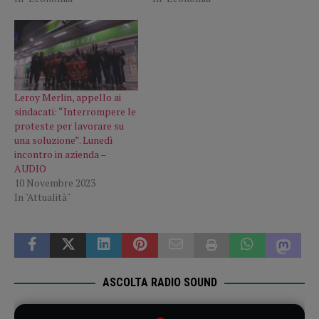
Leroy Merlin, appello ai
sindacati: “Interrompere le
proteste per lavorare su
una soluzione”. Lunedì
incontro in azienda –
AUDIO
10 Novembre 2023
In "Attualità"
ASCOLTA RADIO SOUND