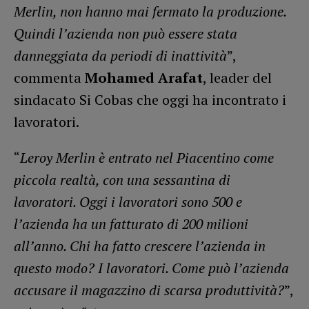
Merlin, non hanno mai fermato la produzione.
Quindi l’azienda non può essere stata
danneggiata da periodi di inattività
”,
commenta
Mohamed Arafat
, leader del
sindacato Si Cobas che oggi ha incontrato i
lavoratori.
“
Leroy Merlin è entrato nel Piacentino come
piccola realtà, con una sessantina di
lavoratori. Oggi i lavoratori sono 500 e
l’azienda ha un fatturato di 200 milioni
all’anno. Chi ha fatto crescere l’azienda in
questo modo? I lavoratori. Come può l’azienda
accusare il magazzino di scarsa produttività?
”,