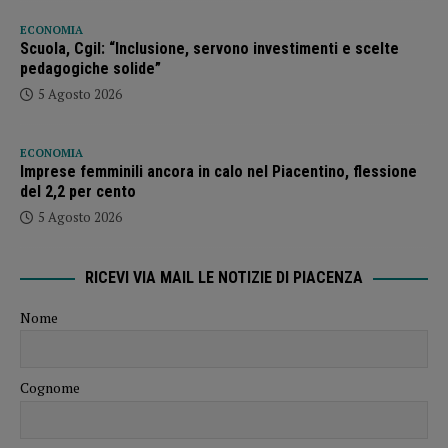
ECONOMIA
Scuola, Cgil: “Inclusione, servono investimenti e scelte
pedagogiche solide”
5 Agosto 2026
ECONOMIA
Imprese femminili ancora in calo nel Piacentino, flessione
del 2,2 per cento
5 Agosto 2026
RICEVI VIA MAIL LE NOTIZIE DI PIACENZA
Nome
Cognome