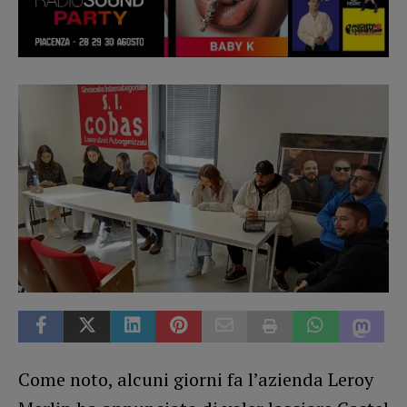
Come noto, alcuni giorni fa l’azienda Leroy