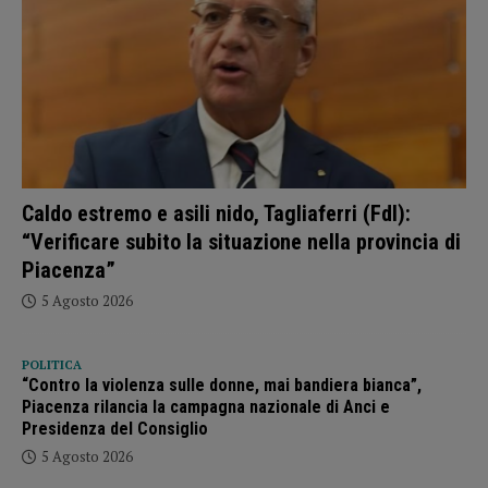
Caldo estremo e asili nido, Tagliaferri (FdI):
“Verificare subito la situazione nella provincia di
Piacenza”
5 Agosto 2026
POLITICA
“Contro la violenza sulle donne, mai bandiera bianca”,
Piacenza rilancia la campagna nazionale di Anci e
Presidenza del Consiglio
5 Agosto 2026