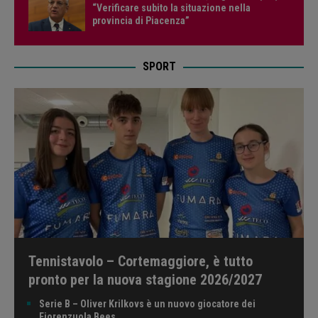
“Verificare subito la situazione nella
provincia di Piacenza”
SPORT
Tennistavolo – Cortemaggiore, è tutto
pronto per la nuova stagione 2026/2027
Serie B – Oliver Krilkovs è un nuovo giocatore dei
Fiorenzuola Bees