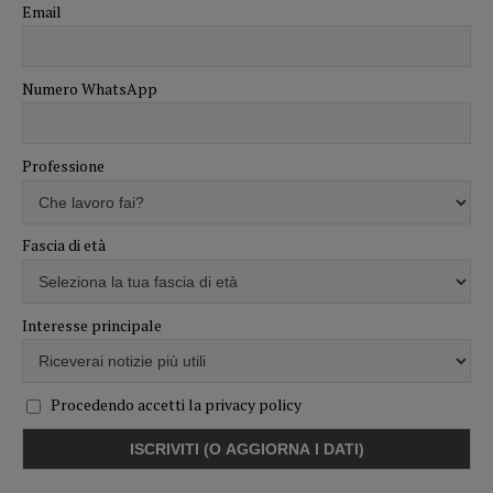
Email
Numero WhatsApp
Professione
Fascia di età
Interesse principale
Procedendo accetti la privacy policy