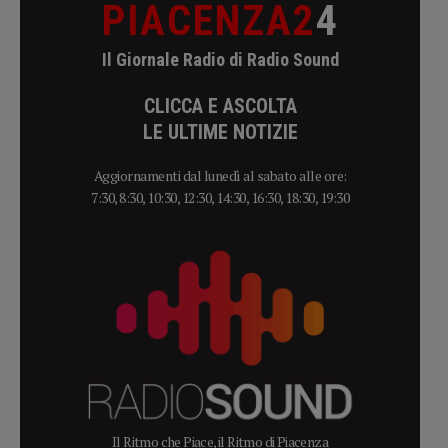
PIACENZA2
4
Il Giornale Radio di Radio Sound
CLICCA E ASCOLTA
LE ULTIME NOTIZIE
Aggiornamenti dal lunedì al sabato alle ore:
7:30, 8:30, 10:30, 12:30, 14:30, 16:30, 18:30, 19:30
Il Ritmo che Piace, il Ritmo di Piacenza