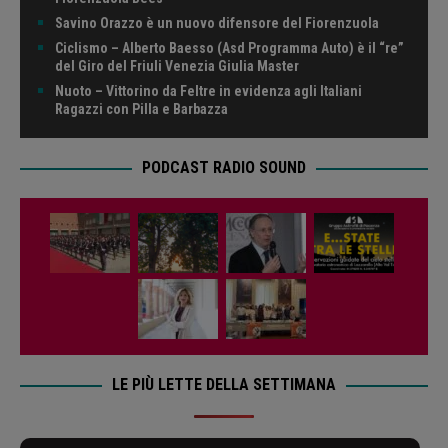
Savino Orazzo è un nuovo difensore del Fiorenzuola
Ciclismo – Alberto Baesso (Asd Programma Auto) è il “re”
del Giro del Friuli Venezia Giulia Master
Nuoto – Vittorino da Feltre in evidenza agli Italiani
Ragazzi con Pilla e Barbazza
PODCAST RADIO SOUND
LE PIÙ LETTE DELLA SETTIMANA