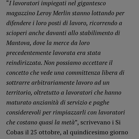
“
I lavoratori impiegati nel gigantesco
magazzino Leroy Merlin stanno lottando per
difendere i loro posti di
lavoro, ricorrendo a
scioperi anche davanti allo stabilimento di
Mantova, dove la merce da loro
precedentemente lavorata era stata
reindirizzata. Non possiamo accettare il
concetto che vede una committenza libera di
sottrarre arbitrariamente lavoro ad un
territorio, oltretutto a lavoratori che hanno
maturato anzianità di servizio e paghe
considerevoli per rimpiazzarli con lavoratori
che costano quasi la metà
”, scrivevano i Si
Cobas il 25 ottobre, al quindicesimo giorno