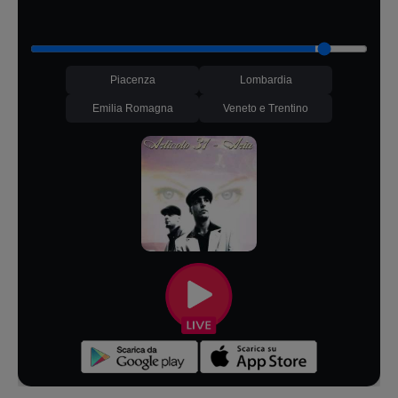
Piacenza
Lombardia
Emilia Romagna
Veneto e Trentino