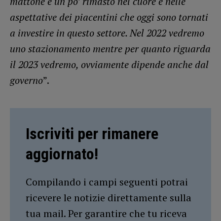
mattone è un po’ rimasto nel cuore e nelle
aspettative dei piacentini che oggi sono tornati
a investire in questo settore. Nel 2022 vedremo
uno stazionamento mentre per quanto riguarda
il 2023 vedremo, ovviamente dipende anche dal
governo
”.
Iscriviti per rimanere
aggiornato!
Compilando i campi seguenti potrai
ricevere le notizie direttamente sulla
tua mail. Per garantire che tu riceva