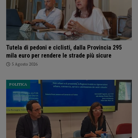
Tutela di pedoni e ciclisti, dalla Provincia 295
mila euro per rendere le strade più sicure
5 Agosto 2026
POLITICA