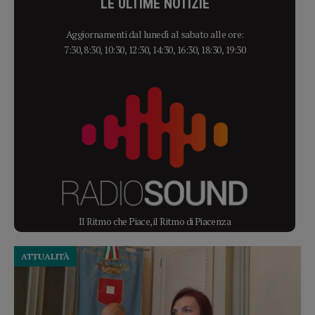
LE ULTIME NOTIZIE
Aggiornamenti dal lunedì al sabato alle ore:
7:30, 8:30, 10:30, 12:30, 14:30, 16:30, 18:30, 19:30
Il Ritmo che Piace, il Ritmo di Piacenza
ATTUALITÀ