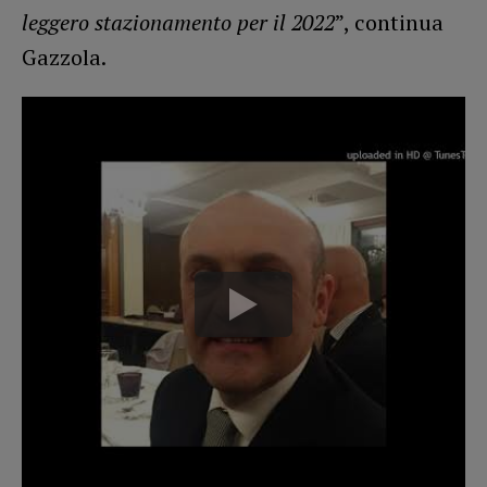
leggero stazionamento per il 2022
”, continua
Gazzola.