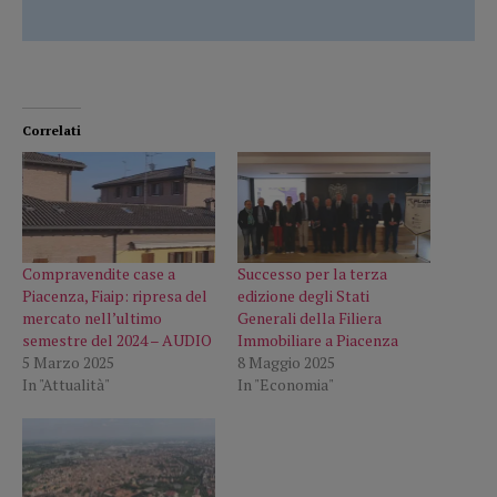
Correlati
Compravendite case a
Successo per la terza
Piacenza, Fiaip: ripresa del
edizione degli Stati
mercato nell’ultimo
Generali della Filiera
semestre del 2024 – AUDIO
Immobiliare a Piacenza
5 Marzo 2025
8 Maggio 2025
In "Attualità"
In "Economia"