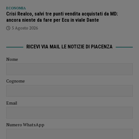
ECONOMIA
Crisi Realco, salvi tre punti vendita acquistati da MD:
ancora niente da fare per Ecu in viale Dante
5 Agosto 2026
RICEVI VIA MAIL LE NOTIZIE DI PIACENZA
Nome
Cognome
Email
Numero WhatsApp