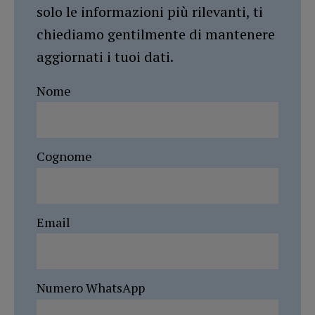
solo le informazioni più rilevanti, ti
chiediamo gentilmente di mantenere
aggiornati i tuoi dati.
Nome
Cognome
Email
Numero WhatsApp