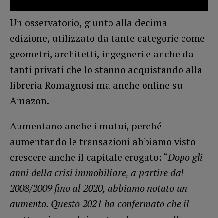
Un osservatorio, giunto alla decima
edizione, utilizzato da tante categorie come
geometri, architetti, ingegneri e anche da
tanti privati che lo stanno acquistando alla
libreria Romagnosi ma anche online su
Amazon.
Aumentano anche i mutui, perché
aumentando le transazioni abbiamo visto
crescere anche il capitale erogato: “
Dopo gli
anni della crisi immobiliare, a partire dal
2008/2009 fino al 2020, abbiamo notato un
aumento. Questo 2021 ha confermato che il