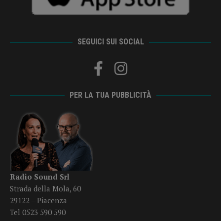
SEGUICI SUI SOCIAL
PER LA TUA PUBBLICITÀ
Radio Sound Srl
Strada della Mola, 60
29122 – Piacenza
Tel 0523 590 590