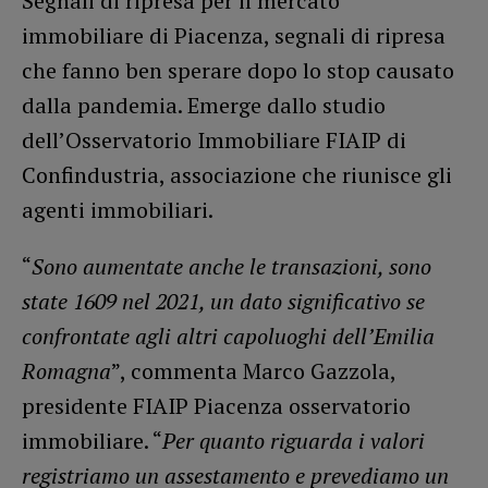
Segnali di ripresa per il mercato
immobiliare di Piacenza, segnali di ripresa
che fanno ben sperare dopo lo stop causato
dalla pandemia. Emerge dallo studio
dell’Osservatorio Immobiliare FIAIP di
Confindustria, associazione che riunisce gli
agenti immobiliari.
“
Sono aumentate anche le transazioni, sono
state 1609 nel 2021, un dato significativo se
confrontate agli altri capoluoghi dell’Emilia
Romagna
”, commenta Marco Gazzola,
presidente FIAIP Piacenza osservatorio
immobiliare. “
Per quanto riguarda i valori
registriamo un assestamento e prevediamo un