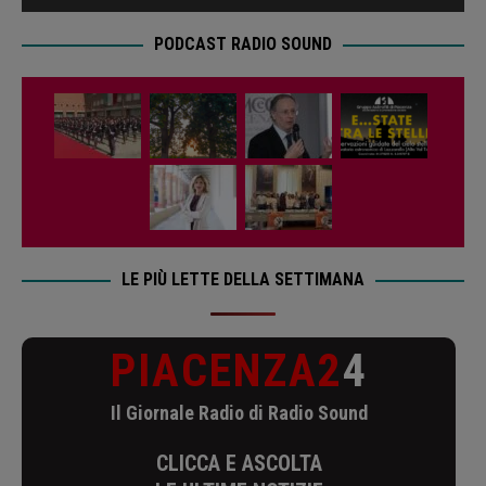
PODCAST RADIO SOUND
LE PIÙ LETTE DELLA SETTIMANA
PIACENZA2
4
Il Giornale Radio di Radio Sound
CLICCA E ASCOLTA