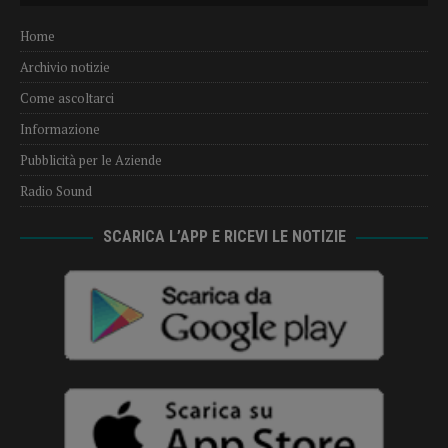
Home
Archivio notizie
Come ascoltarci
Informazione
Pubblicità per le Aziende
Radio Sound
SCARICA L’APP E RICEVI LE NOTIZIE