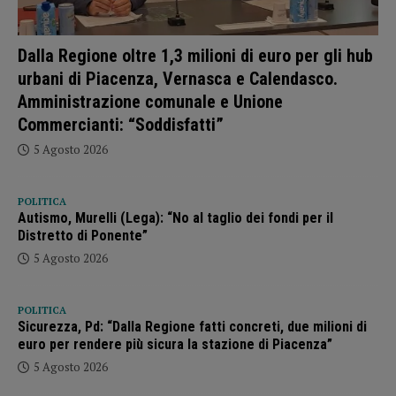
Dalla Regione oltre 1,3 milioni di euro per gli hub
urbani di Piacenza, Vernasca e Calendasco.
Amministrazione comunale e Unione
Commercianti: “Soddisfatti”
5 Agosto 2026
POLITICA
Autismo, Murelli (Lega): “No al taglio dei fondi per il
Distretto di Ponente”
5 Agosto 2026
POLITICA
Sicurezza, Pd: “Dalla Regione fatti concreti, due milioni di
euro per rendere più sicura la stazione di Piacenza”
5 Agosto 2026