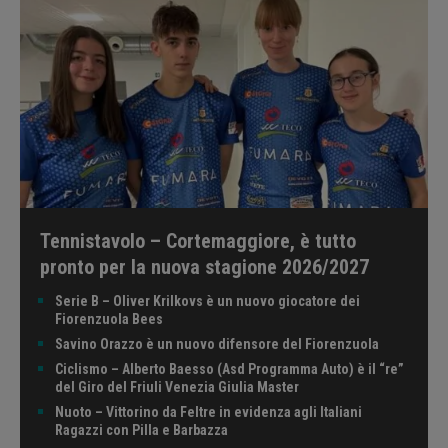
Tennistavolo – Cortemaggiore, è tutto
pronto per la nuova stagione 2026/2027
Serie B – Oliver Krilkovs è un nuovo giocatore dei
Fiorenzuola Bees
Savino Orazzo è un nuovo difensore del Fiorenzuola
Ciclismo – Alberto Baesso (Asd Programma Auto) è il “re”
del Giro del Friuli Venezia Giulia Master
Nuoto – Vittorino da Feltre in evidenza agli Italiani
Ragazzi con Pilla e Barbazza