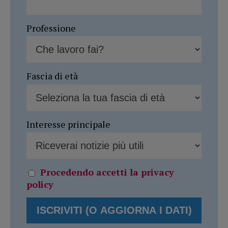
Professione
Fascia di età
Interesse principale
Procedendo accetti la privacy
policy