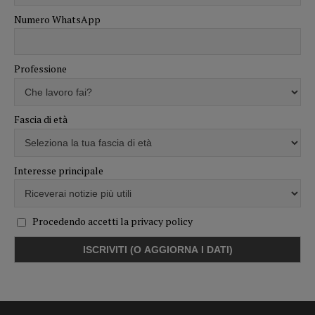
Numero WhatsApp
Professione
Fascia di età
Interesse principale
Procedendo accetti la privacy policy