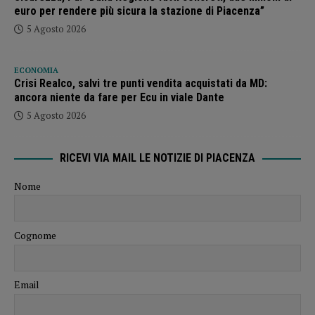
euro per rendere più sicura la stazione di Piacenza”
5 Agosto 2026
ECONOMIA
Crisi Realco, salvi tre punti vendita acquistati da MD:
ancora niente da fare per Ecu in viale Dante
5 Agosto 2026
RICEVI VIA MAIL LE NOTIZIE DI PIACENZA
Nome
Cognome
Email