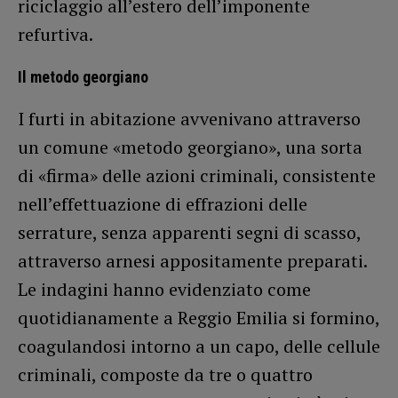
riciclaggio all’estero dell’imponente
refurtiva.
Il metodo georgiano
I furti in abitazione avvenivano attraverso
un comune «metodo georgiano», una sorta
di «firma» delle azioni criminali, consistente
nell’effettuazione di effrazioni delle
serrature, senza apparenti segni di scasso,
attraverso arnesi appositamente preparati.
Le indagini hanno evidenziato come
quotidianamente a Reggio Emilia si formino,
coagulandosi intorno a un capo, delle cellule
criminali, composte da tre o quattro