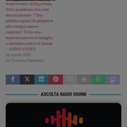
Anniversario della polizia,
dalla pandemia alla crisi
internazionale: “Una
polizia capace di adeguarsi
alle sempre nuove
esigenze”. Crescono
maltrattamenti in famiglia
e violenze contro le donne
– AUDIO e FOTO
12 Aprile 2022
In "Cronaca Piacenza"
ASCOLTA RADIO SOUND