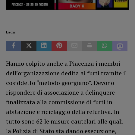
Ladri
Hanno colpito anche a Piacenza i membri
dell’organizzazione dedita ai furti tramite il
cosiddetto “metodo georgiano”. Devono
rispondere di associazione a delinquere
finalizzata alla commissione di furti in
abitazione e riciclaggio della refurtiva. In
tutto sono 62 le misure cautelari alle quali
la Polizia di Stato sta dando esecuzione,