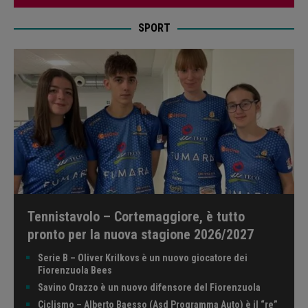
SPORT
Tennistavolo – Cortemaggiore, è tutto
pronto per la nuova stagione 2026/2027
Serie B – Oliver Krilkovs è un nuovo giocatore dei
Fiorenzuola Bees
Savino Orazzo è un nuovo difensore del Fiorenzuola
Ciclismo – Alberto Baesso (Asd Programma Auto) è il “re”