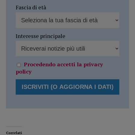
Fascia di età
Interesse principale
Procedendo accetti la privacy
policy
Correlati