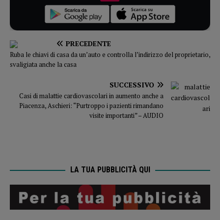
PRECEDENTE
Ruba le chiavi di casa da un’auto e controlla l’indirizzo del proprietario,
svaligiata anche la casa
SUCCESSIVO
Casi di malattie cardiovascolari in aumento anche a
Piacenza, Aschieri: “Purtroppo i pazienti rimandano
visite importanti” – AUDIO
LA TUA PUBBLICITÀ QUI