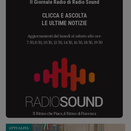
Il Giornale Radio di Radio Sound
CLICCA E ASCOLTA
LE ULTIME NOTIZIE
Aggiornamenti dal lunedì al sabato alle ore:
7:30, 8:30, 10:30, 12:30, 14:30, 16:30, 18:30, 19:30
Il Ritmo che Piace, il Ritmo di Piacenza
ATTUALITÀ