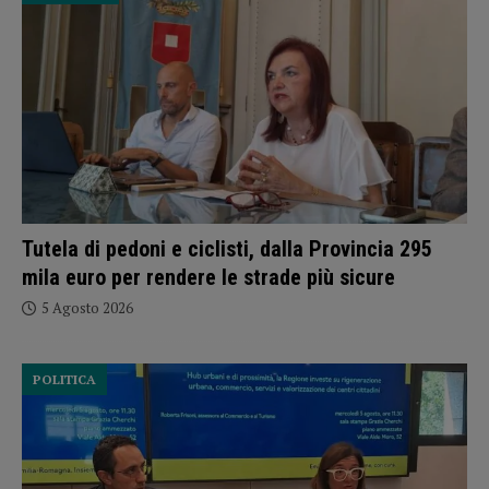
Tutela di pedoni e ciclisti, dalla Provincia 295
mila euro per rendere le strade più sicure
5 Agosto 2026
POLITICA