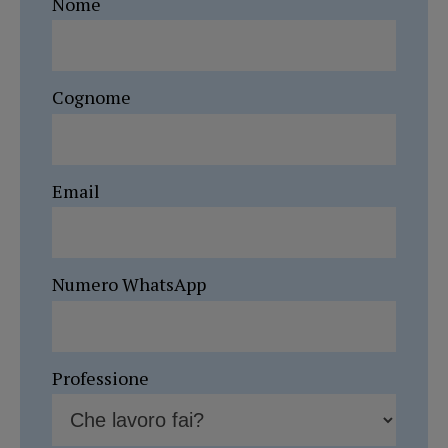
Nome
Cognome
Email
Numero WhatsApp
Professione