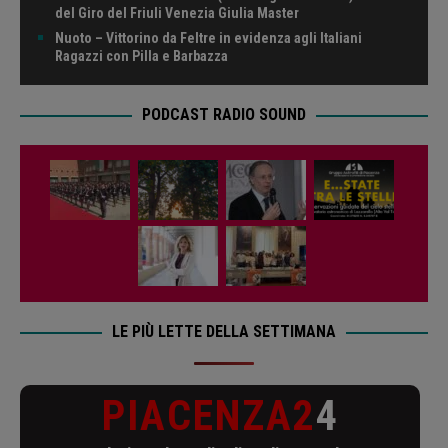
del Giro del Friuli Venezia Giulia Master
Nuoto – Vittorino da Feltre in evidenza agli Italiani
Ragazzi con Pilla e Barbazza
PODCAST RADIO SOUND
LE PIÙ LETTE DELLA SETTIMANA
PIACENZA2
4