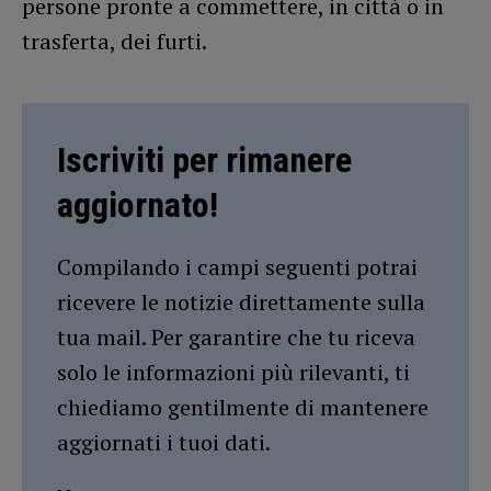
persone pronte a commettere, in città o in
trasferta, dei furti.
Iscriviti per rimanere
aggiornato!
Compilando i campi seguenti potrai
ricevere le notizie direttamente sulla
tua mail. Per garantire che tu riceva
solo le informazioni più rilevanti, ti
chiediamo gentilmente di mantenere
aggiornati i tuoi dati.