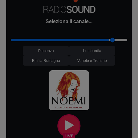
Seleziona il canale...
Piacenza
Lombardia
Emilia Romagna
Veneto e Trentino