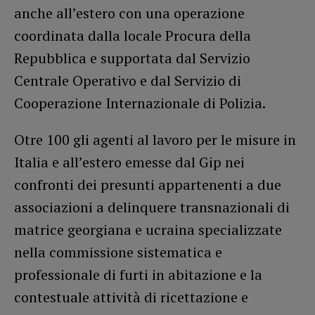
anche all’estero con una operazione
coordinata dalla locale Procura della
Repubblica e supportata dal Servizio
Centrale Operativo e dal Servizio di
Cooperazione Internazionale di Polizia.
Otre 100 gli agenti al lavoro per le misure in
Italia e all’estero emesse dal Gip nei
confronti dei presunti appartenenti a due
associazioni a delinquere transnazionali di
matrice georgiana e ucraina specializzate
nella commissione sistematica e
professionale di furti in abitazione e la
contestuale attività di ricettazione e