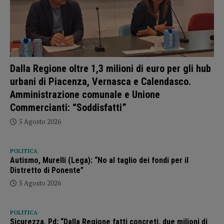
Dalla Regione oltre 1,3 milioni di euro per gli hub
urbani di Piacenza, Vernasca e Calendasco.
Amministrazione comunale e Unione
Commercianti: “Soddisfatti”
5 Agosto 2026
POLITICA
Autismo, Murelli (Lega): “No al taglio dei fondi per il
Distretto di Ponente”
5 Agosto 2026
POLITICA
Sicurezza, Pd: “Dalla Regione fatti concreti, due milioni di