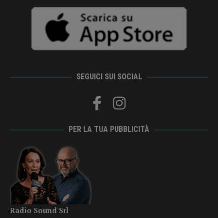
SEGUICI SUI SOCIAL
PER LA TUA PUBBLICITÀ
Radio Sound Srl