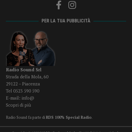
PER LA TUA PUBBLICITÀ
Radio Sound Srl
Strada della Mola, 60
29122 – Piacenza
Tel 0523 590 590
E-mail:
info@
Scopri di più
Radio Sound fa parte di
RDS 100% Special Radio
.