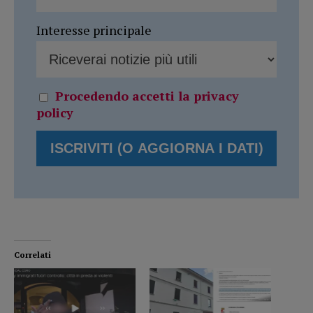
Interesse principale
Procedendo accetti la privacy
policy
Correlati