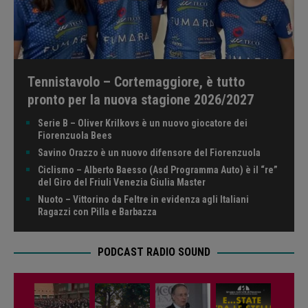
Tennistavolo – Cortemaggiore, è tutto
pronto per la nuova stagione 2026/2027
Serie B – Oliver Krilkovs è un nuovo giocatore dei
Fiorenzuola Bees
Savino Orazzo è un nuovo difensore del Fiorenzuola
Ciclismo – Alberto Baesso (Asd Programma Auto) è il “re”
del Giro del Friuli Venezia Giulia Master
Nuoto – Vittorino da Feltre in evidenza agli Italiani
Ragazzi con Pilla e Barbazza
PODCAST RADIO SOUND