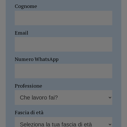
Cognome
Email
Numero WhatsApp
Professione
Fascia di età