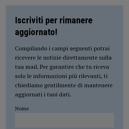
Iscriviti per rimanere
aggiornato!
Compilando i campi seguenti potrai
ricevere le notizie direttamente sulla
tua mail. Per garantire che tu riceva
solo le informazioni più rilevanti, ti
chiediamo gentilmente di mantenere
aggiornati i tuoi dati.
Nome