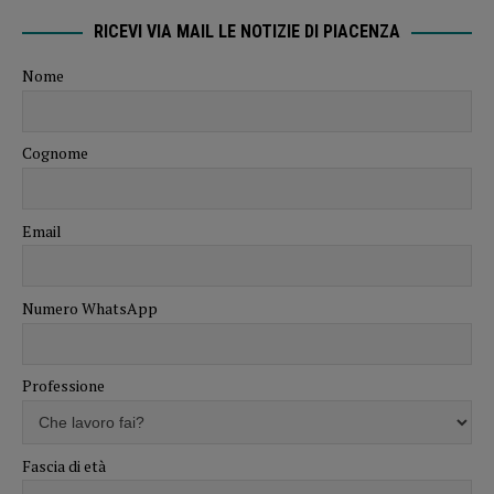
RICEVI VIA MAIL LE NOTIZIE DI PIACENZA
Nome
Cognome
Email
Numero WhatsApp
Professione
Fascia di età