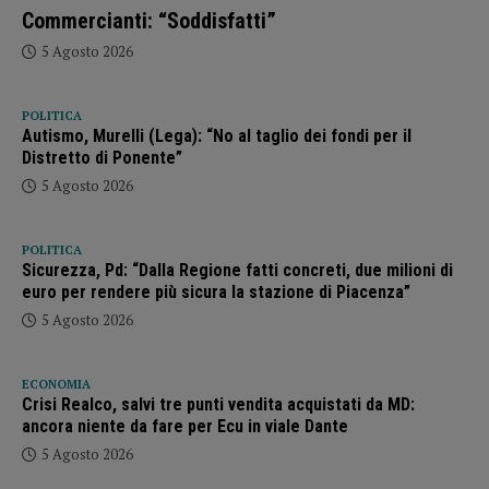
Commercianti: “Soddisfatti”
5 Agosto 2026
POLITICA
Autismo, Murelli (Lega): “No al taglio dei fondi per il
Distretto di Ponente”
5 Agosto 2026
POLITICA
Sicurezza, Pd: “Dalla Regione fatti concreti, due milioni di
euro per rendere più sicura la stazione di Piacenza”
5 Agosto 2026
ECONOMIA
Crisi Realco, salvi tre punti vendita acquistati da MD:
ancora niente da fare per Ecu in viale Dante
5 Agosto 2026