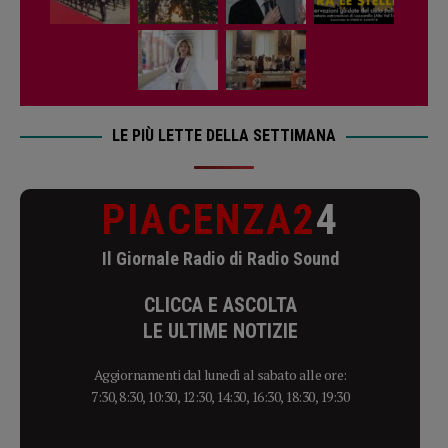
LE PIÙ LETTE DELLA SETTIMANA
PIACENZA2
4
Il Giornale Radio di Radio Sound
CLICCA E ASCOLTA
LE ULTIME NOTIZIE
Aggiornamenti dal lunedì al sabato alle ore:
7:30, 8:30, 10:30, 12:30, 14:30, 16:30, 18:30, 19:30