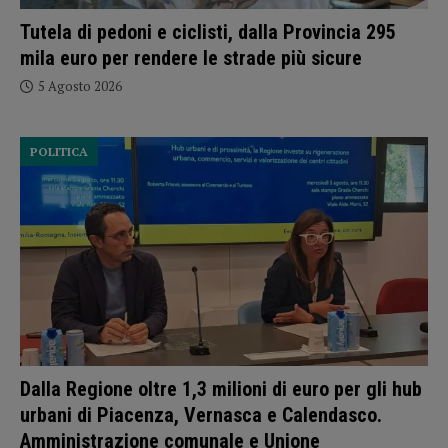
Tutela di pedoni e ciclisti, dalla Provincia 295
mila euro per rendere le strade più sicure
5 Agosto 2026
POLITICA
Dalla Regione oltre 1,3 milioni di euro per gli hub
urbani di Piacenza, Vernasca e Calendasco.
Amministrazione comunale e Unione