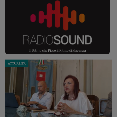
Il Ritmo che Piace, il Ritmo di Piacenza
ATTUALITÀ