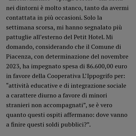
nei dintorni è molto stanco, tanto da avermi
contattata in più occasioni. Solo la
settimana scorsa, mi hanno segnalato più
pattuglie all’esterno del Petit Hotel. Mi
domando, considerando che il Comune di
Piacenza, con determinazione del novembre
2023, ha impegnato spesa di 86.600,00 euro
in favore della Cooperativa L’Ippogrifo per:
“attività educative e di integrazione sociale
a carattere diurno a favore di minori
stranieri non accompagnati”, se è vero
quanto questi ospiti affermano: dove vanno
a finire questi soldi pubblici?”.