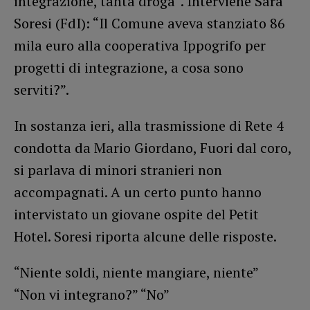
integrazione, tanta droga”. Interviene Sara
Soresi (FdI): “Il Comune aveva stanziato 86
mila euro alla cooperativa Ippogrifo per
progetti di integrazione, a cosa sono
serviti?”.
In sostanza ieri, alla trasmissione di Rete 4
condotta da Mario Giordano, Fuori dal coro,
si parlava di minori stranieri non
accompagnati. A un certo punto hanno
intervistato un giovane ospite del Petit
Hotel. Soresi riporta alcune delle risposte.
“Niente soldi, niente mangiare, niente”
“Non vi integrano?” “No”