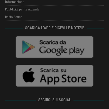
Informazione
Pubblicità per le Aziende
Radio Sound
SCARICA L’APP E RICEVI LE NOTIZIE
SEGUICI SUI SOCIAL