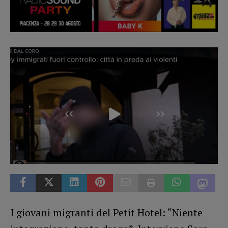
I giovani migranti del Petit Hotel: “Niente