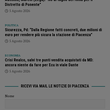
Distretto di Ponente”
5 Agosto 2026
POLITICA
Sicurezza, Pd: “Dalla Regione fatti concreti, due milioni di
euro per rendere più sicura la stazione di Piacenza”
5 Agosto 2026
ECONOMIA
Crisi Realco, salvi tre punti vendita acquistati da MD:
ancora niente da fare per Ecu in viale Dante
5 Agosto 2026
RICEVI VIA MAIL LE NOTIZIE DI PIACENZA
Nome