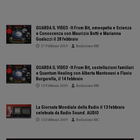
GUARDA IL VIDEO -It From Bit, omeopatia e Scienza
e Conoscenza con Maurizio Botti e Marianna
Gualazzi il 28 febbraio
27 Febbraio 2019
Redazione RN
GUARDA IL VIDEO -It From Bit, costellazioni familiari
e Quantum Healing con Alberta Mantovani e Flavio
Burgarella, il 14 febbraio
13 Febbraio 2019
Redazione RN
La Giornata Mondiale della Radio il 13 febbraio
celebrata da Radio Sound. AUDIO
13 Febbraio 2019
Redazione MC