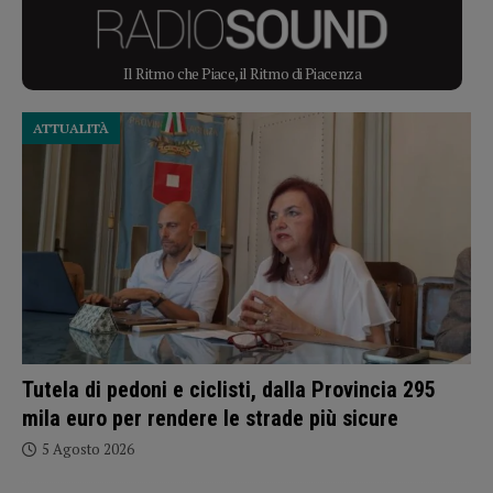
Il Ritmo che Piace, il Ritmo di Piacenza
ATTUALITÀ
Tutela di pedoni e ciclisti, dalla Provincia 295
mila euro per rendere le strade più sicure
5 Agosto 2026