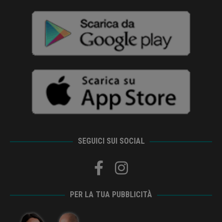
SEGUICI SUI SOCIAL
PER LA TUA PUBBLICITÀ