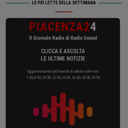
LE PIÙ LETTE DELLA SETTIMANA
PIACENZA2
4
Il Giornale Radio di Radio Sound
CLICCA E ASCOLTA
LE ULTIME NOTIZIE
Aggiornamenti dal lunedì al sabato alle ore:
7:30, 8:30, 10:30, 12:30, 14:30, 16:30, 18:30, 19:30