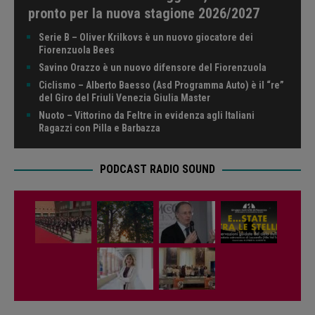
pronto per la nuova stagione 2026/2027
Serie B – Oliver Krilkovs è un nuovo giocatore dei
Fiorenzuola Bees
Savino Orazzo è un nuovo difensore del Fiorenzuola
Ciclismo – Alberto Baesso (Asd Programma Auto) è il “re”
del Giro del Friuli Venezia Giulia Master
Nuoto – Vittorino da Feltre in evidenza agli Italiani
Ragazzi con Pilla e Barbazza
PODCAST RADIO SOUND