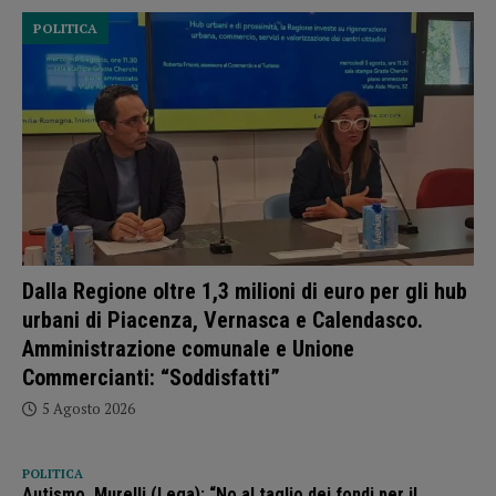
POLITICA
Dalla Regione oltre 1,3 milioni di euro per gli hub
urbani di Piacenza, Vernasca e Calendasco.
Amministrazione comunale e Unione
Commercianti: “Soddisfatti”
5 Agosto 2026
POLITICA
Autismo, Murelli (Lega): “No al taglio dei fondi per il