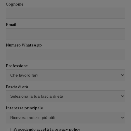
Cognome
Email
Numero WhatsApp
Professione
Fascia di età
Interesse principale
Procedendo accetti la privacy policy