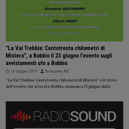
“La Val Trebbia: Centotrenta chilometri di
Mistero”, a Bobbio il 23 giugno l’evento sugli
avvistamenti ufo a Bobbio
21 Giugno 2019
Redazione MC
“La Val Trebbia: Centotrenta chilometri di Mistero” è il titolo
dell’evento che si terrà a Bobbio, domenica 23 giugno dalle