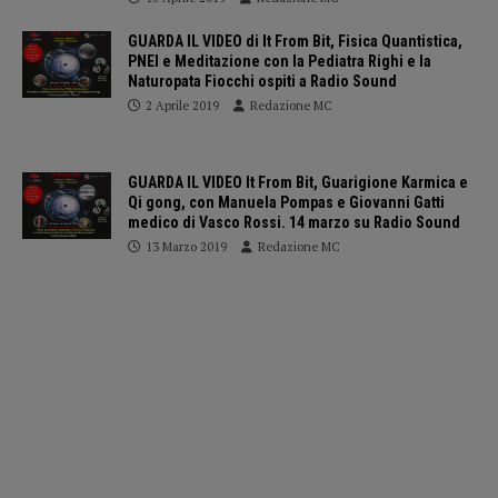
GUARDA IL VIDEO di It From Bit, Fisica Quantistica,
PNEI e Meditazione con la Pediatra Righi e la
Naturopata Fiocchi ospiti a Radio Sound
2 Aprile 2019
Redazione MC
GUARDA IL VIDEO It From Bit, Guarigione Karmica e
Qi gong, con Manuela Pompas e Giovanni Gatti
medico di Vasco Rossi. 14 marzo su Radio Sound
13 Marzo 2019
Redazione MC