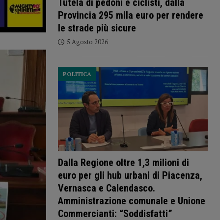
Tutela di pedoni e ciclisti, dalla
Provincia 295 mila euro per rendere
le strade più sicure
5 Agosto 2026
POLITICA
Dalla Regione oltre 1,3 milioni di
euro per gli hub urbani di Piacenza,
Vernasca e Calendasco.
Amministrazione comunale e Unione
Commercianti: “Soddisfatti”