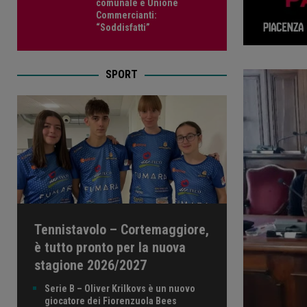
comunale e Unione
Commercianti:
“Soddisfatti”
SPORT
Tennistavolo – Cortemaggiore,
è tutto pronto per la nuova
stagione 2026/2027
Serie B – Oliver Krilkovs è un nuovo
giocatore dei Fiorenzuola Bees