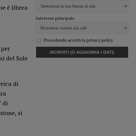
ne è libera
Interesse principale
Procedendo accetti la privacy policy
 per
ni del Sole
rica di
ira
 di
sione, si