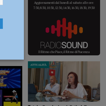
Aggiornamenti dal lunedì al sabato alle ore:
7:30, 8:30, 10:30, 12:30, 14:30, 16:30, 18:30, 19:30
Il Ritmo che Piace, il Ritmo di Piacenza
ATTUALITÀ