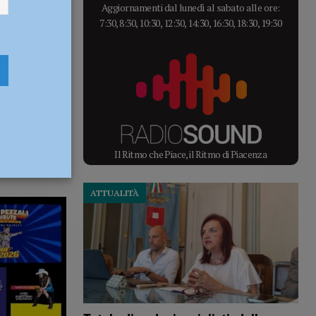
Aggiornamenti dal lunedì al sabato alle ore:
7:30, 8:30, 10:30, 12:30, 14:30, 16:30, 18:30, 19:30
Il Ritmo che Piace, il Ritmo di Piacenza
ATTUALITÀ