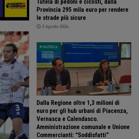
Tutela di pedoni e ciclisti, dalla
Provincia 295 mila euro per rendere
le strade più sicure
5 Agosto 2026
POLITICA
Dalla Regione oltre 1,3 milioni di
euro per gli hub urbani di Piacenza,
Vernasca e Calendasco.
Amministrazione comunale e Unione
Commercianti: “Soddisfatti”