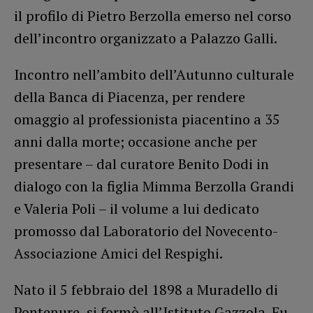
il profilo di Pietro Berzolla emerso nel corso
dell’incontro organizzato a Palazzo Galli.
Incontro nell’ambito dell’Autunno culturale
della Banca di Piacenza, per rendere
omaggio al professionista piacentino a 35
anni dalla morte; occasione anche per
presentare – dal curatore Benito Dodi in
dialogo con la figlia Mimma Berzolla Grandi
e Valeria Poli – il volume a lui dedicato
promosso dal Laboratorio del Novecento-
Associazione Amici del Respighi.
Nato il 5 febbraio del 1898 a Muradello di
Pontenure, si formò all’Istituto Gazzola. Fu