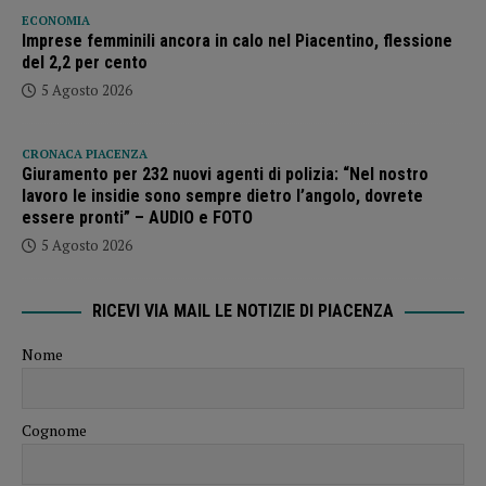
ECONOMIA
Imprese femminili ancora in calo nel Piacentino, flessione
del 2,2 per cento
5 Agosto 2026
CRONACA PIACENZA
Giuramento per 232 nuovi agenti di polizia: “Nel nostro
lavoro le insidie sono sempre dietro l’angolo, dovrete
essere pronti” – AUDIO e FOTO
5 Agosto 2026
RICEVI VIA MAIL LE NOTIZIE DI PIACENZA
Nome
Cognome