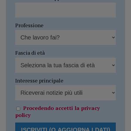
Professione
Fascia di età
Interesse principale
Procedendo accetti la privacy
policy