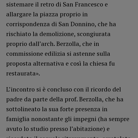
sistemare il retro di San Francesco e
allargare la piazza proprio in
corrispondenza di San Donnino, che ha
rischiato la demolizione, scongiurata
proprio dall’arch. Berzolla, che in
commissione edilizia si astenne sulla
proposta alternativa e così la chiesa fu
restaurata».
L’incontro si è concluso con il ricordo del
padre da parte della prof. Berzolla, che ha
sottolineato la sua forte presenza in
famiglia nonostante gli impegni (ha sempre
avuto lo studio presso l’abitazione) e