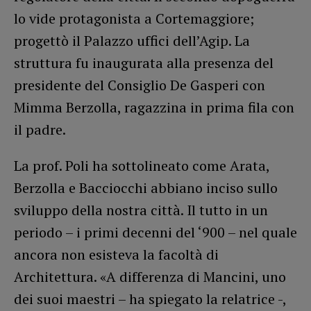
lo vide protagonista a Cortemaggiore;
progettò il Palazzo uffici dell’Agip. La
struttura fu inaugurata alla presenza del
presidente del Consiglio De Gasperi con
Mimma Berzolla, ragazzina in prima fila con
il padre.
La prof. Poli ha sottolineato come Arata,
Berzolla e Bacciocchi abbiano inciso sullo
sviluppo della nostra città. Il tutto in un
periodo – i primi decenni del ‘900 – nel quale
ancora non esisteva la facoltà di
Architettura. «A differenza di Mancini, uno
dei suoi maestri – ha spiegato la relatrice -,