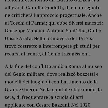
allievo di Camillo Guidotti, di cui in seguito
ne criticherà l’approccio progettuale. Anche
al Toschi di Parma; qui ebbe diversi maestri:
Giuseppe Mancini, Antonio Sant’Elia, Giulio
Ulisse Arata. Nella primavera del 1917 si
trovò costretto a interrompere gli studi per
recarsi al fronte, al Genio trasmissioni.
Alla fine del conflitto andò a Roma al museo
del Genio militare, dove realizzò bozzetti e
modelli dei luoghi di combattimento della
Grande Guerra. Nella capitale ebbe modo, la
sera, di frequentare la scuola di arti
applicate con Cesare Bazzani. Nel 1920