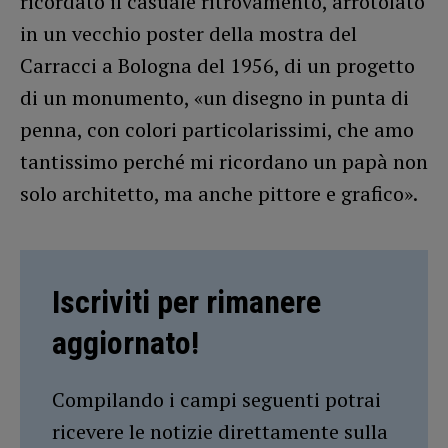
ricordato il casuale ritrovamento, arrotolato
in un vecchio poster della mostra del
Carracci a Bologna del 1956, di un progetto
di un monumento, «un disegno in punta di
penna, con colori particolarissimi, che amo
tantissimo perché mi ricordano un papà non
solo architetto, ma anche pittore e grafico».
Iscriviti per rimanere
aggiornato!
Compilando i campi seguenti potrai
ricevere le notizie direttamente sulla