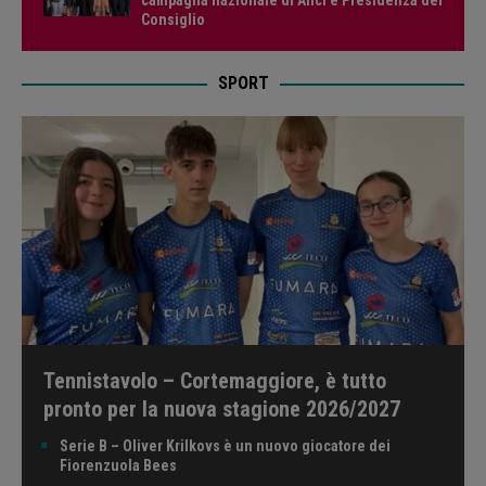
Consiglio
SPORT
Tennistavolo – Cortemaggiore, è tutto
pronto per la nuova stagione 2026/2027
Serie B – Oliver Krilkovs è un nuovo giocatore dei
Fiorenzuola Bees