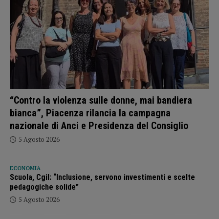
“Contro la violenza sulle donne, mai bandiera
bianca”, Piacenza rilancia la campagna
nazionale di Anci e Presidenza del Consiglio
5 Agosto 2026
ECONOMIA
Scuola, Cgil: “Inclusione, servono investimenti e scelte
pedagogiche solide”
5 Agosto 2026