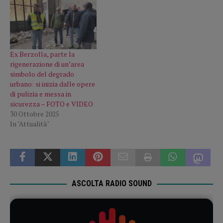
Ex Berzolla, parte la
rigenerazione di un’area
simbolo del degrado
urbano: si inizia dalle opere
di pulizia e messa in
sicurezza – FOTO e VIDEO
30 Ottobre 2025
In "Attualità"
ASCOLTA RADIO SOUND