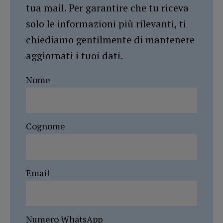
tua mail. Per garantire che tu riceva
solo le informazioni più rilevanti, ti
chiediamo gentilmente di mantenere
aggiornati i tuoi dati.
Nome
Cognome
Email
Numero WhatsApp