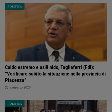
POLITICA
Caldo estremo e asili nido, Tagliaferri (FdI):
“Verificare subito la situazione nella provincia di
Piacenza”
5 Agosto 2026
POLITICA