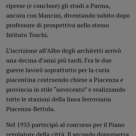
riprese (e concluse) gli studi a Parma,
ancora con Mancini, diventando subito dopo
professore di prospettiva nello stesso
Istituto Toschi.
L’iscrizione all’Albo degli architetti arrivò
una decina d’anni più tardi. Fra le due
guerre lavorò soprattutto per la curia
piacentina costruendo chiese a Piacenza e
provincia in stile “novecento” e realizzando
tutte le stazioni della linea ferroviaria
Piacenza-Bettola.
Nel 1933 partecipò al concorso per il Piano
regolatore della città. Il secondo dopoguerra