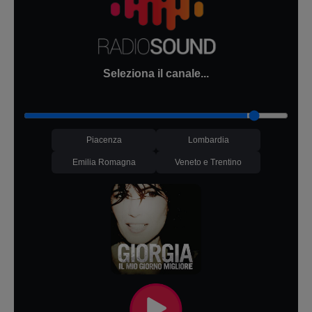
Seleziona il canale...
Piacenza
Lombardia
Emilia Romagna
Veneto e Trentino