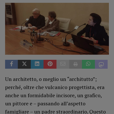
Un architetto, o meglio un “architutto”;
perché, oltre che vulcanico progettista, era
anche un formidabile incisore, un grafico,
un pittore e – passando all’aspetto
famigliare – un padre straordinario. Questo