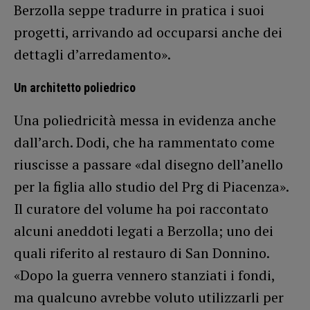
Berzolla seppe tradurre in pratica i suoi
progetti, arrivando ad occuparsi anche dei
dettagli d’arredamento».
Un architetto poliedrico
Una poliedricità messa in evidenza anche
dall’arch. Dodi, che ha rammentato come
riuscisse a passare «dal disegno dell’anello
per la figlia allo studio del Prg di Piacenza».
Il curatore del volume ha poi raccontato
alcuni aneddoti legati a Berzolla; uno dei
quali riferito al restauro di San Donnino.
«Dopo la guerra vennero stanziati i fondi,
ma qualcuno avrebbe voluto utilizzarli per