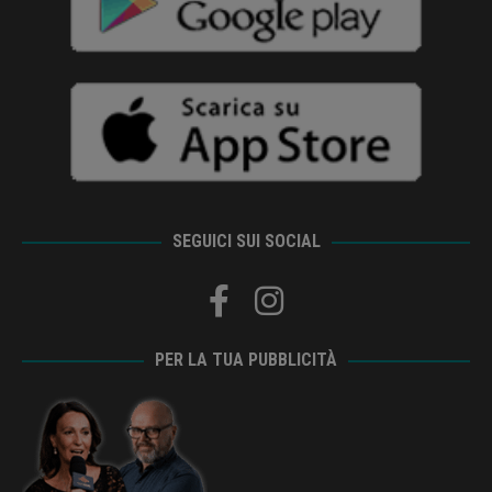
SEGUICI SUI SOCIAL
PER LA TUA PUBBLICITÀ