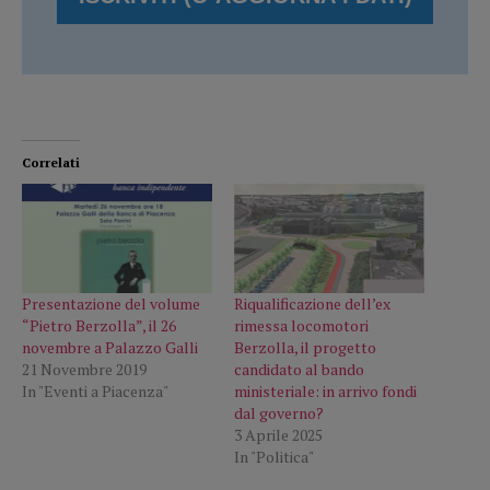
Correlati
Presentazione del volume
Riqualificazione dell’ex
“Pietro Berzolla”, il 26
rimessa locomotori
novembre a Palazzo Galli
Berzolla, il progetto
21 Novembre 2019
candidato al bando
In "Eventi a Piacenza"
ministeriale: in arrivo fondi
dal governo?
3 Aprile 2025
In "Politica"