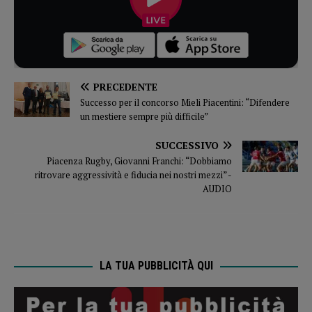
PRECEDENTE
Successo per il concorso Mieli Piacentini: “Difendere
un mestiere sempre più difficile”
SUCCESSIVO
Piacenza Rugby, Giovanni Franchi: “Dobbiamo
ritrovare aggressività e fiducia nei nostri mezzi” -
AUDIO
LA TUA PUBBLICITÀ QUI