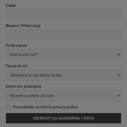
Email
Numero WhatsApp
Professione
Fascia di età
Interesse principale
Procedendo accetti la privacy policy