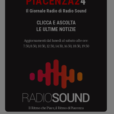
PIACENZA2
4
Il Giornale Radio di Radio Sound
CLICCA E ASCOLTA
LE ULTIME NOTIZIE
Aggiornamenti dal lunedì al sabato alle ore:
7:30, 8:30, 10:30, 12:30, 14:30, 16:30, 18:30, 19:30
Il Ritmo che Piace, il Ritmo di Piacenza