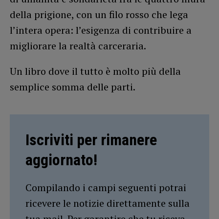
della prigione, con un filo rosso che lega
l’intera opera: l’esigenza di contribuire a
migliorare la realtà carceraria.
Un libro dove il tutto è molto più della
semplice somma delle parti.
Iscriviti per rimanere
aggiornato!
Compilando i campi seguenti potrai
ricevere le notizie direttamente sulla
tua mail. Per garantire che tu riceva