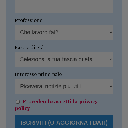
Professione
Fascia di età
Interesse principale
Procedendo accetti la privacy
policy