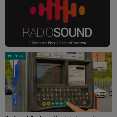
Il Ritmo che Piace, il Ritmo di Piacenza
POLITICA