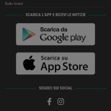
Radio Sound
SCARICA L’APP E RICEVI LE NOTIZIE
SEGUICI SUI SOCIAL