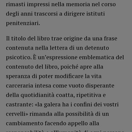
rimasti impressi nella memoria nel corso
degli anni trascorsi a dirigere istituti
penitenziari.
Il titolo del libro trae origine da una frase
contenuta nella lettera di un detenuto
psicotico. È un’espressione emblematica del
contenuto del libro, poiché apre alla
speranza di poter modificare la vita
carceraria intesa come vuoto disperante
della quotidianità coatta, ripetitiva e
castrante: «la galera ha i confini dei vostri
cervelli» rimanda alla possibilità di un
cambiamento facendo appello alla