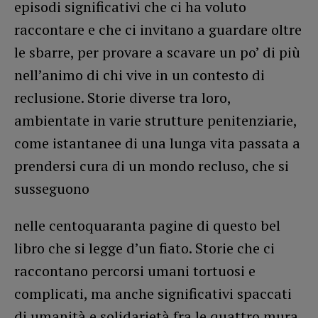
episodi significativi che ci ha voluto
raccontare e che ci invitano a guardare oltre
le sbarre, per provare a scavare un po’ di più
nell’animo di chi vive in un contesto di
reclusione. Storie diverse tra loro,
ambientate in varie strutture penitenziarie,
come istantanee di una lunga vita passata a
prendersi cura di un mondo recluso, che si
susseguono
nelle centoquaranta pagine di questo bel
libro che si legge d’un fiato. Storie che ci
raccontano percorsi umani tortuosi e
complicati, ma anche significativi spaccati
di umanità e solidarietà fra le quattro mura