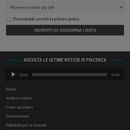
Procedendo accetti la privacy policy
ASCOLTA LE ULTIME NOTIZIE DI PIACENZA
Audio
00:00
00:00
Player
Home
Archivio notizie
Come ascoltarci
Informazione
Pubblicità per le Aziende