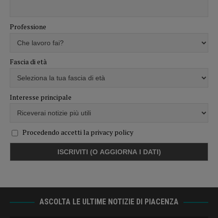
Professione
Fascia di età
Interesse principale
Procedendo accetti la privacy policy
ASCOLTA LE ULTIME NOTIZIE DI PIACENZA