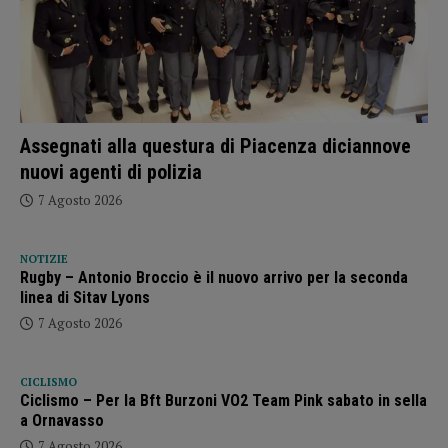
Assegnati alla questura di Piacenza diciannove
nuovi agenti di polizia
7 Agosto 2026
NOTIZIE
Rugby – Antonio Broccio è il nuovo arrivo per la seconda
linea di Sitav Lyons
7 Agosto 2026
CICLISMO
Ciclismo – Per la Bft Burzoni VO2 Team Pink sabato in sella
a Ornavasso
7 Agosto 2026