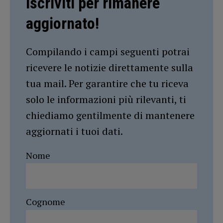
Iscriviti per rimanere
aggiornato!
Compilando i campi seguenti potrai
ricevere le notizie direttamente sulla
tua mail. Per garantire che tu riceva
solo le informazioni più rilevanti, ti
chiediamo gentilmente di mantenere
aggiornati i tuoi dati.
Nome
Cognome