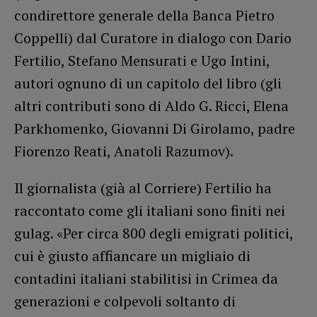
condirettore generale della Banca Pietro
Coppelli) dal Curatore in dialogo con Dario
Fertilio, Stefano Mensurati e Ugo Intini,
autori ognuno di un capitolo del libro (gli
altri contributi sono di Aldo G. Ricci, Elena
Parkhomenko, Giovanni Di Girolamo, padre
Fiorenzo Reati, Anatoli Razumov).
Il giornalista (già al Corriere) Fertilio ha
raccontato come gli italiani sono finiti nei
gulag. «Per circa 800 degli emigrati politici,
cui è giusto affiancare un migliaio di
contadini italiani stabilitisi in Crimea da
generazioni e colpevoli soltanto di