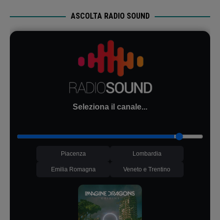
ASCOLTA RADIO SOUND
Seleziona il canale...
Piacenza
Lombardia
Emilia Romagna
Veneto e Trentino