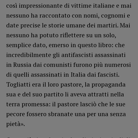
così impressionante di vittime italiane e mai
nessuno ha raccontato con nomi, cognomi e
date precise le storie umane dei martiri. Mai
nessuno ha potuto riflettere su un solo,
semplice dato, emerso in questo libro: che
incredibilmente gli antifascisti assassinati
in Russia dai comunisti furono più numerosi
di quelli assassinati in Italia dai fascisti.
Togliatti era il loro pastore, la propaganda
sua e del suo partito li aveva attratti nella
terra promessa: il pastore lasciò che le sue
pecore fossero sbranate una per una senza
pietà».