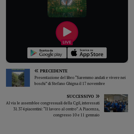
PRECEDENTE
Presentazione del libro “Saremmo andati e vivere nei
boschi” di Stefano Ghigna il 17 novembre
SUCCESSIVO
Al via le assemblee congressuali della Cgil, interessati
31.374 piacentini: “Il lavoro al centro”. A Piacenza,
congresso 10 e 11 gennaio