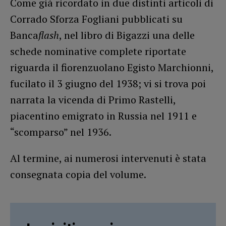
Come già ricordato in due distinti articoli di
Corrado Sforza Fogliani pubblicati su
Banca
flash
, nel libro di Bigazzi una delle
schede nominative complete riportate
riguarda il fiorenzuolano Egisto Marchionni,
fucilato il 3 giugno del 1938; vi si trova poi
narrata la vicenda di Primo Rastelli,
piacentino emigrato in Russia nel 1911 e
“scomparso” nel 1936.
Al termine, ai numerosi intervenuti è stata
consegnata copia del volume.