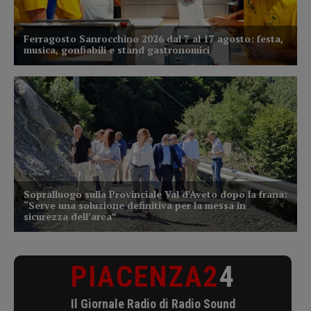
PIACENZA2
4
Il Giornale Radio di Radio Sound