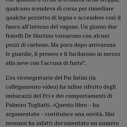
qualcuno scendeva di corsa per rimediare
qualche pezzetto di legno e accendere così il
fuoco all’interno del vagone. Un giorno due
fratelli De Martino tornarono con alcuni
pezzi di carbone. Ma poco dopo arrivarono
le guardie, li presero e li fucilarono in mezzo
alla neve con l’accusa di furto”.
L’ex vicesegretario del Psi Intini (in
collegamento video) ha infine riferito degli
imbarazzi del Pci e dei comportamenti di
Palmiro Togliatti. «Questo libro – ha
argomentato – costituisce una novità. Mai
nessuno ha infatti documentato un numero