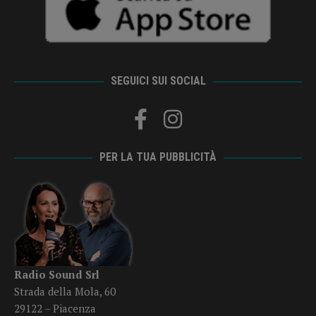
SEGUICI SUI SOCIAL
PER LA TUA PUBBLICITÀ
Radio Sound Srl
Strada della Mola, 60
29122 – Piacenza