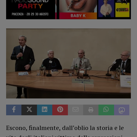
Escono, finalmente, dall’oblio la storia e le