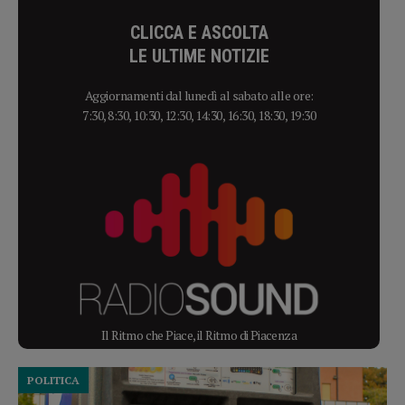
CLICCA E ASCOLTA
LE ULTIME NOTIZIE
Aggiornamenti dal lunedì al sabato alle ore:
7:30, 8:30, 10:30, 12:30, 14:30, 16:30, 18:30, 19:30
Il Ritmo che Piace, il Ritmo di Piacenza
POLITICA