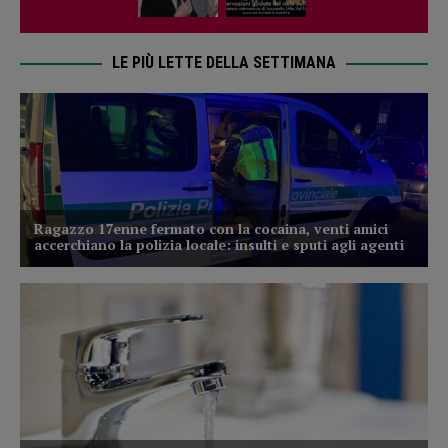
LE PIÙ LETTE DELLA SETTIMANA