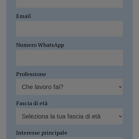
Email
Numero WhatsApp
Professione
Fascia di età
Interesse principale