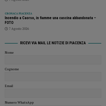
CRONACA PIACENZA
Incendio a Caorso, in fiamme una cascina abbandonata –
FOTO
7 Agosto 2026
RICEVI VIA MAIL LE NOTIZIE DI PIACENZA
Nome
Cognome
Email
Numero WhatsApp