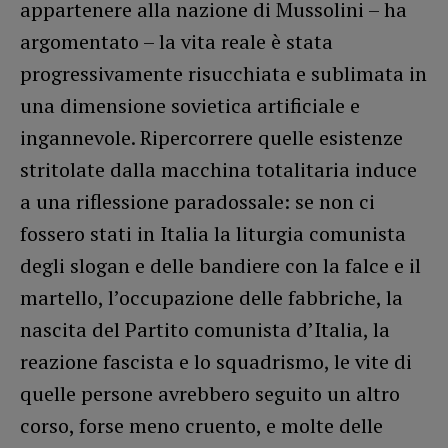
appartenere alla nazione di Mussolini – ha
argomentato – la vita reale è stata
progressivamente risucchiata e sublimata in
una dimensione sovietica artificiale e
ingannevole. Ripercorrere quelle esistenze
stritolate dalla macchina totalitaria induce
a una riflessione paradossale: se non ci
fossero stati in Italia la liturgia comunista
degli slogan e delle bandiere con la falce e il
martello, l’occupazione delle fabbriche, la
nascita del Partito comunista d’Italia, la
reazione fascista e lo squadrismo, le vite di
quelle persone avrebbero seguito un altro
corso, forse meno cruento, e molte delle