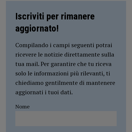
Iscriviti per rimanere
aggiornato!
Compilando i campi seguenti potrai
ricevere le notizie direttamente sulla
tua mail. Per garantire che tu riceva
solo le informazioni più rilevanti, ti
chiediamo gentilmente di mantenere
aggiornati i tuoi dati.
Nome