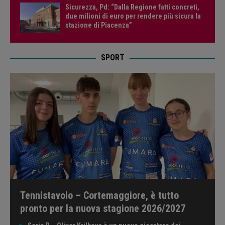
Sicurezza, Pd: “Dalla Regione fatti concreti,
due milioni di euro per rendere più sicura la
stazione di Piacenza”
SPORT
Tennistavolo – Cortemaggiore, è tutto
pronto per la nuova stagione 2026/2027