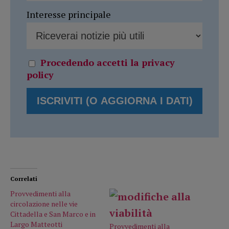
Interesse principale
Procedendo accetti la privacy
policy
Correlati
Provvedimenti alla
circolazione nelle vie
Cittadella e San Marco e in
Largo Matteotti
Provvedimenti alla