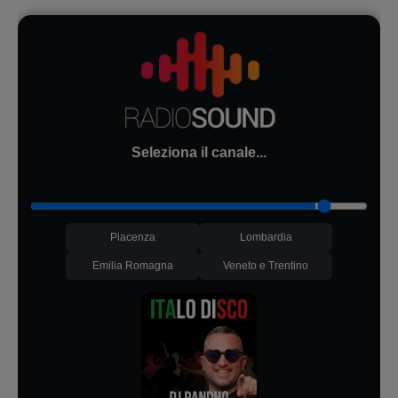
Seleziona il canale...
Piacenza
Lombardia
Emilia Romagna
Veneto e Trentino