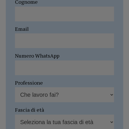
Cognome
Email
Numero WhatsApp
Professione
Fascia di età