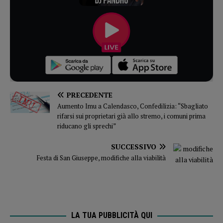
PRECEDENTE
Aumento Imu a Calendasco, Confedilizia: “Sbagliato
rifarsi sui proprietari già allo stremo, i comuni prima
riducano gli sprechi”
SUCCESSIVO
Festa di San Giuseppe, modifiche alla viabilità
LA TUA PUBBLICITÀ QUI