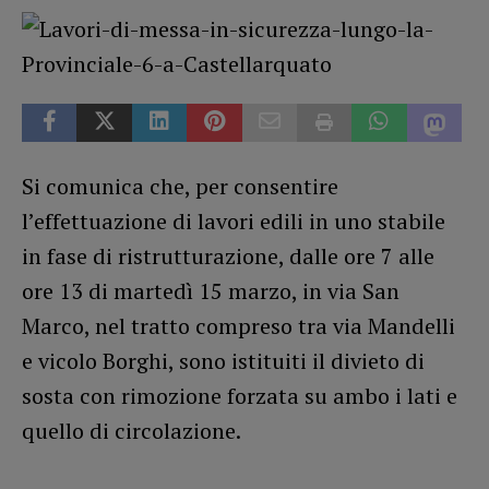
Si comunica che, per consentire
l’effettuazione di lavori edili in uno stabile
in fase di ristrutturazione, dalle ore 7 alle
ore 13 di martedì 15 marzo, in via San
Marco, nel tratto compreso tra via Mandelli
e vicolo Borghi, sono istituiti il divieto di
sosta con rimozione forzata su ambo i lati e
quello di circolazione.