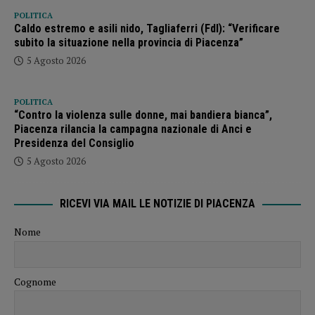
POLITICA
Caldo estremo e asili nido, Tagliaferri (FdI): “Verificare
subito la situazione nella provincia di Piacenza”
5 Agosto 2026
POLITICA
“Contro la violenza sulle donne, mai bandiera bianca”,
Piacenza rilancia la campagna nazionale di Anci e
Presidenza del Consiglio
5 Agosto 2026
RICEVI VIA MAIL LE NOTIZIE DI PIACENZA
Nome
Cognome