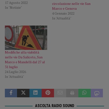
17 Agosto 2022
circolazione nelle vie San
In "Notizie"
Marco e Genova
4 Gennaio 2022
In "Attualità"
Modifiche alla viabilità
nelle vie Da Saliceto, San
Marco e Mandelli dal 27 al
31 luglio
24 Luglio 2026
In "Attualità"
ASCOLTA RADIO SOUND