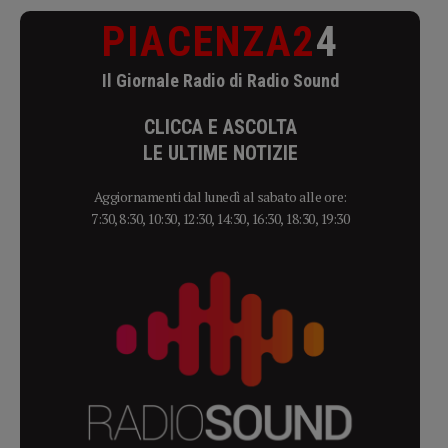
PIACENZA2
4
Il Giornale Radio di Radio Sound
CLICCA E ASCOLTA
LE ULTIME NOTIZIE
Aggiornamenti dal lunedì al sabato alle ore:
7:30, 8:30, 10:30, 12:30, 14:30, 16:30, 18:30, 19:30