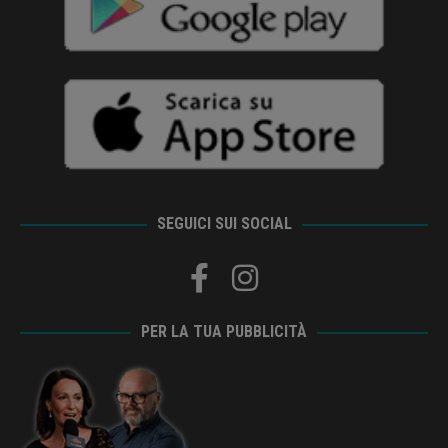
SEGUICI SUI SOCIAL
PER LA TUA PUBBLICITÀ