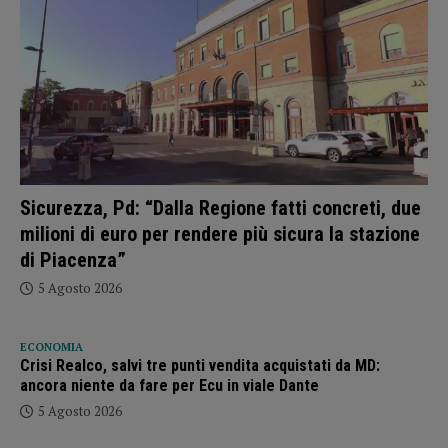
Sicurezza, Pd: “Dalla Regione fatti concreti, due
milioni di euro per rendere più sicura la stazione
di Piacenza”
5 Agosto 2026
ECONOMIA
Crisi Realco, salvi tre punti vendita acquistati da MD:
ancora niente da fare per Ecu in viale Dante
5 Agosto 2026