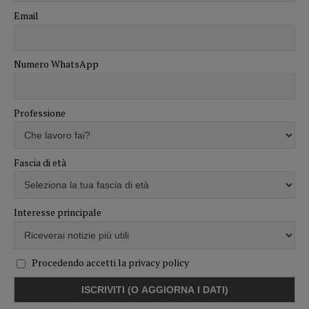
Email
Numero WhatsApp
Professione
Fascia di età
Interesse principale
Procedendo accetti la privacy policy