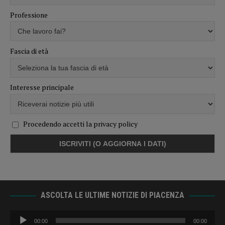
Professione
Fascia di età
Interesse principale
Procedendo accetti la privacy policy
ASCOLTA LE ULTIME NOTIZIE DI PIACENZA
Audio
00:00
00:00