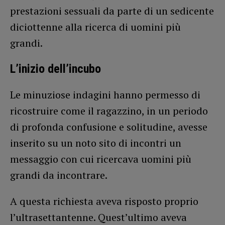
prestazioni sessuali da parte di un sedicente
diciottenne alla ricerca di uomini più
grandi.
L’inizio dell’incubo
Le minuziose indagini hanno permesso di
ricostruire come il ragazzino, in un periodo
di profonda confusione e solitudine, avesse
inserito su un noto sito di incontri un
messaggio con cui ricercava uomini più
grandi da incontrare.
A questa richiesta aveva risposto proprio
l’ultrasettantenne. Quest’ultimo aveva