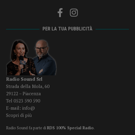
PER LA TUA PUBBLICITÀ
Radio Sound Srl
Strada della Mola, 60
29122 – Piacenza
Tel 0523 590 590
E-mail:
info@
Scopri di più
Radio Sound fa parte di
RDS 100% Special Radio
.