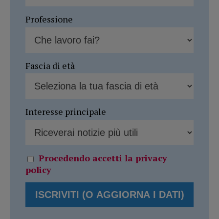
Professione
Fascia di età
Interesse principale
Procedendo accetti la privacy
policy