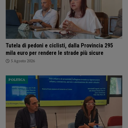
Tutela di pedoni e ciclisti, dalla Provincia 295
mila euro per rendere le strade più sicure
5 Agosto 2026
POLITICA