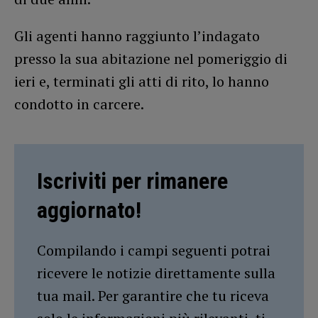
Gli agenti hanno raggiunto l’indagato
presso la sua abitazione nel pomeriggio di
ieri e, terminati gli atti di rito, lo hanno
condotto in carcere.
Iscriviti per rimanere
aggiornato!
Compilando i campi seguenti potrai
ricevere le notizie direttamente sulla
tua mail. Per garantire che tu riceva