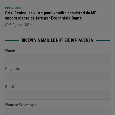
ECONOMIA
Crisi Realco, salvi tre punti vendita acquistati da MD:
ancora niente da fare per Ecu in viale Dante
5 Agosto 2026
RICEVI VIA MAIL LE NOTIZIE DI PIACENZA
Nome
Cognome
Email
Numero WhatsApp