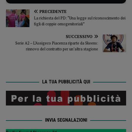
PRECEDENTE
La richiesta del PD: “Una legge sul riconoscimento dei
figli di coppie omogenitoriali”
SUCCESSIVO
Serie A2 – L’Assigeco Piacenza riparte da Skeens:
rinnovo del contratto per un’altra stagione
LA TUA PUBBLICITÀ QUI
INVIA SEGNALAZIONI