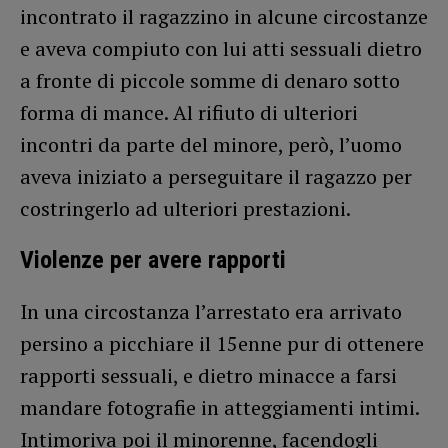
incontrato il ragazzino in alcune circostanze
e aveva compiuto con lui atti sessuali dietro
a fronte di piccole somme di denaro sotto
forma di mance. Al rifiuto di ulteriori
incontri da parte del minore, però, l’uomo
aveva iniziato a perseguitare il ragazzo per
costringerlo ad ulteriori prestazioni.
Violenze per avere rapporti
In una circostanza l’arrestato era arrivato
persino a picchiare il 15enne pur di ottenere
rapporti sessuali, e dietro minacce a farsi
mandare fotografie in atteggiamenti intimi.
Intimoriva poi il minorenne, facendogli