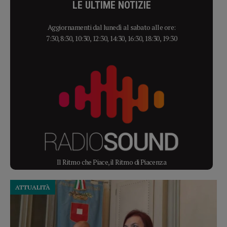
LE ULTIME NOTIZIE
Aggiornamenti dal lunedì al sabato alle ore:
7:30, 8:30, 10:30, 12:30, 14:30, 16:30, 18:30, 19:30
Il Ritmo che Piace, il Ritmo di Piacenza
ATTUALITÀ