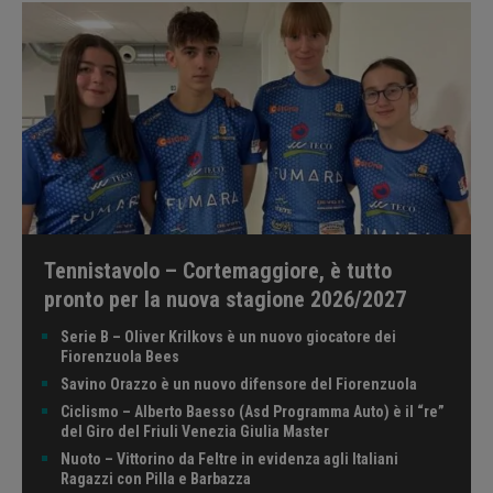
Tennistavolo – Cortemaggiore, è tutto
pronto per la nuova stagione 2026/2027
Serie B – Oliver Krilkovs è un nuovo giocatore dei
Fiorenzuola Bees
Savino Orazzo è un nuovo difensore del Fiorenzuola
Ciclismo – Alberto Baesso (Asd Programma Auto) è il “re”
del Giro del Friuli Venezia Giulia Master
Nuoto – Vittorino da Feltre in evidenza agli Italiani
Ragazzi con Pilla e Barbazza