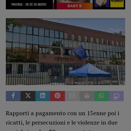
Rapporti a pagamento con un 15enne poi i
ricatti, le persecuzioni e le violenze in due