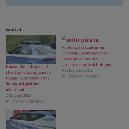
Correlati
Violenza sessuale in via
Giordani, 16enne egiziano
arrestato e condotto al
carcere minorile di Bologna
Nascondono droga nella
9 Settembre 2022
struttura d’accoglienza e
In "Cronaca Piacenza"
rubano la borsetta a una
donna, nei guai due
minorenni
2 Maggio 2023
In "Cronaca Piacenza"