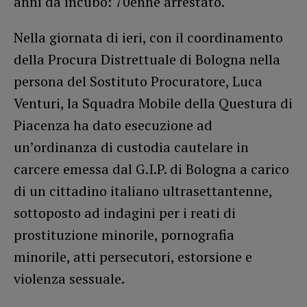
anni da incubo: 70enne arrestato.
Nella giornata di ieri, con il coordinamento
della Procura Distrettuale di Bologna nella
persona del Sostituto Procuratore, Luca
Venturi, la Squadra Mobile della Questura di
Piacenza ha dato esecuzione ad
un’ordinanza di custodia cautelare in
carcere emessa dal G.I.P. di Bologna a carico
di un cittadino italiano ultrasettantenne,
sottoposto ad indagini per i reati di
prostituzione minorile, pornografia
minorile, atti persecutori, estorsione e
violenza sessuale.