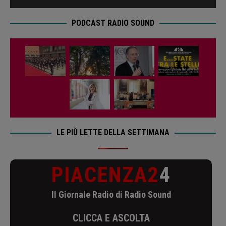
PODCAST RADIO SOUND
LE PIÙ LETTE DELLA SETTIMANA
PIACENZA2
4
Il Giornale Radio di Radio Sound
CLICCA E ASCOLTA