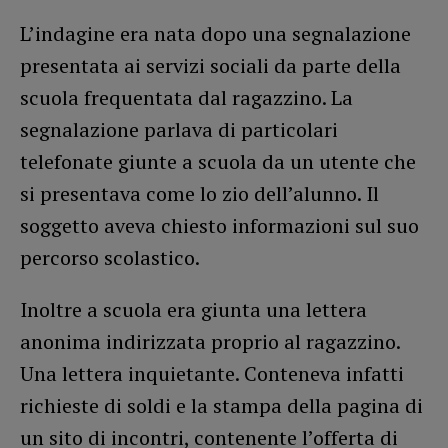
L’indagine era nata dopo una segnalazione
presentata ai servizi sociali da parte della
scuola frequentata dal ragazzino. La
segnalazione parlava di particolari
telefonate giunte a scuola da un utente che
si presentava come lo zio dell’alunno. Il
soggetto aveva chiesto informazioni sul suo
percorso scolastico.
Inoltre a scuola era giunta una lettera
anonima indirizzata proprio al ragazzino.
Una lettera inquietante. Conteneva infatti
richieste di soldi e la stampa della pagina di
un sito di incontri, contenente l’offerta di