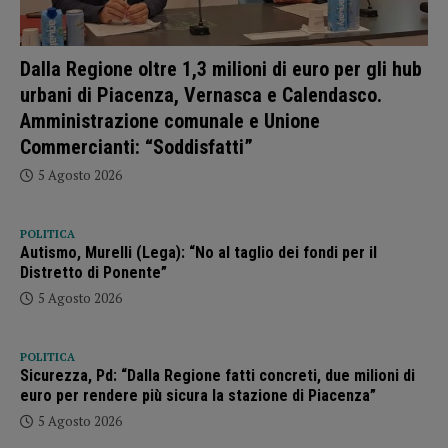
Dalla Regione oltre 1,3 milioni di euro per gli hub
urbani di Piacenza, Vernasca e Calendasco.
Amministrazione comunale e Unione
Commercianti: “Soddisfatti”
5 Agosto 2026
POLITICA
Autismo, Murelli (Lega): “No al taglio dei fondi per il
Distretto di Ponente”
5 Agosto 2026
POLITICA
Sicurezza, Pd: “Dalla Regione fatti concreti, due milioni di
euro per rendere più sicura la stazione di Piacenza”
5 Agosto 2026