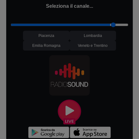
Seleziona il canale...
Piacenza
Lombardia
Emilia Romagna
Veneto e Trentino