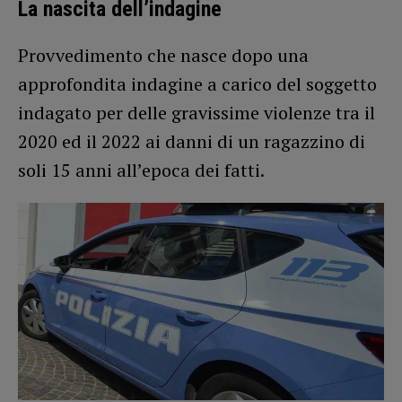
La nascita dell’indagine
Provvedimento che nasce dopo una
approfondita indagine a carico del soggetto
indagato per delle gravissime violenze tra il
2020 ed il 2022 ai danni di un ragazzino di
soli 15 anni all’epoca dei fatti.