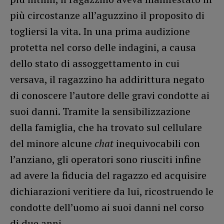
più circostanze all’aguzzino il proposito di
togliersi la vita. In una prima audizione
protetta nel corso delle indagini, a causa
dello stato di assoggettamento in cui
versava, il ragazzino ha addirittura negato
di conoscere l’autore delle gravi condotte ai
suoi danni. Tramite la sensibilizzazione
della famiglia, che ha trovato sul cellulare
del minore alcune
chat
inequivocabili con
l’anziano, gli operatori sono riusciti infine
ad avere la fiducia del ragazzo ed acquisire
dichiarazioni veritiere da lui, ricostruendo le
condotte dell’uomo ai suoi danni nel corso
di due anni.