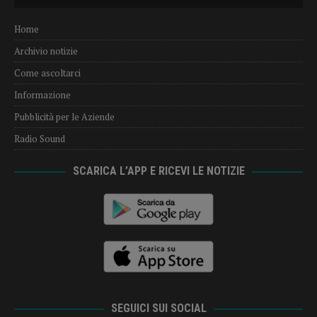
Player
Home
Archivio notizie
Come ascoltarci
Informazione
Pubblicità per le Aziende
Radio Sound
SCARICA L’APP E RICEVI LE NOTIZIE
SEGUICI SUI SOCIAL