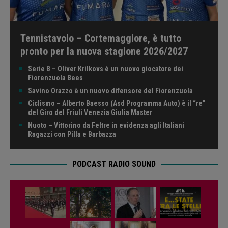
Tennistavolo – Cortemaggiore, è tutto
pronto per la nuova stagione 2026/2027
Serie B – Oliver Krilkovs è un nuovo giocatore dei
Fiorenzuola Bees
Savino Orazzo è un nuovo difensore del Fiorenzuola
Ciclismo – Alberto Baesso (Asd Programma Auto) è il “re”
del Giro del Friuli Venezia Giulia Master
Nuoto – Vittorino da Feltre in evidenza agli Italiani
Ragazzi con Pilla e Barbazza
PODCAST RADIO SOUND