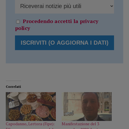
Procedendo accetti la privacy
policy
Correlati
Capodanno, Lertora (Fipe):
Manifestazione del 3