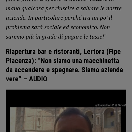
mano qualcosa per riuscire a salvare le nostre
aziende. In particolare perché tra un po’ il
problema sarà sociale ed economico. Non
saremo più in grado di pagare le tasse!
“
Riapertura bar e ristoranti, Lertora (Fipe
Piacenza): “Non siamo una macchinetta
da accendere e spegnere. Siamo aziende
vere” – AUDIO