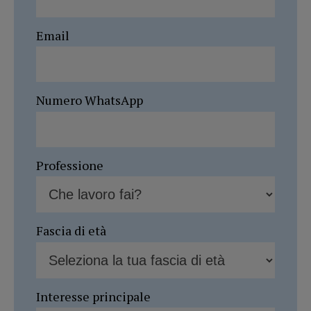
Email
Numero WhatsApp
Professione
Fascia di età
Interesse principale