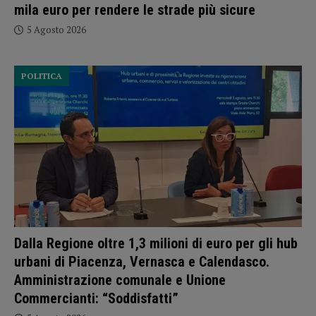
mila euro per rendere le strade più sicure
5 Agosto 2026
POLITICA
Dalla Regione oltre 1,3 milioni di euro per gli hub
urbani di Piacenza, Vernasca e Calendasco.
Amministrazione comunale e Unione
Commercianti: “Soddisfatti”