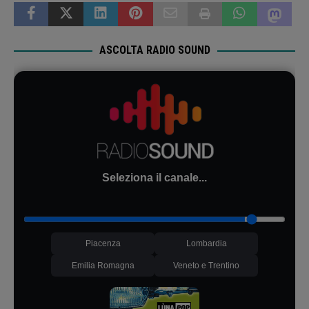
ASCOLTA RADIO SOUND
Seleziona il canale...
Piacenza
Lombardia
Emilia Romagna
Veneto e Trentino