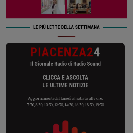
LE PIÙ LETTE DELLA SETTIMANA
PIACENZA2
4
Il Giornale Radio di Radio Sound
CLICCA E ASCOLTA
LE ULTIME NOTIZIE
Aggiornamenti dal lunedì al sabato alle ore:
7:30, 8:30, 10:30, 12:30, 14:30, 16:30, 18:30, 19:30