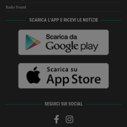
Radio Sound
SCARICA L’APP E RICEVI LE NOTIZIE
SEGUICI SUI SOCIAL