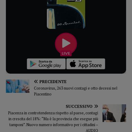
PRECEDENTE
Coronavirus, 263 nuovi contagi e otto decessi nel
Piacentino
SUCCESSIVO
Piacenza in controtendenza rispetto al paese, contagi
in crescita del 18%: “Ma è la provincia che esegue più
tamponi”. Nuovo numero informativo per i cittadini –
AUDIO