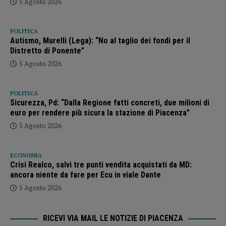
5 Agosto 2026
POLITICA
Autismo, Murelli (Lega): “No al taglio dei fondi per il
Distretto di Ponente”
5 Agosto 2026
POLITICA
Sicurezza, Pd: “Dalla Regione fatti concreti, due milioni di
euro per rendere più sicura la stazione di Piacenza”
5 Agosto 2026
ECONOMIA
Crisi Realco, salvi tre punti vendita acquistati da MD:
ancora niente da fare per Ecu in viale Dante
5 Agosto 2026
RICEVI VIA MAIL LE NOTIZIE DI PIACENZA