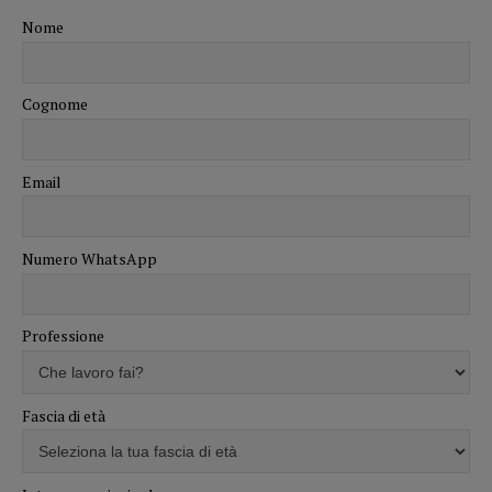
Nome
Cognome
Email
Numero WhatsApp
Professione
Fascia di età