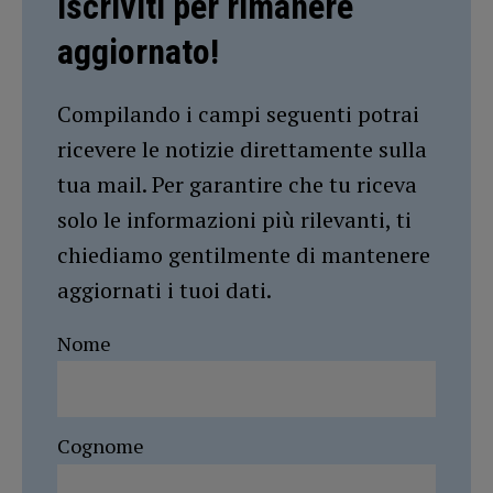
Iscriviti per rimanere
aggiornato!
Compilando i campi seguenti potrai
ricevere le notizie direttamente sulla
tua mail. Per garantire che tu riceva
solo le informazioni più rilevanti, ti
chiediamo gentilmente di mantenere
aggiornati i tuoi dati.
Nome
Cognome