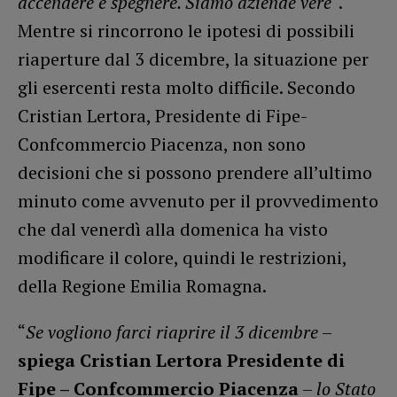
accendere e spegnere. Siamo aziende vere
“.
Mentre si rincorrono le ipotesi di possibili
riaperture dal 3 dicembre, la situazione per
gli esercenti resta molto difficile. Secondo
Cristian Lertora, Presidente di Fipe-
Confcommercio Piacenza, non sono
decisioni che si possono prendere all’ultimo
minuto come avvenuto per il provvedimento
che dal venerdì alla domenica ha visto
modificare il colore, quindi le restrizioni,
della Regione Emilia Romagna.
“
Se vogliono farci riaprire il 3 dicembre
–
spiega Cristian Lertora Presidente di
Fipe – Confcommercio Piacenza
–
lo Stato