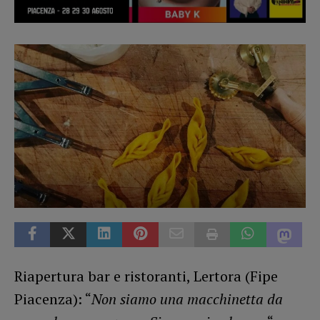
Riapertura bar e ristoranti, Lertora (Fipe
Piacenza): “
Non siamo una macchinetta da