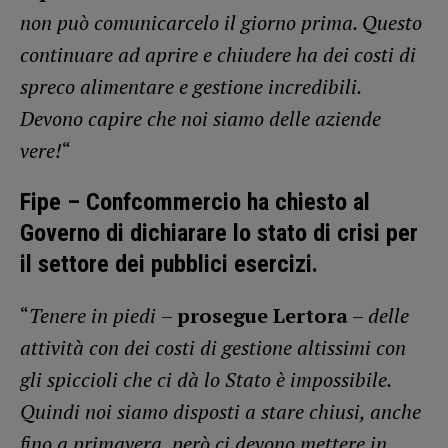
non può comunicarcelo il giorno prima. Questo
continuare ad aprire e chiudere ha dei costi di
spreco alimentare e gestione incredibili.
Devono capire che noi siamo delle aziende
vere!
“
Fipe – Confcommercio ha chiesto al
Governo di dichiarare lo stato di crisi per
il settore dei pubblici esercizi.
“
Tenere in piedi
–
prosegue Lertora
–
delle
attività con dei costi di gestione altissimi con
gli spiccioli che ci dà lo Stato è impossibile.
Quindi noi siamo disposti a stare chiusi, anche
fino a primavera, però ci devono mettere in