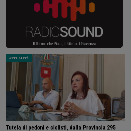
Il Ritmo che Piace, il Ritmo di Piacenza
ATTUALITÀ
Tutela di pedoni e ciclisti, dalla Provincia 295