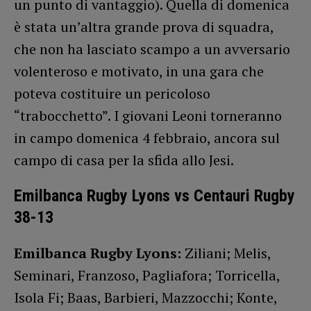
un punto di vantaggio). Quella di domenica
è stata un’altra grande prova di squadra,
che non ha lasciato scampo a un avversario
volenteroso e motivato, in una gara che
poteva costituire un pericoloso
“trabocchetto”. I giovani Leoni torneranno
in campo domenica 4 febbraio, ancora sul
campo di casa per la sfida allo Jesi.
Emilbanca Rugby Lyons vs Centauri Rugby
38-13
Emilbanca Rugby Lyons:
Ziliani; Melis,
Seminari, Franzoso, Pagliafora; Torricella,
Isola Fi; Baas, Barbieri, Mazzocchi; Konte,