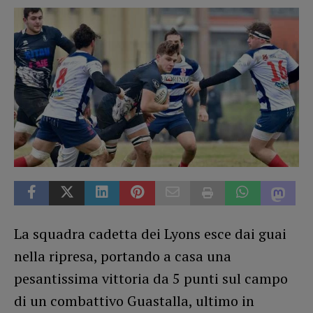
La squadra cadetta dei Lyons esce dai guai
nella ripresa, portando a casa una
pesantissima vittoria da 5 punti sul campo
di un combattivo Guastalla, ultimo in