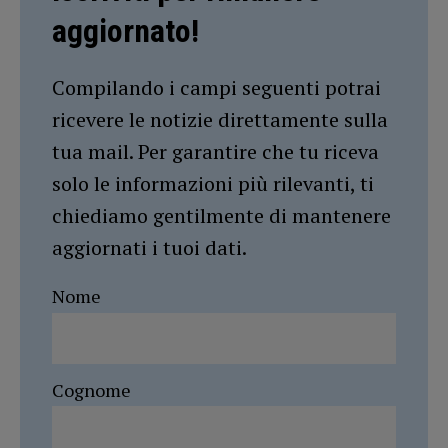
aggiornato!
Compilando i campi seguenti potrai
ricevere le notizie direttamente sulla
tua mail. Per garantire che tu riceva
solo le informazioni più rilevanti, ti
chiediamo gentilmente di mantenere
aggiornati i tuoi dati.
Nome
Cognome