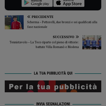
PRECEDENTE
Scherma – Pettorelli, due bronzi e sei qualificati alla
fase nazionale
SUCCESSIVO
Tennistavolo – La Teco riparte col pieno di vittorie:
battute Villa Romanò e Modena
LA TUA PUBBLICITÀ QUI
INVIA SEGNALAZIONI