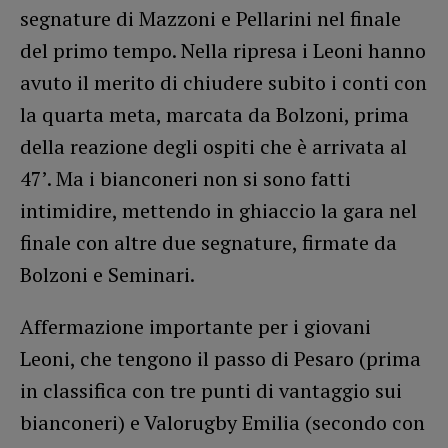
segnature di Mazzoni e Pellarini nel finale
del primo tempo. Nella ripresa i Leoni hanno
avuto il merito di chiudere subito i conti con
la quarta meta, marcata da Bolzoni, prima
della reazione degli ospiti che è arrivata al
47’. Ma i bianconeri non si sono fatti
intimidire, mettendo in ghiaccio la gara nel
finale con altre due segnature, firmate da
Bolzoni e Seminari.
Affermazione importante per i giovani
Leoni, che tengono il passo di Pesaro (prima
in classifica con tre punti di vantaggio sui
bianconeri) e Valorugby Emilia (secondo con