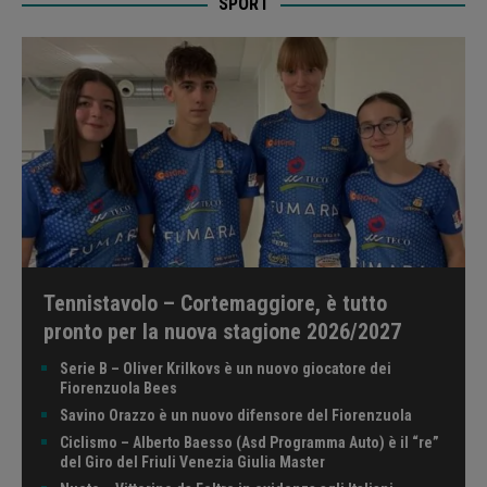
SPORT
Tennistavolo – Cortemaggiore, è tutto
pronto per la nuova stagione 2026/2027
Serie B – Oliver Krilkovs è un nuovo giocatore dei
Fiorenzuola Bees
Savino Orazzo è un nuovo difensore del Fiorenzuola
Ciclismo – Alberto Baesso (Asd Programma Auto) è il “re”
del Giro del Friuli Venezia Giulia Master