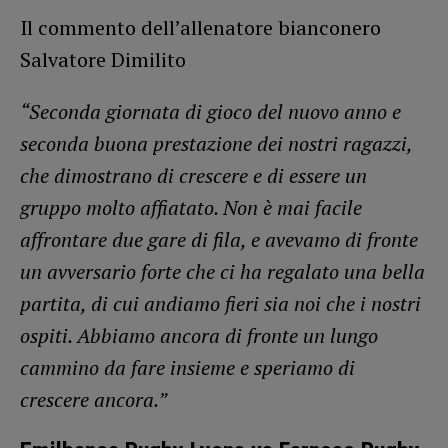
Il commento dell’allenatore bianconero
Salvatore Dimilito
“Seconda giornata di gioco del nuovo anno e
seconda buona prestazione dei nostri ragazzi,
che dimostrano di crescere e di essere un
gruppo molto affiatato. Non è mai facile
affrontare due gare di fila, e avevamo di fronte
un avversario forte che ci ha regalato una bella
partita, di cui andiamo fieri sia noi che i nostri
ospiti. Abbiamo ancora di fronte un lungo
cammino da fare insieme e speriamo di
crescere ancora.”