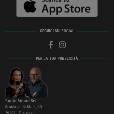
SEGUICI SUI SOCIAL
PER LA TUA PUBBLICITÀ
Radio Sound Srl
Strada della Mola, 60
29122 – Piacenza