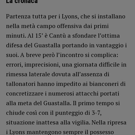
La cronaca
Partenza tutta per i Lyons, che si installano
nella metà campo offensiva dai primi
minuti. Al 15’ è Cantù a sfondare l’ottima
difesa del Guastalla portando in vantaggio i
suoi. A breve però l’incontro si complica:
errori, imprecisioni, una giornata difficile in
rimessa laterale dovuta all’assenza di
tallonatori hanno impedito ai bianconeri di
concretizzare i numerosi attacchi portati
alla meta del Guastalla. Il primo tempo si
chiude così con il punteggio di 3-7,
situazione inattesa alla vigilia. Nella ripresa
i Lyons mantengono sempre il possesso