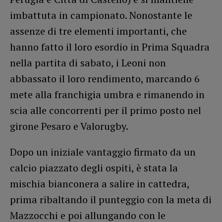
imbattuta in campionato. Nonostante le
assenze di tre elementi importanti, che
hanno fatto il loro esordio in Prima Squadra
nella partita di sabato, i Leoni non
abbassato il loro rendimento, marcando 6
mete alla franchigia umbra e rimanendo in
scia alle concorrenti per il primo posto nel
girone Pesaro e Valorugby.
Dopo un iniziale vantaggio firmato da un
calcio piazzato degli ospiti, è stata la
mischia bianconera a salire in cattedra,
prima ribaltando il punteggio con la meta di
Mazzocchi e poi allungando con le