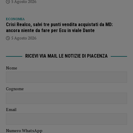
5 Agosto 2026
ECONOMIA
Crisi Realco, salvi tre punti vendita acquistati da MD:
ancora niente da fare per Ecu in viale Dante
5 Agosto 2026
RICEVI VIA MAIL LE NOTIZIE DI PIACENZA
Nome
Cognome
Email
Numero WhatsApp