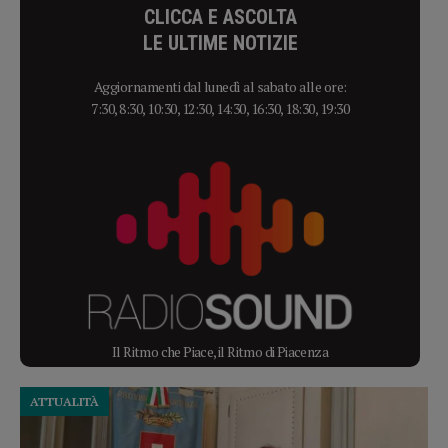
CLICCA E ASCOLTA
LE ULTIME NOTIZIE
Aggiornamenti dal lunedì al sabato alle ore:
7:30, 8:30, 10:30, 12:30, 14:30, 16:30, 18:30, 19:30
Il Ritmo che Piace, il Ritmo di Piacenza
ATTUALITÀ