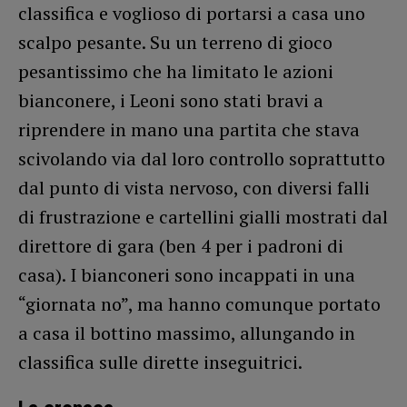
classifica e voglioso di portarsi a casa uno
scalpo pesante. Su un terreno di gioco
pesantissimo che ha limitato le azioni
bianconere, i Leoni sono stati bravi a
riprendere in mano una partita che stava
scivolando via dal loro controllo soprattutto
dal punto di vista nervoso, con diversi falli
di frustrazione e cartellini gialli mostrati dal
direttore di gara (ben 4 per i padroni di
casa). I bianconeri sono incappati in una
“giornata no”, ma hanno comunque portato
a casa il bottino massimo, allungando in
classifica sulle dirette inseguitrici.