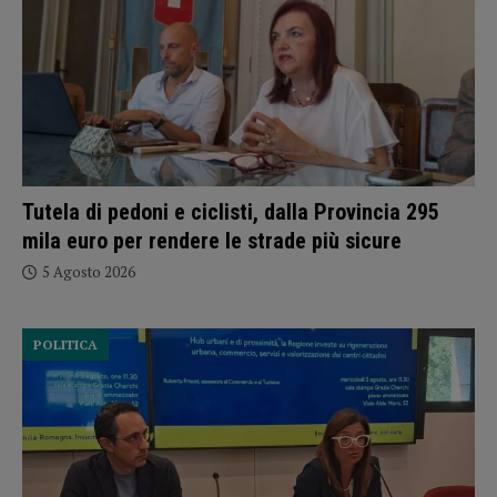
Tutela di pedoni e ciclisti, dalla Provincia 295
mila euro per rendere le strade più sicure
5 Agosto 2026
POLITICA