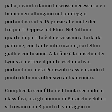
palla, i cambi danno la scossa necessaria e i
bianconeri allungano nel punteggio
portandosi sul 3-19 grazie alle mete dei
trequarti Oppizzi ed Efori. Nell’ultimo
quarto di partita è il nervosismo a farla da
padrone, con tante interruzioni, cartellini
gialli e confusione. Alla fine è la mischia dei
Lyons a mettere il punto esclamativo,
portando in meta Perazzoli e assicurando il
punto di bonus offensivo ai bianconeri.
Complice la sconfitta dell’Imola secondo in
classifica, ora gli uomini di Baracchi e Solari
si trovano con 8 punti di vantaggio in