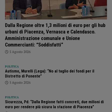
Dalla Regione oltre 1,3 milioni di euro per gli hub
urbani di Piacenza, Vernasca e Calendasco.
Amministrazione comunale e Unione
Commercianti: “Soddisfatti”
5 Agosto 2026
POLITICA
Autismo, Murelli (Lega): “No al taglio dei fondi per il
Distretto di Ponente”
5 Agosto 2026
POLITICA
Sicurezza, Pd: “Dalla Regione fatti concreti, due milioni di
euro per rendere più sicura la stazione di Piacenza”