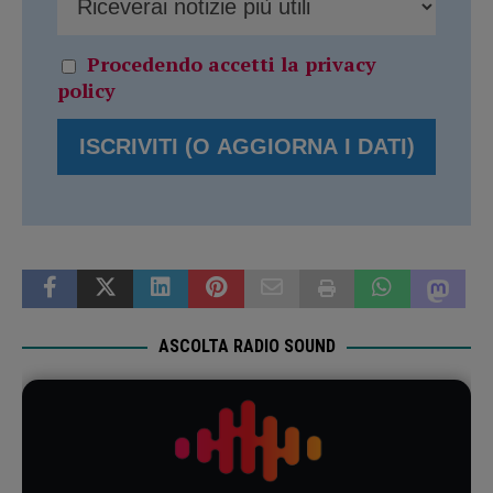
Procedendo accetti la privacy
policy
ASCOLTA RADIO SOUND