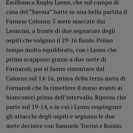
Emilbanca Rugby Lyons, che sul campo di
casa del “Savoia” batte in una bella partita il
Farnese Colorno. 5 mete marcate dai
Leoncini, a fronte di due segnature degli
ospiti che valgono il 29-16 finale. Primo
tempo molto equilibrato, con i Lyons che
prima scappano grazie a due mete di
Fornaroli, poi si fanno rimontare dal
Colorno sul 14-16, prima della terza meta di
Fornaroli che fa rimettere il muso avanti ai
bianconeri prima dell’intervallo. Ripresa che
parte sul 19-14, e in cui i Lyons respingono
gli attacchi degli ospiti e segnano le due
mete decisive con Samuele Torrisi e Romio.