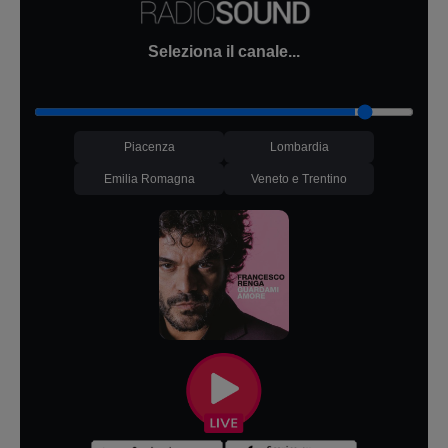
Seleziona il canale...
Piacenza
Lombardia
Emilia Romagna
Veneto e Trentino