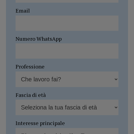
Email
Numero WhatsApp
Professione
Fascia di età
Interesse principale