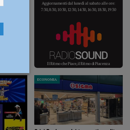
Aggiornamenti dal lunedì al sabato alle ore:
7:30, 8:30, 10:30, 12:30, 14:30, 16:30, 18:30, 19:30
Il Ritmo che Piace, il Ritmo di Piacenza
ECONOMIA