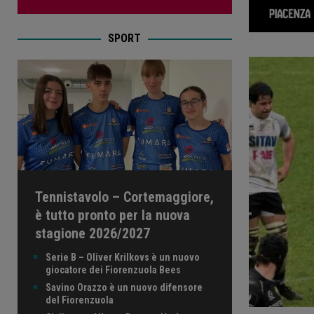
SPORT
Tennistavolo – Cortemaggiore,
è tutto pronto per la nuova
stagione 2026/2027
Serie B – Oliver Krilkovs è un nuovo
giocatore dei Fiorenzuola Bees
Savino Orazzo è un nuovo difensore
del Fiorenzuola