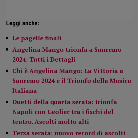
Leggi anche:
Le pagelle finali
Angelina Mango trionfa a Sanremo
2024: Tutti i Dettagli
Chi è Angelina Mango: La Vittoria a
Sanremo 2024 e il Trionfo della Musica
Italiana
Duetti della quarta serata: trionfa
Napoli con Geolier tra i fischi del
teatro. Ascolti molto alti
Terza serata: nuovo record di ascolti