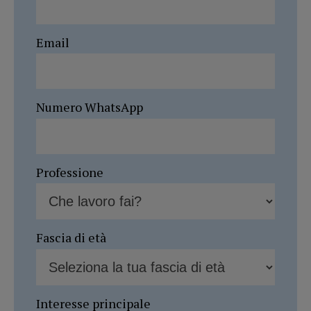
Email
Numero WhatsApp
Professione
Fascia di età
Interesse principale