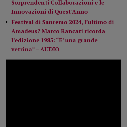
Sorprendenti Collaborazioni e le
Innovazioni di Quest’Anno
Festival di Sanremo 2024, l’ultimo di
Amadeus? Marco Rancati ricorda
l’edizione 1985: “E’ una grande
vetrina” – AUDIO