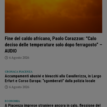
Fine del caldo africano, Paolo Corazzon: “Calo
deciso delle temperature solo dopo ferragosto” –
AUDIO
6 Agosto 2026
CRONACA PIACENZA
Accampamenti abusivi e bivacchi alla Cavallerizza, in Largo
Erfurt e Corso Europa: “sgomberati” dalla polizia locale
6 Agosto 2026
ECONOMIA
A Piacenza imprese straniere ancora in calo, flessione del