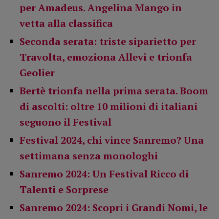
per Amadeus. Angelina Mango in
vetta alla classifica
Seconda serata: triste siparietto per
Travolta, emoziona Allevi e trionfa
Geolier
Bertè trionfa nella prima serata. Boom
di ascolti: oltre 10 milioni di italiani
seguono il Festival
Festival 2024, chi vince Sanremo? Una
settimana senza monologhi
Sanremo 2024: Un Festival Ricco di
Talenti e Sorprese
Sanremo 2024: Scopri i Grandi Nomi, le