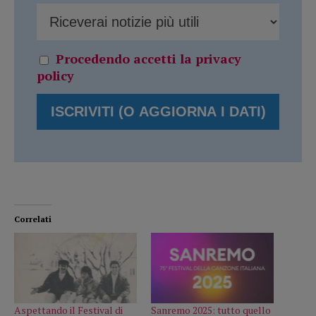
Procedendo accetti la privacy
policy
Correlati
Aspettando il Festival di
Sanremo 2025: tutto quello