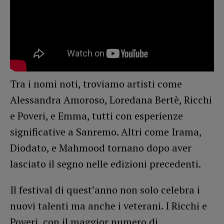
Tra i nomi noti, troviamo artisti come
Alessandra Amoroso, Loredana Bertè, Ricchi
e Poveri, e Emma, tutti con esperienze
significative a Sanremo. Altri come Irama,
Diodato, e Mahmood tornano dopo aver
lasciato il segno nelle edizioni precedenti​
​.
Il festival di quest’anno non solo celebra i
nuovi talenti ma anche i veterani. I Ricchi e
Poveri, con il maggior numero di