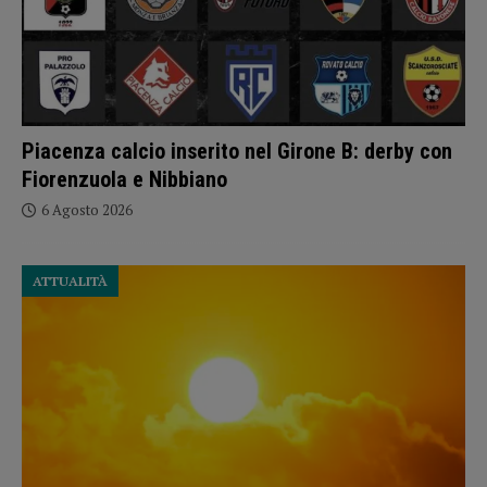
Piacenza calcio inserito nel Girone B: derby con
Fiorenzuola e Nibbiano
6 Agosto 2026
ATTUALITÀ