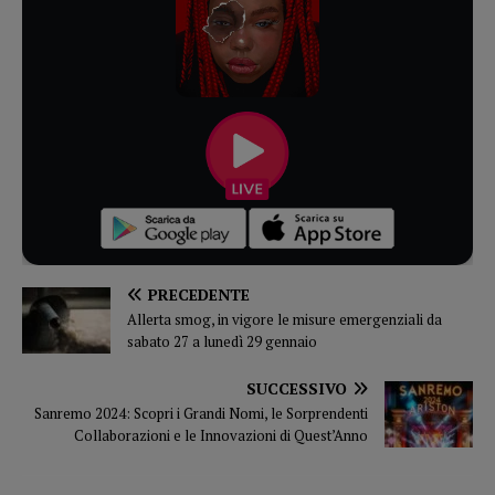
PRECEDENTE
Allerta smog, in vigore le misure emergenziali da
sabato 27 a lunedì 29 gennaio
SUCCESSIVO
Sanremo 2024: Scopri i Grandi Nomi, le Sorprendenti
Collaborazioni e le Innovazioni di Quest’Anno