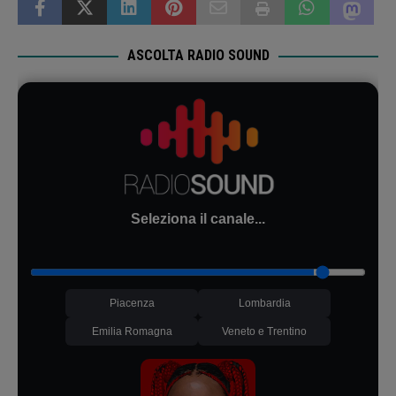
ASCOLTA RADIO SOUND
Seleziona il canale...
Piacenza
Lombardia
Emilia Romagna
Veneto e Trentino