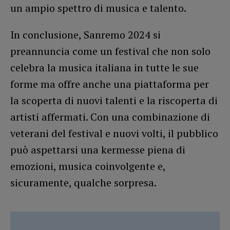
un ampio spettro di musica e talento.
In conclusione, Sanremo 2024 si
preannuncia come un festival che non solo
celebra la musica italiana in tutte le sue
forme ma offre anche una piattaforma per
la scoperta di nuovi talenti e la riscoperta di
artisti affermati. Con una combinazione di
veterani del festival e nuovi volti, il pubblico
può aspettarsi una kermesse piena di
emozioni, musica coinvolgente e,
sicuramente, qualche sorpresa.