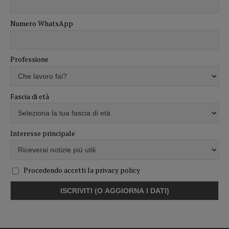
Numero WhatsApp
Professione
Fascia di età
Interesse principale
Procedendo accetti la privacy policy