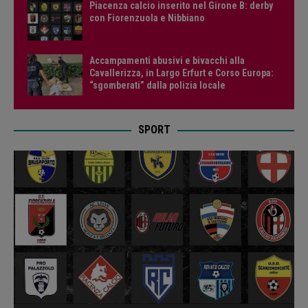
Piacenza calcio inserito nel Girone B: derby
con Fiorenzuola e Nibbiano
Accampamenti abusivi e bivacchi alla
Cavallerizza, in Largo Erfurt e Corso Europa:
“sgomberati” dalla polizia locale
SPORT