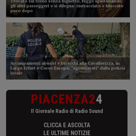
PIACENZA2
4
Il Giornale Radio di Radio Sound
CLICCA E ASCOLTA
LE ULTIME NOTIZIE