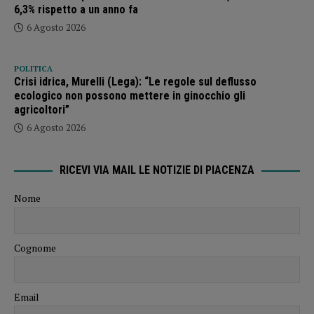
6,3% rispetto a un anno fa
6 Agosto 2026
POLITICA
Crisi idrica, Murelli (Lega): “Le regole sul deflusso
ecologico non possono mettere in ginocchio gli
agricoltori”
6 Agosto 2026
RICEVI VIA MAIL LE NOTIZIE DI PIACENZA
Nome
Cognome
Email