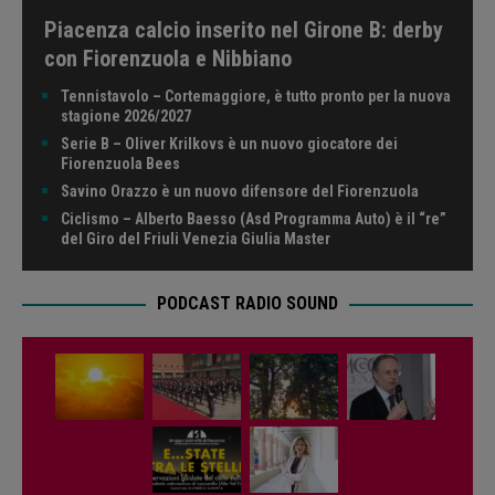
Piacenza calcio inserito nel Girone B: derby
con Fiorenzuola e Nibbiano
Tennistavolo – Cortemaggiore, è tutto pronto per la nuova
stagione 2026/2027
Serie B – Oliver Krilkovs è un nuovo giocatore dei
Fiorenzuola Bees
Savino Orazzo è un nuovo difensore del Fiorenzuola
Ciclismo – Alberto Baesso (Asd Programma Auto) è il “re”
del Giro del Friuli Venezia Giulia Master
PODCAST RADIO SOUND