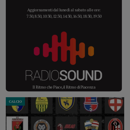
Aggiornamenti dal lunedì al sabato alle ore:
7:30, 8:30, 10:30, 12:30, 14:30, 16:30, 18:30, 19:30
Il Ritmo che Piace, il Ritmo di Piacenza
CALCIO