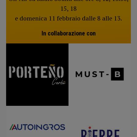
15, 18
e domenica 11 febbraio dalle 8 alle 13.
In collaborazione con