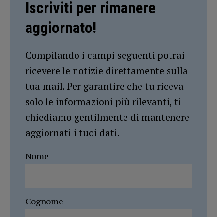
Iscriviti per rimanere
aggiornato!
Compilando i campi seguenti potrai
ricevere le notizie direttamente sulla
tua mail. Per garantire che tu riceva
solo le informazioni più rilevanti, ti
chiediamo gentilmente di mantenere
aggiornati i tuoi dati.
Nome
Cognome