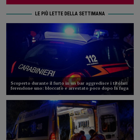
LE PIÙ LETTE DELLA SETTIMANA