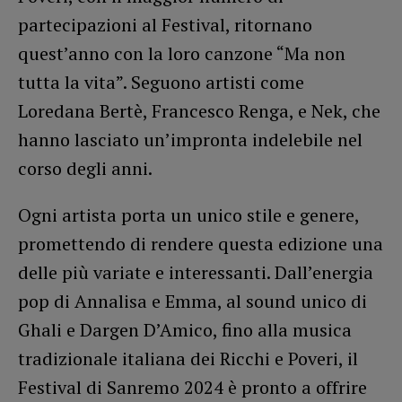
partecipazioni al Festival, ritornano
quest’anno con la loro canzone “Ma non
tutta la vita”. Seguono artisti come
Loredana Bertè, Francesco Renga, e Nek, che
hanno lasciato un’impronta indelebile nel
corso degli anni​
​.
Ogni artista porta un unico stile e genere,
promettendo di rendere questa edizione una
delle più variate e interessanti. Dall’energia
pop di Annalisa e Emma, al sound unico di
Ghali e Dargen D’Amico, fino alla musica
tradizionale italiana dei Ricchi e Poveri, il
Festival di Sanremo 2024 è pronto a offrire