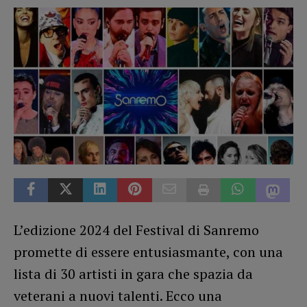
L’edizione 2024 del Festival di Sanremo
promette di essere entusiasmante, con una
lista di 30 artisti in gara che spazia da
veterani a nuovi talenti. Ecco una