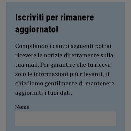
Iscriviti per rimanere
aggiornato!
Compilando i campi seguenti potrai
ricevere le notizie direttamente sulla
tua mail. Per garantire che tu riceva
solo le informazioni più rilevanti, ti
chiediamo gentilmente di mantenere
aggiornati i tuoi dati.
Nome