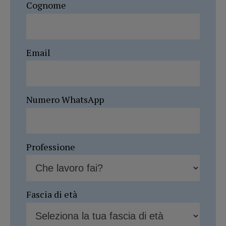
Cognome
Email
Numero WhatsApp
Professione
Fascia di età