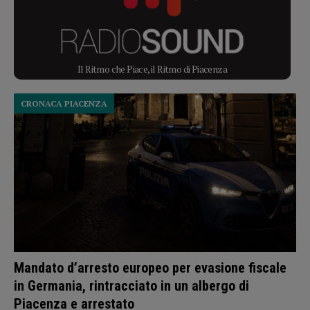
Il Ritmo che Piace, il Ritmo di Piacenza
CRONACA PIACENZA
Mandato d’arresto europeo per evasione fiscale
in Germania, rintracciato in un albergo di
Piacenza e arrestato