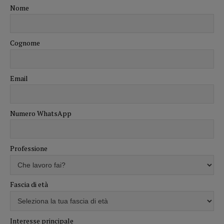
Nome
Cognome
Email
Numero WhatsApp
Professione
Fascia di età
Interesse principale