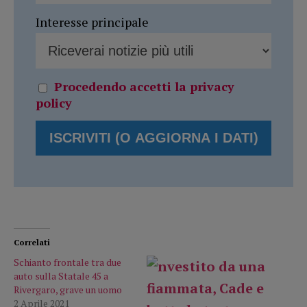
Interesse principale
Procedendo accetti la privacy
policy
Correlati
Schianto frontale tra due
auto sulla Statale 45 a
Rivergaro, grave un uomo
2 Aprile 2021