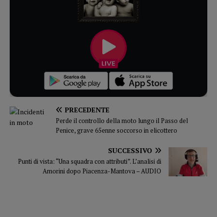
PRECEDENTE
Perde il controllo della moto lungo il Passo del
Penice, grave 65enne soccorso in elicottero
SUCCESSIVO
Punti di vista: “Una squadra con attributi”. L’analisi di
Amorini dopo Piacenza-Mantova – AUDIO