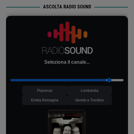
ASCOLTA RADIO SOUND
Seleziona il canale...
Piacenza
Lombardia
Emilia Romagna
Veneto e Trentino