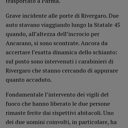
trasportato a Parma.
Grave incidente alle porte di Rivergaro. Due
auto stavano viaggiando lungo la Statale 45
quando, all’altezza dell’incrocio per
Ancarano, si sono scontrate. Ancora da
accertare l’esatta dinamica dello schianto:
sul posto sono intervenuti i carabinieri di
Rivergaro che stanno cercando di appurare
quanto accaduto.
Fondamentale l’intervento dei vigili del
fuoco che hanno liberato le due persone
rimaste ferite dai rispettivi abitacoli. Uno
dei due uomini coinvolti, in particolare, ha