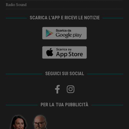
Radio Sound
SCARICA L’APP E RICEVI LE NOTIZIE
SEGUICI SUI SOCIAL
PER LA TUA PUBBLICITÀ