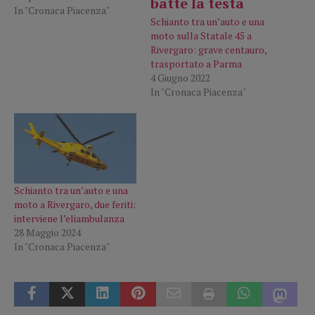
In "Cronaca Piacenza"
Schianto tra un’auto e una
moto sulla Statale 45 a
Rivergaro: grave centauro,
trasportato a Parma
4 Giugno 2022
In "Cronaca Piacenza"
Schianto tra un’auto e una
moto a Rivergaro, due feriti:
interviene l’eliambulanza
28 Maggio 2024
In "Cronaca Piacenza"