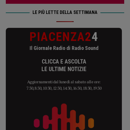
LE PIÙ LETTE DELLA SETTIMANA
PIACENZA2
4
Il Giornale Radio di Radio Sound
CLICCA E ASCOLTA
LE ULTIME NOTIZIE
Aggiornamenti dal lunedì al sabato alle ore:
7:30, 8:30, 10:30, 12:30, 14:30, 16:30, 18:30, 19:30