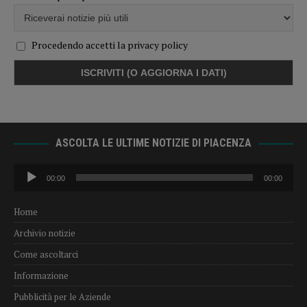
Procedendo accetti la privacy policy
ASCOLTA LE ULTIME NOTIZIE DI PIACENZA
Audio
00:00
00:00
Player
Home
Archivio notizie
Come ascoltarci
Informazione
Pubblicità per le Aziende