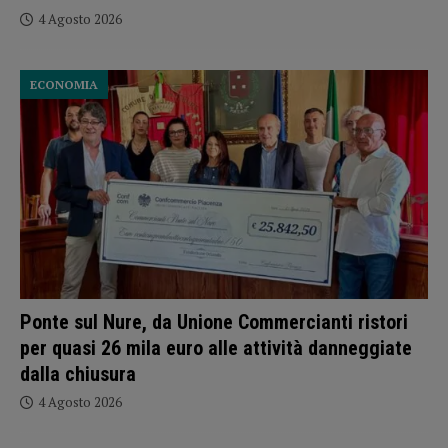
4 Agosto 2026
ECONOMIA
Ponte sul Nure, da Unione Commercianti ristori
per quasi 26 mila euro alle attività danneggiate
dalla chiusura
4 Agosto 2026