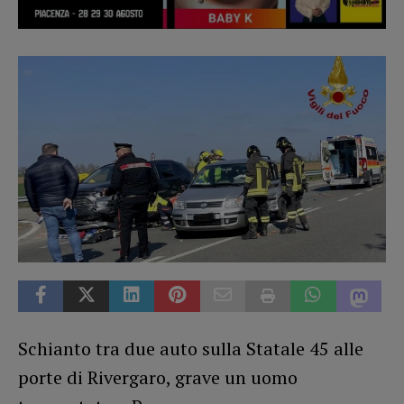
Schianto tra due auto sulla Statale 45 alle
porte di Rivergaro, grave un uomo