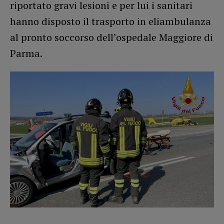
riportato gravi lesioni e per lui i sanitari
hanno disposto il trasporto in eliambulanza
al pronto soccorso dell’ospedale Maggiore di
Parma.