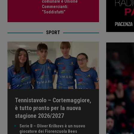
comunale e Unione
Commercianti:
“Soddisfatti”
SPORT
Tennistavolo – Cortemaggiore,
è tutto pronto per la nuova
stagione 2026/2027
Serie B – Oliver Krilkovs è un nuovo
giocatore dei Fiorenzuola Bees