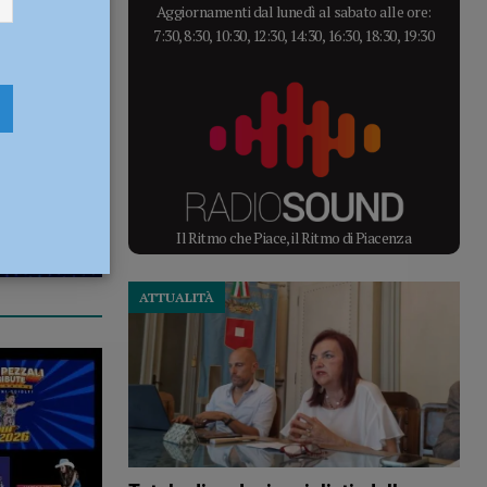
Aggiornamenti dal lunedì al sabato alle ore:
7:30, 8:30, 10:30, 12:30, 14:30, 16:30, 18:30, 19:30
Il Ritmo che Piace, il Ritmo di Piacenza
ATTUALITÀ