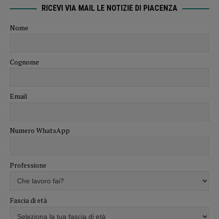
RICEVI VIA MAIL LE NOTIZIE DI PIACENZA
Nome
Cognome
Email
Numero WhatsApp
Professione
Fascia di età