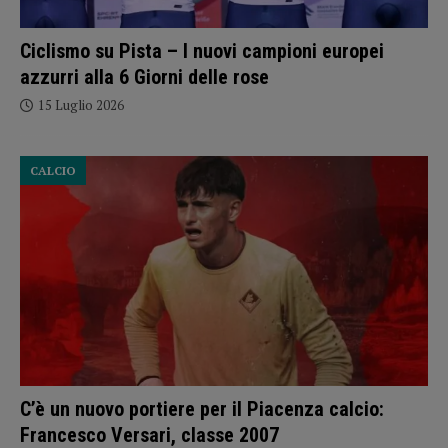
Ciclismo su Pista – I nuovi campioni europei
azzurri alla 6 Giorni delle rose
15 Luglio 2026
CALCIO
C’è un nuovo portiere per il Piacenza calcio:
Francesco Versari, classe 2007