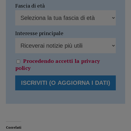
Fascia di età
Interesse principale
Procedendo accetti la privacy
policy
Correlati