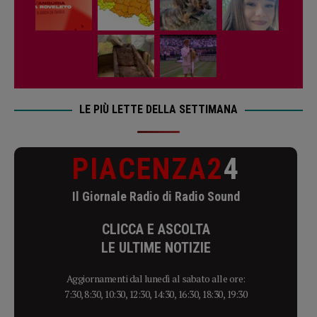
LE PIÙ LETTE DELLA SETTIMANA
PIACENZA2
4
Il Giornale Radio di Radio Sound
CLICCA E ASCOLTA
LE ULTIME NOTIZIE
Aggiornamenti dal lunedì al sabato alle ore:
7:30, 8:30, 10:30, 12:30, 14:30, 16:30, 18:30, 19:30