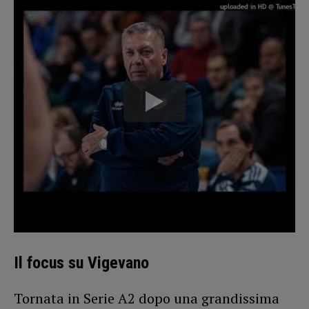
Il focus su Vigevano
Tornata in Serie A2 dopo una grandissima