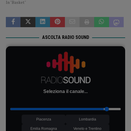
In "Basket"
ASCOLTA RADIO SOUND
Seleziona il canale...
Piacenza
Lombardia
Emilia Romagna
Veneto e Trentino