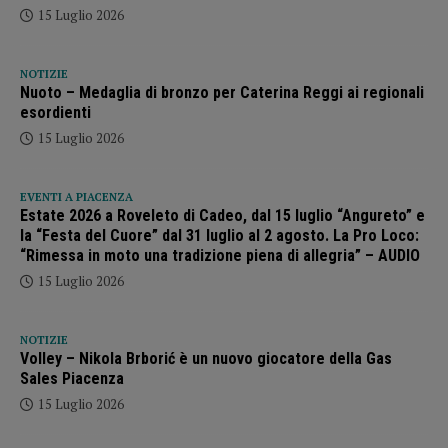
15 Luglio 2026
NOTIZIE
Nuoto – Medaglia di bronzo per Caterina Reggi ai regionali
esordienti
15 Luglio 2026
EVENTI A PIACENZA
Estate 2026 a Roveleto di Cadeo, dal 15 luglio “Angureto” e
la “Festa del Cuore” dal 31 luglio al 2 agosto. La Pro Loco:
“Rimessa in moto una tradizione piena di allegria” – AUDIO
15 Luglio 2026
NOTIZIE
Volley – Nikola Brborić è un nuovo giocatore della Gas
Sales Piacenza
15 Luglio 2026