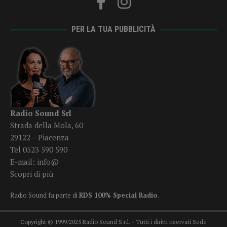
PER LA TUA PUBBLICITÀ
Radio Sound Srl
Strada della Mola, 60
29122 – Piacenza
Tel 0523 590 590
E-mail:
info@
Scopri di più
Radio Sound fa parte di
RDS 100% Special Radio
.
Copyright © 1999/2025 Radio Sound S.r.l. - Tutti i diritti riservati Sede