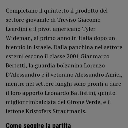
Completano il quintetto il prodotto del
settore giovanile di Treviso Giacomo
Leardini e il pivot americano Tyler
Wideman, al primo anno in Italia dopo un
biennio in Israele. Dalla panchina nel settore
esterni escono il classe 2001 Gianmarco
Bertetti, la guardia bolzanina Lorenzo
D’Alessandro e il veterano Alessandro Amici,
mentre nel settore lunghi sono pronti a dare
il loro apporto Leonardo Battistini, quinto
miglior rimbalzista del Girone Verde, e il
lettone Kristofers Strautmanis.
Come seguire la partita