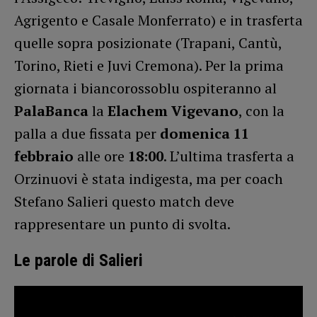
Agrigento e Casale Monferrato) e in trasferta
quelle sopra posizionate (Trapani, Cantù,
Torino, Rieti e Juvi Cremona). Per la prima
giornata i biancorossoblu ospiteranno al
PalaBanca
la
Elachem Vigevano
, con la
palla a due fissata per
domenica 11
febbraio
alle ore
18:00
. L’ultima trasferta a
Orzinuovi è stata indigesta, ma per coach
Stefano Salieri questo match deve
rappresentare un punto di svolta.
Le parole di Salieri