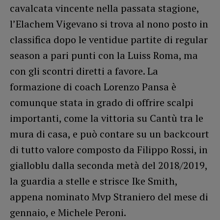
cavalcata vincente nella passata stagione,
l’Elachem Vigevano si trova al nono posto in
classifica dopo le ventidue partite di regular
season a pari punti con la Luiss Roma, ma
con gli scontri diretti a favore. La
formazione di coach Lorenzo Pansa è
comunque stata in grado di offrire scalpi
importanti, come la vittoria su Cantù tra le
mura di casa, e può contare su un backcourt
di tutto valore composto da Filippo Rossi, in
gialloblu dalla seconda metà del 2018/2019,
la guardia a stelle e strisce Ike Smith,
appena nominato Mvp Straniero del mese di
gennaio, e Michele Peroni.