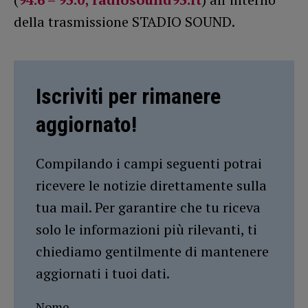
della trasmissione STADIO SOUND.
Iscriviti per rimanere
aggiornato!
Compilando i campi seguenti potrai
ricevere le notizie direttamente sulla
tua mail. Per garantire che tu riceva
solo le informazioni più rilevanti, ti
chiediamo gentilmente di mantenere
aggiornati i tuoi dati.
Nome