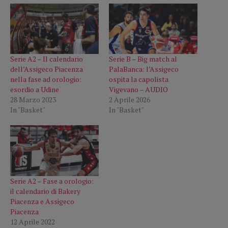
Serie A2 – Il calendario
Serie B – Big match al
dell’Assigeco Piacenza
PalaBanca: l’Assigeco
nella fase ad orologio:
ospita la capolista
esordio a Udine
Vigevano – AUDIO
28 Marzo 2023
2 Aprile 2026
In "Basket"
In "Basket"
Serie A2 – Fase a orologio:
il calendario di Bakery
Piacenza e Assigeco
Piacenza
12 Aprile 2022