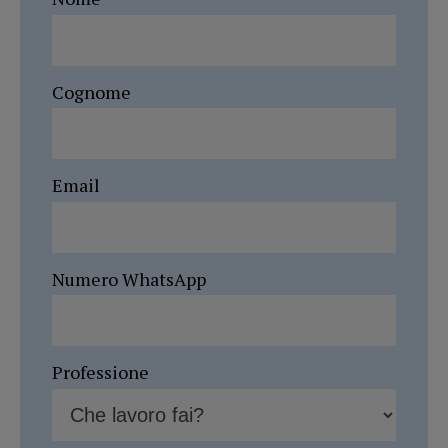
Cognome
Email
Numero WhatsApp
Professione