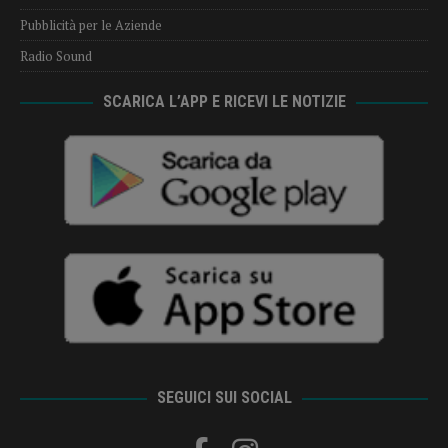
Pubblicità per le Aziende
Radio Sound
SCARICA L’APP E RICEVI LE NOTIZIE
SEGUICI SUI SOCIAL