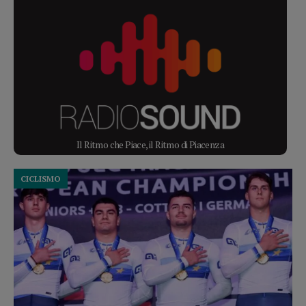
Il Ritmo che Piace, il Ritmo di Piacenza
CICLISMO