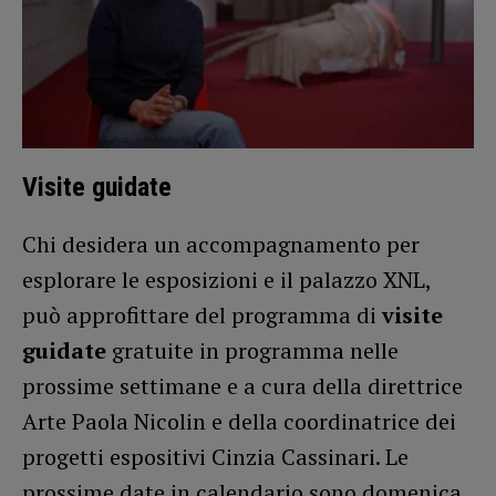
Visite guidate
Chi desidera un accompagnamento per
esplorare le esposizioni e il palazzo XNL,
può approfittare del programma di
visite
guidate
gratuite in programma nelle
prossime settimane e a cura della direttrice
Arte Paola Nicolin e della coordinatrice dei
progetti espositivi Cinzia Cassinari. Le
prossime date in calendario sono domenica