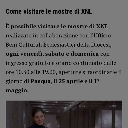
Come visitare le mostre di XNL
È possibile visitare le mostre di XNL
,
realizzate in collaborazione con l’Ufficio
Beni Culturali Ecclesiastici della Diocesi,
ogni venerdì, sabato e domenica
con
ingresso gratuito e orario continuato dalle
ore 10.30 alle 19.30, aperture straordinarie il
giorno di
Pasqua
, il
25 aprile
e il
1°
maggio
.