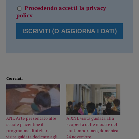
Procedendo accetti la privacy
policy
Correlati
XNL Arte presentato alle
A XNL visita guidata alla
scuole piacentine il
scoperta delle mostre del
programma di atelier e
contemporaneo, domenica
visite guidate dedicato agli
24 novembre