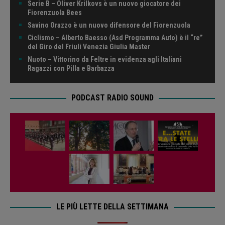
Serie B – Oliver Krilkovs è un nuovo giocatore dei
Fiorenzuola Bees
Savino Orazzo è un nuovo difensore del Fiorenzuola
Ciclismo – Alberto Baesso (Asd Programma Auto) è il “re”
del Giro del Friuli Venezia Giulia Master
Nuoto – Vittorino da Feltre in evidenza agli Italiani
Ragazzi con Pilla e Barbazza
PODCAST RADIO SOUND
LE PIÙ LETTE DELLA SETTIMANA