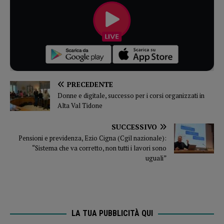
PRECEDENTE
Donne e digitale, successo per i corsi organizzati in
Alta Val Tidone
SUCCESSIVO
Pensioni e previdenza, Ezio Cigna (Cgil nazionale):
“Sistema che va corretto, non tutti i lavori sono
uguali”
LA TUA PUBBLICITÀ QUI