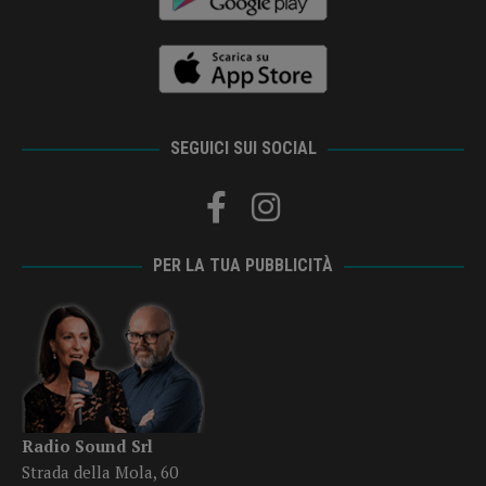
SEGUICI SUI SOCIAL
PER LA TUA PUBBLICITÀ
Radio Sound Srl
Strada della Mola, 60