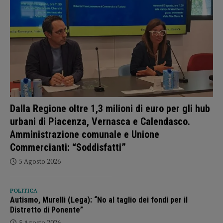
Dalla Regione oltre 1,3 milioni di euro per gli hub
urbani di Piacenza, Vernasca e Calendasco.
Amministrazione comunale e Unione
Commercianti: “Soddisfatti”
5 Agosto 2026
POLITICA
Autismo, Murelli (Lega): “No al taglio dei fondi per il
Distretto di Ponente”
5 Agosto 2026