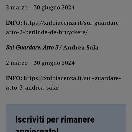
2 marzo – 30 giugno 2024
INFO:
https://xnlpiacenza.it/sul-guardare-
atto-2-berlinde-de-bruyckere/
Sul Guardare. Atto 3
/ Andrea Sala
2 marzo – 30 giugno 2024
INFO:
https://xnlpiacenza.it/sul-guardare-
atto-3-andrea-sala/
Iscriviti per rimanere
aggiornato!