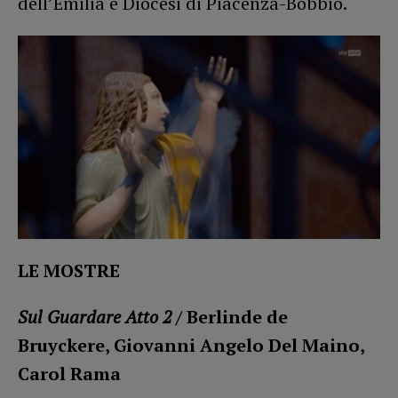
dell’Emilia e Diocesi di Piacenza-Bobbio.
LE MOSTRE
Sul Guardare Atto 2
/ Berlinde de
Bruyckere, Giovanni Angelo Del Maino,
Carol Rama