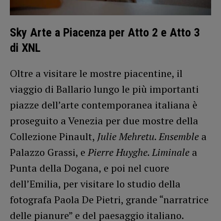
Sky Arte a Piacenza per Atto 2 e Atto 3
di XNL
Oltre a visitare le mostre piacentine, il
viaggio di Ballario lungo le più importanti
piazze dell’arte contemporanea italiana è
proseguito a Venezia per due mostre della
Collezione Pinault,
Julie Mehretu. Ensemble
a
Palazzo Grassi, e
Pierre Huyghe. Liminale
a
Punta della Dogana, e poi nel cuore
dell’Emilia, per visitare lo studio della
fotografa Paola De Pietri, grande “narratrice
delle pianure” e del paesaggio italiano.