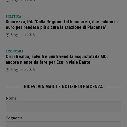
POLITICA
Sicurezza, Pd: “Dalla Regione fatti concreti, due milioni di
euro per rendere più sicura la stazione di Piacenza”
5 Agosto 2026
ECONOMIA
Crisi Realco, salvi tre punti vendita acquistati da MD:
ancora niente da fare per Ecu in viale Dante
5 Agosto 2026
RICEVI VIA MAIL LE NOTIZIE DI PIACENZA
Nome
Cognome