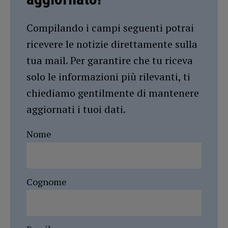
Compilando i campi seguenti potrai
ricevere le notizie direttamente sulla
tua mail. Per garantire che tu riceva
solo le informazioni più rilevanti, ti
chiediamo gentilmente di mantenere
aggiornati i tuoi dati.
Nome
Cognome