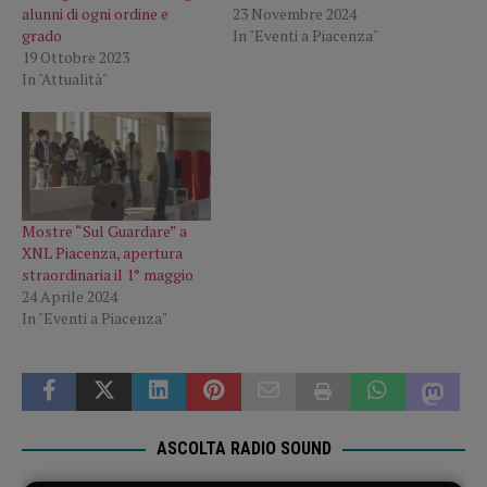
alunni di ogni ordine e
23 Novembre 2024
grado
In "Eventi a Piacenza"
19 Ottobre 2023
In "Attualità"
Mostre “Sul Guardare” a
XNL Piacenza, apertura
straordinaria il 1° maggio
24 Aprile 2024
In "Eventi a Piacenza"
ASCOLTA RADIO SOUND