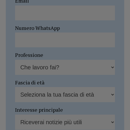
Email
Numero WhatsApp
Professione
Fascia di età
Interesse principale