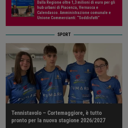
Dalla Regione oltre 1,3 milioni di euro per gli
hub urbani di Piacenza, Vernasca e
Calendasco. Amministrazione comunale e
Unione Commercianti: “Soddisfatti”
SPORT
Tennistavolo – Cortemaggiore, è tutto
pronto per la nuova stagione 2026/2027