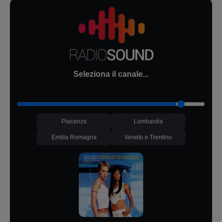
Seleziona il canale...
Piacenza
Lombardia
Emilia Romagna
Veneto e Trentino