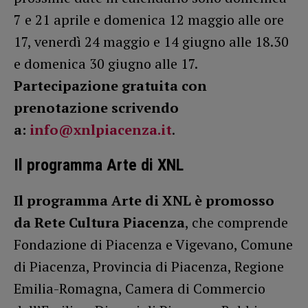
7 e 21 aprile e domenica 12 maggio alle ore
17, venerdì 24 maggio e 14 giugno alle 18.30
e domenica 30 giugno alle 17.
Partecipazione gratuita con
prenotazione scrivendo
a:
info@xnlpiacenza.it
.
Il programma Arte di XNL
Il programma Arte di XNL è promosso
da Rete Cultura Piacenza
, che comprende
Fondazione di Piacenza e Vigevano, Comune
di Piacenza, Provincia di Piacenza, Regione
Emilia-Romagna, Camera di Commercio