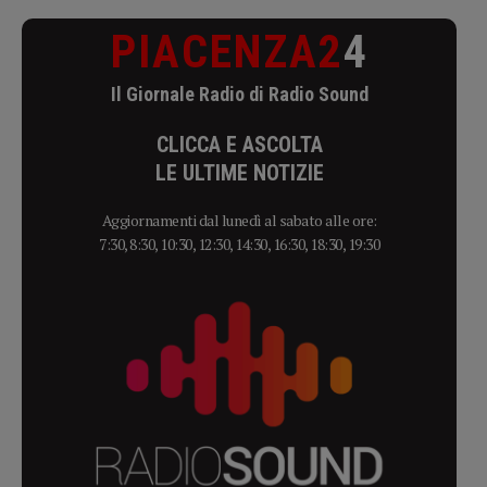
PIACENZA2
4
Il Giornale Radio di Radio Sound
CLICCA E ASCOLTA
LE ULTIME NOTIZIE
Aggiornamenti dal lunedì al sabato alle ore:
7:30, 8:30, 10:30, 12:30, 14:30, 16:30, 18:30, 19:30