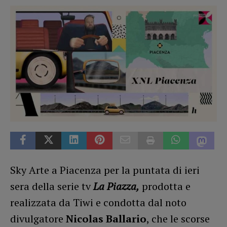
Sky Arte a Piacenza per la puntata di ieri
sera della serie tv
La Piazza,
prodotta e
realizzata da Tiwi e condotta dal noto
divulgatore
Nicolas Ballario
, che le scorse