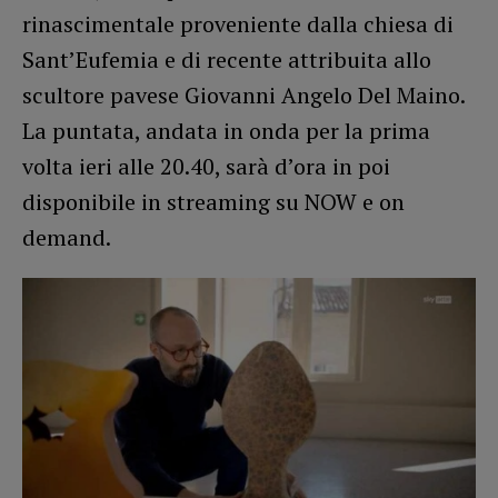
rinascimentale proveniente dalla chiesa di
Sant’Eufemia e di recente attribuita allo
scultore pavese Giovanni Angelo Del Maino.
La puntata, andata in onda per la prima
volta ieri alle 20.40, sarà d’ora in poi
disponibile in streaming su NOW e on
demand.