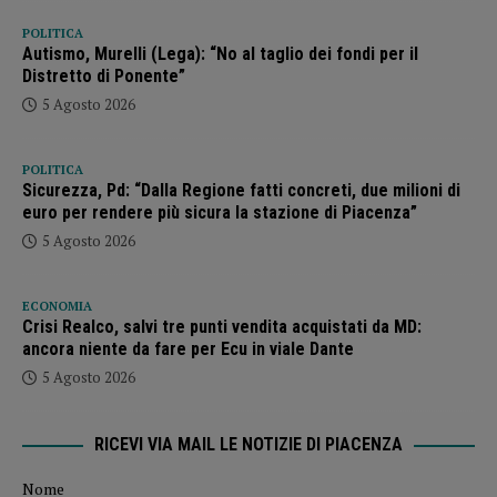
POLITICA
Autismo, Murelli (Lega): “No al taglio dei fondi per il
Distretto di Ponente”
5 Agosto 2026
POLITICA
Sicurezza, Pd: “Dalla Regione fatti concreti, due milioni di
euro per rendere più sicura la stazione di Piacenza”
5 Agosto 2026
ECONOMIA
Crisi Realco, salvi tre punti vendita acquistati da MD:
ancora niente da fare per Ecu in viale Dante
5 Agosto 2026
RICEVI VIA MAIL LE NOTIZIE DI PIACENZA
Nome