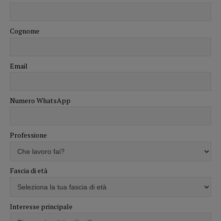
Cognome
Email
Numero WhatsApp
Professione
Fascia di età
Interesse principale