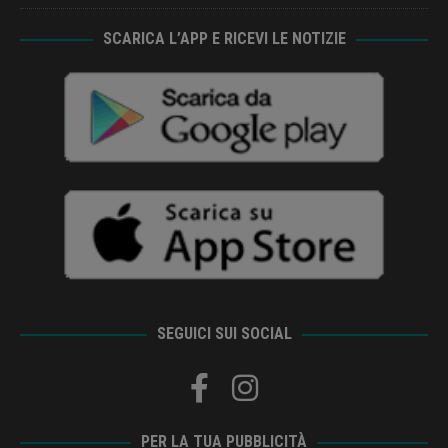
SCARICA L’APP E RICEVI LE NOTIZIE
SEGUICI SUI SOCIAL
PER LA TUA PUBBLICITÀ