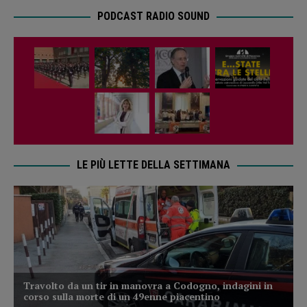
PODCAST RADIO SOUND
LE PIÙ LETTE DELLA SETTIMANA