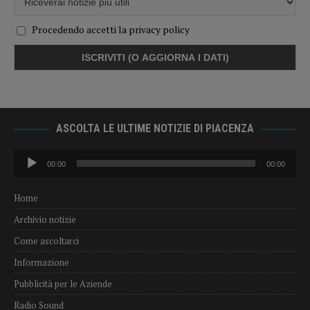
Procedendo accetti la privacy policy
ASCOLTA LE ULTIME NOTIZIE DI PIACENZA
Audio
00:00
00:00
Player
Home
Archivio notizie
Come ascoltarci
Informazione
Pubblicità per le Aziende
Radio Sound