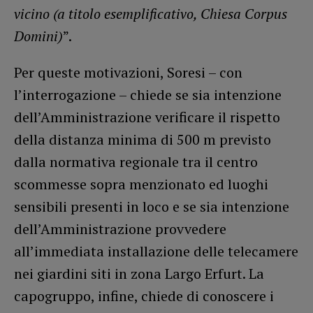
vicino (a titolo esemplificativo, Chiesa Corpus
Domini)
”.
Per queste motivazioni, Soresi – con
l’interrogazione – chiede se sia intenzione
dell’Amministrazione verificare il rispetto
della distanza minima di 500 m previsto
dalla normativa regionale tra il centro
scommesse sopra menzionato ed luoghi
sensibili presenti in loco e se sia intenzione
dell’Amministrazione provvedere
all’immediata installazione delle telecamere
nei giardini siti in zona Largo Erfurt. La
capogruppo, infine, chiede di conoscere i