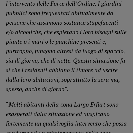
l’intervento delle Forze dell’Ordine. I giardini
pubblici sono frequentati abitualmente da
persone che assumono sostanze stupefacenti
e/o alcooliche, che espletano i loro bisogni sulle
piante o i muri o le panchine presenti e,
purtroppo, fungono altresì da luogo di spaccio,
sia di giorno, che di notte. Questa situazione fa
sì che i residenti abbiano il timore ad uscire
dalla loro abitazioni, soprattutto la sera ma,
spesso, anche di giorno
”.
“
Molti abitanti della zona Largo Erfurt sono
esasperati dalla situazione ed auspicano
fortemente un qualsivoglia intervento che possa
condurre ad un miglioramento della zona.