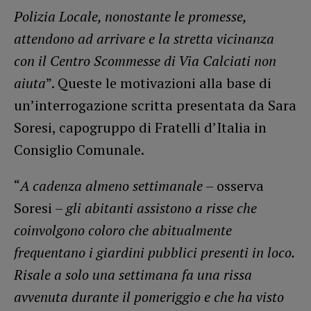
Polizia Locale, nonostante le promesse,
attendono ad arrivare e la stretta vicinanza
con il Centro Scommesse di Via Calciati non
aiuta
”. Queste le motivazioni alla base di
un’interrogazione scritta presentata da Sara
Soresi, capogruppo di Fratelli d’Italia in
Consiglio Comunale.
“
A cadenza almeno settimanale
– osserva
Soresi –
gli abitanti assistono a risse che
coinvolgono coloro che abitualmente
frequentano i giardini pubblici presenti in loco.
Risale a solo una settimana fa una rissa
avvenuta durante il pomeriggio e che ha visto