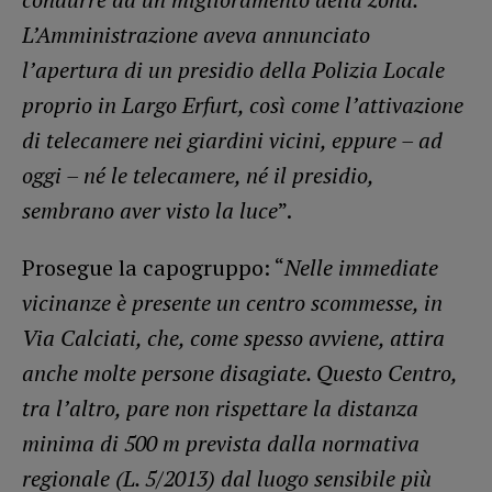
L’Amministrazione aveva annunciato
l’apertura di un presidio della Polizia Locale
proprio in Largo Erfurt, così come l’attivazione
di telecamere nei giardini vicini, eppure – ad
oggi – né le telecamere, né il presidio,
sembrano aver visto la luce
”.
Prosegue la capogruppo: “
Nelle immediate
vicinanze è presente un centro scommesse, in
Via Calciati, che, come spesso avviene, attira
anche molte persone disagiate. Questo Centro,
tra l’altro, pare non rispettare la distanza
minima di 500 m prevista dalla normativa
regionale (L. 5/2013) dal luogo sensibile più