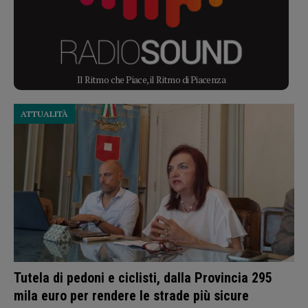
Il Ritmo che Piace, il Ritmo di Piacenza
ATTUALITÀ
Tutela di pedoni e ciclisti, dalla Provincia 295
mila euro per rendere le strade più sicure