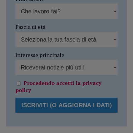
Fascia di età
Interesse principale
Procedendo accetti la privacy
policy