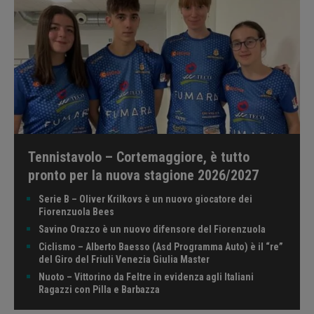
Tennistavolo – Cortemaggiore, è tutto
pronto per la nuova stagione 2026/2027
Serie B – Oliver Krilkovs è un nuovo giocatore dei
Fiorenzuola Bees
Savino Orazzo è un nuovo difensore del Fiorenzuola
Ciclismo – Alberto Baesso (Asd Programma Auto) è il “re”
del Giro del Friuli Venezia Giulia Master
Nuoto – Vittorino da Feltre in evidenza agli Italiani
Ragazzi con Pilla e Barbazza