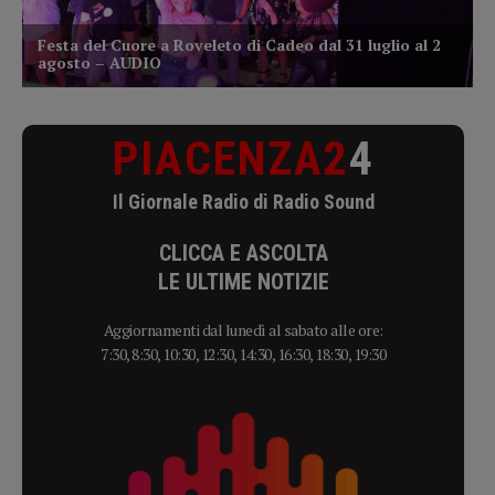
PIACENZA2
4
Il Giornale Radio di Radio Sound
CLICCA E ASCOLTA
LE ULTIME NOTIZIE
Aggiornamenti dal lunedì al sabato alle ore:
7:30, 8:30, 10:30, 12:30, 14:30, 16:30, 18:30, 19:30