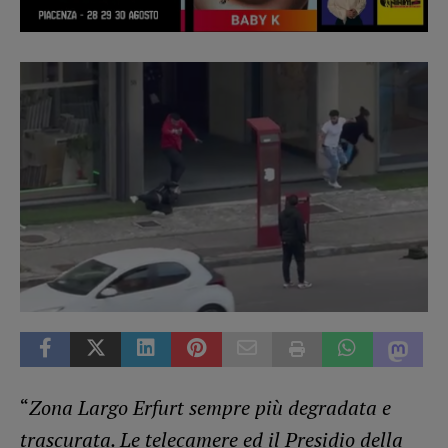
“
Zona Largo Erfurt sempre più degradata e
trascurata. Le telecamere ed il Presidio della