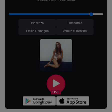
Piacenza
Lombardia
Emilia Romagna
Veneto e Trentino