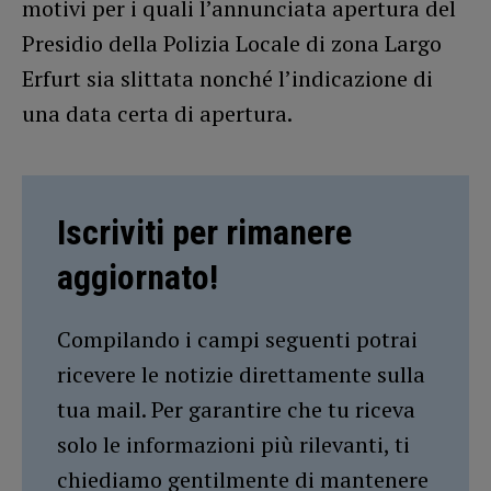
motivi per i quali l’annunciata apertura del
Presidio della Polizia Locale di zona Largo
Erfurt sia slittata nonché l’indicazione di
una data certa di apertura.
Iscriviti per rimanere
aggiornato!
Compilando i campi seguenti potrai
ricevere le notizie direttamente sulla
tua mail. Per garantire che tu riceva
solo le informazioni più rilevanti, ti
chiediamo gentilmente di mantenere