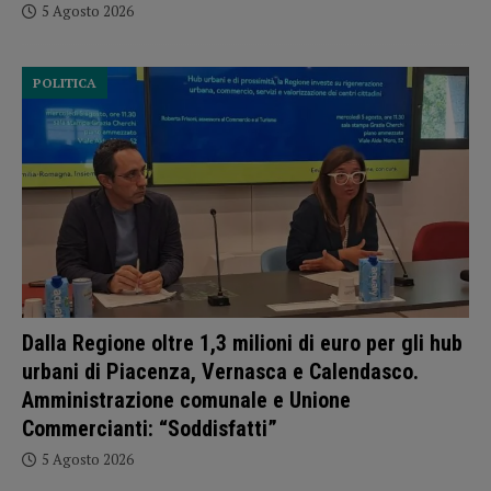
5 Agosto 2026
POLITICA
Dalla Regione oltre 1,3 milioni di euro per gli hub
urbani di Piacenza, Vernasca e Calendasco.
Amministrazione comunale e Unione
Commercianti: “Soddisfatti”
5 Agosto 2026