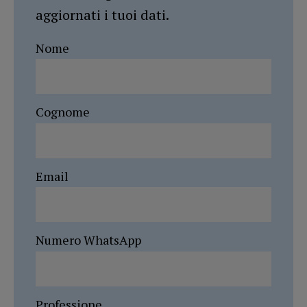
aggiornati i tuoi dati.
Nome
Cognome
Email
Numero WhatsApp
Professione