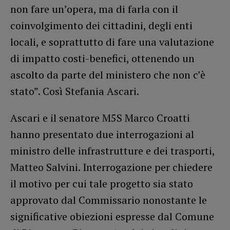
non fare un’opera, ma di farla con il
coinvolgimento dei cittadini, degli enti
locali, e soprattutto di fare una valutazione
di impatto costi-benefici, ottenendo un
ascolto da parte del ministero che non c’è
stato”. Così Stefania Ascari.
Ascari e il senatore M5S Marco Croatti
hanno presentato due interrogazioni al
ministro delle infrastrutture e dei trasporti,
Matteo Salvini. Interrogazione per chiedere
il motivo per cui tale progetto sia stato
approvato dal Commissario nonostante le
significative obiezioni espresse dal Comune