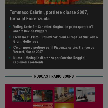
Tommaso Cabrini, portiere classe 2007,
torna al Fiorenzuola
Volley, Serie B – Canottieri Ongina, in posto quattro c’è
ancora Davide Ruggeri
Ciclismo su Pista – I nuovi campioni europei azzurri alla 6
Giorni delle rose
C’è un nuovo portiere per il Piacenza calcio: Francesco
Versari, classe 2007
Nuoto – Medaglia di bronzo per Caterina Reggi ai
regionali esordienti
PODCAST RADIO SOUND