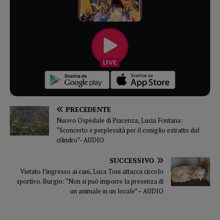
PRECEDENTE
Nuovo Ospedale di Piacenza, Lucia Fontana:
“Sconcerto e perplessità per il coniglio estratto dal
cilindro”- AUDIO
SUCCESSIVO
Vietato l’ingresso ai cani, Luca Toni attacca circolo
sportivo. Burgio: “Non si può imporre la presenza di
un animale in un locale” – AUDIO