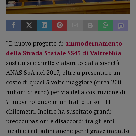
“Il nuovo progetto di
ammodernamento
della Strada Statale SS45 di Valtrebbia
sostituisce quello elaborato dalla società
ANAS SpA nel 2017, oltre a presentare un
costo di quasi 5 volte maggiore (circa 200
milioni di euro) per via della costruzione di
7 nuove rotonde in un tratto di soli 11
chilometri. Inoltre ha suscitato grandi
preoccupazioni e disaccordi tra gli enti
locali e i cittadini anche per il grave impatto