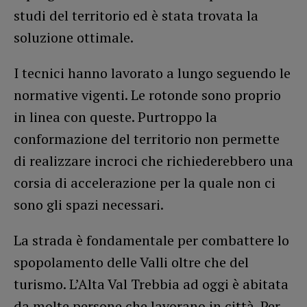
studi del territorio ed è stata trovata la
soluzione ottimale.
I tecnici hanno lavorato a lungo seguendo le
normative vigenti. Le rotonde sono proprio
in linea con queste. Purtroppo la
conformazione del territorio non permette
di realizzare incroci che richiederebbero una
corsia di accelerazione per la quale non ci
sono gli spazi necessari.
La strada è fondamentale per combattere lo
spopolamento delle Valli oltre che del
turismo. L’Alta Val Trebbia ad oggi è abitata
da molte persone che lavorano in città. Per