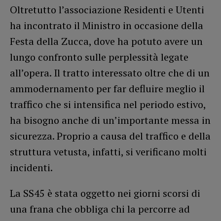
Oltretutto l’associazione Residenti e Utenti
ha incontrato il Ministro in occasione della
Festa della Zucca, dove ha potuto avere un
lungo confronto sulle perplessità legate
all’opera. Il tratto interessato oltre che di un
ammodernamento per far defluire meglio il
traffico che si intensifica nel periodo estivo,
ha bisogno anche di un’importante messa in
sicurezza. Proprio a causa del traffico e della
struttura vetusta, infatti, si verificano molti
incidenti.
La SS45 è stata oggetto nei giorni scorsi di
una frana che obbliga chi la percorre ad