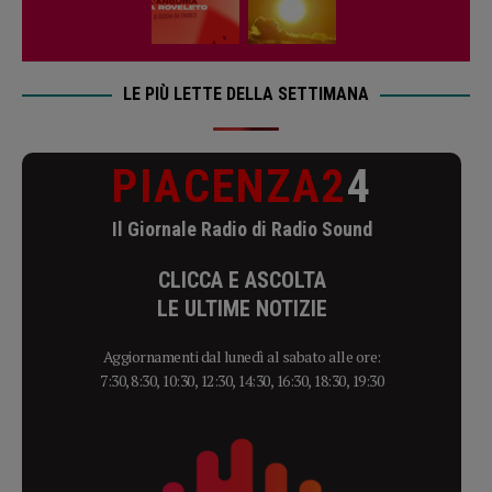
LE PIÙ LETTE DELLA SETTIMANA
PIACENZA2
4
Il Giornale Radio di Radio Sound
CLICCA E ASCOLTA
LE ULTIME NOTIZIE
Aggiornamenti dal lunedì al sabato alle ore:
7:30, 8:30, 10:30, 12:30, 14:30, 16:30, 18:30, 19:30