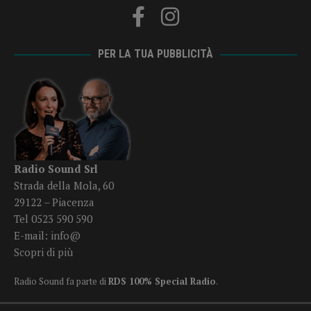
PER LA TUA PUBBLICITÀ
Radio Sound Srl
Strada della Mola, 60
29122 – Piacenza
Tel 0523 590 590
E-mail:
info@
Scopri di più
Radio Sound fa parte di
RDS 100% Special Radio
.