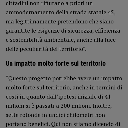
cittadini non rifiutano a priori un
ammodernamento della strada statale 45,
ma legittimamente pretendono che siano
garantite le esigenze di sicurezza, efficienza
e sostenibilità ambientale, anche alla luce
delle peculiarità del territorio”.
Un impatto molto forte sul territorio
“Questo progetto potrebbe avere un impatto
molto forte sul territorio, anche in termini di
costi in quanto dall’ipotesi iniziale di 41
milioni si è passati a 200 milioni. Inoltre,
sette rotonde in undici chilometri non
portano benefici. Qui non stiamo dicendo di