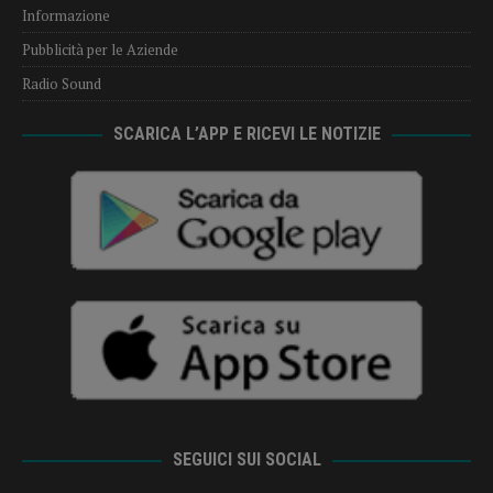
Informazione
Pubblicità per le Aziende
Radio Sound
SCARICA L’APP E RICEVI LE NOTIZIE
SEGUICI SUI SOCIAL