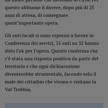
questo abbiamo il dovere, dopo più di 25
anni di attesa, di consegnare
quest’importante opera.
Gli enti locali si sono espressi a favore in
Conferenza dei servizi, 31 enti su 32 hanno
dato l’ok per l’opera. Questo conferma che
c’è stata una risposta positiva da parte del
territorio e che ogni dichiarazione
diventerebbe strumentale, facendo solo il
male dei cittadini che vivono e visitano la
Val Trebbia.