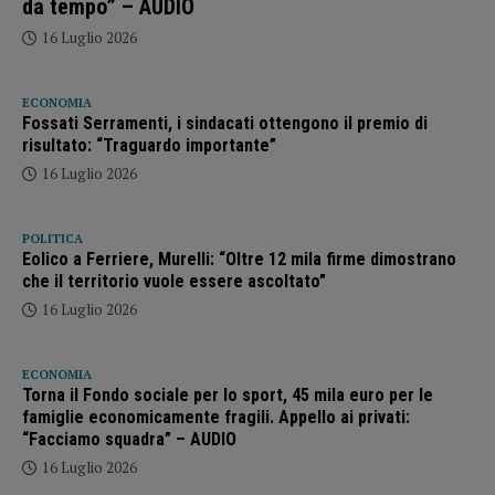
da tempo” – AUDIO
16 Luglio 2026
ECONOMIA
Fossati Serramenti, i sindacati ottengono il premio di
risultato: “Traguardo importante”
16 Luglio 2026
POLITICA
Eolico a Ferriere, Murelli: “Oltre 12 mila firme dimostrano
che il territorio vuole essere ascoltato”
16 Luglio 2026
ECONOMIA
Torna il Fondo sociale per lo sport, 45 mila euro per le
famiglie economicamente fragili. Appello ai privati:
“Facciamo squadra” – AUDIO
16 Luglio 2026