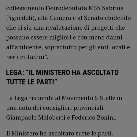
collegamento l’eurodeputata M5S Sabrina
Pignedoli), alla Camera e al Senato chidendo
che ci sia una rivalutazione di progetti che
possano essere migliori e con meno danni
all’ambiente, soprattutto per gli enti locali e
per i cittadini”.
LEGA: “IL MINISTERO HA ASCOLTATO
TUTTE LE PARTI”
La Lega risponde al Movimento 5 Stelle in
una nota dei consiglieri provinciali
Giampaolo Maloberti e Federico Bonini.
Il Ministero ha ascoltato tutte le parti.