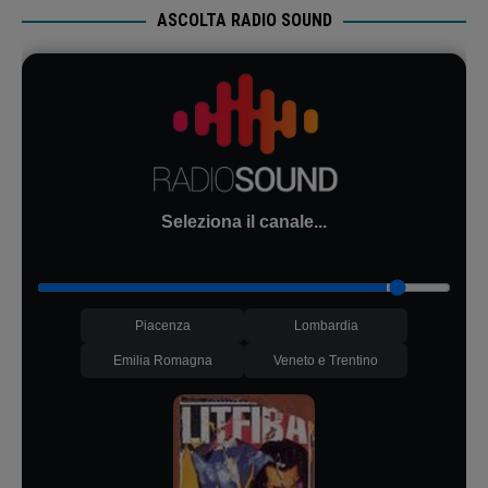
ASCOLTA RADIO SOUND
Seleziona il canale...
Piacenza
Lombardia
Emilia Romagna
Veneto e Trentino