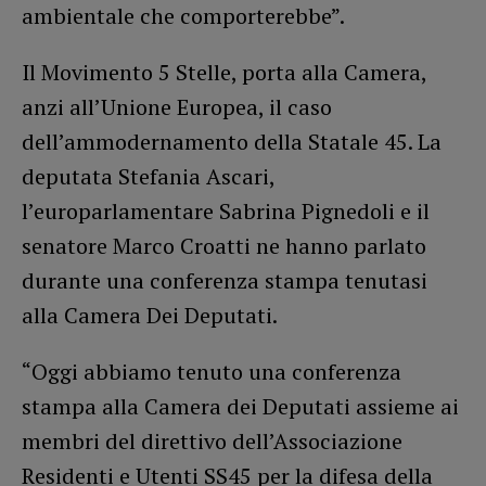
ambientale che comporterebbe”.
Il Movimento 5 Stelle, porta alla Camera,
anzi all’Unione Europea, il caso
dell’ammodernamento della Statale 45. La
deputata Stefania Ascari,
l’europarlamentare Sabrina Pignedoli e il
senatore Marco Croatti ne hanno parlato
durante una conferenza stampa tenutasi
alla Camera Dei Deputati.
“Oggi abbiamo tenuto una conferenza
stampa alla Camera dei Deputati assieme ai
membri del direttivo dell’Associazione
Residenti e Utenti SS45 per la difesa della