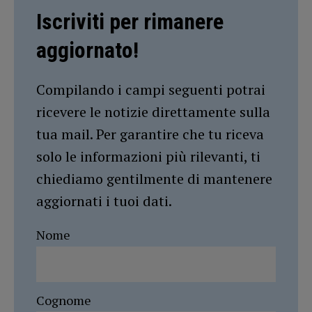
Iscriviti per rimanere
aggiornato!
Compilando i campi seguenti potrai
ricevere le notizie direttamente sulla
tua mail. Per garantire che tu riceva
solo le informazioni più rilevanti, ti
chiediamo gentilmente di mantenere
aggiornati i tuoi dati.
Nome
Cognome