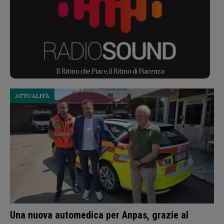
Il Ritmo che Piace, il Ritmo di Piacenza
ATTUALITÀ
Una nuova automedica per Anpas, grazie al