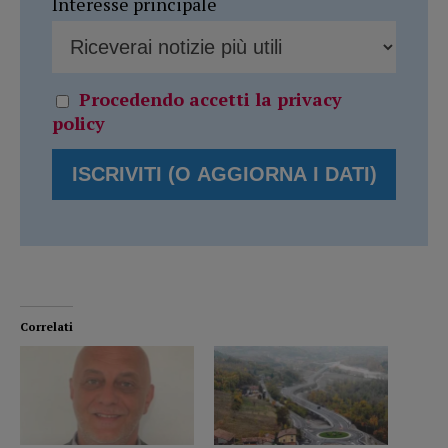
Interesse principale
Procedendo accetti la privacy
policy
Correlati