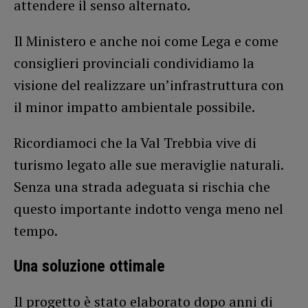
attendere il senso alternato.
Il Ministero e anche noi come Lega e come
consiglieri provinciali condividiamo la
visione del realizzare un’infrastruttura con
il minor impatto ambientale possibile.
Ricordiamoci che la Val Trebbia vive di
turismo legato alle sue meraviglie naturali.
Senza una strada adeguata si rischia che
questo importante indotto venga meno nel
tempo.
Una soluzione ottimale
Il progetto è stato elaborato dopo anni di