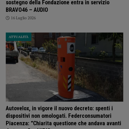
sostegno della Fondazione entra in servizio
BRAVO46 – AUDIO
16 Luglio 2026
ATTUALITÀ
Autovelox, in vigore il nuovo decreto: spenti i
dispositivi non omologati. Federconsumatori
Piacenza: “Chiarita questione che andava avanti