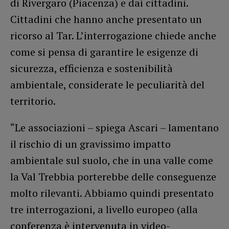
di Rivergaro (Piacenza) e dai cittadini.
Cittadini che hanno anche presentato un
ricorso al Tar. L’interrogazione chiede anche
come si pensa di garantire le esigenze di
sicurezza, efficienza e sostenibilità
ambientale, considerate le peculiarità del
territorio.
“Le associazioni – spiega Ascari – lamentano
il rischio di un gravissimo impatto
ambientale sul suolo, che in una valle come
la Val Trebbia porterebbe delle conseguenze
molto rilevanti. Abbiamo quindi presentato
tre interrogazioni, a livello europeo (alla
conferenza è intervenuta in video-