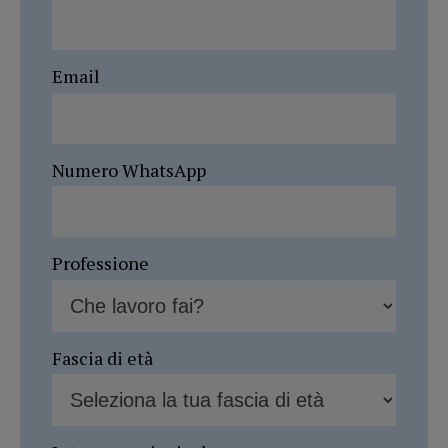
Email
Numero WhatsApp
Professione
Fascia di età