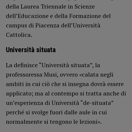
della Laurea Triennale in Scienze
dell’Educazione e della Formazione del
campus di Piacenza dell’Università
Cattolica.
Università situata
La definisce “Università situata”, la
professoressa Musi, ovvero «calata negli
ambiti in cui ciò che si insegna dovrà essere
applicato; ma al contempo si tratta anche di
un’esperienza di Università “de-situata”
perché si svolge fuori dalle aule in cui
normalmente si tengono le lezioni».