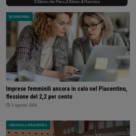
Il Ritmo che Piace, il Ritmo di Piacenza
ECONOMIA
Imprese femminili ancora in calo nel Piacentino,
flessione del 2,2 per cento
5 Agosto 2026
CRONACA PIACENZA