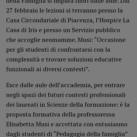
della Famiglia si impara fuori dalle aule. Dal
27 febbraio le lezioni si terranno presso la
Casa Circondariale di Piacenza, l’Hospice La
Casa di Iris e presso un Servizio pubblico
che accoglie neomamme. Musi: “Occasione
per gli studenti di confrontarsi con la
complessità e trovare soluzioni educative
funzionali ai diversi contesti”.
Esce dalle aule dell’accademia, per entrare
negli spazi dei futuri contesti professionali
dei laureati in Scienze della formazione: è la
proposta formativa della professoressa
Elisabetta Musi e accettata con entusiasmo
dagli studenti di “Pedagogia della famiglia”