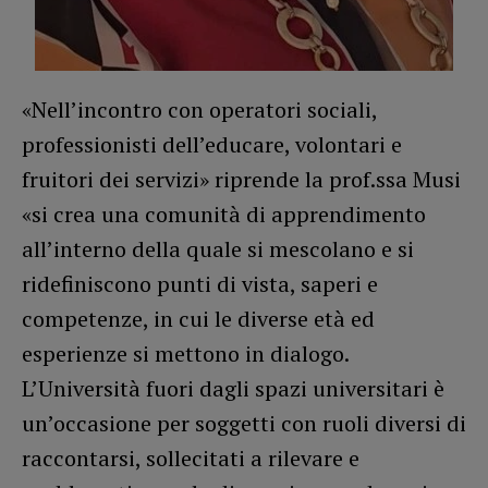
«Nell’incontro con operatori sociali,
professionisti dell’educare, volontari e
fruitori dei servizi» riprende la prof.ssa Musi
«si crea una comunità di apprendimento
all’interno della quale si mescolano e si
ridefiniscono punti di vista, saperi e
competenze, in cui le diverse età ed
esperienze si mettono in dialogo.
L’Università fuori dagli spazi universitari è
un’occasione per soggetti con ruoli diversi di
raccontarsi, sollecitati a rilevare e