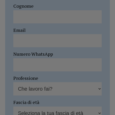
Cognome
Email
Numero WhatsApp
Professione
Fascia di età