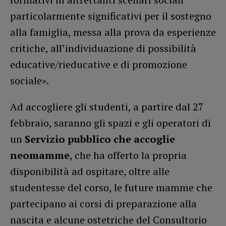
particolarmente significativi per il sostegno
alla famiglia, messa alla prova da esperienze
critiche, all’individuazione di possibilità
educative/rieducative e di promozione
sociale».
Ad accogliere gli studenti, a partire dal 27
febbraio, saranno gli spazi e gli operatori di
un
Servizio pubblico che accoglie
neomamme
, che ha offerto la propria
disponibilità ad ospitare, oltre alle
studentesse del corso, le future mamme che
partecipano ai corsi di preparazione alla
nascita e alcune ostetriche del Consultorio