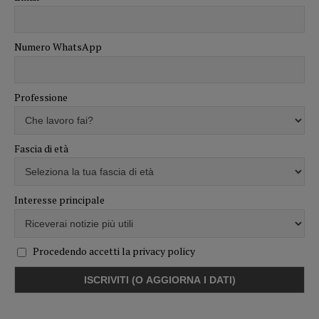
Numero WhatsApp
Professione
Fascia di età
Interesse principale
Procedendo accetti la privacy policy