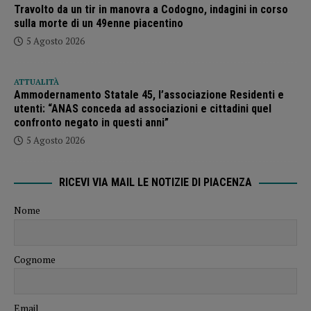
Travolto da un tir in manovra a Codogno, indagini in corso
sulla morte di un 49enne piacentino
5 Agosto 2026
ATTUALITÀ
Ammodernamento Statale 45, l’associazione Residenti e
utenti: “ANAS conceda ad associazioni e cittadini quel
confronto negato in questi anni”
5 Agosto 2026
RICEVI VIA MAIL LE NOTIZIE DI PIACENZA
Nome
Cognome
Email