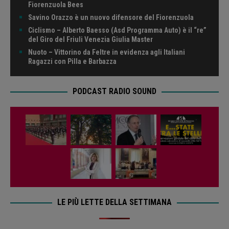
Fiorenzuola Bees
Savino Orazzo è un nuovo difensore del Fiorenzuola
Ciclismo – Alberto Baesso (Asd Programma Auto) è il “re”
del Giro del Friuli Venezia Giulia Master
Nuoto – Vittorino da Feltre in evidenza agli Italiani
Ragazzi con Pilla e Barbazza
PODCAST RADIO SOUND
LE PIÙ LETTE DELLA SETTIMANA