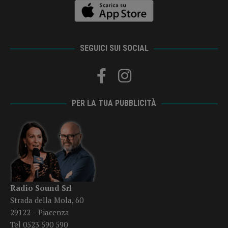
SEGUICI SUI SOCIAL
PER LA TUA PUBBLICITÀ
Radio Sound Srl
Strada della Mola, 60
29122 – Piacenza
Tel 0523 590 590