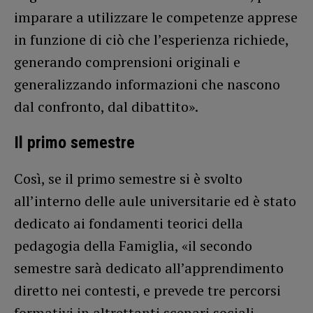
imparare a utilizzare le competenze apprese
in funzione di ciò che l’esperienza richiede,
generando comprensioni originali e
generalizzando informazioni che nascono
dal confronto, dal dibattito».
Il primo semestre
Così, se il primo semestre si è svolto
all’interno delle aule universitarie ed è stato
dedicato ai fondamenti teorici della
pedagogia della Famiglia, «il secondo
semestre sarà dedicato all’apprendimento
diretto nei contesti, e prevede tre percorsi
formativi in altrettanti scenari sociali