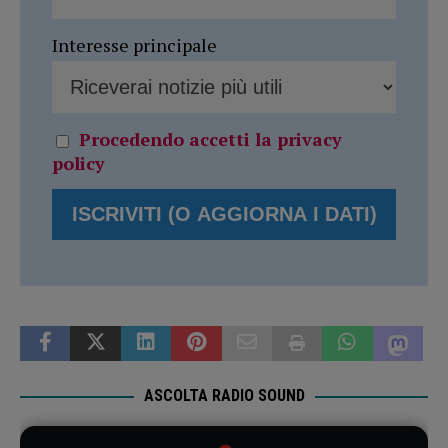
Interesse principale
Procedendo accetti la privacy
policy
ASCOLTA RADIO SOUND