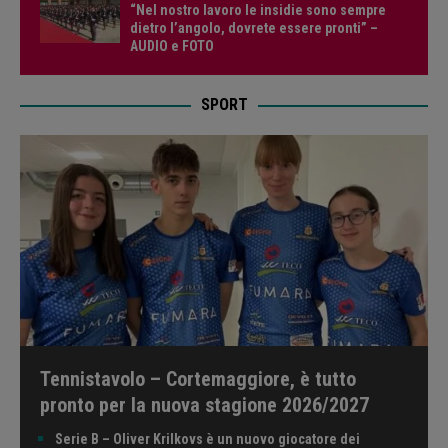
“Nel nostro lavoro le insidie sono sempre
dietro l’angolo, dovrete essere pronti” –
AUDIO e FOTO
SPORT
Tennistavolo – Cortemaggiore, è tutto
pronto per la nuova stagione 2026/2027
Serie B – Oliver Krilkovs è un nuovo giocatore dei