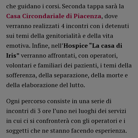
che guidano i corsi. Seconda tappa sarà la
Casa Circondariale di Piacenza
, dove
verranno realizzati 4 incontri con i detenuti
sui temi della genitorialità e della vita
emotiva. Infine, nell’
Hospice “La casa di
Iris”
verranno affrontati, con operatori,
volontari e familiari dei pazienti, i temi della
sofferenza, della separazione, della morte e
della elaborazione del lutto.
Ogni percorso consiste in una serie di
incontri di 3 ore l’uno nei luoghi dei servizi
in cui ci si confronterà con gli operatori e i
soggetti che ne stanno facendo esperienza.