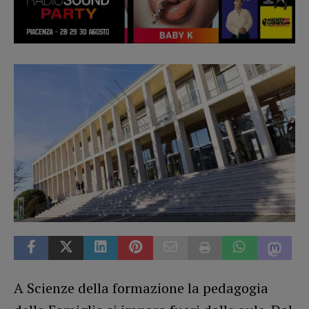
A Scienze della formazione la pedagogia