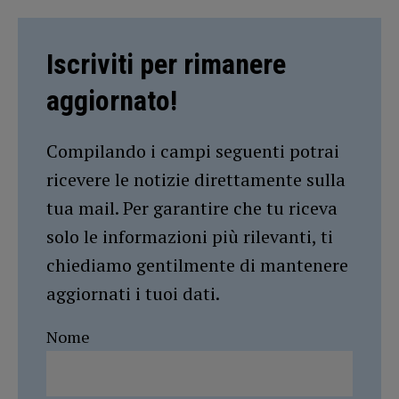
Iscriviti per rimanere
aggiornato!
Compilando i campi seguenti potrai
ricevere le notizie direttamente sulla
tua mail. Per garantire che tu riceva
solo le informazioni più rilevanti, ti
chiediamo gentilmente di mantenere
aggiornati i tuoi dati.
Nome