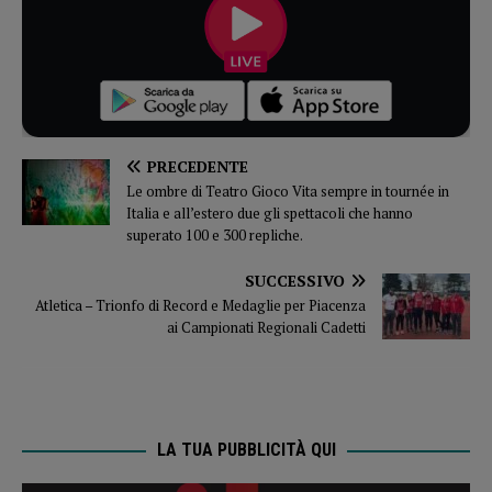
PRECEDENTE
Le ombre di Teatro Gioco Vita sempre in tournée in
Italia e all’estero due gli spettacoli che hanno
superato 100 e 300 repliche.
SUCCESSIVO
Atletica – Trionfo di Record e Medaglie per Piacenza
ai Campionati Regionali Cadetti
LA TUA PUBBLICITÀ QUI