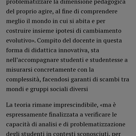
problematizzare la dimensione pedagogica
del proprio agire, al fine di comprendere
meglio il mondo in cui si abita e per
costruire insieme ipotesi di cambiamento
evolutivo». Compito del docente in questa
forma di didattica innovativa, sta
nell’accompagnare studenti e studentesse a
misurarsi concretamente con la
complessità, facendosi garanti di scambi tra
mondi e gruppi sociali diversi
La teoria rimane imprescindibile, «ma è
espressamente finalizzata a verificare le
capacità di analisi e di problematizzazione
degli studenti in contesti sconosciuti, per