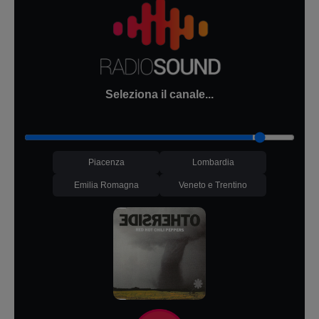
Seleziona il canale...
Piacenza
Lombardia
Emilia Romagna
Veneto e Trentino