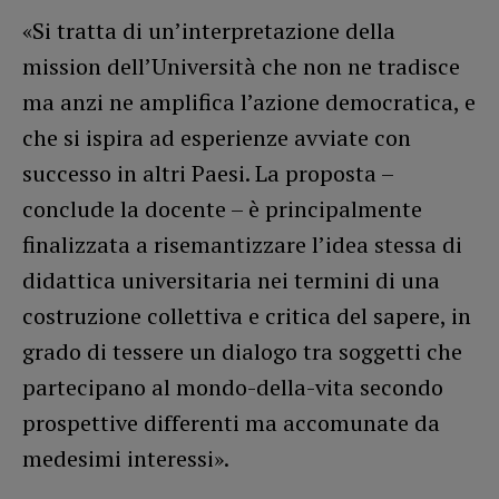
«Si tratta di un’interpretazione della
mission dell’Università che non ne tradisce
ma anzi ne amplifica l’azione democratica, e
che si ispira ad esperienze avviate con
successo in altri Paesi. La proposta –
conclude la docente – è principalmente
finalizzata a risemantizzare l’idea stessa di
didattica universitaria nei termini di una
costruzione collettiva e critica del sapere, in
grado di tessere un dialogo tra soggetti che
partecipano al mondo-della-vita secondo
prospettive differenti ma accomunate da
medesimi interessi».