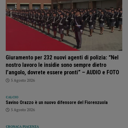
Giuramento per 232 nuovi agenti di polizia: “Nel
nostro lavoro le insidie sono sempre dietro
l’angolo, dovrete essere pronti” – AUDIO e FOTO
5 Agosto 2026
CALCIO
Savino Orazzo è un nuovo difensore del Fiorenzuola
5 Agosto 2026
CRONACA PIACENZA