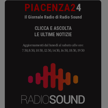
PIACENZA2
4
Il Giornale Radio di Radio Sound
CLICCA E ASCOLTA
LE ULTIME NOTIZIE
Aggiornamenti dal lunedì al sabato alle ore:
7:30, 8:30, 10:30, 12:30, 14:30, 16:30, 18:30, 19:30