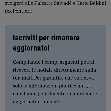
svolgerà alle Palestre Salvadè e Carlo Baldini
(ex Pontieri).
Iscriviti per rimanere
aggiornato!
Compilando i campi seguenti potrai
ricevere le notizie direttamente sulla
tua mail. Per garantire che tu riceva
solo le informazioni più rilevanti, ti
chiediamo gentilmente di mantenere
aggiornati i tuoi dati.