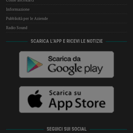
Come ascoltarci
Informazione
Pubblicità per le Aziende
Radio Sound
SCARICA L’APP E RICEVI LE NOTIZIE
SEGUICI SUI SOCIAL