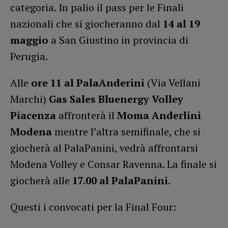
categoria. In palio il pass per le Finali
nazionali che si giocheranno dal
14 al 19
maggio
a San Giustino in provincia di
Perugia.
Alle
ore 11 al PalaAnderini
(Via Vellani
Marchi)
Gas Sales Bluenergy Volley
Piacenza
affronterà il
Moma Anderlini
Modena
mentre l’altra semifinale, che si
giocherà al PalaPanini, vedrà affrontarsi
Modena Volley e Consar Ravenna. La finale si
giocherà alle
17.00 al PalaPanini
.
Questi i convocati per la Final Four: