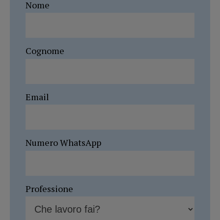
Nome
Cognome
Email
Numero WhatsApp
Professione