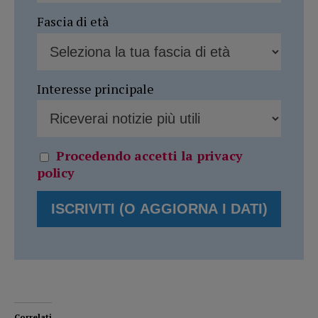
Fascia di età
Interesse principale
Procedendo accetti la privacy
policy
Correlati