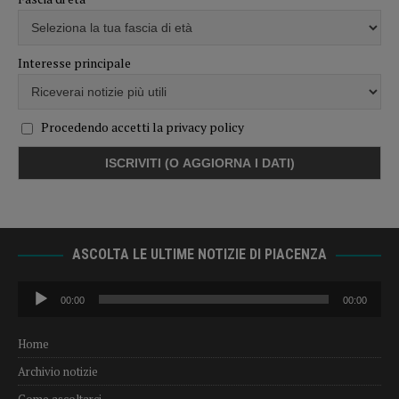
Interesse principale
Procedendo accetti la privacy policy
ASCOLTA LE ULTIME NOTIZIE DI PIACENZA
Audio
00:00
00:00
Player
Home
Archivio notizie