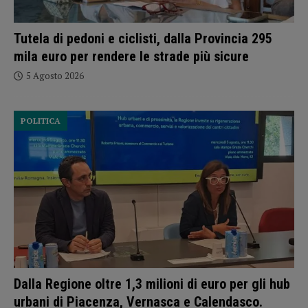
Tutela di pedoni e ciclisti, dalla Provincia 295
mila euro per rendere le strade più sicure
5 Agosto 2026
POLITICA
Dalla Regione oltre 1,3 milioni di euro per gli hub
urbani di Piacenza, Vernasca e Calendasco.