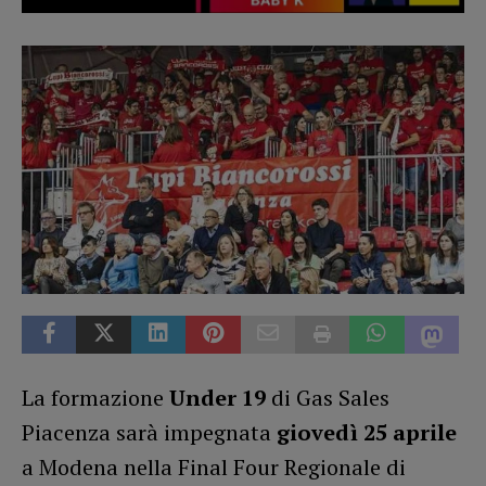
La formazione
Under 19
di Gas Sales
Piacenza sarà impegnata
giovedì 25 aprile
a Modena nella Final Four Regionale di