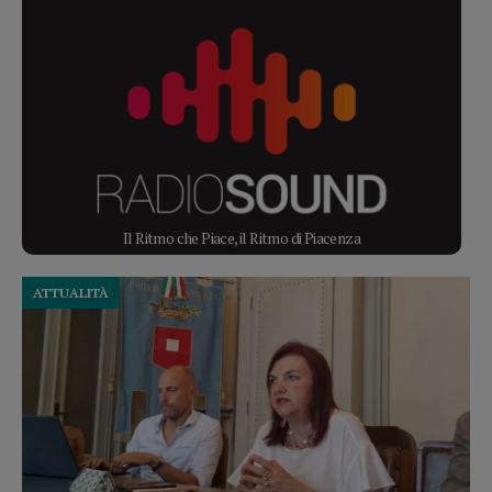
Il Ritmo che Piace, il Ritmo di Piacenza
ATTUALITÀ