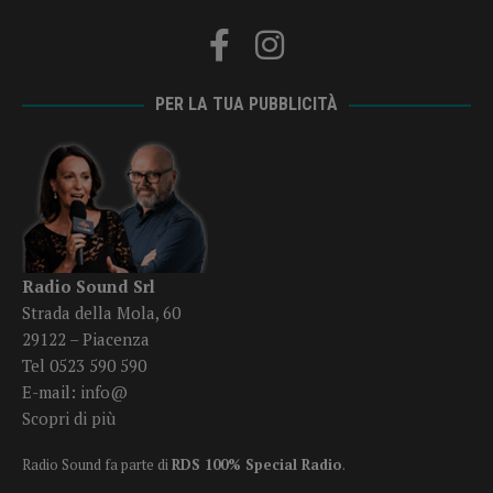
PER LA TUA PUBBLICITÀ
Radio Sound Srl
Strada della Mola, 60
29122 – Piacenza
Tel 0523 590 590
E-mail:
info@
Scopri di più
Radio Sound fa parte di
RDS 100% Special Radio
.