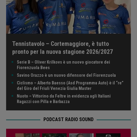
Tennistavolo – Cortemaggiore, è tutto
pronto per la nuova stagione 2026/2027
Serie B – Oliver Krilkovs è un nuovo giocatore dei
Fiorenzuola Bees
Savino Orazzo è un nuovo difensore del Fiorenzuola
Ciclismo – Alberto Baesso (Asd Programma Auto) è il “re”
del Giro del Friuli Venezia Giulia Master
Nuoto – Vittorino da Feltre in evidenza agli Italiani
Ragazzi con Pilla e Barbazza
PODCAST RADIO SOUND