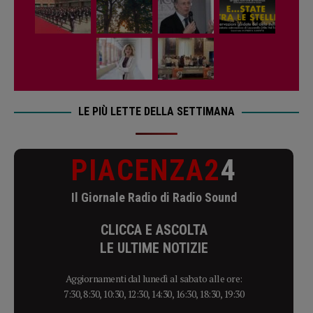
LE PIÙ LETTE DELLA SETTIMANA
PIACENZA2
4
Il Giornale Radio di Radio Sound
CLICCA E ASCOLTA
LE ULTIME NOTIZIE
Aggiornamenti dal lunedì al sabato alle ore:
7:30, 8:30, 10:30, 12:30, 14:30, 16:30, 18:30, 19:30