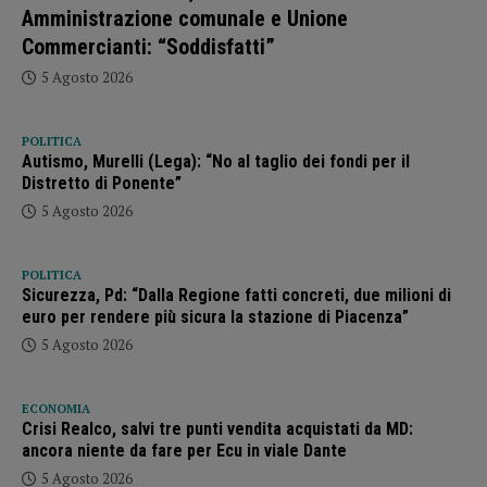
Amministrazione comunale e Unione
Commercianti: “Soddisfatti”
5 Agosto 2026
POLITICA
Autismo, Murelli (Lega): “No al taglio dei fondi per il
Distretto di Ponente”
5 Agosto 2026
POLITICA
Sicurezza, Pd: “Dalla Regione fatti concreti, due milioni di
euro per rendere più sicura la stazione di Piacenza”
5 Agosto 2026
ECONOMIA
Crisi Realco, salvi tre punti vendita acquistati da MD:
ancora niente da fare per Ecu in viale Dante
5 Agosto 2026