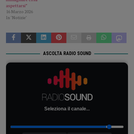
aspettarsi”
16 Marzo 2026
In "Notizie"
ASCOLTA RADIO SOUND
Seleziona il canale...