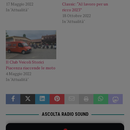
17 Maggio 2022
Classic: “Al lavoro per un
In "Attualità"
ricco 2023”
18 Ottobre 2022
In "Attualità"
Il Club Veicoli Storici
Piacenza riaccende le moto
4 Maggio 2022
In "Attualità"
ASCOLTA RADIO SOUND