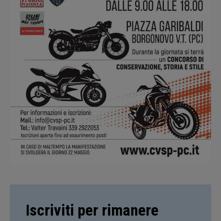
Iscriviti per rimanere