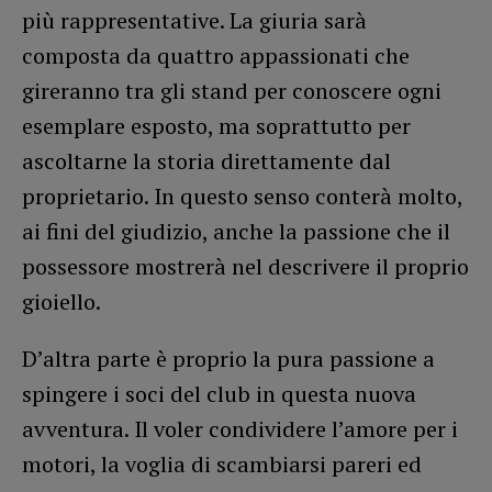
più rappresentative. La giuria sarà
composta da quattro appassionati che
gireranno tra gli stand per conoscere ogni
esemplare esposto, ma soprattutto per
ascoltarne la storia direttamente dal
proprietario. In questo senso conterà molto,
ai fini del giudizio, anche la passione che il
possessore mostrerà nel descrivere il proprio
gioiello.
D’altra parte è proprio la pura passione a
spingere i soci del club in questa nuova
avventura. Il voler condividere l’amore per i
motori, la voglia di scambiarsi pareri ed