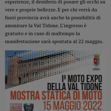
esperienze, il desiderio di posare gli occhi su
vere e proprie bellezze. E per chi verrà da
fuori provincia avrà anche la possibilità di
ammirare la Val Tidone. L’ingresso è
gratuito e in caso di maltempo la
manifestazione sarà spostata al 22 maggio.