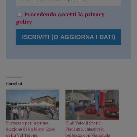
Procedendo accetti la privacy
policy
Correlati
Successo per la prima
Club Veicoli Storici
edizione della Moto Expo
Piacenza, chiusura in
della Val Tidone
bellezza con Via Emilia