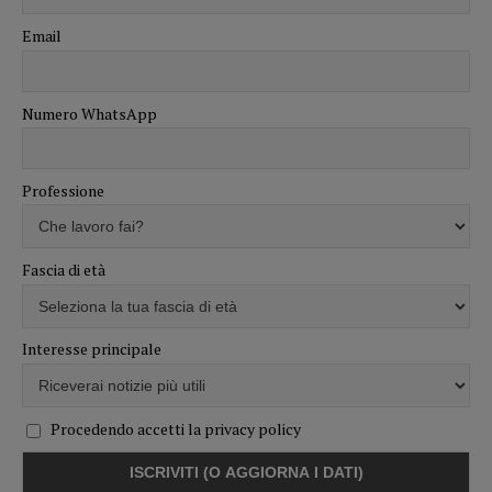
Email
Numero WhatsApp
Professione
Fascia di età
Interesse principale
Procedendo accetti la privacy policy