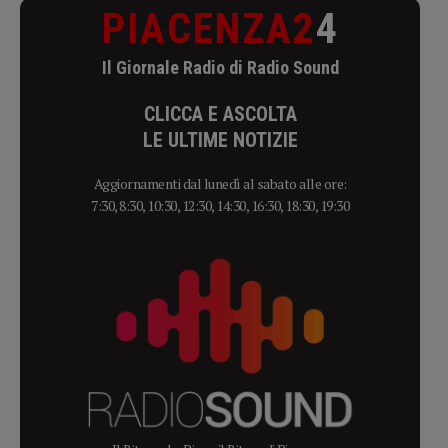
PIACENZA2
4
Il Giornale Radio di Radio Sound
CLICCA E ASCOLTA
LE ULTIME NOTIZIE
Aggiornamenti dal lunedì al sabato alle ore:
7:30, 8:30, 10:30, 12:30, 14:30, 16:30, 18:30, 19:30