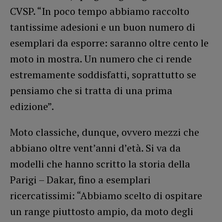
CVSP. “In poco tempo abbiamo raccolto
tantissime adesioni e un buon numero di
esemplari da esporre: saranno oltre cento le
moto in mostra. Un numero che ci rende
estremamente soddisfatti, soprattutto se
pensiamo che si tratta di una prima
edizione”.
Moto classiche, dunque, ovvero mezzi che
abbiano oltre vent’anni d’età. Si va da
modelli che hanno scritto la storia della
Parigi – Dakar, fino a esemplari
ricercatissimi: “Abbiamo scelto di ospitare
un range piuttosto ampio, da moto degli