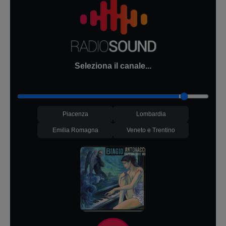
Seleziona il canale...
Piacenza
Lombardia
Emilia Romagna
Veneto e Trentino