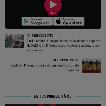
PRECEDENTE
Luci e ombre di una pandemia: cosa abbiamo imparato
da SARS CoV2? Ospiti illustri venerdì a un congresso
a Piacenza
SUCCESSIVO
L’Atletica Piacenza quarta ai Campionati di Società
regionali
LA TUA PUBBLICITÀ QUI