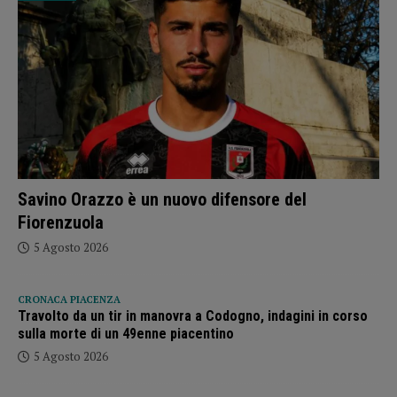
Savino Orazzo è un nuovo difensore del
Fiorenzuola
5 Agosto 2026
CRONACA PIACENZA
Travolto da un tir in manovra a Codogno, indagini in corso
sulla morte di un 49enne piacentino
5 Agosto 2026