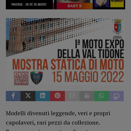
Modelli divenuti leggende, veri e propri
capolavori, rari pezzi da collezione.