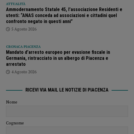
ATTUALITÀ
Ammodernamento Statale 45, l’associazione Residenti e
utenti: “ANAS conceda ad associazioni e cittadini quel
confronto negato in questi anni”
5 Agosto 2026
CRONACA PIACENZA
Mandato d’arresto europeo per evasione fiscale in
Germania, rintracciato in un albergo di Piacenza e
arrestato
4 Agosto 2026
RICEVI VIA MAIL LE NOTIZIE DI PIACENZA
Nome
Cognome