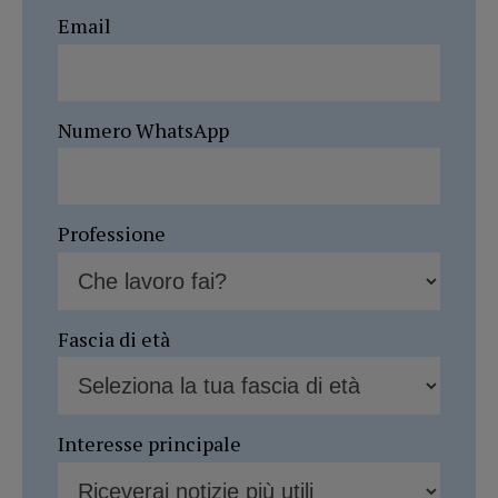
Email
Numero WhatsApp
Professione
Fascia di età
Interesse principale