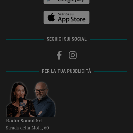
SEGUICI SUI SOCIAL
PER LA TUA PUBBLICITÀ
Radio Sound Srl
Strada della Mola, 60