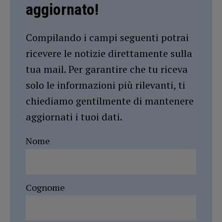
aggiornato!
Compilando i campi seguenti potrai
ricevere le notizie direttamente sulla
tua mail. Per garantire che tu riceva
solo le informazioni più rilevanti, ti
chiediamo gentilmente di mantenere
aggiornati i tuoi dati.
Nome
Cognome