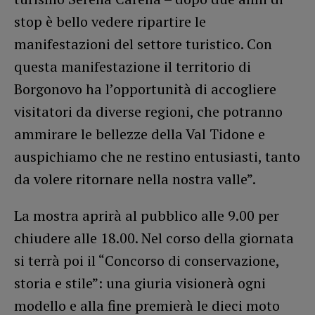
stop è bello vedere ripartire le
manifestazioni del settore turistico. Con
questa manifestazione il territorio di
Borgonovo ha l’opportunità di accogliere
visitatori da diverse regioni, che potranno
ammirare le bellezze della Val Tidone e
auspichiamo che ne restino entusiasti, tanto
da volere ritornare nella nostra valle”.
La mostra aprirà al pubblico alle 9.00 per
chiudere alle 18.00. Nel corso della giornata
si terrà poi il “Concorso di conservazione,
storia e stile”: una giuria visionerà ogni
modello e alla fine premierà le dieci moto