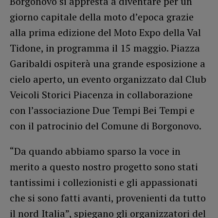
Borgonovo si appresta a diventare per un
giorno capitale della moto d’epoca grazie
alla prima edizione del Moto Expo della Val
Tidone, in programma il 15 maggio. Piazza
Garibaldi ospiterà una grande esposizione a
cielo aperto, un evento organizzato dal Club
Veicoli Storici Piacenza in collaborazione
con l’associazione Due Tempi Bei Tempi e
con il patrocinio del Comune di Borgonovo.
“Da quando abbiamo sparso la voce in
merito a questo nostro progetto sono stati
tantissimi i collezionisti e gli appassionati
che si sono fatti avanti, provenienti da tutto
il nord Italia”, spiegano gli organizzatori del