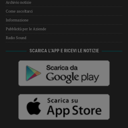
Archivio notizie
Come ascoltarci
Informazione
Pubblicità per le Aziende
Radio Sound
SCARICA L’APP E RICEVI LE NOTIZIE