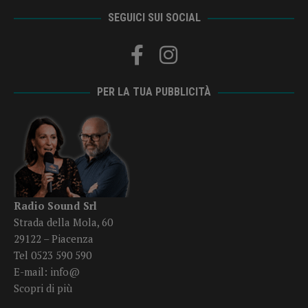
SEGUICI SUI SOCIAL
PER LA TUA PUBBLICITÀ
Radio Sound Srl
Strada della Mola, 60
29122 – Piacenza
Tel 0523 590 590
E-mail:
info@
Scopri di più