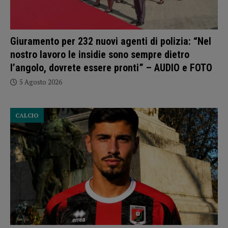
Giuramento per 232 nuovi agenti di polizia: “Nel
nostro lavoro le insidie sono sempre dietro
l’angolo, dovrete essere pronti” – AUDIO e FOTO
5 Agosto 2026
CALCIO