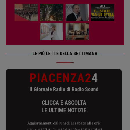
LE PIÙ LETTE DELLA SETTIMANA
PIACENZA2
4
Il Giornale Radio di Radio Sound
CLICCA E ASCOLTA
LE ULTIME NOTIZIE
Aggiornamenti dal lunedì al sabato alle ore:
7:30, 8:30, 10:30, 12:30, 14:30, 16:30, 18:30, 19:30