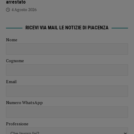
arrestato
4 Agosto 2026
RICEVI VIA MAIL LE NOTIZIE DI PIACENZA
Nome
Cognome
Email
Numero WhatsApp
Professione