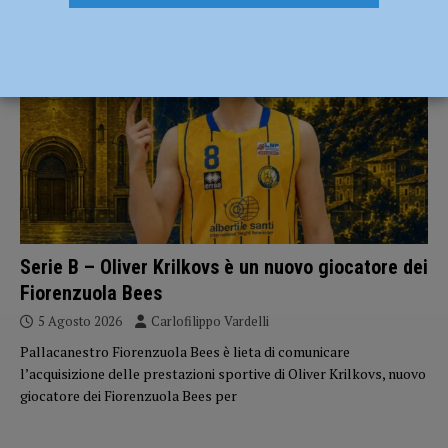
BASKET
Serie B – Oliver Krilkovs è un nuovo giocatore dei
Fiorenzuola Bees
5 Agosto 2026
Carlofilippo Vardelli
Pallacanestro Fiorenzuola Bees è lieta di comunicare
l’acquisizione delle prestazioni sportive di Oliver Krilkovs, nuovo
giocatore dei Fiorenzuola Bees per