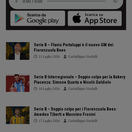
Serie B – Flavio Portaluppi è il nuovo GM dei
Fiorenzuola Bees
21 Luglio 2026
Carlofilippo Vardelli
Serie B Interregionale – Doppio colpo per la Bakery
Piacenza: Simone Quarta e Nicolò Galdiolo
18 Luglio 2026
Carlofilippo Vardelli
Serie B – Doppio colpo per i Fiorenzuola Bees:
Amedeo Tiberti e Massimo Frosini
17 Luglio 2026
Carlofilippo Vardelli