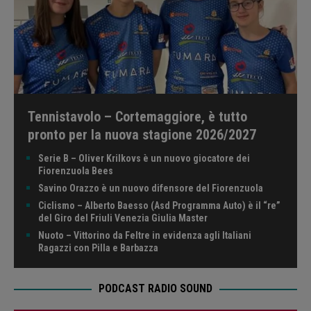
Tennistavolo – Cortemaggiore, è tutto
pronto per la nuova stagione 2026/2027
Serie B – Oliver Krilkovs è un nuovo giocatore dei
Fiorenzuola Bees
Savino Orazzo è un nuovo difensore del Fiorenzuola
Ciclismo – Alberto Baesso (Asd Programma Auto) è il “re”
del Giro del Friuli Venezia Giulia Master
Nuoto – Vittorino da Feltre in evidenza agli Italiani
Ragazzi con Pilla e Barbazza
PODCAST RADIO SOUND