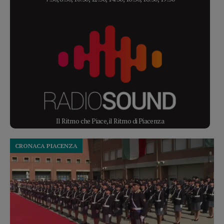
Il Ritmo che Piace, il Ritmo di Piacenza
CRONACA PIACENZA