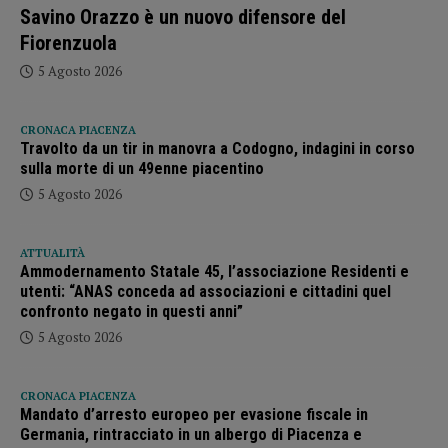
Savino Orazzo è un nuovo difensore del
Fiorenzuola
5 Agosto 2026
CRONACA PIACENZA
Travolto da un tir in manovra a Codogno, indagini in corso
sulla morte di un 49enne piacentino
5 Agosto 2026
ATTUALITÀ
Ammodernamento Statale 45, l’associazione Residenti e
utenti: “ANAS conceda ad associazioni e cittadini quel
confronto negato in questi anni”
5 Agosto 2026
CRONACA PIACENZA
Mandato d’arresto europeo per evasione fiscale in
Germania, rintracciato in un albergo di Piacenza e