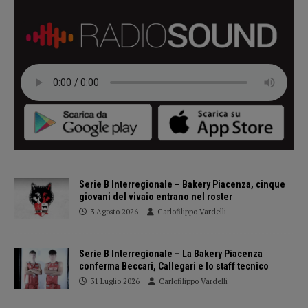
Serie B Interregionale – Bakery Piacenza, cinque
giovani del vivaio entrano nel roster
3 Agosto 2026
Carlofilippo Vardelli
Serie B Interregionale – La Bakery Piacenza
conferma Beccari, Callegari e lo staff tecnico
31 Luglio 2026
Carlofilippo Vardelli