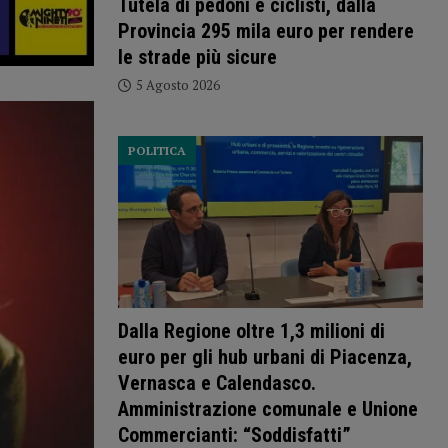
Tutela di pedoni e ciclisti, dalla
Provincia 295 mila euro per rendere
le strade più sicure
5 Agosto 2026
POLITICA
Dalla Regione oltre 1,3 milioni di
euro per gli hub urbani di Piacenza,
Vernasca e Calendasco.
Amministrazione comunale e Unione
Commercianti: “Soddisfatti”