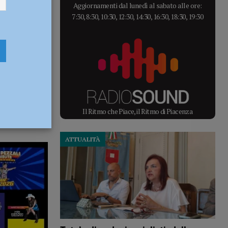
Aggiornamenti dal lunedì al sabato alle ore:
7:30, 8:30, 10:30, 12:30, 14:30, 16:30, 18:30, 19:30
Il Ritmo che Piace, il Ritmo di Piacenza
ATTUALITÀ